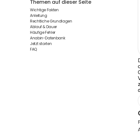
Themen auf dieser Seite
Wichtige Fakten
Anleitung
Rechtliche Grundlagen
Ablauf & Dauer
Häufige Fehler
Anabin-Datenbank
Jetzt starten
FAQ