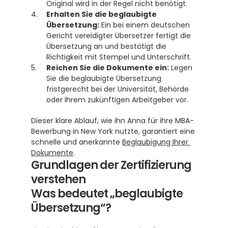
Original wird in der Regel nicht benötigt.
Erhalten Sie die beglaubigte 
Übersetzung:
 Ein bei einem deutschen 
Gericht vereidigter Übersetzer fertigt die 
Übersetzung an und bestätigt die 
Richtigkeit mit Stempel und Unterschrift.
Reichen Sie die Dokumente ein:
 Legen 
Sie die beglaubigte Übersetzung 
fristgerecht bei der Universität, Behörde 
oder Ihrem zukünftigen Arbeitgeber vor.
Dieser klare Ablauf, wie ihn Anna für ihre MBA-
Bewerbung in New York nutzte, garantiert eine 
schnelle und anerkannte 
Beglaubigung Ihrer 
Dokumente
.
Grundlagen der Zertifizierung 
verstehen
Was bedeutet „beglaubigte 
Übersetzung“?