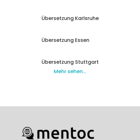
Übersetzung Karlsruhe
Übersetzung Essen
Übersetzung Stuttgart
Mehr sehen...