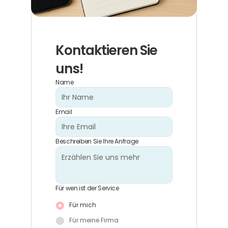
Kontaktieren Sie 
uns!
Name
Email
Beschreiben Sie Ihre Anfrage
Für wen ist der Service
Für mich
Für meine Firma