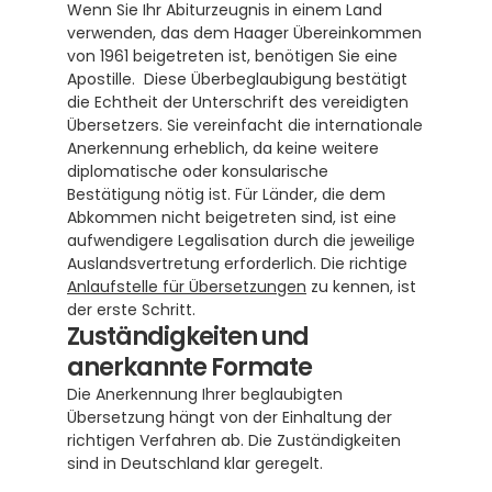
Wenn Sie Ihr Abiturzeugnis in einem Land 
verwenden, das dem Haager Übereinkommen 
von 1961 beigetreten ist, benötigen Sie eine 
Apostille.  Diese Überbeglaubigung bestätigt 
die Echtheit der Unterschrift des vereidigten 
Übersetzers. Sie vereinfacht die internationale 
Anerkennung erheblich, da keine weitere 
diplomatische oder konsularische 
Bestätigung nötig ist. Für Länder, die dem 
Abkommen nicht beigetreten sind, ist eine 
aufwendigere Legalisation durch die jeweilige 
Auslandsvertretung erforderlich. Die richtige 
Anlaufstelle für Übersetzungen
 zu kennen, ist 
der erste Schritt.
Zuständigkeiten und 
anerkannte Formate
Die Anerkennung Ihrer beglaubigten 
Übersetzung hängt von der Einhaltung der 
richtigen Verfahren ab. Die Zuständigkeiten 
sind in Deutschland klar geregelt.