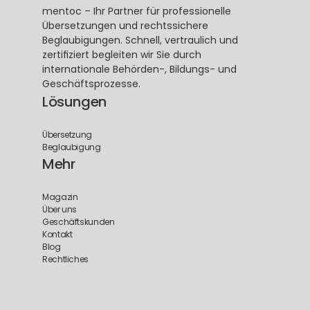
mentoc – Ihr Partner für professionelle 
Übersetzungen und rechtssichere 
Beglaubigungen. Schnell, vertraulich und 
zertifiziert begleiten wir Sie durch 
internationale Behörden-, Bildungs- und 
Geschäftsprozesse.
Lösungen
Übersetzung
Beglaubigung
Mehr
Magazin
Über uns
Geschäftskunden
Kontakt
Blog
Rechtliches