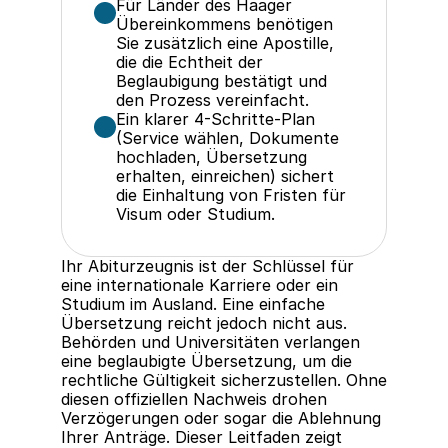
Für Länder des Haager 
Übereinkommens benötigen 
Sie zusätzlich eine Apostille, 
die die Echtheit der 
Beglaubigung bestätigt und 
den Prozess vereinfacht.
Ein klarer 4-Schritte-Plan 
(Service wählen, Dokumente 
hochladen, Übersetzung 
erhalten, einreichen) sichert 
die Einhaltung von Fristen für 
Visum oder Studium.
Ihr Abiturzeugnis ist der Schlüssel für 
eine internationale Karriere oder ein 
Studium im Ausland. Eine einfache 
Übersetzung reicht jedoch nicht aus. 
Behörden und Universitäten verlangen 
eine beglaubigte Übersetzung, um die 
rechtliche Gültigkeit sicherzustellen. Ohne 
diesen offiziellen Nachweis drohen 
Verzögerungen oder sogar die Ablehnung 
Ihrer Anträge. Dieser Leitfaden zeigt 