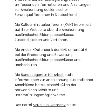
umfassende Informationen und Anleitungen 
zur Anerkennung ausländischer 
Berufsqualifikationen in Deutschland.
Die 
Kultusministerkonferenz (KMK)
 informiert 
auf ihrer Webseite über die Anerkennung 
ausländischer Bildungsabschlüsse, 
Zuständigkeiten und Verfahren.
Die 
Anabin
-Datenbank der KMK unterstützt 
bei der Einordnung und Bewertung 
ausländischer Bildungsabschlüsse und 
Hochschulen.
Die 
Bundesagentur für Arbeit
 stellt 
Informationen zur Anerkennung ausländischer 
Abschlüsse bereit, einschließlich der 
notwendigen Schritte und 
Unterstützungsmöglichkeiten.
Das Portal 
Make it in Germany
 bietet 