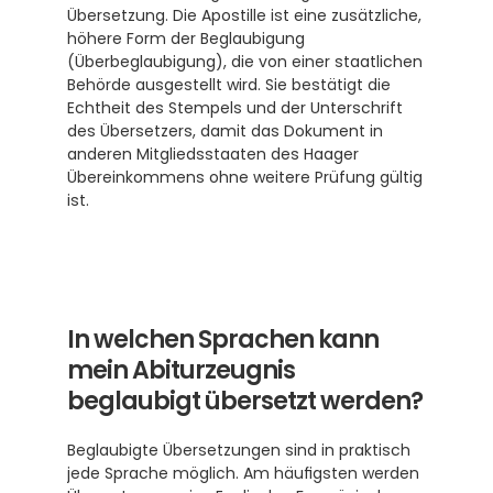
Übersetzung. Die Apostille ist eine zusätzliche, 
höhere Form der Beglaubigung 
(Überbeglaubigung), die von einer staatlichen 
Behörde ausgestellt wird. Sie bestätigt die 
Echtheit des Stempels und der Unterschrift 
des Übersetzers, damit das Dokument in 
anderen Mitgliedsstaaten des Haager 
Übereinkommens ohne weitere Prüfung gültig 
ist. 
In welchen Sprachen kann 
mein Abiturzeugnis 
beglaubigt übersetzt werden?
Beglaubigte Übersetzungen sind in praktisch 
jede Sprache möglich. Am häufigsten werden 