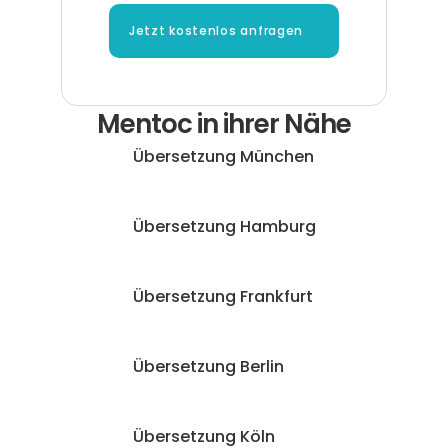
Jetzt kostenlos anfragen
Mentoc in ihrer Nähe
Übersetzung München
Übersetzung Hamburg
Übersetzung Frankfurt
Übersetzung Berlin
Übersetzung Köln