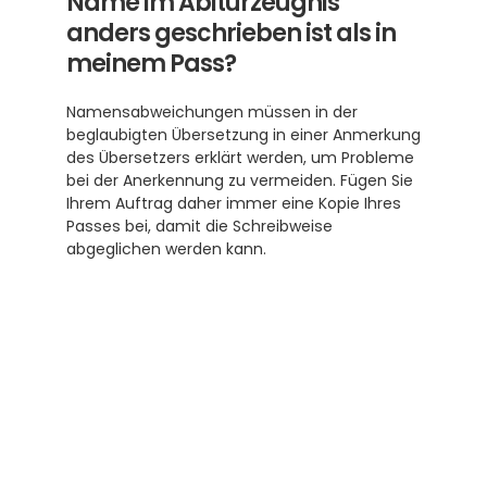
Name im Abiturzeugnis 
anders geschrieben ist als in 
meinem Pass?
Namensabweichungen müssen in der 
beglaubigten Übersetzung in einer Anmerkung 
des Übersetzers erklärt werden, um Probleme 
bei der Anerkennung zu vermeiden. Fügen Sie 
Ihrem Auftrag daher immer eine Kopie Ihres 
Passes bei, damit die Schreibweise 
abgeglichen werden kann.
Abonnieren Sie unseren 