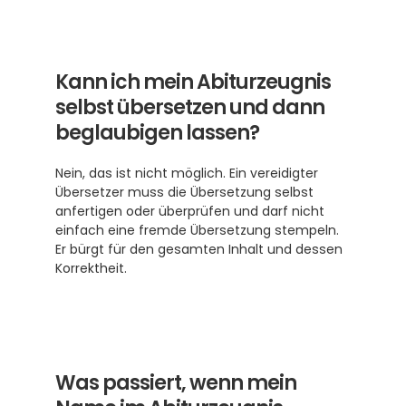
Kann ich mein Abiturzeugnis 
selbst übersetzen und dann 
beglaubigen lassen?
Nein, das ist nicht möglich. Ein vereidigter 
Übersetzer muss die Übersetzung selbst 
anfertigen oder überprüfen und darf nicht 
einfach eine fremde Übersetzung stempeln. 
Er bürgt für den gesamten Inhalt und dessen 
Korrektheit.
Was passiert, wenn mein 