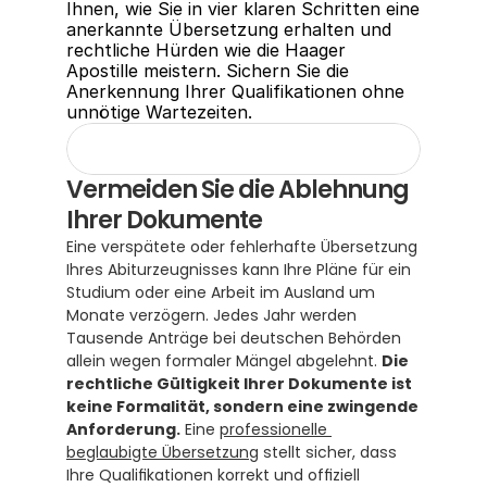
Ihnen, wie Sie in vier klaren Schritten eine 
anerkannte Übersetzung erhalten und 
rechtliche Hürden wie die Haager 
Apostille meistern. Sichern Sie die 
Anerkennung Ihrer Qualifikationen ohne 
unnötige Wartezeiten.
Vermeiden Sie die Ablehnung 
Ihrer Dokumente
Eine verspätete oder fehlerhafte Übersetzung 
Ihres Abiturzeugnisses kann Ihre Pläne für ein 
Studium oder eine Arbeit im Ausland um 
Monate verzögern. Jedes Jahr werden 
Tausende Anträge bei deutschen Behörden 
allein wegen formaler Mängel abgelehnt. 
Die 
rechtliche Gültigkeit Ihrer Dokumente ist 
keine Formalität, sondern eine zwingende 
Anforderung.
 Eine 
professionelle 
beglaubigte Übersetzung
 stellt sicher, dass 
Ihre Qualifikationen korrekt und offiziell 