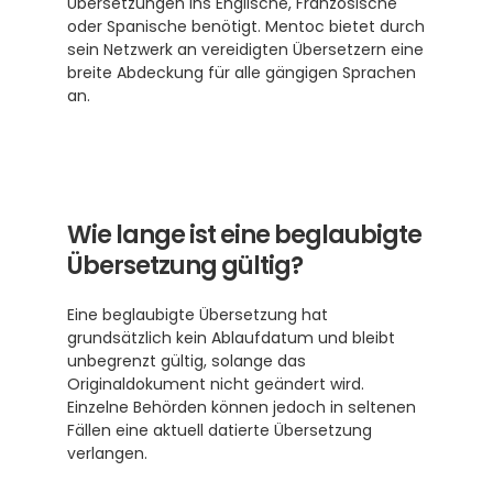
Übersetzungen ins Englische, Französische 
oder Spanische benötigt. Mentoc bietet durch 
sein Netzwerk an vereidigten Übersetzern eine 
breite Abdeckung für alle gängigen Sprachen 
an.
Wie lange ist eine beglaubigte 
Übersetzung gültig?
Eine beglaubigte Übersetzung hat 
grundsätzlich kein Ablaufdatum und bleibt 
unbegrenzt gültig, solange das 
Originaldokument nicht geändert wird. 
Einzelne Behörden können jedoch in seltenen 
Fällen eine aktuell datierte Übersetzung 
verlangen.