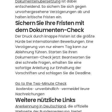
Dokumentenübersetzung
 ist dabei 
entscheidend. So sichern Sie sich gegen 
unvorhergesehene Verzögerungen ab und 
halten kritische Fristen ein.
Sichern Sie Ihre Fristen mit 
dem Dokumenten-Check
Der Druck durch knappe Fristen ist die größte 
Hürde bei internationalen Bewerbungen. Eine 
Verzögerung von nur einem Tag kann zur 
Ablehnung führen. Starten Sie Ihren 
Dokumenten-Check jetzt: Beantworten Sie 
drei schnelle Fragen, erhalten Sie eine 
sofortige Anleitung zur Einhaltung der 
Vorschriften und schlagen Sie die Deadline. 
Go to the Two-Minute Check
 kostenlos · unverbindlich · vermeidet teure 
Nachreichungen
Weitere nützliche Links
Anerkennung in Deutschland
, die offizielle 
Webseite der Bundesregierung, bietet 