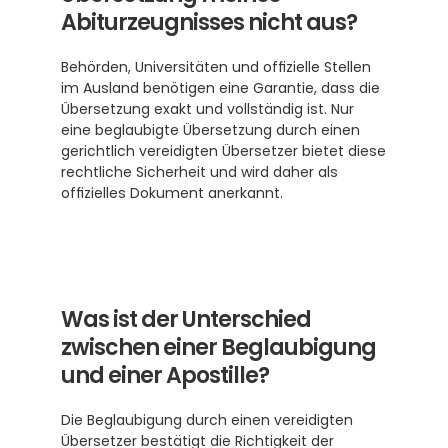
Abiturzeugnisses nicht aus?
Behörden, Universitäten und offizielle Stellen 
im Ausland benötigen eine Garantie, dass die 
Übersetzung exakt und vollständig ist. Nur 
eine beglaubigte Übersetzung durch einen 
gerichtlich vereidigten Übersetzer bietet diese 
rechtliche Sicherheit und wird daher als 
offizielles Dokument anerkannt.
Was ist der Unterschied 
zwischen einer Beglaubigung 
und einer Apostille?
Die Beglaubigung durch einen vereidigten 
Übersetzer bestätigt die Richtigkeit der 