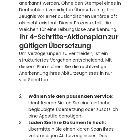
anerkannt werden. Ohne den Stempel eines in 
Deutschland vereidigten Übersetzers gilt Ihr 
Zeugnis vor einer ausländischen Behörde oft 
als nicht existent. Dieser Prozess stellt die 
Weichen für eine reibungslose Anerkennung.
Ihr 4-Schritte-Aktionsplan zur 
gültigen Übersetzung
Um Verzögerungen zu vermeiden, ist ein 
strukturiertes Vorgehen entscheidend. Mit 
diesem Plan sichern Sie die rechtzeitige 
Anerkennung Ihres Abiturzeugnisses in nur 
vier Schritten.
Wählen Sie den passenden Service:
Identifizieren Sie, ob Sie eine einfache 
beglaubigte Übersetzung oder zusätzlich 
eine Apostille benötigen.
Laden Sie Ihre Dokumente hoch:
Übermitteln Sie einen klaren Scan Ihres 
vollständigen Abiturzeugnisses. Das 