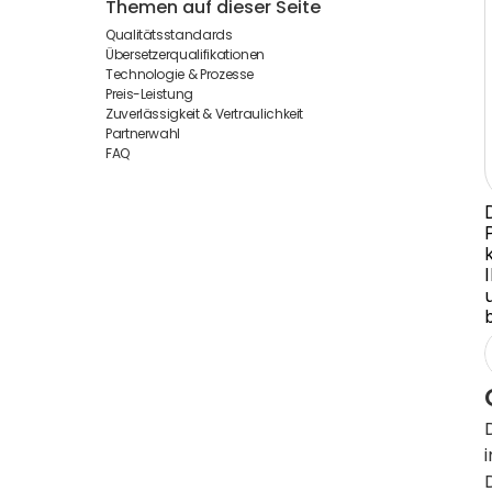
Themen auf dieser Seite
Qualitätsstandards
Übersetzerqualifikationen
Technologie & Prozesse
Preis-Leistung
Zuverlässigkeit & Vertraulichkeit
Partnerwahl
FAQ