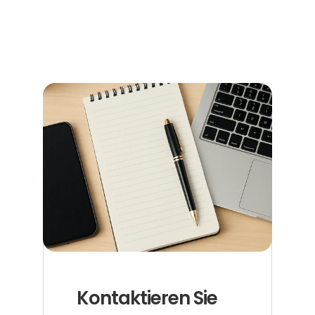
Terminen, Kosten und den richtigen Anlaufstellen.
Jetzt weiterlesen
Kontaktieren Sie 