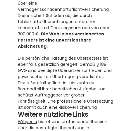
über eine 
Vermögensschadenhaftpflichtversicherung. 
Diese sichert Schäden ab, die durch 
fehlerhafte Übersetzungen entstehen 
können, oft mit Deckungssummen von über 
300.000 €. 
Die Wahl eines versicherten 
Partners ist eine unverzichtbare 
Absicherung.
Die persönliche Haftung des Übersetzers ist 
ebenfalls gesetzlich geregelt. Gemäß § 189 
GVG sind beeidigte Übersetzer zur treuen und 
gewissenhaften Übertragung verpflichtet.  
Diese Sorgfaltspflicht ist ein zentraler 
Bestandteil ihrer hoheitlichen Aufgabe und 
schützt Auftraggeber vor grober 
Fahrlässigkeit. Eine professionelle Übersetzung 
ist somit auch eine Risikoversicherung.
Weitere nützliche Links
Wikipedia
 bietet eine umfassende Übersicht 
über die bestätigte Übersetzung in 