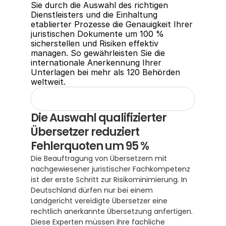
Sie durch die Auswahl des richtigen 
Dienstleisters und die Einhaltung 
etablierter Prozesse die Genauigkeit Ihrer 
juristischen Dokumente um 100 % 
sicherstellen und Risiken effektiv 
managen. So gewährleisten Sie die 
internationale Anerkennung Ihrer 
Unterlagen bei mehr als 120 Behörden 
weltweit.
Die Auswahl qualifizierter 
Übersetzer reduziert 
Fehlerquoten um 95 %
Die Beauftragung von Übersetzern mit 
nachgewiesener juristischer Fachkompetenz 
ist der erste Schritt zur Risikominimierung. In 
Deutschland dürfen nur bei einem 
Landgericht vereidigte Übersetzer eine 
rechtlich anerkannte Übersetzung anfertigen.  
Diese Experten müssen ihre fachliche 