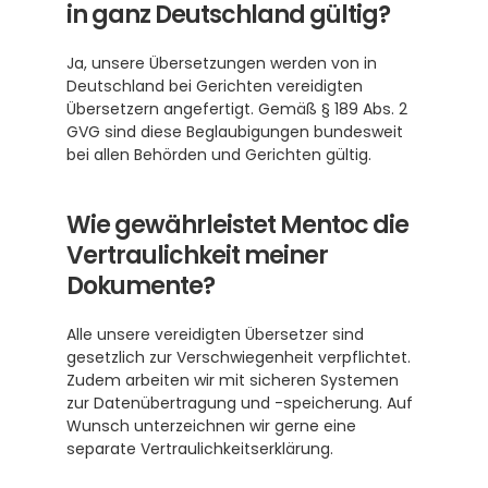
in ganz Deutschland gültig?
Ja, unsere Übersetzungen werden von in 
Deutschland bei Gerichten vereidigten 
Übersetzern angefertigt. Gemäß § 189 Abs. 2 
GVG sind diese Beglaubigungen bundesweit 
bei allen Behörden und Gerichten gültig.
Wie gewährleistet Mentoc die 
Vertraulichkeit meiner 
Dokumente?
Alle unsere vereidigten Übersetzer sind 
gesetzlich zur Verschwiegenheit verpflichtet. 
Zudem arbeiten wir mit sicheren Systemen 
zur Datenübertragung und -speicherung. Auf 
Wunsch unterzeichnen wir gerne eine 
separate Vertraulichkeitserklärung.