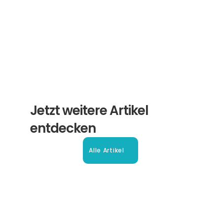
Abonnieren
Jetzt weitere Artikel 
entdecken
Alle Artikel