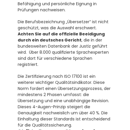
Befähigung und persönliche Eignung in 
Prüfungen nachweisen. 
Die Berufsbezeichnung „Übersetzer“ ist nicht 
geschützt, was die Auswahl erschwert. 
Achten Sie auf die offizielle Beeidigung 
durch ein deutsches Gericht
, die in der 
bundesweiten Datenbank der Justiz geführt 
wird.  Über 8.000 qualifizierte Sprachexperten 
sind dort für verschiedene Sprachen 
registriert.
Die Zertifizierung nach ISO 17100 ist ein 
weiterer wichtiger Qualitätsindikator. Diese 
Norm fordert einen Übersetzungsprozess, der 
mindestens 2 Phasen umfasst: die 
Übersetzung und eine unabhängige Revision.  
Dieses 4-Augen-Prinzip steigert die 
Genauigkeit nachweislich um über 40 %. Die 
Einhaltung dieser Standards ist entscheidend 
für die Qualitätssicherung.