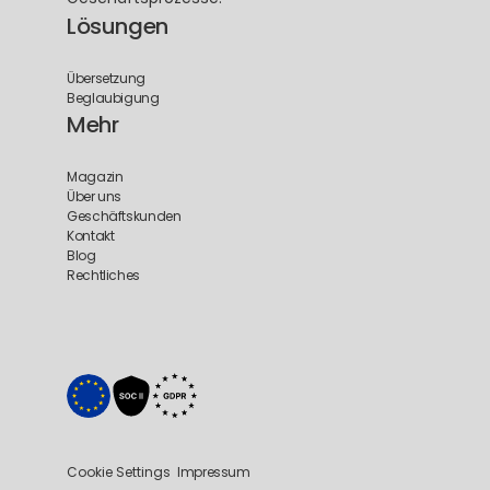
Lösungen
Übersetzung
Beglaubigung
Mehr
Magazin
Über uns
Geschäftskunden
Kontakt
Blog
Rechtliches
Cookie Settings
Impressum