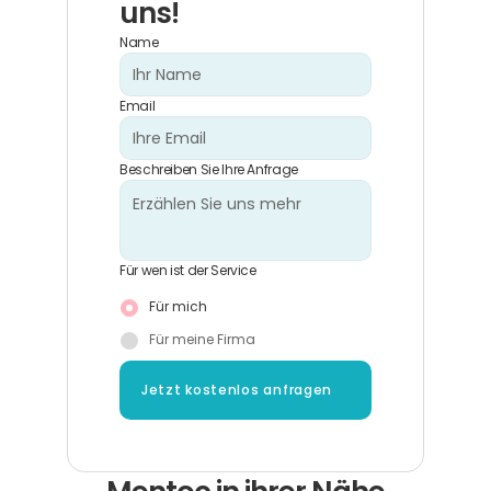
uns!
Name
Email
Beschreiben Sie Ihre Anfrage
Für wen ist der Service
Für mich
Für meine Firma
Jetzt kostenlos anfragen