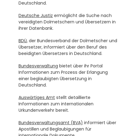
Deutschland.
Deutsche Justiz
 ermöglicht die Suche nach 
vereidigten Dolmetschern und Übersetzern in 
ihrer Datenbank.
BDÜ
, der Bundesverband der Dolmetscher und 
Übersetzer, informiert über den Beruf des 
beeidigten Übersetzers in Deutschland.
Bundesverwaltung
 bietet über ihr Portal 
Informationen zum Prozess der Erlangung 
einer beglaubigten Übersetzung in 
Deutschland.
Auswärtiges Amt
 stellt detaillierte 
Informationen zum internationalen 
Urkundenverkehr bereit.
Bundesverwaltungsamt (BVA)
 informiert über 
Apostillen und Beglaubigungen für 
internationale Dokumente.