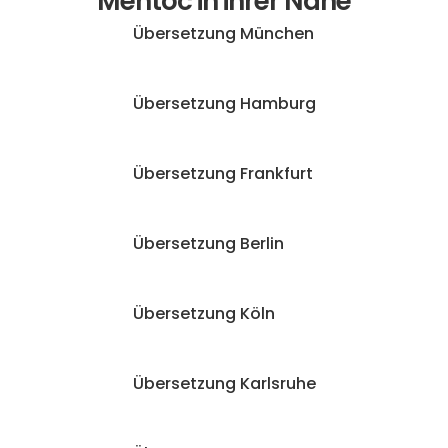
Mentoc in ihrer Nähe
Übersetzung München
Übersetzung Hamburg
Übersetzung Frankfurt
Übersetzung Berlin
Übersetzung Köln
Übersetzung Karlsruhe