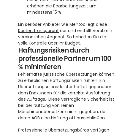
erhöhen die Bearbeitungszeit um 
mindestens 15 %.
Ein seriöser Anbieter wie Mentoc legt diese 
Kosten transparent
 dar und erstellt vorab ein 
verbindliches Angebot. So behalten Sie die 
volle Kontrolle über Ihr Budget.
Haftungsrisiken durch 
professionelle Partner um 100 
% minimieren
Fehlerhafte juristische Übersetzungen können 
zu erheblichen Haftungsrisiken führen. Ein 
Übersetzungsdienstleister haftet gegenüber 
dem Endkunden für die korrekte Ausführung 
des Auftrags.  Diese vertragliche Sicherheit ist 
bei der Nutzung von reinen 
Maschinenübersetzern nicht gegeben, da 
deren AGB eine Haftung oft ausschließen. 
Professionelle Übersetzungsbüros verfügen 