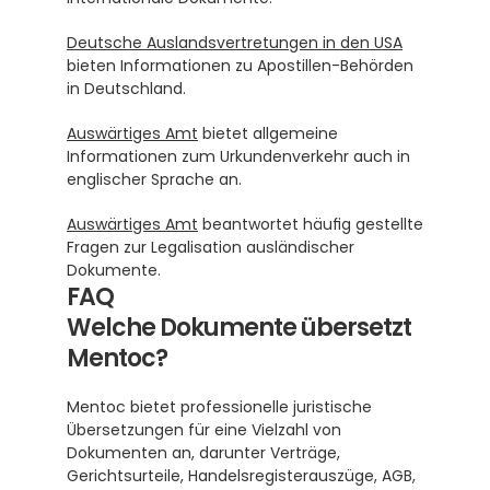
Deutsche Auslandsvertretungen in den USA
bieten Informationen zu Apostillen-Behörden 
in Deutschland.
Auswärtiges Amt
 bietet allgemeine 
Informationen zum Urkundenverkehr auch in 
englischer Sprache an.
Auswärtiges Amt
 beantwortet häufig gestellte 
Fragen zur Legalisation ausländischer 
Dokumente.
FAQ
Welche Dokumente übersetzt 
Mentoc?
Mentoc bietet professionelle juristische 
Übersetzungen für eine Vielzahl von 
Dokumenten an, darunter Verträge, 
Gerichtsurteile, Handelsregisterauszüge, AGB, 