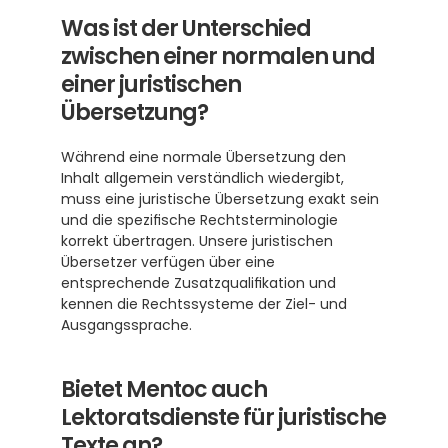
Was ist der Unterschied 
zwischen einer normalen und 
einer juristischen 
Übersetzung?
Während eine normale Übersetzung den 
Inhalt allgemein verständlich wiedergibt, 
muss eine juristische Übersetzung exakt sein 
und die spezifische Rechtsterminologie 
korrekt übertragen. Unsere juristischen 
Übersetzer verfügen über eine 
entsprechende Zusatzqualifikation und 
kennen die Rechtssysteme der Ziel- und 
Ausgangssprache.
Bietet Mentoc auch 
Lektoratsdienste für juristische 
Texte an?