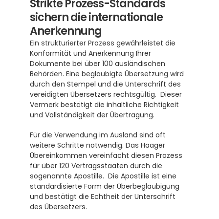
Strikte Prozess-Standards 
sichern die internationale 
Anerkennung
Ein strukturierter Prozess gewährleistet die 
Konformität und Anerkennung Ihrer 
Dokumente bei über 100 ausländischen 
Behörden. Eine beglaubigte Übersetzung wird 
durch den Stempel und die Unterschrift des 
vereidigten Übersetzers rechtsgültig.  Dieser 
Vermerk bestätigt die inhaltliche Richtigkeit 
und Vollständigkeit der Übertragung.
Für die Verwendung im Ausland sind oft 
weitere Schritte notwendig. Das Haager 
Übereinkommen vereinfacht diesen Prozess 
für über 120 Vertragsstaaten durch die 
sogenannte Apostille.  Die Apostille ist eine 
standardisierte Form der Überbeglaubigung 
und bestätigt die Echtheit der Unterschrift 
des Übersetzers.