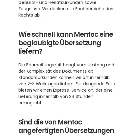
Geburts- und Heiratsurkunden sowie 
Zeugnisse. Wir decken alle Fachbereiche des 
Rechts ab.
Wie schnell kann Mentoc eine 
beglaubigte Übersetzung 
liefern?
Die Bearbeitungszeit hängt vom Umfang und 
der Komplexität des Dokuments ab. 
Standardurkunden können wir oft innerhalb 
von 2-3 Werktagen liefern. Für dringende Fälle 
bieten wir einen Express-Service an, der eine 
Lieferung innerhalb von 24 Stunden 
ermöglicht.
Sind die von Mentoc 
angefertigten Übersetzungen 