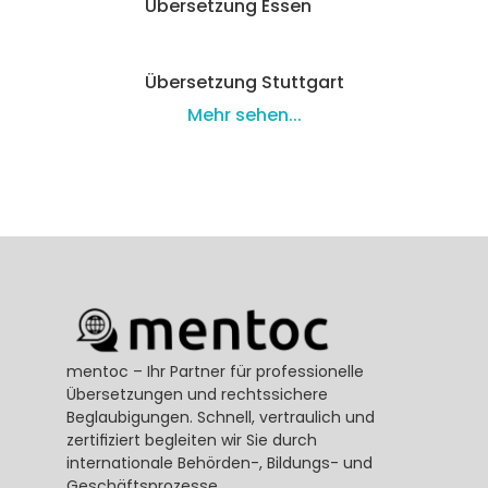
Übersetzung Essen
Übersetzung Stuttgart
Mehr sehen...
mentoc – Ihr Partner für professionelle 
Übersetzungen und rechtssichere 
Beglaubigungen. Schnell, vertraulich und 
zertifiziert begleiten wir Sie durch 
internationale Behörden-, Bildungs- und 
Geschäftsprozesse.