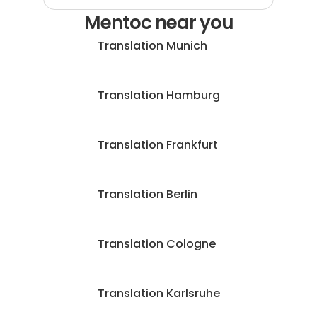
Mentoc near you
Translation Munich
Translation Hamburg
Translation Frankfurt
Translation Berlin
Translation Cologne
Translation Karlsruhe