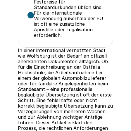
Festpreise für 
Standardurkunden üblich sind.
Für die internationale 
Verwendung außerhalb der EU 
ist oft eine zusätzliche 
Apostille oder Legalisation 
erforderlich.
In einer international vernetzten Stadt 
wie Wolfsburg ist der Bedarf an offiziell 
anerkannten Dokumenten alltäglich. Ob 
für die Einschreibung an der Ostfalia 
Hochschule, die Arbeitsaufnahme bei 
einem der globalen Automobilzulieferer 
oder für familiäre Angelegenheiten beim 
Standesamt – eine professionelle 
beglaubigte Übersetzung ist oft der erste 
Schritt. Eine fehlerhafte oder nicht 
korrekt beglaubigte Übersetzung kann zu 
Verzögerungen von mehreren Wochen 
und zur Ablehnung wichtiger Anträge 
führen. Dieser Artikel erklärt den 
Prozess, die rechtlichen Anforderungen 