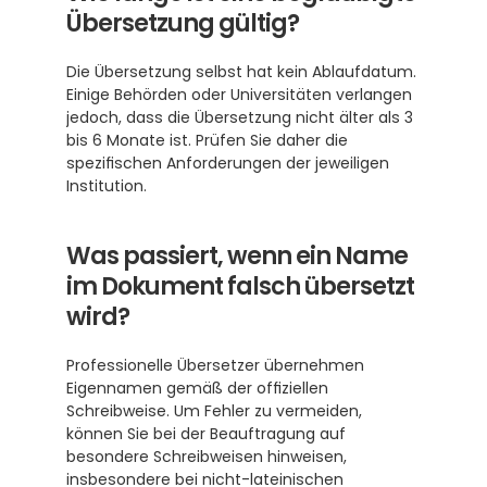
Übersetzung gültig?
Die Übersetzung selbst hat kein Ablaufdatum. 
Einige Behörden oder Universitäten verlangen 
jedoch, dass die Übersetzung nicht älter als 3 
bis 6 Monate ist. Prüfen Sie daher die 
spezifischen Anforderungen der jeweiligen 
Institution.
Was passiert, wenn ein Name 
im Dokument falsch übersetzt 
wird?
Professionelle Übersetzer übernehmen 
Eigennamen gemäß der offiziellen 
Schreibweise. Um Fehler zu vermeiden, 
können Sie bei der Beauftragung auf 
besondere Schreibweisen hinweisen, 
insbesondere bei nicht-lateinischen 