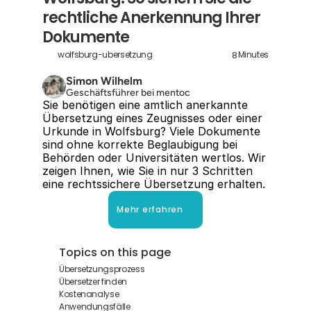
rechtliche Anerkennung Ihrer 
Dokumente
8
wolfsburg-ubersetzung
Minutes
Simon Wilhelm
Geschäftsführer bei mentoc
Sie benötigen eine amtlich anerkannte 
Übersetzung eines Zeugnisses oder einer 
Urkunde in Wolfsburg? Viele Dokumente 
sind ohne korrekte Beglaubigung bei 
Behörden oder Universitäten wertlos. Wir 
zeigen Ihnen, wie Sie in nur 3 Schritten 
eine rechtssichere Übersetzung erhalten.
Mehr erfahren
Topics on this page
Übersetzungsprozess
Übersetzer finden
Kostenanalyse
Anwendungsfälle