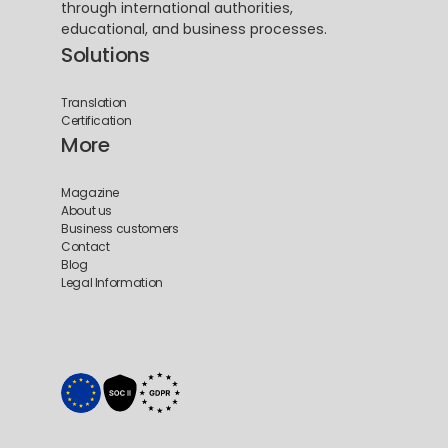
through international authorities, 
educational, and business processes.
Solutions
Translation
Certification
More
Magazine
About us
Business customers
Contact
Blog
Legal Information