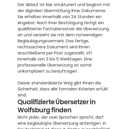
Der Ablauf ist klar strukturiert und beginnt mit 
der digitalen Übermittlung Ihrer Dokumente. 
Sie erhalten innerhalb von 24 Stunden ein 
Angebot. Nach Ihrer Bestätigung fertigt ein 
qualifizierter Fachübersetzer die Übersetzung 
an und versieht sie mit dem notwendigen 
Beglaubigungsvermerk. Das fertige, 
rechtssichere Dokument wird Ihnen 
anschließend per Post zugestellt, oft 
innerhalb von 3 bis 5 Werktagen. Eine 
professionelle Übersetzung ist somit 
unkompliziert zu beauftragen.
Dieser standardisierte Weg gibt Ihnen die 
Sicherheit, dass alle formalen Kriterien erfüllt 
sind.
Qualifizierte Übersetzer in 
Wolfsburg finden
Nicht jeder, der zwei Sprachen spricht, darf 
eine beglaubigte Übersetzung anfertigen. In 