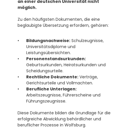
an einer deutschen Universität nicht 
möglich.
Zu den häufigsten Dokumenten, die eine 
beglaubigte Übersetzung erfordern, gehören:
Bildungsnachweise:
 Schulzeugnisse, 
Universitätsdiplome und 
Leistungsübersichten.
Personenstandsurkunden:
Geburtsurkunden, Heiratsurkunden und 
Scheidungsurteile.
Rechtliche Dokumente:
 Verträge, 
Gerichtsurteile und Vollmachten.
Berufliche Unterlagen:
Arbeitszeugnisse, Führerscheine und 
Führungszeugnisse.
Diese Dokumente bilden die Grundlage für die 
erfolgreiche Abwicklung behördlicher und 
beruflicher Prozesse in Wolfsburg.