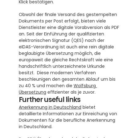
Klick bestätigen.
Obwohl der finale Versand des gestempelten 
Dokuments per Post erfolgt, bieten viele 
Dienstleister eine digitale Vorabversion als PDF 
an. Seit der Einführung der qualifizierten 
elektronischen Signatur (QES) nach der 
eIDAS-Verordnung ist auch eine rein digitale 
beglaubigte Übersetzung möglich, die 
europaweit die gleiche Rechtskraft wie eine 
handschriftlich unterzeichnete Urkunde 
besitzt.  Diese modernen Verfahren 
beschleunigen den gesamten Ablauf um bis 
zu 40 % und machen die 
Wolfsburg 
Übersetzung
 effizienter als je zuvor.
Further useful links
Anerkennung in Deutschland
 bietet 
detaillierte Informationen zur Einreichung von 
Dokumenten für die berufliche Anerkennung 
in Deutschland.