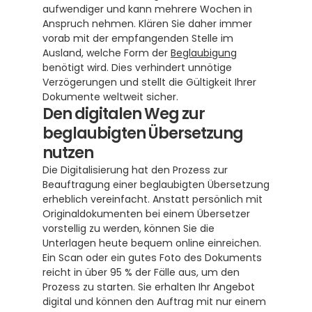
aufwendiger und kann mehrere Wochen in 
Anspruch nehmen. Klären Sie daher immer 
vorab mit der empfangenden Stelle im 
Ausland, welche Form der 
Beglaubigung
benötigt wird. Dies verhindert unnötige 
Verzögerungen und stellt die Gültigkeit Ihrer 
Dokumente weltweit sicher.
Den digitalen Weg zur 
beglaubigten Übersetzung 
nutzen
Die Digitalisierung hat den Prozess zur 
Beauftragung einer beglaubigten Übersetzung 
erheblich vereinfacht. Anstatt persönlich mit 
Originaldokumenten bei einem Übersetzer 
vorstellig zu werden, können Sie die 
Unterlagen heute bequem online einreichen. 
Ein Scan oder ein gutes Foto des Dokuments 
reicht in über 95 % der Fälle aus, um den 
Prozess zu starten. Sie erhalten Ihr Angebot 
digital und können den Auftrag mit nur einem 