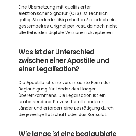
Eine Übersetzung mit qualifizierter 
elektronischer Signatur (QES) ist rechtlich 
gültig. Standardmäßig erhalten Sie jedoch ein 
gestempeltes Original per Post, da noch nicht 
alle Behörden digitale Versionen akzeptieren.
Was ist der Unterschied 
zwischen einer Apostille und 
einer Legalisation?
Die Apostille ist eine vereinfachte Form der 
Beglaubigung für Länder des Haager 
Übereinkommens. Die Legalisation ist ein 
umfassenderer Prozess für alle anderen 
Länder und erfordert eine Bestätigung durch 
die jeweilige Botschaft oder das Konsulat.
Wie lange ist eine beglaubigte 