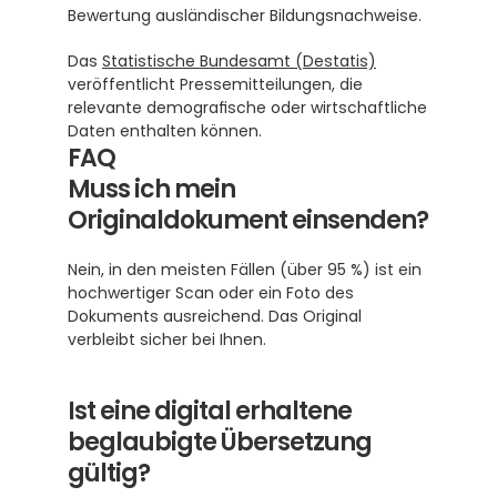
Bewertung ausländischer Bildungsnachweise.
Das 
Statistische Bundesamt (Destatis)
veröffentlicht Pressemitteilungen, die 
relevante demografische oder wirtschaftliche 
Daten enthalten können.
FAQ
Muss ich mein 
Originaldokument einsenden?
Nein, in den meisten Fällen (über 95 %) ist ein 
hochwertiger Scan oder ein Foto des 
Dokuments ausreichend. Das Original 
verbleibt sicher bei Ihnen.
Ist eine digital erhaltene 
beglaubigte Übersetzung 
gültig?