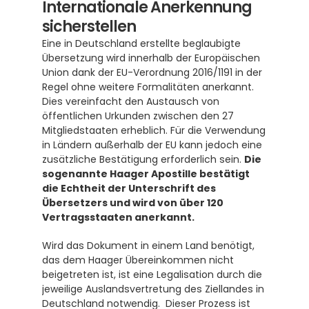
Internationale Anerkennung 
sicherstellen
Eine in Deutschland erstellte beglaubigte 
Übersetzung wird innerhalb der Europäischen 
Union dank der EU-Verordnung 2016/1191 in der 
Regel ohne weitere Formalitäten anerkannt.  
Dies vereinfacht den Austausch von 
öffentlichen Urkunden zwischen den 27 
Mitgliedstaaten erheblich. Für die Verwendung 
in Ländern außerhalb der EU kann jedoch eine 
zusätzliche Bestätigung erforderlich sein. 
Die 
sogenannte Haager Apostille bestätigt 
die Echtheit der Unterschrift des 
Übersetzers und wird von über 120 
Vertragsstaaten anerkannt.
Wird das Dokument in einem Land benötigt, 
das dem Haager Übereinkommen nicht 
beigetreten ist, ist eine Legalisation durch die 
jeweilige Auslandsvertretung des Ziellandes in 
Deutschland notwendig.  Dieser Prozess ist 