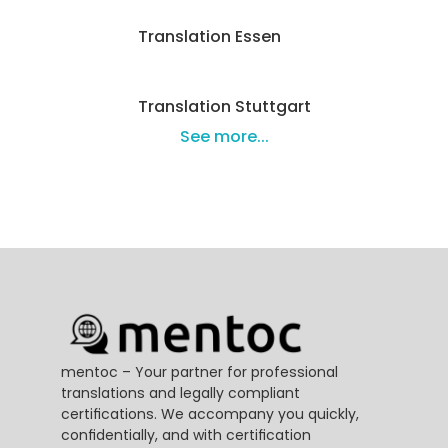
Translation Essen
Translation Stuttgart
See more...
mentoc – Your partner for professional 
translations and legally compliant 
certifications. We accompany you quickly, 
confidentially, and with certification 