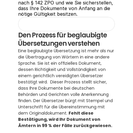
nach § 142 ZPO und wie Sie sicherstellen, 
dass Ihre Dokumente von Anfang an die 
nötige Gültigkeit besitzen.
Den Prozess für beglaubigte 
Übersetzungen verstehen
Eine beglaubigte Übersetzung ist mehr als nur 
die Übertragung von Wörtern in eine andere 
Sprache. Sie ist ein offizielles Dokument, 
dessen Richtigkeit und Vollständigkeit von 
einem gerichtlich vereidigten Übersetzer 
bestätigt wird.  Dieser Prozess stellt sicher, 
dass Ihre Dokumente bei deutschen 
Behörden und Gerichten volle Anerkennung 
finden. Der Übersetzer bürgt mit Stempel und 
Unterschrift für die Übereinstimmung mit 
dem Originaldokument. 
Fehlt diese 
Bestätigung, wird Ihr Dokument von 
Ämtern in 99 % der Fälle zurückgewiesen.