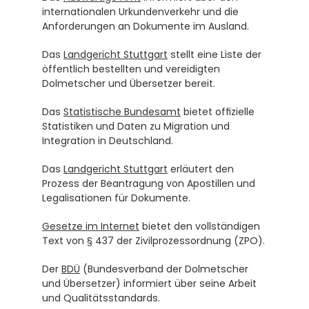
internationalen Urkundenverkehr und die 
Anforderungen an Dokumente im Ausland.
Das 
Landgericht Stuttgart
 stellt eine Liste der 
öffentlich bestellten und vereidigten 
Dolmetscher und Übersetzer bereit.
Das 
Statistische Bundesamt
 bietet offizielle 
Statistiken und Daten zu Migration und 
Integration in Deutschland.
Das 
Landgericht Stuttgart
 erläutert den 
Prozess der Beantragung von Apostillen und 
Legalisationen für Dokumente.
Gesetze im Internet
 bietet den vollständigen 
Text von § 437 der Zivilprozessordnung (ZPO).
Der 
BDÜ
 (Bundesverband der Dolmetscher 
und Übersetzer) informiert über seine Arbeit 
und Qualitätsstandards.