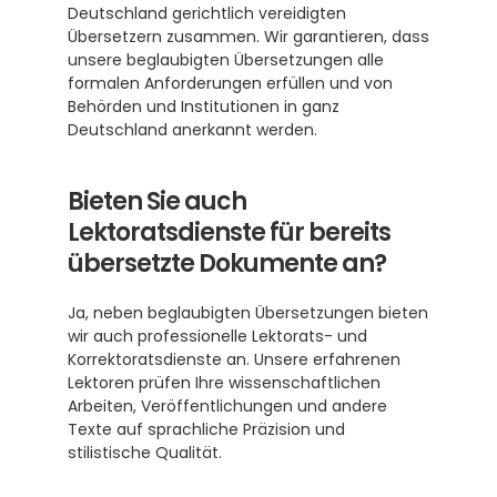
Deutschland gerichtlich vereidigten 
Übersetzern zusammen. Wir garantieren, dass 
unsere beglaubigten Übersetzungen alle 
formalen Anforderungen erfüllen und von 
Behörden und Institutionen in ganz 
Deutschland anerkannt werden.
Bieten Sie auch 
Lektoratsdienste für bereits 
übersetzte Dokumente an?
Ja, neben beglaubigten Übersetzungen bieten 
wir auch professionelle Lektorats- und 
Korrektoratsdienste an. Unsere erfahrenen 
Lektoren prüfen Ihre wissenschaftlichen 
Arbeiten, Veröffentlichungen und andere 
Texte auf sprachliche Präzision und 
stilistische Qualität.