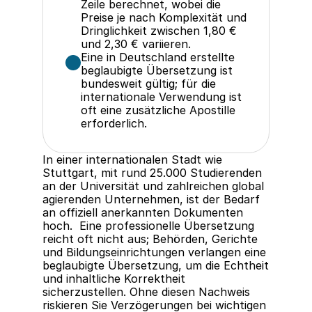
Zeile berechnet, wobei die 
Preise je nach Komplexität und 
Dringlichkeit zwischen 1,80 € 
und 2,30 € variieren.
Eine in Deutschland erstellte 
beglaubigte Übersetzung ist 
bundesweit gültig; für die 
internationale Verwendung ist 
oft eine zusätzliche Apostille 
erforderlich.
In einer internationalen Stadt wie 
Stuttgart, mit rund 25.000 Studierenden 
an der Universität und zahlreichen global 
agierenden Unternehmen, ist der Bedarf 
an offiziell anerkannten Dokumenten 
hoch.  Eine professionelle Übersetzung 
reicht oft nicht aus; Behörden, Gerichte 
und Bildungseinrichtungen verlangen eine 
beglaubigte Übersetzung, um die Echtheit 
und inhaltliche Korrektheit 
sicherzustellen. Ohne diesen Nachweis 
riskieren Sie Verzögerungen bei wichtigen 