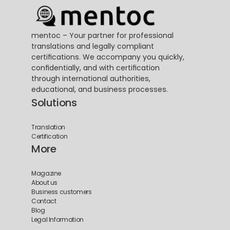
mentoc – Your partner for professional 
translations and legally compliant 
certifications. We accompany you quickly, 
confidentially, and with certification 
through international authorities, 
educational, and business processes.
Solutions
Translation
Certification
More
Magazine
About us
Business customers
Contact
Blog
Legal Information