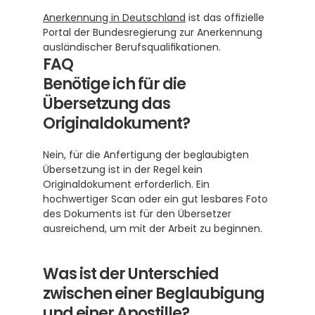
Anerkennung in Deutschland
 ist das offizielle 
Portal der Bundesregierung zur Anerkennung 
ausländischer Berufsqualifikationen.
FAQ
Benötige ich für die 
Übersetzung das 
Originaldokument?
Nein, für die Anfertigung der beglaubigten 
Übersetzung ist in der Regel kein 
Originaldokument erforderlich. Ein 
hochwertiger Scan oder ein gut lesbares Foto 
des Dokuments ist für den Übersetzer 
ausreichend, um mit der Arbeit zu beginnen.
Was ist der Unterschied 
zwischen einer Beglaubigung 
und einer Apostille?