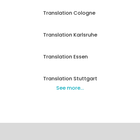
Translation Cologne
Translation Karlsruhe
Translation Essen
Translation Stuttgart
See more...