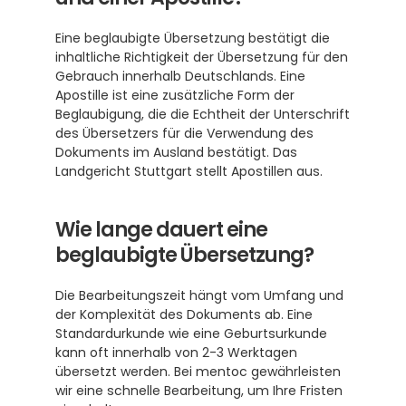
Eine beglaubigte Übersetzung bestätigt die 
inhaltliche Richtigkeit der Übersetzung für den 
Gebrauch innerhalb Deutschlands. Eine 
Apostille ist eine zusätzliche Form der 
Beglaubigung, die die Echtheit der Unterschrift 
des Übersetzers für die Verwendung des 
Dokuments im Ausland bestätigt. Das 
Landgericht Stuttgart stellt Apostillen aus. 
Wie lange dauert eine 
beglaubigte Übersetzung?
Die Bearbeitungszeit hängt vom Umfang und 
der Komplexität des Dokuments ab. Eine 
Standardurkunde wie eine Geburtsurkunde 
kann oft innerhalb von 2-3 Werktagen 
übersetzt werden. Bei mentoc gewährleisten 
wir eine schnelle Bearbeitung, um Ihre Fristen 