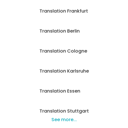
Translation Frankfurt
Translation Berlin
Translation Cologne
Translation Karlsruhe
Translation Essen
Translation Stuttgart
See more...