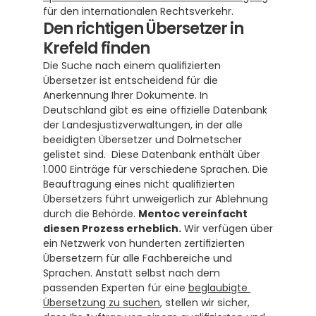
für den internationalen Rechtsverkehr.
Den richtigen Übersetzer in 
Krefeld finden
Die Suche nach einem qualifizierten 
Übersetzer ist entscheidend für die 
Anerkennung Ihrer Dokumente. In 
Deutschland gibt es eine offizielle Datenbank 
der Landesjustizverwaltungen, in der alle 
beeidigten Übersetzer und Dolmetscher 
gelistet sind.  Diese Datenbank enthält über 
1.000 Einträge für verschiedene Sprachen. Die 
Beauftragung eines nicht qualifizierten 
Übersetzers führt unweigerlich zur Ablehnung 
durch die Behörde. 
Mentoc vereinfacht 
diesen Prozess erheblich.
 Wir verfügen über 
ein Netzwerk von hunderten zertifizierten 
Übersetzern für alle Fachbereiche und 
Sprachen. Anstatt selbst nach dem 
passenden Experten für eine 
beglaubigte 
Übersetzung zu suchen
, stellen wir sicher, 