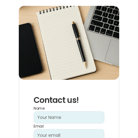
Contact us!
Name
Email