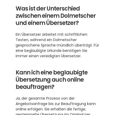
Was ist der Unterschied 
zwischen einem Dolmetscher 
und einem Übersetzer?
Ein Übersetzer arbeitet mit schriftlichen 
Texten, während ein Dolmetscher 
gesprochene Sprache mündlich überträgt. Für 
eine beglaubigte Urkunde benötigen Sie 
immer einen vereidigten Übersetzer.
Kann ich eine beglaubigte 
Übersetzung auch online 
beauftragen?
Ja, der gesamte Prozess von der 
Angebotsanfrage bis zur Beauftragung kann 
online erfolgen. Sie erhalten die fertige, 
gestempelte Übersetzung im Original per 