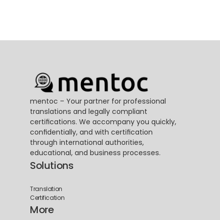
mentoc – Your partner for professional 
translations and legally compliant 
certifications. We accompany you quickly, 
confidentially, and with certification 
through international authorities, 
educational, and business processes.
Solutions
Translation
Certification
More