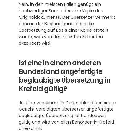
Nein, in den meisten Fällen genügt ein 
hochwertiger Scan oder eine Kopie des 
Originaldokuments. Der Übersetzer vermerkt 
dann in der Beglaubigung, dass die 
Übersetzung auf Basis einer Kopie erstellt 
wurde, was von den meisten Behörden 
akzeptiert wird.
Ist eine in einem anderen 
Bundesland angefertigte 
beglaubigte Übersetzung in 
Krefeld gültig?
Ja, eine von einem in Deutschland bei einem 
Gericht vereidigten Übersetzer angefertigte 
beglaubigte Übersetzung ist bundesweit 
gültig und wird von allen Behörden in Krefeld 
anerkannt.