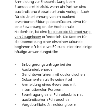
Anmeldung zur Eheschließung beim 
Standesamt Krefeld, wenn ein Partner eine 
ausländische Geburtsurkunde vorlegt.  Auch 
für die Anerkennung von im Ausland 
erworbenen Bildungsabschlüssen, etwa für 
eine Bewerbung an der Hochschule 
Niederrhein, ist eine 
beglaubigte Übersetzung 
von Zeugnissen
 erforderlich. Die Kosten für 
die Übersetzung einer einzelnen Urkunde 
beginnen oft bei etwa 50 Euro.  Hier sind einige 
häufige Anwendungsfälle:
Einbürgerungsanträge bei der 
Ausländerbehörde
Gerichtsverfahren mit ausländischen 
Dokumenten als Beweismittel
Anmeldung eines Gewerbes mit 
internationalen Partnern
Beantragung einer Fahrerlaubnis mit 
ausländischem Führerschein
Vorgeburtliche Anmeldung beim 