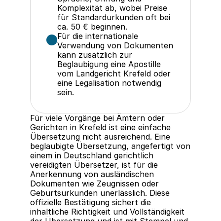
Komplexität ab, wobei Preise 
für Standardurkunden oft bei 
ca. 50 € beginnen.
Für die internationale 
Verwendung von Dokumenten 
kann zusätzlich zur 
Beglaubigung eine Apostille 
vom Landgericht Krefeld oder 
eine Legalisation notwendig 
sein.
Für viele Vorgänge bei Ämtern oder 
Gerichten in Krefeld ist eine einfache 
Übersetzung nicht ausreichend. Eine 
beglaubigte Übersetzung, angefertigt von 
einem in Deutschland gerichtlich 
vereidigten Übersetzer, ist für die 
Anerkennung von ausländischen 
Dokumenten wie Zeugnissen oder 
Geburtsurkunden unerlässlich. Diese 
offizielle Bestätigung sichert die 
inhaltliche Richtigkeit und Vollständigkeit 