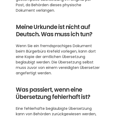
Post, da Behörden dieses physische 
Dokument verlangen.
Meine Urkunde ist nicht auf 
Deutsch. Was muss ich tun?
Wenn Sie ein fremdsprachiges Dokument 
beim Bürgerbüro Krefeld vorlegen, kann dort 
eine Kopie der amtlichen Übersetzung 
beglaubigt werden. Die Übersetzung selbst 
muss zuvor von einem vereidigten Übersetzer 
angefertigt werden.
Was passiert, wenn eine 
Übersetzung fehlerhaft ist?
Eine fehlerhafte beglaubigte Übersetzung 
kann von Behörden zurückgewiesen werden, 