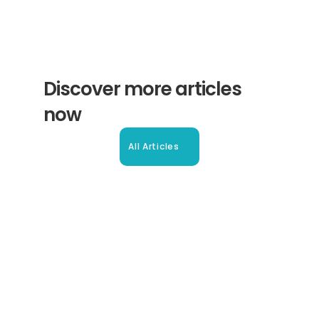
Discover more articles 
now
All Articles