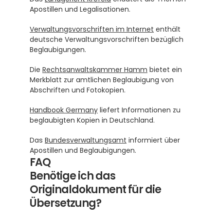
Apostillen und Legalisationen.
Verwaltungsvorschriften im Internet
 enthält 
deutsche Verwaltungsvorschriften bezüglich 
Beglaubigungen.
Die 
Rechtsanwaltskammer Hamm
 bietet ein 
Merkblatt zur amtlichen Beglaubigung von 
Abschriften und Fotokopien.
Handbook Germany
 liefert Informationen zu 
beglaubigten Kopien in Deutschland.
Das 
Bundesverwaltungsamt
 informiert über 
Apostillen und Beglaubigungen.
FAQ
Benötige ich das 
Originaldokument für die 
Übersetzung?