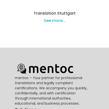
Translation Stuttgart
See more...
mentoc – Your partner for professional 
translations and legally compliant 
certifications. We accompany you quickly, 
confidentially, and with certification 
through international authorities, 
educational, and business processes.