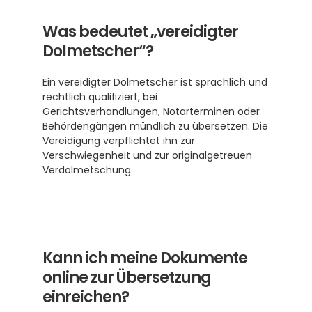
Was bedeutet „vereidigter 
Dolmetscher“?
Ein vereidigter Dolmetscher ist sprachlich und 
rechtlich qualifiziert, bei 
Gerichtsverhandlungen, Notarterminen oder 
Behördengängen mündlich zu übersetzen. Die 
Vereidigung verpflichtet ihn zur 
Verschwiegenheit und zur originalgetreuen 
Verdolmetschung.
Kann ich meine Dokumente 
online zur Übersetzung 
einreichen?