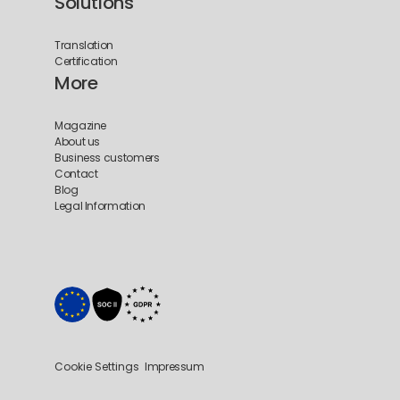
Solutions
Translation
Certification
More
Magazine
About us
Business customers
Contact
Blog
Legal Information
Cookie Settings
Impressum