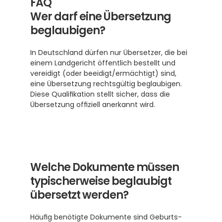
FAQ
Wer darf eine Übersetzung 
beglaubigen?
In Deutschland dürfen nur Übersetzer, die bei 
einem Landgericht öffentlich bestellt und 
vereidigt (oder beeidigt/ermächtigt) sind, 
eine Übersetzung rechtsgültig beglaubigen. 
Diese Qualifikation stellt sicher, dass die 
Übersetzung offiziell anerkannt wird. 
Welche Dokumente müssen 
typischerweise beglaubigt 
übersetzt werden?
Häufig benötigte Dokumente sind Geburts- 