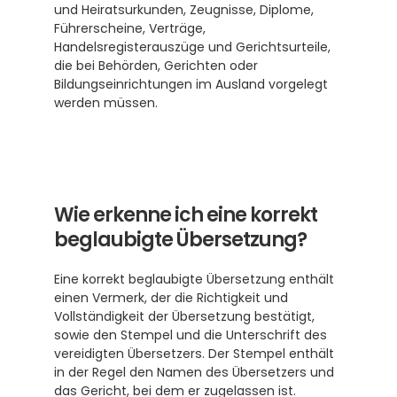
und Heiratsurkunden, Zeugnisse, Diplome, 
Führerscheine, Verträge, 
Handelsregisterauszüge und Gerichtsurteile, 
die bei Behörden, Gerichten oder 
Bildungseinrichtungen im Ausland vorgelegt 
werden müssen. 
Wie erkenne ich eine korrekt 
beglaubigte Übersetzung?
Eine korrekt beglaubigte Übersetzung enthält 
einen Vermerk, der die Richtigkeit und 
Vollständigkeit der Übersetzung bestätigt, 
sowie den Stempel und die Unterschrift des 
vereidigten Übersetzers. Der Stempel enthält 
in der Regel den Namen des Übersetzers und 
das Gericht, bei dem er zugelassen ist. 