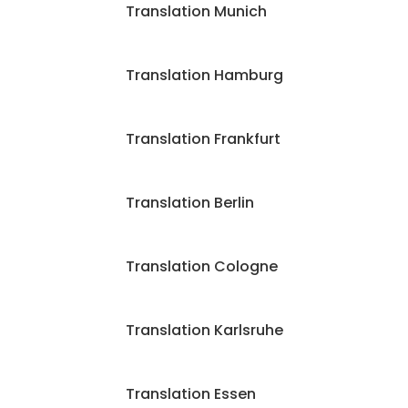
Translation Munich
Translation Hamburg
Translation Frankfurt
Translation Berlin
Translation Cologne
Translation Karlsruhe
Translation Essen