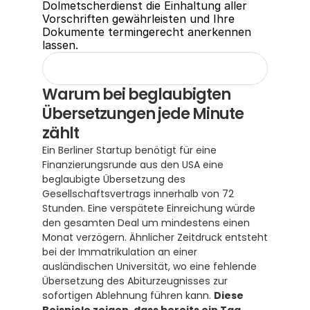
Dolmetscherdienst die Einhaltung aller 
Vorschriften gewährleisten und Ihre 
Dokumente termingerecht anerkennen 
lassen.
Warum bei beglaubigten 
Übersetzungen jede Minute 
zählt
Ein Berliner Startup benötigt für eine 
Finanzierungsrunde aus den USA eine 
beglaubigte Übersetzung des 
Gesellschaftsvertrags innerhalb von 72 
Stunden. Eine verspätete Einreichung würde 
den gesamten Deal um mindestens einen 
Monat verzögern. Ähnlicher Zeitdruck entsteht 
bei der Immatrikulation an einer 
ausländischen Universität, wo eine fehlende 
Übersetzung des Abiturzeugnisses zur 
sofortigen Ablehnung führen kann. 
Diese 