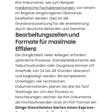
Ihre Dokumente, wie zum Beispiel 
medizinische Fachübersetzungen
, von einem 
im Register eingetragenen Übersetzer 
bearbeitet werden. Dies ist die 
Grundvoraussetzung für die Anerkennung 
durch deutsche Behörden und Gerichte.
Bearbeitungszeiten und 
Formate für maximale 
Effizienz
Die Dringlichkeit vieler Anliegen erfordert 
optimierte Prozesse. Standarddokumente wie 
Geburtsurkunden oder Zeugnisse können oft 
innerhalb von 24 bis 48 Stunden übersetzt 
und beglaubigt werden. Bei komplexeren 
Unterlagen, wie technischen 
Dokumentationen, planen Sie drei bis fünf 
Werktage ein. Um den Prozess zu 
beschleunigen, reichen Sie Ihre Dokumente 
als hochauflösenden Scan im PDF-Format ein. 
Einige Dienstleister bieten einen Express-