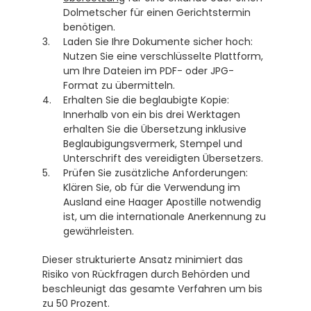
Dolmetscher für einen Gerichtstermin 
benötigen.
Laden Sie Ihre Dokumente sicher hoch: 
Nutzen Sie eine verschlüsselte Plattform, 
um Ihre Dateien im PDF- oder JPG-
Format zu übermitteln.
Erhalten Sie die beglaubigte Kopie: 
Innerhalb von ein bis drei Werktagen 
erhalten Sie die Übersetzung inklusive 
Beglaubigungsvermerk, Stempel und 
Unterschrift des vereidigten Übersetzers. 
Prüfen Sie zusätzliche Anforderungen: 
Klären Sie, ob für die Verwendung im 
Ausland eine Haager Apostille notwendig 
ist, um die internationale Anerkennung zu 
gewährleisten. 
Dieser strukturierte Ansatz minimiert das 
Risiko von Rückfragen durch Behörden und 
beschleunigt das gesamte Verfahren um bis 
zu 50 Prozent.