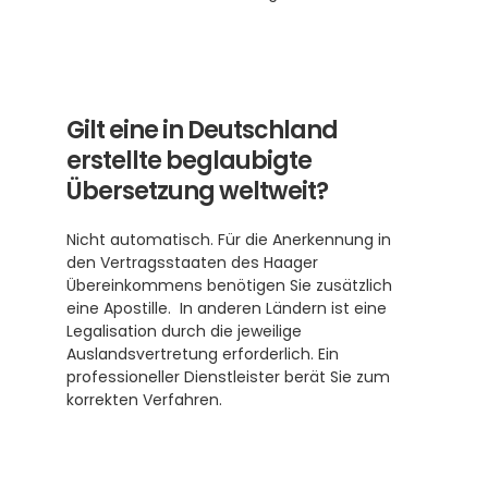
Gilt eine in Deutschland 
erstellte beglaubigte 
Übersetzung weltweit?
Nicht automatisch. Für die Anerkennung in 
den Vertragsstaaten des Haager 
Übereinkommens benötigen Sie zusätzlich 
eine Apostille.  In anderen Ländern ist eine 
Legalisation durch die jeweilige 
Auslandsvertretung erforderlich. Ein 
professioneller Dienstleister berät Sie zum 
korrekten Verfahren.