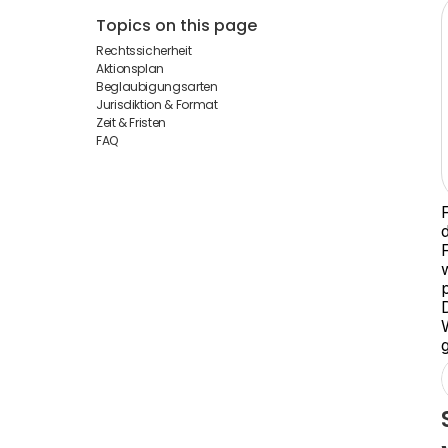
Topics on this page
Rechtssicherheit
Aktionsplan
Beglaubigungsarten
Jurisdiktion & Format
Zeit & Fristen
FAQ