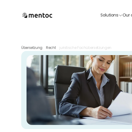
Solutions
Our 
Übersetzung
Recht
juristische Fachübersetzungen