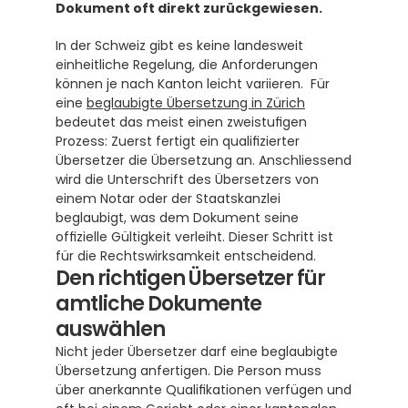
Dokument oft direkt zurückgewiesen.
In der Schweiz gibt es keine landesweit 
einheitliche Regelung, die Anforderungen 
können je nach Kanton leicht variieren.  Für 
eine 
beglaubigte Übersetzung in Zürich
bedeutet das meist einen zweistufigen 
Prozess: Zuerst fertigt ein qualifizierter 
Übersetzer die Übersetzung an. Anschliessend 
wird die Unterschrift des Übersetzers von 
einem Notar oder der Staatskanzlei 
beglaubigt, was dem Dokument seine 
offizielle Gültigkeit verleiht. Dieser Schritt ist 
für die Rechtswirksamkeit entscheidend.
Den richtigen Übersetzer für 
amtliche Dokumente 
auswählen
Nicht jeder Übersetzer darf eine beglaubigte 
Übersetzung anfertigen. Die Person muss 
über anerkannte Qualifikationen verfügen und 