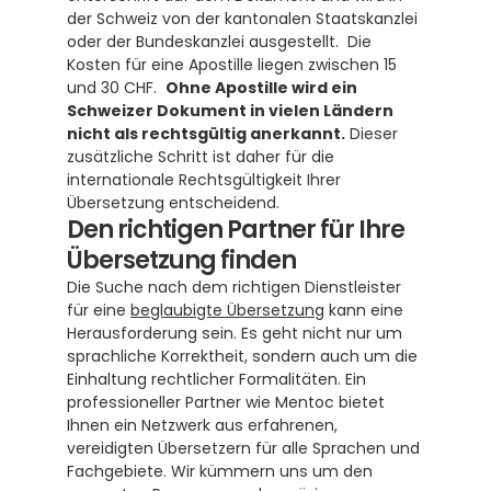
der Schweiz von der kantonalen Staatskanzlei 
oder der Bundeskanzlei ausgestellt.  Die 
Kosten für eine Apostille liegen zwischen 15 
und 30 CHF.  
Ohne Apostille wird ein 
Schweizer Dokument in vielen Ländern 
nicht als rechtsgültig anerkannt.
 Dieser 
zusätzliche Schritt ist daher für die 
internationale Rechtsgültigkeit Ihrer 
Übersetzung entscheidend.
Den richtigen Partner für Ihre 
Übersetzung finden
Die Suche nach dem richtigen Dienstleister 
für eine 
beglaubigte Übersetzung
 kann eine 
Herausforderung sein. Es geht nicht nur um 
sprachliche Korrektheit, sondern auch um die 
Einhaltung rechtlicher Formalitäten. Ein 
professioneller Partner wie Mentoc bietet 
Ihnen ein Netzwerk aus erfahrenen, 
vereidigten Übersetzern für alle Sprachen und 
Fachgebiete. Wir kümmern uns um den 