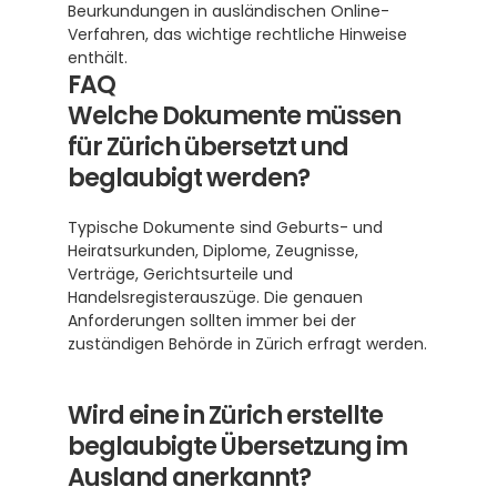
Beurkundungen in ausländischen Online-
Verfahren, das wichtige rechtliche Hinweise 
enthält.
FAQ
Welche Dokumente müssen 
für Zürich übersetzt und 
beglaubigt werden?
Typische Dokumente sind Geburts- und 
Heiratsurkunden, Diplome, Zeugnisse, 
Verträge, Gerichtsurteile und 
Handelsregisterauszüge. Die genauen 
Anforderungen sollten immer bei der 
zuständigen Behörde in Zürich erfragt werden.
Wird eine in Zürich erstellte 
beglaubigte Übersetzung im 
Ausland anerkannt?