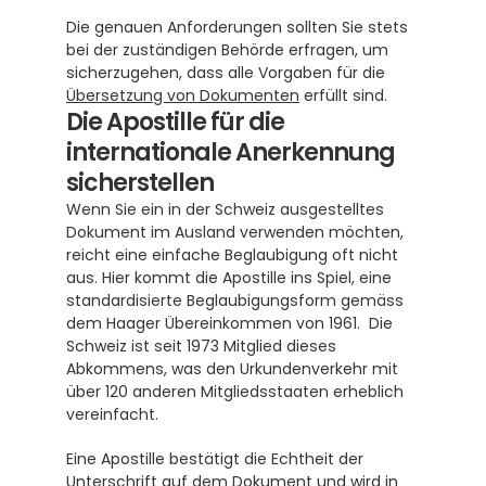
Die genauen Anforderungen sollten Sie stets 
bei der zuständigen Behörde erfragen, um 
sicherzugehen, dass alle Vorgaben für die 
Übersetzung von Dokumenten
 erfüllt sind.
Die Apostille für die 
internationale Anerkennung 
sicherstellen
Wenn Sie ein in der Schweiz ausgestelltes 
Dokument im Ausland verwenden möchten, 
reicht eine einfache Beglaubigung oft nicht 
aus. Hier kommt die Apostille ins Spiel, eine 
standardisierte Beglaubigungsform gemäss 
dem Haager Übereinkommen von 1961.  Die 
Schweiz ist seit 1973 Mitglied dieses 
Abkommens, was den Urkundenverkehr mit 
über 120 anderen Mitgliedsstaaten erheblich 
vereinfacht. 
Eine Apostille bestätigt die Echtheit der 
Unterschrift auf dem Dokument und wird in 