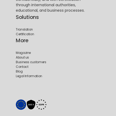
through international authorities, 
educational, and business processes.
Solutions
Translation
Certification
More
Magazine
About us
Business customers
Contact
Blog
Legal Information