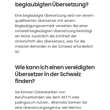
beglaubigten Übersetzung?
Eine beglaubigte Übersetzung wird von einem 
qualifizierten Übersetzer mit einem 
Beglaubigungsvermerk versehen. Bei einer 
notariell beglaubigten Übersetzung bestätigt 
ein Notar zusätzlich die Echtheit der 
Unterschrift des Übersetzers, was für die 
meisten Behörden in der Schweiz erforderlich 
ist.
Wie kann ich einen vereidigten 
Übersetzer in der Schweiz 
finden?
Sie können Datenbanken von 
Berufsverbänden wie dem ASTTI oder 
juslingua.ch nutzen.  Alternativ können Sie 
eine Übersetzungsagentur wie Mentoc 