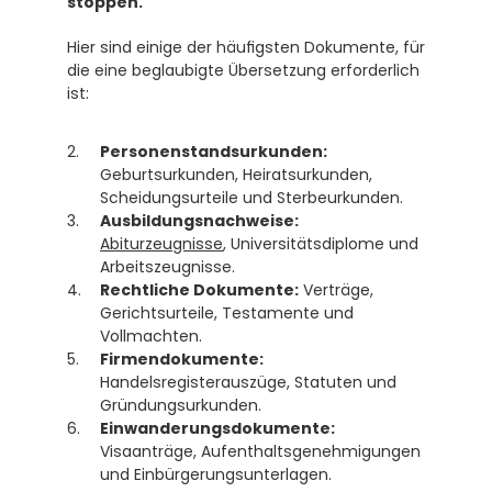
stoppen.
Hier sind einige der häufigsten Dokumente, für 
die eine beglaubigte Übersetzung erforderlich 
ist:
Personenstandsurkunden:
Geburtsurkunden, Heiratsurkunden, 
Scheidungsurteile und Sterbeurkunden. 
Ausbildungsnachweise:
Abiturzeugnisse
, Universitätsdiplome und 
Arbeitszeugnisse. 
Rechtliche Dokumente:
 Verträge, 
Gerichtsurteile, Testamente und 
Vollmachten. 
Firmendokumente:
Handelsregisterauszüge, Statuten und 
Gründungsurkunden. 
Einwanderungsdokumente:
Visaanträge, Aufenthaltsgenehmigungen 
und Einbürgerungsunterlagen. 