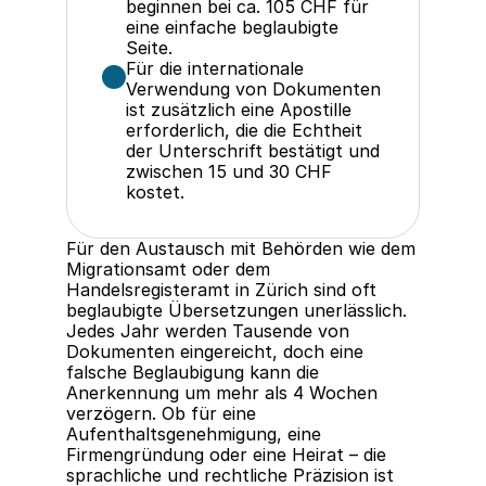
beginnen bei ca. 105 CHF für 
eine einfache beglaubigte 
Seite.
Für die internationale 
Verwendung von Dokumenten 
ist zusätzlich eine Apostille 
erforderlich, die die Echtheit 
der Unterschrift bestätigt und 
zwischen 15 und 30 CHF 
kostet.
Für den Austausch mit Behörden wie dem 
Migrationsamt oder dem 
Handelsregisteramt in Zürich sind oft 
beglaubigte Übersetzungen unerlässlich. 
Jedes Jahr werden Tausende von 
Dokumenten eingereicht, doch eine 
falsche Beglaubigung kann die 
Anerkennung um mehr als 4 Wochen 
verzögern. Ob für eine 
Aufenthaltsgenehmigung, eine 
Firmengründung oder eine Heirat – die 
sprachliche und rechtliche Präzision ist 