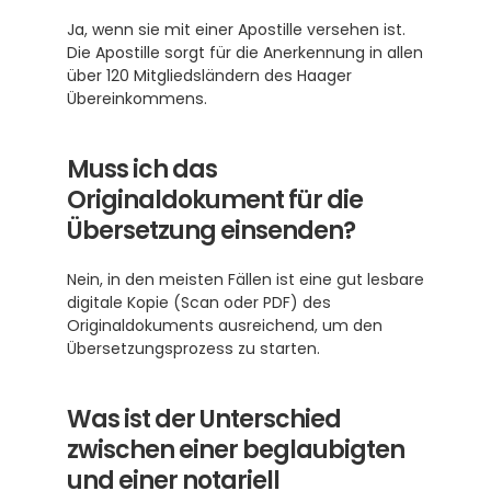
Ja, wenn sie mit einer Apostille versehen ist. 
Die Apostille sorgt für die Anerkennung in allen 
über 120 Mitgliedsländern des Haager 
Übereinkommens. 
Muss ich das 
Originaldokument für die 
Übersetzung einsenden?
Nein, in den meisten Fällen ist eine gut lesbare 
digitale Kopie (Scan oder PDF) des 
Originaldokuments ausreichend, um den 
Übersetzungsprozess zu starten. 
Was ist der Unterschied 
zwischen einer beglaubigten 
und einer notariell 