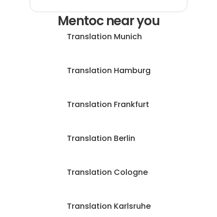
Mentoc near you
Translation Munich
Translation Hamburg
Translation Frankfurt
Translation Berlin
Translation Cologne
Translation Karlsruhe