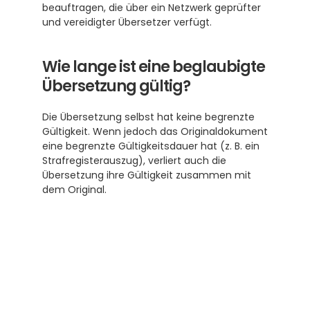
beauftragen, die über ein Netzwerk geprüfter 
und vereidigter Übersetzer verfügt.
Wie lange ist eine beglaubigte 
Übersetzung gültig?
Die Übersetzung selbst hat keine begrenzte 
Gültigkeit. Wenn jedoch das Originaldokument 
eine begrenzte Gültigkeitsdauer hat (z. B. ein 
Strafregisterauszug), verliert auch die 
Übersetzung ihre Gültigkeit zusammen mit 
dem Original.
Subscribe to our newsletter