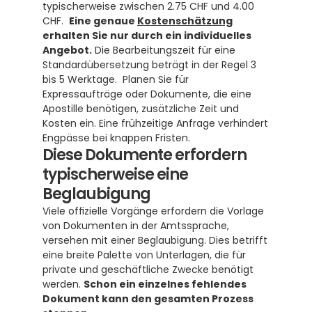
typischerweise zwischen 2.75 CHF und 4.00 
CHF.  
Eine genaue 
Kostenschätzung
erhalten Sie nur durch ein individuelles 
Angebot.
 Die Bearbeitungszeit für eine 
Standardübersetzung beträgt in der Regel 3 
bis 5 Werktage.  Planen Sie für 
Expressaufträge oder Dokumente, die eine 
Apostille benötigen, zusätzliche Zeit und 
Kosten ein. Eine frühzeitige Anfrage verhindert 
Engpässe bei knappen Fristen.
Diese Dokumente erfordern 
typischerweise eine 
Beglaubigung
Viele offizielle Vorgänge erfordern die Vorlage 
von Dokumenten in der Amtssprache, 
versehen mit einer Beglaubigung. Dies betrifft 
eine breite Palette von Unterlagen, die für 
private und geschäftliche Zwecke benötigt 
werden. 
Schon ein einzelnes fehlendes 
Dokument kann den gesamten Prozess 