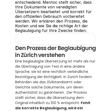
entscheidend. Mentoc stellt sicher, dass 
Ihre Dokumente von vereidigten 
Übersetzern bearbeitet und korrekt für 
den offiziellen Gebrauch vorbereitet 
werden. Wir erklären den Prozess, die 
Kosten und wie Sie die richtige Art der 
Beglaubigung für Ihre Zwecke finden.
Den Prozess der Beglaubigung 
in Zürich verstehen
Eine beglaubigte Übersetzung ist mehr als nur 
die Übertragung von Text in eine andere 
Sprache; sie ist eine rechtlich verbindliche 
Bestätigung der Richtigkeit. In Zürich fordern 
Behörden wie das Zivilstandsamt oder 
Gerichte solche Dokumente, um deren 
Authentizität zu garantieren.  Der Prozess 
stellt sicher, dass die Übersetzung dem 
Original inhaltlich zu 100 % entspricht. 
Fehlt 
die korrekte Beglaubigung, wird ein 