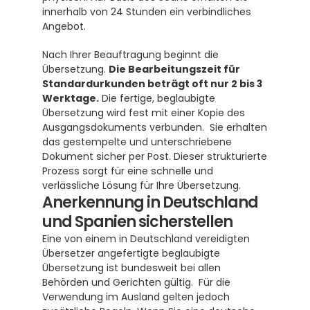
innerhalb von 24 Stunden ein verbindliches 
Angebot.
Nach Ihrer Beauftragung beginnt die 
Übersetzung. 
Die Bearbeitungszeit für 
Standardurkunden beträgt oft nur 2 bis 3 
Werktage.
 Die fertige, beglaubigte 
Übersetzung wird fest mit einer Kopie des 
Ausgangsdokuments verbunden.  Sie erhalten 
das gestempelte und unterschriebene 
Dokument sicher per Post. Dieser strukturierte 
Prozess sorgt für eine schnelle und 
verlässliche Lösung für Ihre Übersetzung.
Anerkennung in Deutschland 
und Spanien sicherstellen
Eine von einem in Deutschland vereidigten 
Übersetzer angefertigte beglaubigte 
Übersetzung ist bundesweit bei allen 
Behörden und Gerichten gültig.  Für die 
Verwendung im Ausland gelten jedoch 