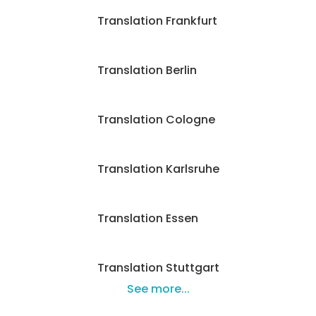
Translation Frankfurt
Translation Berlin
Translation Cologne
Translation Karlsruhe
Translation Essen
Translation Stuttgart
See more...