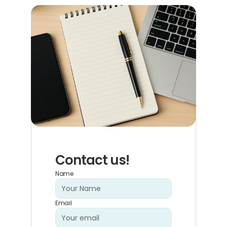
Contact us!
Name
Email