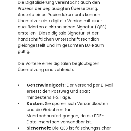
Die Digitalisierung vereinfacht auch den 
Prozess der beglaubigten Übersetzung. 
Anstelle eines Papierdokuments können 
Übersetzer eine digitale Version mit einer 
qualifizierten elektronischen Signatur (QES) 
erstellen.  Diese digitale Signatur ist der 
handschriftlichen Unterschrift rechtlich 
gleichgestellt und im gesamten EU-Raum 
gültig. 
Die Vorteile einer digitalen beglaubigten 
Übersetzung sind zahlreich:
Geschwindigkeit:
 Der Versand per E-Mail 
ersetzt den Postweg und spart 
mindestens 1-2 Tage.
Kosten:
 Sie sparen sich Versandkosten 
und die Gebühren für 
Mehrfachausfertigungen, da die PDF-
Datei mehrfach verwendbar ist.
Sicherheit:
 Die QES ist fälschungssicher 