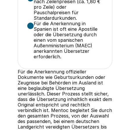
nach Zeilenpreisen (ca. 1,80 € 
pro Zeile) oder 
Pauschalpreisen für 
Standardurkunden.
Für die Anerkennung in 
Spanien ist oft eine Apostille 
oder die Übersetzung durch 
einen vom spanischen 
Außenministerium (MAEC) 
anerkannten Übersetzer 
erforderlich.
Für die Anerkennung offizieller 
Dokumente wie Geburtsurkunden oder 
Zeugnisse bei Behörden im Ausland ist 
eine beglaubigte Übersetzung 
unerlässlich. Dieser Prozess stellt sicher, 
dass die Übersetzung inhaltlich exakt dem 
Original entspricht und rechtlich 
verbindlich ist. Mentoc begleitet Sie durch 
den gesamten Prozess, von der Auswahl 
des passenden, bei einem deutschen 
Landgericht vereidigten Übersetzers bis 