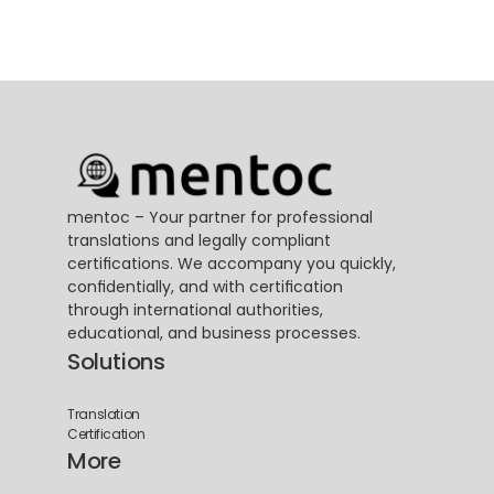
mentoc – Your partner for professional 
translations and legally compliant 
certifications. We accompany you quickly, 
confidentially, and with certification 
through international authorities, 
educational, and business processes.
Solutions
Translation
Certification
More