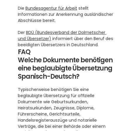
Die 
Bundesagentur für Arbeit
 stellt 
Informationen zur Anerkennung ausländischer 
Abschlüsse bereit.
Der 
BDÜ (Bundesverband der Dolmetscher 
und Übersetzer)
 informiert über den Beruf des 
beeidigten Übersetzers in Deutschland.
FAQ
Welche Dokumente benötigen 
eine beglaubigte Übersetzung 
Spanisch-Deutsch?
Typischerweise benötigen Sie eine 
beglaubigte Übersetzung für offizielle 
Dokumente wie Geburtsurkunden, 
Heiratsurkunden, Zeugnisse, Diplome, 
Führerscheine, Gerichtsurteile, 
Handelsregisterauszüge und notarielle 
Verträge, die bei einer Behörde oder einem 