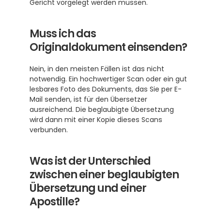
Gericht vorgelegt werden müssen. 
Muss ich das 
Originaldokument einsenden?
Nein, in den meisten Fällen ist das nicht 
notwendig. Ein hochwertiger Scan oder ein gut 
lesbares Foto des Dokuments, das Sie per E-
Mail senden, ist für den Übersetzer 
ausreichend. Die beglaubigte Übersetzung 
wird dann mit einer Kopie dieses Scans 
verbunden.
Was ist der Unterschied 
zwischen einer beglaubigten 
Übersetzung und einer 
Apostille?