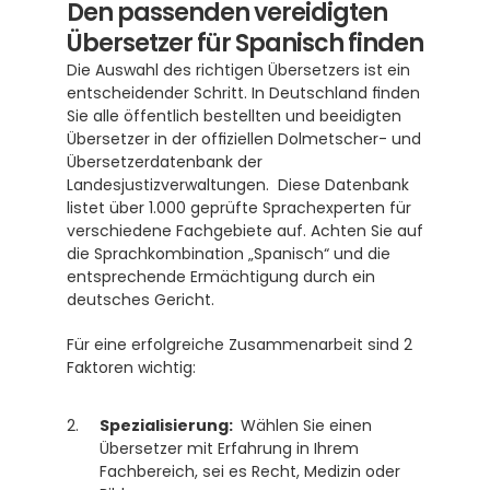
Den passenden vereidigten 
Übersetzer für Spanisch finden
Die Auswahl des richtigen Übersetzers ist ein 
entscheidender Schritt. In Deutschland finden 
Sie alle öffentlich bestellten und beeidigten 
Übersetzer in der offiziellen Dolmetscher- und 
Übersetzerdatenbank der 
Landesjustizverwaltungen.  Diese Datenbank 
listet über 1.000 geprüfte Sprachexperten für 
verschiedene Fachgebiete auf. Achten Sie auf 
die Sprachkombination „Spanisch“ und die 
entsprechende Ermächtigung durch ein 
deutsches Gericht.
Für eine erfolgreiche Zusammenarbeit sind 2 
Faktoren wichtig:
Spezialisierung: 
 Wählen Sie einen 
Übersetzer mit Erfahrung in Ihrem 
Fachbereich, sei es Recht, Medizin oder 