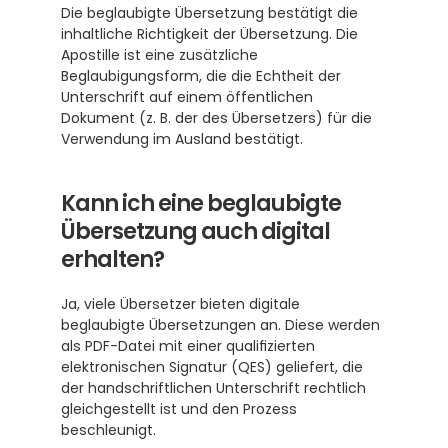
Die beglaubigte Übersetzung bestätigt die 
inhaltliche Richtigkeit der Übersetzung. Die 
Apostille ist eine zusätzliche 
Beglaubigungsform, die die Echtheit der 
Unterschrift auf einem öffentlichen 
Dokument (z. B. der des Übersetzers) für die 
Verwendung im Ausland bestätigt. 
Kann ich eine beglaubigte 
Übersetzung auch digital 
erhalten?
Ja, viele Übersetzer bieten digitale 
beglaubigte Übersetzungen an. Diese werden 
als PDF-Datei mit einer qualifizierten 
elektronischen Signatur (QES) geliefert, die 
der handschriftlichen Unterschrift rechtlich 
gleichgestellt ist und den Prozess 
beschleunigt. 