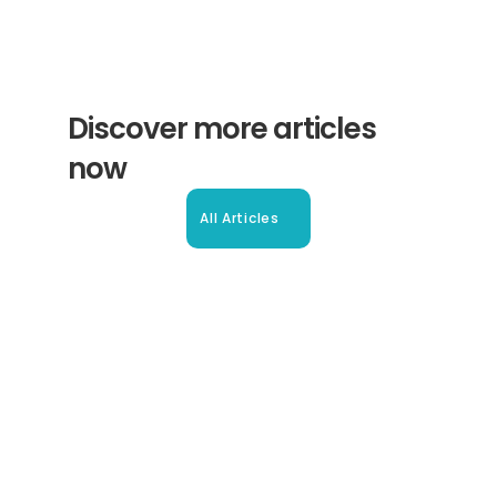
Discover more articles 
now
All Articles