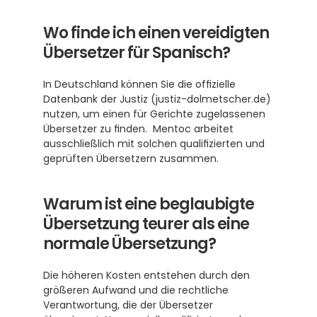
Wo finde ich einen vereidigten 
Übersetzer für Spanisch?
In Deutschland können Sie die offizielle 
Datenbank der Justiz (justiz-dolmetscher.de) 
nutzen, um einen für Gerichte zugelassenen 
Übersetzer zu finden.  Mentoc arbeitet 
ausschließlich mit solchen qualifizierten und 
geprüften Übersetzern zusammen.
Warum ist eine beglaubigte 
Übersetzung teurer als eine 
normale Übersetzung?
Die höheren Kosten entstehen durch den 
größeren Aufwand und die rechtliche 
Verantwortung, die der Übersetzer 