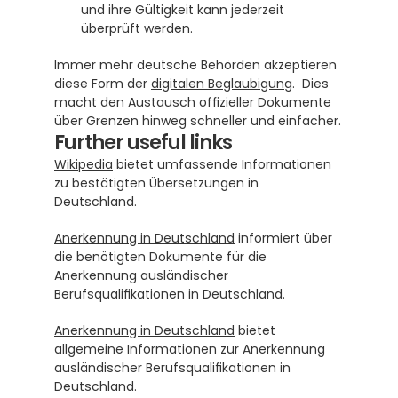
und ihre Gültigkeit kann jederzeit 
überprüft werden. 
Immer mehr deutsche Behörden akzeptieren 
diese Form der 
digitalen Beglaubigung
.  Dies 
macht den Austausch offizieller Dokumente 
über Grenzen hinweg schneller und einfacher.
Further useful links
Wikipedia
 bietet umfassende Informationen 
zu bestätigten Übersetzungen in 
Deutschland.
Anerkennung in Deutschland
 informiert über 
die benötigten Dokumente für die 
Anerkennung ausländischer 
Berufsqualifikationen in Deutschland.
Anerkennung in Deutschland
 bietet 
allgemeine Informationen zur Anerkennung 
ausländischer Berufsqualifikationen in 
Deutschland.