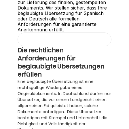
zur Lieferung des finalen, gestempelten 
Dokuments. Wir stellen sicher, dass Ihre 
beglaubigte Übersetzung für Spanisch 
oder Deutsch alle formellen 
Anforderungen für eine garantierte 
Anerkennung erfüllt.
Die rechtlichen 
Anforderungen für 
beglaubigte Übersetzungen 
erfüllen
Eine beglaubigte Übersetzung ist eine 
rechtsgültige Wiedergabe eines 
Originaldokuments. In Deutschland dürfen nur 
Übersetzer, die vor einem Landgericht einen 
allgemeinen Eid geleistet haben, solche 
Dokumente anfertigen.  Diese Übersetzer 
bestätigen mit Stempel und Unterschrift die 
Richtigkeit und Vollständigkeit der 