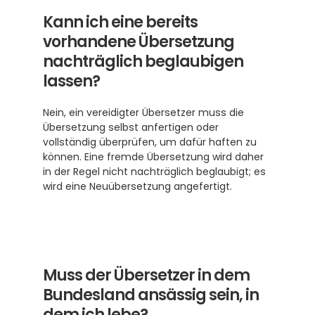
Kann ich eine bereits 
vorhandene Übersetzung 
nachträglich beglaubigen 
lassen?
Nein, ein vereidigter Übersetzer muss die 
Übersetzung selbst anfertigen oder 
vollständig überprüfen, um dafür haften zu 
können. Eine fremde Übersetzung wird daher 
in der Regel nicht nachträglich beglaubigt; es 
wird eine Neuübersetzung angefertigt.
Muss der Übersetzer in dem 
Bundesland ansässig sein, in 
dem ich lebe?