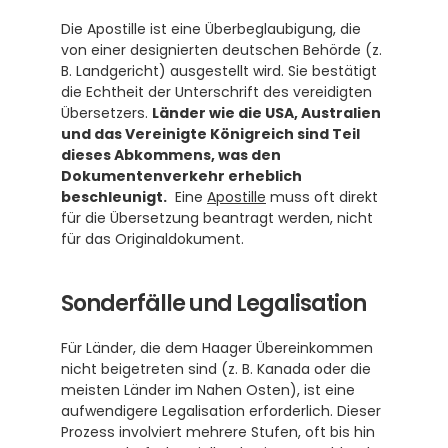
Die Apostille ist eine Überbeglaubigung, die 
von einer designierten deutschen Behörde (z. 
B. Landgericht) ausgestellt wird. Sie bestätigt 
die Echtheit der Unterschrift des vereidigten 
Übersetzers. 
Länder wie die USA, Australien 
und das Vereinigte Königreich sind Teil 
dieses Abkommens, was den 
Dokumentenverkehr erheblich 
beschleunigt.
  Eine 
Apostille
 muss oft direkt 
für die Übersetzung beantragt werden, nicht 
für das Originaldokument.
Sonderfälle und Legalisation
Für Länder, die dem Haager Übereinkommen 
nicht beigetreten sind (z. B. Kanada oder die 
meisten Länder im Nahen Osten), ist eine 
aufwendigere Legalisation erforderlich. Dieser 
Prozess involviert mehrere Stufen, oft bis hin 