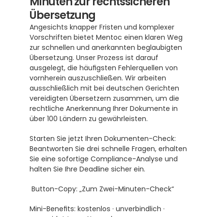
Minuten zur rechtssicheren 
Übersetzung
Angesichts knapper Fristen und komplexer 
Vorschriften bietet Mentoc einen klaren Weg 
zur schnellen und anerkannten beglaubigten 
Übersetzung. Unser Prozess ist darauf 
ausgelegt, die häufigsten Fehlerquellen von 
vornherein auszuschließen. Wir arbeiten 
ausschließlich mit bei deutschen Gerichten 
vereidigten Übersetzern zusammen, um die 
rechtliche Anerkennung Ihrer Dokumente in 
über 100 Ländern zu gewährleisten.
Starten Sie jetzt Ihren Dokumenten-Check: 
Beantworten Sie drei schnelle Fragen, erhalten 
Sie eine sofortige Compliance-Analyse und 
halten Sie Ihre Deadline sicher ein.
 Button-Copy: „Zum Zwei-Minuten-Check“
Mini-Benefits: kostenlos · unverbindlich · 