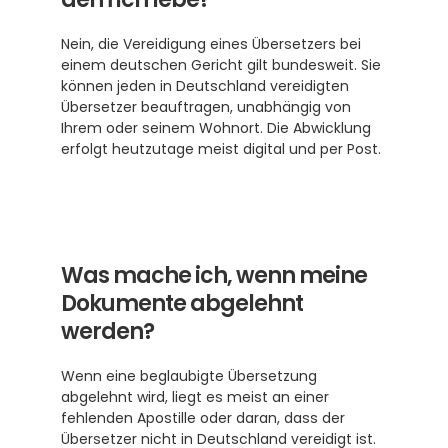
Nein, die Vereidigung eines Übersetzers bei 
einem deutschen Gericht gilt bundesweit. Sie 
können jeden in Deutschland vereidigten 
Übersetzer beauftragen, unabhängig von 
Ihrem oder seinem Wohnort. Die Abwicklung 
erfolgt heutzutage meist digital und per Post.
Was mache ich, wenn meine 
Dokumente abgelehnt 
werden?
Wenn eine beglaubigte Übersetzung 
abgelehnt wird, liegt es meist an einer 
fehlenden Apostille oder daran, dass der 
Übersetzer nicht in Deutschland vereidigt ist. 