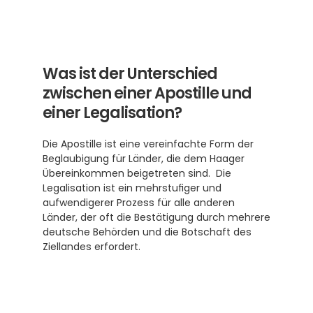
Was ist der Unterschied 
zwischen einer Apostille und 
einer Legalisation?
Die Apostille ist eine vereinfachte Form der 
Beglaubigung für Länder, die dem Haager 
Übereinkommen beigetreten sind.  Die 
Legalisation ist ein mehrstufiger und 
aufwendigerer Prozess für alle anderen 
Länder, der oft die Bestätigung durch mehrere 
deutsche Behörden und die Botschaft des 
Ziellandes erfordert.