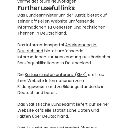
vermeidet teure Neuvorlagen
Further useful links
Das 
Bundesministerium der Justiz
 bietet auf 
seiner offiziellen Website umfassende 
Informationen zu Gesetzen und rechtlichen 
Themen in Deutschland.
Das Informationsportal 
Anerkennung in 
Deutschland
 bietet umfassende 
Informationen zur Anerkennung ausländischer 
Berufsqualifikationen in Deutschland.
Die 
Kultusministerkonferenz (KMK)
 stellt auf 
ihrer Website Informationen zum 
Bildungswesen und zu Bildungsstandards in 
Deutschland bereit.
Das 
Statistische Bundesamt
 liefert auf seiner 
Website offizielle statistische Daten und 
Fakten über Deutschland.