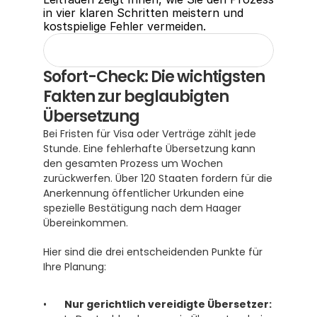
in vier klaren Schritten meistern und 
kostspielige Fehler vermeiden.
Sofort-Check: Die wichtigsten 
Fakten zur beglaubigten 
Übersetzung
Bei Fristen für Visa oder Verträge zählt jede 
Stunde. Eine fehlerhafte Übersetzung kann 
den gesamten Prozess um Wochen 
zurückwerfen. Über 120 Staaten fordern für die 
Anerkennung öffentlicher Urkunden eine 
spezielle Bestätigung nach dem Haager 
Übereinkommen. 
Hier sind die drei entscheidenden Punkte für 
Ihre Planung:
Nur gerichtlich vereidigte Übersetzer: 