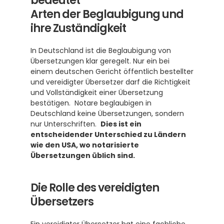
bedeutet
Arten der Beglaubigung und 
ihre Zuständigkeit
In Deutschland ist die Beglaubigung von 
Übersetzungen klar geregelt. Nur ein bei 
einem deutschen Gericht öffentlich bestellter 
und vereidigter Übersetzer darf die Richtigkeit 
und Vollständigkeit einer Übersetzung 
bestätigen.  Notare beglaubigen in 
Deutschland keine Übersetzungen, sondern 
nur Unterschriften.  
Dies ist ein 
entscheidender Unterschied zu Ländern 
wie den USA, wo notarisierte 
Übersetzungen üblich sind.
Die Rolle des vereidigten 
Übersetzers