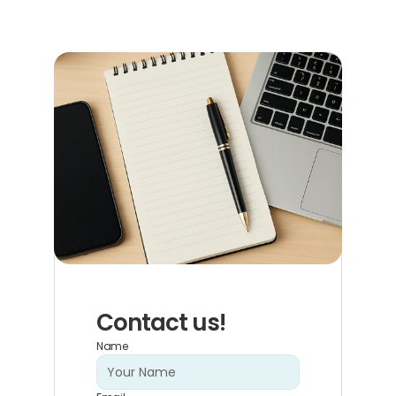
Contact us!
Name