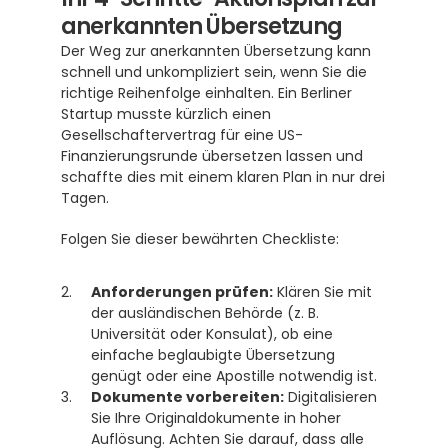
anerkannten Übersetzung
Der Weg zur anerkannten Übersetzung kann 
schnell und unkompliziert sein, wenn Sie die 
richtige Reihenfolge einhalten. Ein Berliner 
Startup musste kürzlich einen 
Gesellschaftervertrag für eine US-
Finanzierungsrunde übersetzen lassen und 
schaffte dies mit einem klaren Plan in nur drei 
Tagen.
Folgen Sie dieser bewährten Checkliste:
Anforderungen prüfen:
 Klären Sie mit 
der ausländischen Behörde (z. B. 
Universität oder Konsulat), ob eine 
einfache beglaubigte Übersetzung 
genügt oder eine Apostille notwendig ist.
Dokumente vorbereiten:
 Digitalisieren 
Sie Ihre Originaldokumente in hoher 
Auflösung. Achten Sie darauf, dass alle 