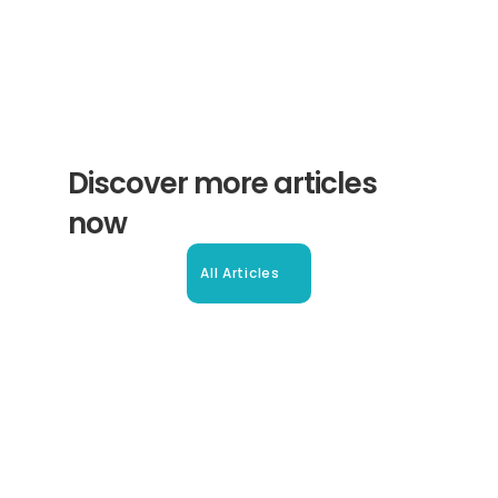
Discover more articles 
now
All Articles