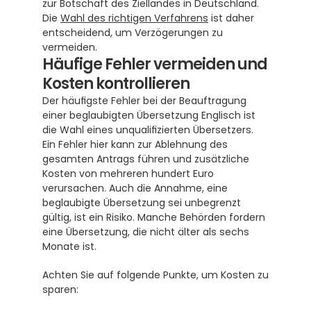
zur Botschaft des Ziellandes in Deutschland.  
Die 
Wahl des richtigen Verfahrens
 ist daher 
entscheidend, um Verzögerungen zu 
vermeiden.
Häufige Fehler vermeiden und 
Kosten kontrollieren
Der häufigste Fehler bei der Beauftragung 
einer beglaubigten Übersetzung Englisch ist 
die Wahl eines unqualifizierten Übersetzers. 
Ein Fehler hier kann zur Ablehnung des 
gesamten Antrags führen und zusätzliche 
Kosten von mehreren hundert Euro 
verursachen. Auch die Annahme, eine 
beglaubigte Übersetzung sei unbegrenzt 
gültig, ist ein Risiko. Manche Behörden fordern 
eine Übersetzung, die nicht älter als sechs 
Monate ist. 
Achten Sie auf folgende Punkte, um Kosten zu 
sparen: