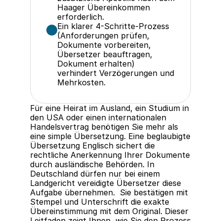
Haager Übereinkommen 
erforderlich.
Ein klarer 4-Schritte-Prozess 
(Anforderungen prüfen, 
Dokumente vorbereiten, 
Übersetzer beauftragen, 
Dokument erhalten) 
verhindert Verzögerungen und 
Mehrkosten.
Für eine Heirat im Ausland, ein Studium in 
den USA oder einen internationalen 
Handelsvertrag benötigen Sie mehr als 
eine simple Übersetzung. Eine beglaubigte 
Übersetzung Englisch sichert die 
rechtliche Anerkennung Ihrer Dokumente 
durch ausländische Behörden. In 
Deutschland dürfen nur bei einem 
Landgericht vereidigte Übersetzer diese 
Aufgabe übernehmen.  Sie bestätigen mit 
Stempel und Unterschrift die exakte 
Übereinstimmung mit dem Original. Dieser 
Leitfaden zeigt Ihnen, wie Sie den Prozess 