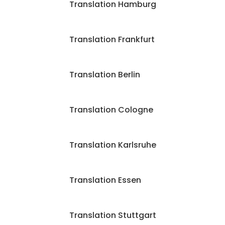
Translation Hamburg
Translation Frankfurt
Translation Berlin
Translation Cologne
Translation Karlsruhe
Translation Essen
Translation Stuttgart