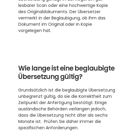
lesbarer Scan oder eine hochwertige Kopie 
des Originaldokuments. Der Übersetzer 
vermerkt in der Beglaubigung, ob ihm das 
Dokument im Original oder in Kopie 
vorgelegen hat.
Wie lange ist eine beglaubigte 
Übersetzung gültig?
Grundsätzlich ist die beglaubigte Übersetzung 
unbegrenzt gültig, da sie die Korrektheit zum 
Zeitpunkt der Anfertigung bestätigt. Einige 
ausländische Behörden verlangen jedoch, 
dass die Übersetzung nicht älter als sechs 
Monate ist.  Prüfen Sie daher immer die 
spezifischen Anforderungen.