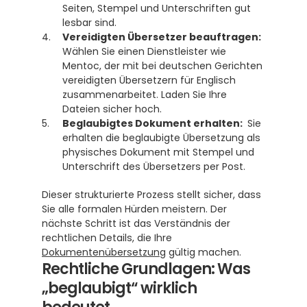
Seiten, Stempel und Unterschriften gut 
lesbar sind.
Vereidigten Übersetzer beauftragen:
Wählen Sie einen Dienstleister wie 
Mentoc, der mit bei deutschen Gerichten 
vereidigten Übersetzern für Englisch 
zusammenarbeitet. Laden Sie Ihre 
Dateien sicher hoch.
Beglaubigtes Dokument erhalten: 
 Sie 
erhalten die beglaubigte Übersetzung als 
physisches Dokument mit Stempel und 
Unterschrift des Übersetzers per Post.
Dieser strukturierte Prozess stellt sicher, dass 
Sie alle formalen Hürden meistern. Der 
nächste Schritt ist das Verständnis der 
rechtlichen Details, die Ihre 
Dokumentenübersetzung
 gültig machen.
Rechtliche Grundlagen: Was 
„beglaubigt“ wirklich 