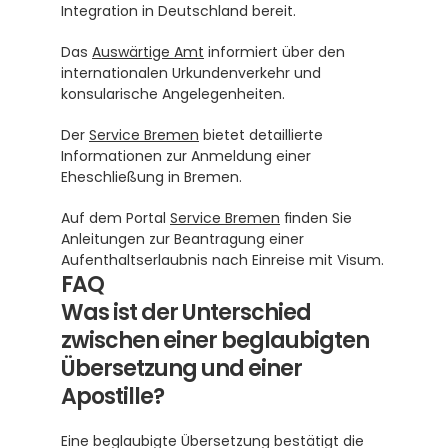
Integration in Deutschland bereit.
Das 
Auswärtige Amt
 informiert über den 
internationalen Urkundenverkehr und 
konsularische Angelegenheiten.
Der 
Service Bremen
 bietet detaillierte 
Informationen zur Anmeldung einer 
Eheschließung in Bremen.
Auf dem Portal 
Service Bremen
 finden Sie 
Anleitungen zur Beantragung einer 
Aufenthaltserlaubnis nach Einreise mit Visum.
FAQ
Was ist der Unterschied 
zwischen einer beglaubigten 
Übersetzung und einer 
Apostille?
Eine beglaubigte Übersetzung bestätigt die 