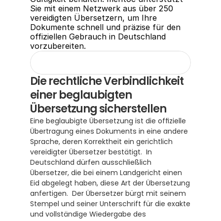
Sie mit einem Netzwerk aus über 250 
vereidigten Übersetzern, um Ihre 
Dokumente schnell und präzise für den 
offiziellen Gebrauch in Deutschland 
vorzubereiten.
Die rechtliche Verbindlichkeit 
einer beglaubigten 
Übersetzung sicherstellen
Eine beglaubigte Übersetzung ist die offizielle 
Übertragung eines Dokuments in eine andere 
Sprache, deren Korrektheit ein gerichtlich 
vereidigter Übersetzer bestätigt.  In 
Deutschland dürfen ausschließlich 
Übersetzer, die bei einem Landgericht einen 
Eid abgelegt haben, diese Art der Übersetzung 
anfertigen.  Der Übersetzer bürgt mit seinem 
Stempel und seiner Unterschrift für die exakte 
und vollständige Wiedergabe des 