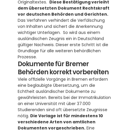
Originaltextes.  
Diese Bestätigung verleiht 
dem übersetzten Dokument Rechtskraft 
vor deutschen Behörden und Gerichten.
Das Verfahren verhindert die Verfälschung 
von Inhalten und sichert die Anerkennung 
wichtiger Unterlagen.  So wird aus einem 
ausländischen Zeugnis ein in Deutschland 
gültiger Nachweis. Dieser erste Schritt ist die 
Grundlage für alle weiteren behördlichen 
Prozesse.
Dokumente für Bremer 
Behörden korrekt vorbereiten
Viele offizielle Vorgänge in Bremen erfordern 
eine beglaubigte Übersetzung, um die 
Echtheit ausländischer Dokumente zu 
gewährleisten. Bereits bei der Immatrikulation 
an einer Universität mit über 37.000 
Studierenden sind oft übersetzte Zeugnisse 
nötig. 
Die Vorlage ist für mindestens 10 
verschiedene Arten von amtlichen 
Dokumenten vorgeschrieben.
 Eine 