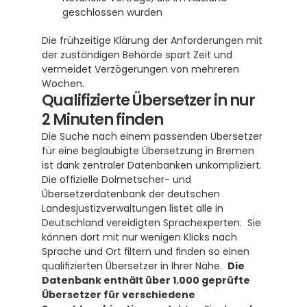
geschlossen wurden
Die frühzeitige Klärung der Anforderungen mit 
der zuständigen Behörde spart Zeit und 
vermeidet Verzögerungen von mehreren 
Wochen.
Qualifizierte Übersetzer in nur 
2 Minuten finden
Die Suche nach einem passenden Übersetzer 
für eine beglaubigte Übersetzung in Bremen 
ist dank zentraler Datenbanken unkompliziert. 
Die offizielle Dolmetscher- und 
Übersetzerdatenbank der deutschen 
Landesjustizverwaltungen listet alle in 
Deutschland vereidigten Sprachexperten.  Sie 
können dort mit nur wenigen Klicks nach 
Sprache und Ort filtern und finden so einen 
qualifizierten Übersetzer in Ihrer Nähe.  
Die 
Datenbank enthält über 1.000 geprüfte 
Übersetzer für verschiedene 