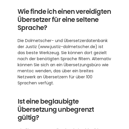
Wie finde ich einen vereidigten 
Übersetzer für eine seltene 
Sprache?
Die Dolmetscher- und Übersetzerdatenbank 
der Justiz (www.justiz-dolmetscher.de) ist 
das beste Werkzeug. Sie können dort gezielt 
nach der benötigten Sprache filtern. Alternativ 
können Sie sich an ein Übersetzungsbüro wie 
mentoc wenden, das über ein breites 
Netzwerk an Übersetzern für über 100 
Sprachen verfügt.
Ist eine beglaubigte 
Übersetzung unbegrenzt 
gültig?