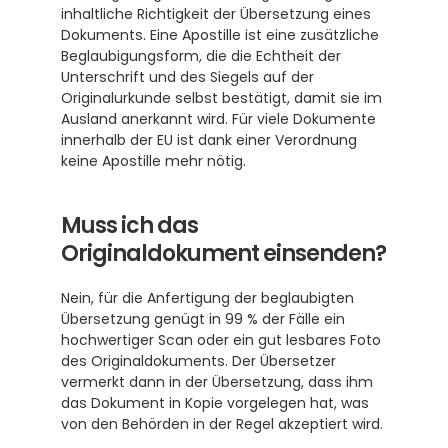
inhaltliche Richtigkeit der Übersetzung eines 
Dokuments. Eine Apostille ist eine zusätzliche 
Beglaubigungsform, die die Echtheit der 
Unterschrift und des Siegels auf der 
Originalurkunde selbst bestätigt, damit sie im 
Ausland anerkannt wird. Für viele Dokumente 
innerhalb der EU ist dank einer Verordnung 
keine Apostille mehr nötig.
Muss ich das 
Originaldokument einsenden?
Nein, für die Anfertigung der beglaubigten 
Übersetzung genügt in 99 % der Fälle ein 
hochwertiger Scan oder ein gut lesbares Foto 
des Originaldokuments. Der Übersetzer 
vermerkt dann in der Übersetzung, dass ihm 
das Dokument in Kopie vorgelegen hat, was 
von den Behörden in der Regel akzeptiert wird.