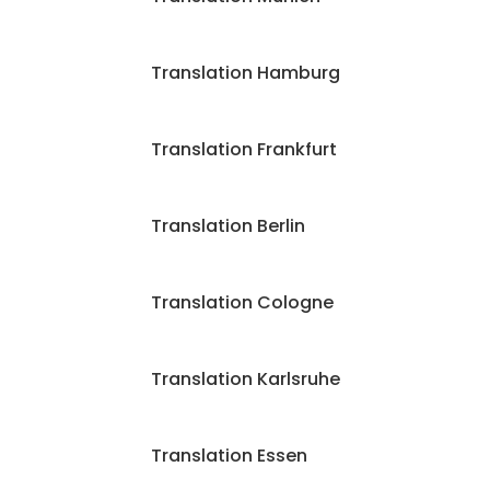
Translation Hamburg
Translation Frankfurt
Translation Berlin
Translation Cologne
Translation Karlsruhe
Translation Essen