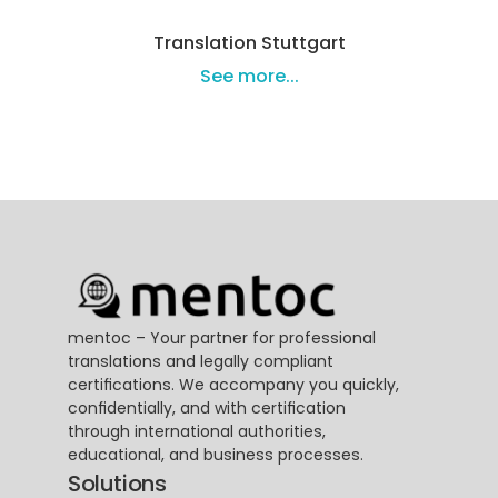
Translation Stuttgart
See more...
mentoc – Your partner for professional 
translations and legally compliant 
certifications. We accompany you quickly, 
confidentially, and with certification 
through international authorities, 
educational, and business processes.
Solutions