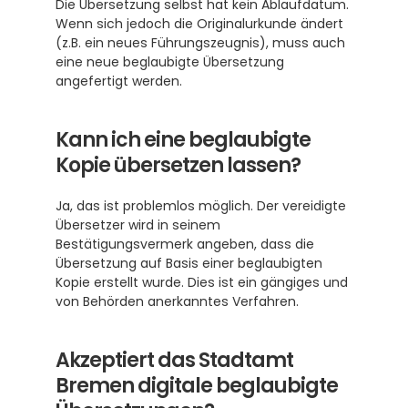
Die Übersetzung selbst hat kein Ablaufdatum. 
Wenn sich jedoch die Originalurkunde ändert 
(z.B. ein neues Führungszeugnis), muss auch 
eine neue beglaubigte Übersetzung 
angefertigt werden.
Kann ich eine beglaubigte 
Kopie übersetzen lassen?
Ja, das ist problemlos möglich. Der vereidigte 
Übersetzer wird in seinem 
Bestätigungsvermerk angeben, dass die 
Übersetzung auf Basis einer beglaubigten 
Kopie erstellt wurde. Dies ist ein gängiges und 
von Behörden anerkanntes Verfahren.
Akzeptiert das Stadtamt 
Bremen digitale beglaubigte 