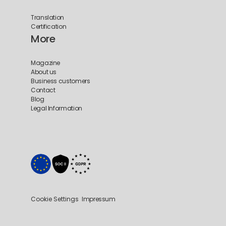
Translation
Certification
More
Magazine
About us
Business customers
Contact
Blog
Legal Information
Cookie Settings
Impressum