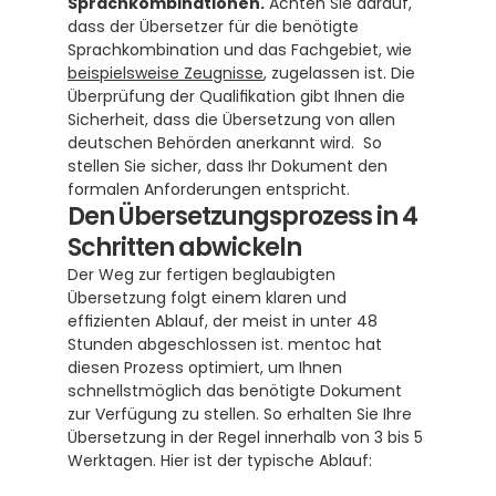
Sprachkombinationen.
 Achten Sie darauf, 
dass der Übersetzer für die benötigte 
Sprachkombination und das Fachgebiet, wie 
beispielsweise Zeugnisse
, zugelassen ist. Die 
Überprüfung der Qualifikation gibt Ihnen die 
Sicherheit, dass die Übersetzung von allen 
deutschen Behörden anerkannt wird.  So 
stellen Sie sicher, dass Ihr Dokument den 
formalen Anforderungen entspricht.
Den Übersetzungsprozess in 4 
Schritten abwickeln
Der Weg zur fertigen beglaubigten 
Übersetzung folgt einem klaren und 
effizienten Ablauf, der meist in unter 48 
Stunden abgeschlossen ist. mentoc hat 
diesen Prozess optimiert, um Ihnen 
schnellstmöglich das benötigte Dokument 
zur Verfügung zu stellen. So erhalten Sie Ihre 
Übersetzung in der Regel innerhalb von 3 bis 5 
Werktagen. Hier ist der typische Ablauf: