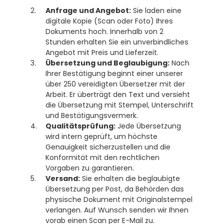
Anfrage und Angebot:
 Sie laden eine 
digitale Kopie (Scan oder Foto) Ihres 
Dokuments hoch. Innerhalb von 2 
Stunden erhalten Sie ein unverbindliches 
Angebot mit Preis und Lieferzeit.
Übersetzung und Beglaubigung:
 Nach 
Ihrer Bestätigung beginnt einer unserer 
über 250 vereidigten Übersetzer mit der 
Arbeit. Er überträgt den Text und versieht 
die Übersetzung mit Stempel, Unterschrift 
und Bestätigungsvermerk.
Qualitätsprüfung:
 Jede Übersetzung 
wird intern geprüft, um höchste 
Genauigkeit sicherzustellen und die 
Konformität mit den rechtlichen 
Vorgaben zu garantieren.
Versand:
 Sie erhalten die beglaubigte 
Übersetzung per Post, da Behörden das 
physische Dokument mit Originalstempel 
verlangen. Auf Wunsch senden wir Ihnen 
vorab einen Scan per E-Mail zu. 