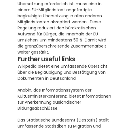
Übersetzung erforderlich ist, muss eine in 
einem EU-Mitgliedstaat angefertigte 
beglaubigte Übersetzung in allen anderen 
Mitgliedstaaten akzeptiert werden.  Diese 
Regelung reduziert den bürokratischen 
Aufwand für Bürger, die innerhalb der EU 
umziehen, um mindestens 50 %. Damit wird 
die grenzüberschreitende Zusammenarbeit 
weiter gestärkt.
Further useful links
Wikipedia
 bietet eine umfassende Übersicht 
über die Beglaubigung und Bestätigung von 
Dokumenten in Deutschland.
Anabin
, das Informationssystem der 
Kultusministerkonferenz, bietet Informationen 
zur Anerkennung ausländischer 
Bildungsabschlüsse.
Das 
Statistische Bundesamt
 (Destatis) stellt 
umfassende Statistiken zu Migration und 