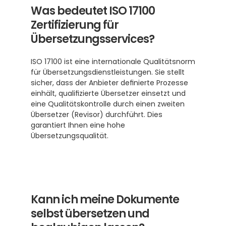
Was bedeutet ISO 17100 
Zertifizierung für 
Übersetzungsservices?
ISO 17100 ist eine internationale Qualitätsnorm 
für Übersetzungsdienstleistungen. Sie stellt 
sicher, dass der Anbieter definierte Prozesse 
einhält, qualifizierte Übersetzer einsetzt und 
eine Qualitätskontrolle durch einen zweiten 
Übersetzer (Revisor) durchführt. Dies 
garantiert Ihnen eine hohe 
Übersetzungsqualität. 
Kann ich meine Dokumente 
selbst übersetzen und 