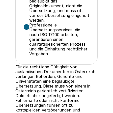
beglaubigt das 
Originaldokument, nicht die 
Übersetzung, und muss oft 
vor der Übersetzung eingeholt 
werden.
Professionelle 
Übersetzungsservices, die 
nach ISO 17100 arbeiten, 
garantieren einen 
qualitätsgesicherten Prozess 
und die Einhaltung rechtlicher 
Vorgaben.
Für die rechtliche Gültigkeit von 
ausländischen Dokumenten in Österreich 
verlangen Behörden, Gerichte und 
Universitäten eine beglaubigte 
Übersetzung. Diese muss von einem in 
Österreich gerichtlich zertifizierten 
Dolmetscher angefertigt werden. 
Fehlerhafte oder nicht konforme 
Übersetzungen führen oft zu 
kostspieligen Verzögerungen und 