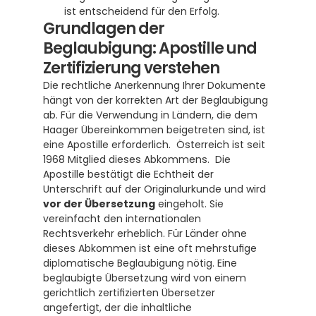
ist entscheidend für den Erfolg.
Grundlagen der 
Beglaubigung: Apostille und 
Zertifizierung verstehen
Die rechtliche Anerkennung Ihrer Dokumente 
hängt von der korrekten Art der Beglaubigung 
ab. Für die Verwendung in Ländern, die dem 
Haager Übereinkommen beigetreten sind, ist 
eine Apostille erforderlich.  Österreich ist seit 
1968 Mitglied dieses Abkommens.  Die 
Apostille bestätigt die Echtheit der 
Unterschrift auf der Originalurkunde und wird 
vor der Übersetzung
 eingeholt. Sie 
vereinfacht den internationalen 
Rechtsverkehr erheblich. Für Länder ohne 
dieses Abkommen ist eine oft mehrstufige 
diplomatische Beglaubigung nötig. Eine 
beglaubigte Übersetzung wird von einem 
gerichtlich zertifizierten Übersetzer 
angefertigt, der die inhaltliche 