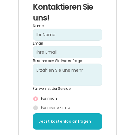
Kontaktieren Sie 
uns!
Name
Email
Beschreiben Sie Ihre Anfrage
Für wen ist der Service
Für mich
Für meine Firma
Jetzt kostenlos anfragen