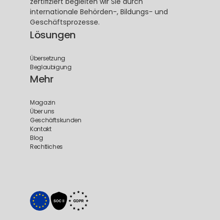
zertifiziert begleiten wir Sie durch 
internationale Behörden-, Bildungs- und 
Geschäftsprozesse.
Lösungen
Übersetzung
Beglaubigung
Mehr
Magazin
Über uns
Geschäftskunden
Kontakt
Blog
Rechtliches