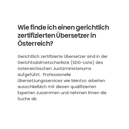
Wie finde ich einen gerichtlich 
zertifizierten Übersetzer in 
Österreich?
Gerichtlich zertifizierte Übersetzer sind in der 
Gerichtsdolmetscherliste (SDG-Liste) des 
österreichischen Justizministeriums 
aufgeführt.  Professionelle 
Übersetzungsservices wie Mentoc arbeiten 
ausschließlich mit diesen qualifizierten 
Experten zusammen und nehmen Ihnen die 
Suche ab.