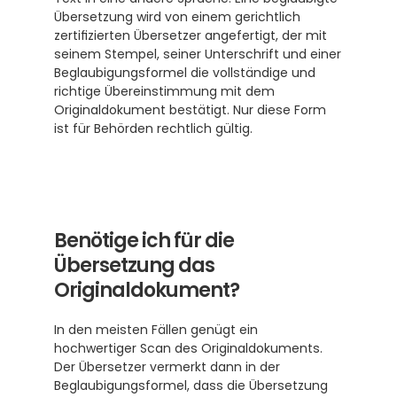
Übersetzung wird von einem gerichtlich 
zertifizierten Übersetzer angefertigt, der mit 
seinem Stempel, seiner Unterschrift und einer 
Beglaubigungsformel die vollständige und 
richtige Übereinstimmung mit dem 
Originaldokument bestätigt. Nur diese Form 
ist für Behörden rechtlich gültig. 
Benötige ich für die 
Übersetzung das 
Originaldokument?
In den meisten Fällen genügt ein 
hochwertiger Scan des Originaldokuments. 
Der Übersetzer vermerkt dann in der 
Beglaubigungsformel, dass die Übersetzung 