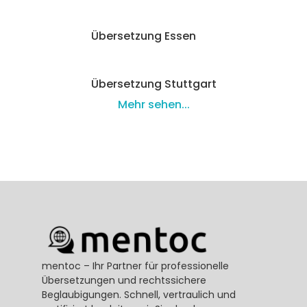
Übersetzung Essen
Übersetzung Stuttgart
Mehr sehen...
mentoc – Ihr Partner für professionelle 
Übersetzungen und rechtssichere 
Beglaubigungen. Schnell, vertraulich und 