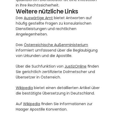
in Ihre Rechtssicherheit.
Weitere nützliche Links
Das 
Auswärtige Amt
 bietet Antworten auf 
häufig gestellte Fragen zu konsularischen 
Dienstleistungen und rechtlichen 
Angelegenheiten.
Das 
Österreichische Außenministerium
informiert umfassend über die Beglaubigung 
von Urkunden und die Apostille.
Über die Suchfunktion von 
JustizOnline
 finden 
Sie gerichtlich zertifizierte Dolmetscher und 
Übersetzer in Österreich.
Wikipedia
 bietet einen detaillierten Artikel über 
die bestätigte Übersetzung in Deutschland.
Auf 
Wikipedia
 finden Sie Informationen zur 
Haager Apostille Konvention.