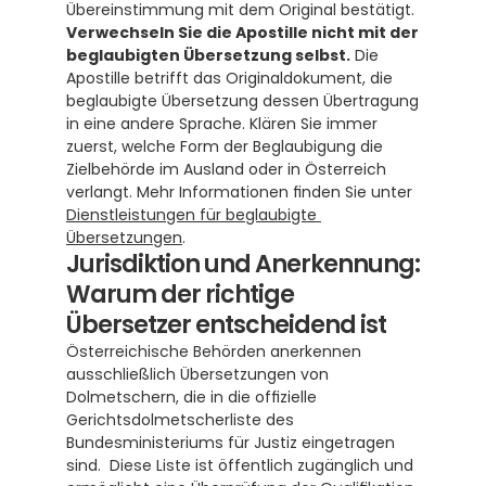
Übereinstimmung mit dem Original bestätigt. 
Verwechseln Sie die Apostille nicht mit der 
beglaubigten Übersetzung selbst.
 Die 
Apostille betrifft das Originaldokument, die 
beglaubigte Übersetzung dessen Übertragung 
in eine andere Sprache. Klären Sie immer 
zuerst, welche Form der Beglaubigung die 
Zielbehörde im Ausland oder in Österreich 
verlangt. Mehr Informationen finden Sie unter 
Dienstleistungen für beglaubigte 
Übersetzungen
.
Jurisdiktion und Anerkennung: 
Warum der richtige 
Übersetzer entscheidend ist
Österreichische Behörden anerkennen 
ausschließlich Übersetzungen von 
Dolmetschern, die in die offizielle 
Gerichtsdolmetscherliste des 
Bundesministeriums für Justiz eingetragen 
sind.  Diese Liste ist öffentlich zugänglich und 