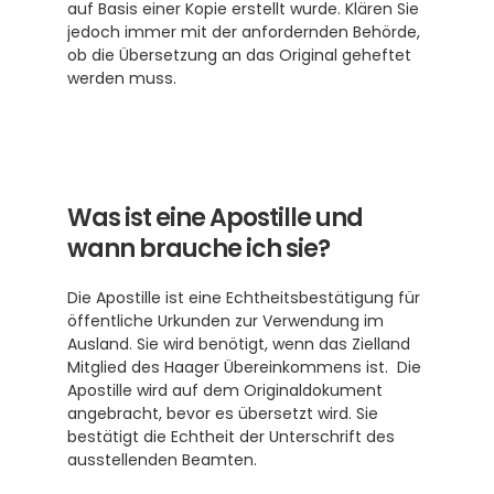
auf Basis einer Kopie erstellt wurde. Klären Sie 
jedoch immer mit der anfordernden Behörde, 
ob die Übersetzung an das Original geheftet 
werden muss.
Was ist eine Apostille und 
wann brauche ich sie?
Die Apostille ist eine Echtheitsbestätigung für 
öffentliche Urkunden zur Verwendung im 
Ausland. Sie wird benötigt, wenn das Zielland 
Mitglied des Haager Übereinkommens ist.  Die 
Apostille wird auf dem Originaldokument 
angebracht, bevor es übersetzt wird. Sie 
bestätigt die Echtheit der Unterschrift des 
ausstellenden Beamten.