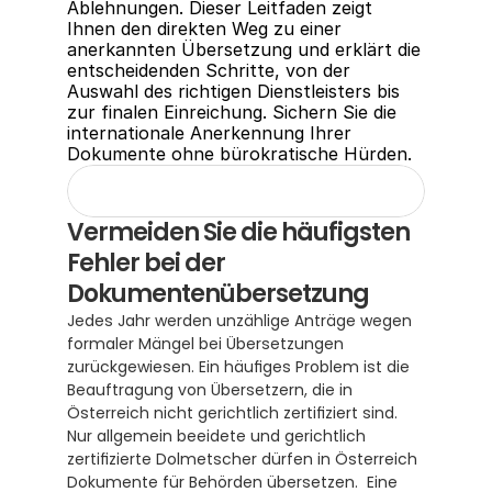
Ablehnungen. Dieser Leitfaden zeigt 
Ihnen den direkten Weg zu einer 
anerkannten Übersetzung und erklärt die 
entscheidenden Schritte, von der 
Auswahl des richtigen Dienstleisters bis 
zur finalen Einreichung. Sichern Sie die 
internationale Anerkennung Ihrer 
Dokumente ohne bürokratische Hürden.
Vermeiden Sie die häufigsten 
Fehler bei der 
Dokumentenübersetzung
Jedes Jahr werden unzählige Anträge wegen 
formaler Mängel bei Übersetzungen 
zurückgewiesen. Ein häufiges Problem ist die 
Beauftragung von Übersetzern, die in 
Österreich nicht gerichtlich zertifiziert sind. 
Nur allgemein beeidete und gerichtlich 
zertifizierte Dolmetscher dürfen in Österreich 
Dokumente für Behörden übersetzen.  Eine 