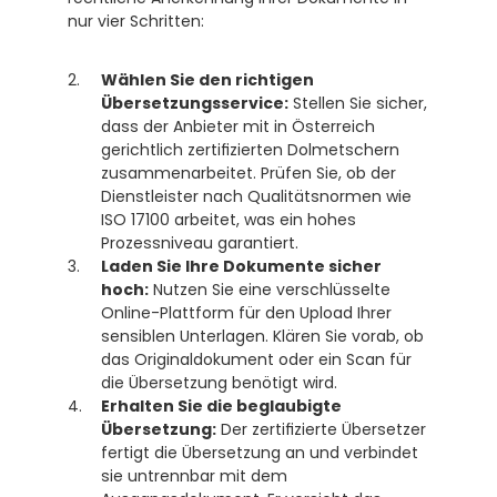
nur vier Schritten:
Wählen Sie den richtigen 
Übersetzungsservice:
 Stellen Sie sicher, 
dass der Anbieter mit in Österreich 
gerichtlich zertifizierten Dolmetschern 
zusammenarbeitet. Prüfen Sie, ob der 
Dienstleister nach Qualitätsnormen wie 
ISO 17100 arbeitet, was ein hohes 
Prozessniveau garantiert.  
Laden Sie Ihre Dokumente sicher 
hoch:
 Nutzen Sie eine verschlüsselte 
Online-Plattform für den Upload Ihrer 
sensiblen Unterlagen. Klären Sie vorab, ob 
das Originaldokument oder ein Scan für 
die Übersetzung benötigt wird.
Erhalten Sie die beglaubigte 
Übersetzung:
 Der zertifizierte Übersetzer 
fertigt die Übersetzung an und verbindet 
sie untrennbar mit dem 