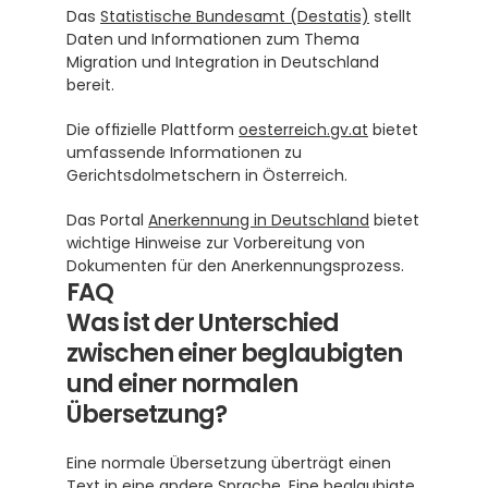
Das 
Statistische Bundesamt (Destatis)
 stellt 
Daten und Informationen zum Thema 
Migration und Integration in Deutschland 
bereit.
Die offizielle Plattform 
oesterreich.gv.at
 bietet 
umfassende Informationen zu 
Gerichtsdolmetschern in Österreich.
Das Portal 
Anerkennung in Deutschland
 bietet 
wichtige Hinweise zur Vorbereitung von 
Dokumenten für den Anerkennungsprozess.
FAQ
Was ist der Unterschied 
zwischen einer beglaubigten 
und einer normalen 
Übersetzung?
Eine normale Übersetzung überträgt einen 
Text in eine andere Sprache. Eine beglaubigte 