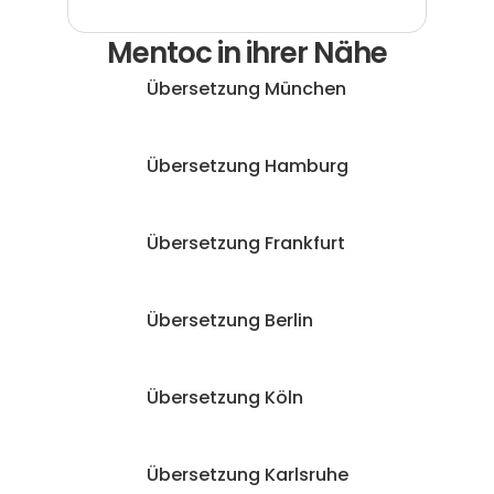
Mentoc in ihrer Nähe
Übersetzung München
Übersetzung Hamburg
Übersetzung Frankfurt
Übersetzung Berlin
Übersetzung Köln
Übersetzung Karlsruhe