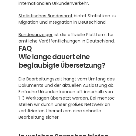
internationalen Urkundenverkehr.
Statistisches Bundesamt
 bietet Statistiken zu 
Migration und Integration in Deutschland.
Bundesanzeiger
 ist die offizielle Plattform für 
amtliche Veröffentlichungen in Deutschland.
FAQ
Wie lange dauert eine 
beglaubigte Übersetzung?
Die Bearbeitungszeit hängt vom Umfang des 
Dokuments und der aktuellen Auslastung ab. 
Einfache Urkunden können oft innerhalb von 
1-3 Werktagen übersetzt werden. Bei mentoc 
stellen wir durch unser großes Netzwerk an 
zertifizierten Übersetzern eine schnelle 
Bearbeitung sicher.