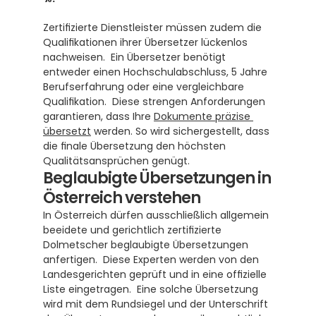
Zertifizierte Dienstleister müssen zudem die 
Qualifikationen ihrer Übersetzer lückenlos 
nachweisen.  Ein Übersetzer benötigt 
entweder einen Hochschulabschluss, 5 Jahre 
Berufserfahrung oder eine vergleichbare 
Qualifikation.  Diese strengen Anforderungen 
garantieren, dass Ihre 
Dokumente präzise 
übersetzt
 werden. So wird sichergestellt, dass 
die finale Übersetzung den höchsten 
Qualitätsansprüchen genügt.
Beglaubigte Übersetzungen in 
Österreich verstehen
In Österreich dürfen ausschließlich allgemein 
beeidete und gerichtlich zertifizierte 
Dolmetscher beglaubigte Übersetzungen 
anfertigen.  Diese Experten werden von den 
Landesgerichten geprüft und in eine offizielle 
Liste eingetragen.  Eine solche Übersetzung 
wird mit dem Rundsiegel und der Unterschrift 