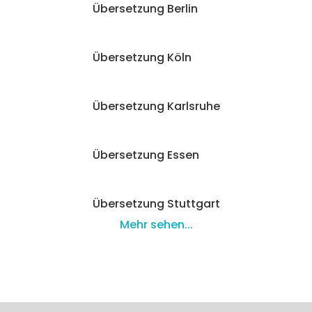
Übersetzung Berlin
Übersetzung Köln
Übersetzung Karlsruhe
Übersetzung Essen
Übersetzung Stuttgart
Mehr sehen...