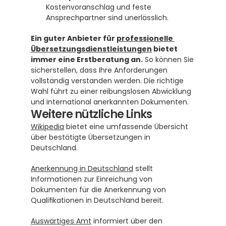
Kostenvoranschlag und feste 
Ansprechpartner sind unerlässlich.
Ein guter Anbieter für 
professionelle 
Übersetzungsdienstleistungen
 bietet 
immer eine Erstberatung an.
 So können Sie 
sicherstellen, dass Ihre Anforderungen 
vollständig verstanden werden. Die richtige 
Wahl führt zu einer reibungslosen Abwicklung 
und international anerkannten Dokumenten.
Weitere nützliche Links
Wikipedia
 bietet eine umfassende Übersicht 
über bestätigte Übersetzungen in 
Deutschland.
Anerkennung in Deutschland
 stellt 
Informationen zur Einreichung von 
Dokumenten für die Anerkennung von 
Qualifikationen in Deutschland bereit.
Auswärtiges Amt
 informiert über den 