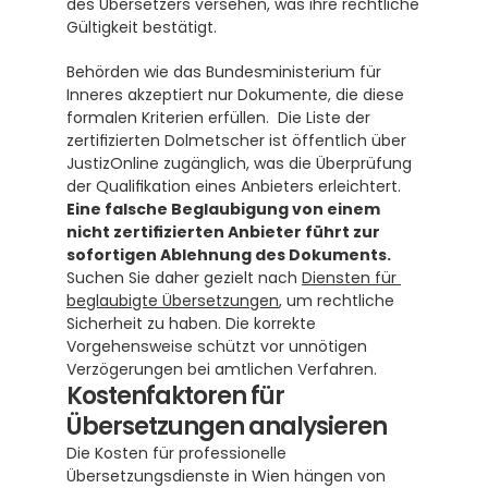
des Übersetzers versehen, was ihre rechtliche 
Gültigkeit bestätigt. 
Behörden wie das Bundesministerium für 
Inneres akzeptiert nur Dokumente, die diese 
formalen Kriterien erfüllen.  Die Liste der 
zertifizierten Dolmetscher ist öffentlich über 
JustizOnline zugänglich, was die Überprüfung 
der Qualifikation eines Anbieters erleichtert.  
Eine falsche Beglaubigung von einem 
nicht zertifizierten Anbieter führt zur 
sofortigen Ablehnung des Dokuments. 
Suchen Sie daher gezielt nach 
Diensten für 
beglaubigte Übersetzungen
, um rechtliche 
Sicherheit zu haben. Die korrekte 
Vorgehensweise schützt vor unnötigen 
Verzögerungen bei amtlichen Verfahren.
Kostenfaktoren für 
Übersetzungen analysieren
Die Kosten für professionelle 
Übersetzungsdienste in Wien hängen von 