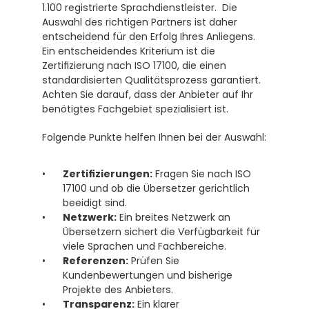
1.100 registrierte Sprachdienstleister.  Die 
Auswahl des richtigen Partners ist daher 
entscheidend für den Erfolg Ihres Anliegens. 
Ein entscheidendes Kriterium ist die 
Zertifizierung nach ISO 17100, die einen 
standardisierten Qualitätsprozess garantiert.  
Achten Sie darauf, dass der Anbieter auf Ihr 
benötigtes Fachgebiet spezialisiert ist.
Folgende Punkte helfen Ihnen bei der Auswahl:
Zertifizierungen:
 Fragen Sie nach ISO 
17100 und ob die Übersetzer gerichtlich 
beeidigt sind.
Netzwerk:
 Ein breites Netzwerk an 
Übersetzern sichert die Verfügbarkeit für 
viele Sprachen und Fachbereiche.
Referenzen:
 Prüfen Sie 
Kundenbewertungen und bisherige 
Projekte des Anbieters.
Transparenz:
 Ein klarer 