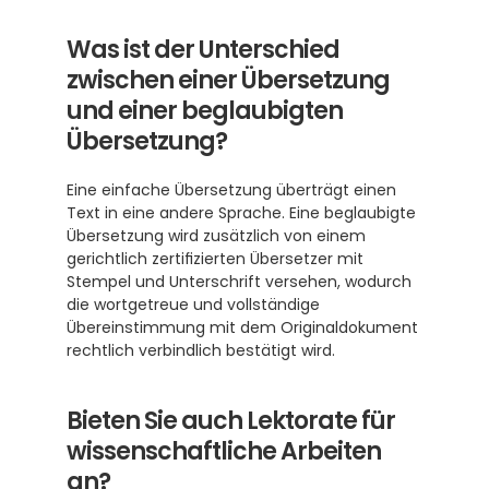
Was ist der Unterschied 
zwischen einer Übersetzung 
und einer beglaubigten 
Übersetzung?
Eine einfache Übersetzung überträgt einen 
Text in eine andere Sprache. Eine beglaubigte 
Übersetzung wird zusätzlich von einem 
gerichtlich zertifizierten Übersetzer mit 
Stempel und Unterschrift versehen, wodurch 
die wortgetreue und vollständige 
Übereinstimmung mit dem Originaldokument 
rechtlich verbindlich bestätigt wird. 
Bieten Sie auch Lektorate für 
wissenschaftliche Arbeiten 
an?