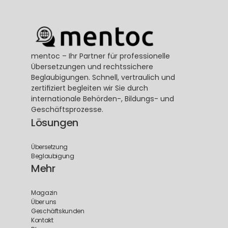
mentoc – Ihr Partner für professionelle 
Übersetzungen und rechtssichere 
Beglaubigungen. Schnell, vertraulich und 
zertifiziert begleiten wir Sie durch 
internationale Behörden-, Bildungs- und 
Geschäftsprozesse.
Lösungen
Übersetzung
Beglaubigung
Mehr
Magazin
Über uns
Geschäftskunden
Kontakt