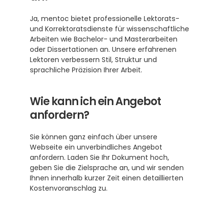
Ja, mentoc bietet professionelle Lektorats- 
und Korrektoratsdienste für wissenschaftliche 
Arbeiten wie Bachelor- und Masterarbeiten 
oder Dissertationen an. Unsere erfahrenen 
Lektoren verbessern Stil, Struktur und 
sprachliche Präzision Ihrer Arbeit. 
Wie kann ich ein Angebot 
anfordern?
Sie können ganz einfach über unsere 
Webseite ein unverbindliches Angebot 
anfordern. Laden Sie Ihr Dokument hoch, 
geben Sie die Zielsprache an, und wir senden 
Ihnen innerhalb kurzer Zeit einen detaillierten 
Kostenvoranschlag zu.