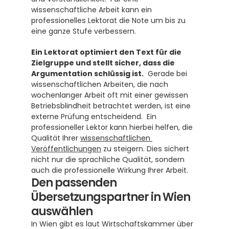
wissenschaftliche Arbeit kann ein 
professionelles Lektorat die Note um bis zu 
eine ganze Stufe verbessern. 
Ein Lektorat optimiert den Text für die 
Zielgruppe und stellt sicher, dass die 
Argumentation schlüssig ist.
  Gerade bei 
wissenschaftlichen Arbeiten, die nach 
wochenlanger Arbeit oft mit einer gewissen 
Betriebsblindheit betrachtet werden, ist eine 
externe Prüfung entscheidend.  Ein 
professioneller Lektor kann hierbei helfen, die 
Qualität Ihrer 
wissenschaftlichen 
Veröffentlichungen
 zu steigern. Dies sichert 
nicht nur die sprachliche Qualität, sondern 
auch die professionelle Wirkung Ihrer Arbeit.
Den passenden 
Übersetzungspartner in Wien 
auswählen
In Wien gibt es laut Wirtschaftskammer über 