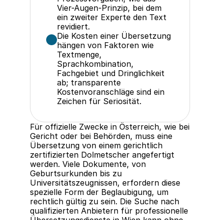
Vier-Augen-Prinzip, bei dem 
ein zweiter Experte den Text 
revidiert.
Die Kosten einer Übersetzung 
hängen von Faktoren wie 
Textmenge, 
Sprachkombination, 
Fachgebiet und Dringlichkeit 
ab; transparente 
Kostenvoranschläge sind ein 
Zeichen für Seriosität.
Für offizielle Zwecke in Österreich, wie bei 
Gericht oder bei Behörden, muss eine 
Übersetzung von einem gerichtlich 
zertifizierten Dolmetscher angefertigt 
werden. Viele Dokumente, von 
Geburtsurkunden bis zu 
Universitätszeugnissen, erfordern diese 
spezielle Form der Beglaubigung, um 
rechtlich gültig zu sein. Die Suche nach 
qualifizierten Anbietern für professionelle 