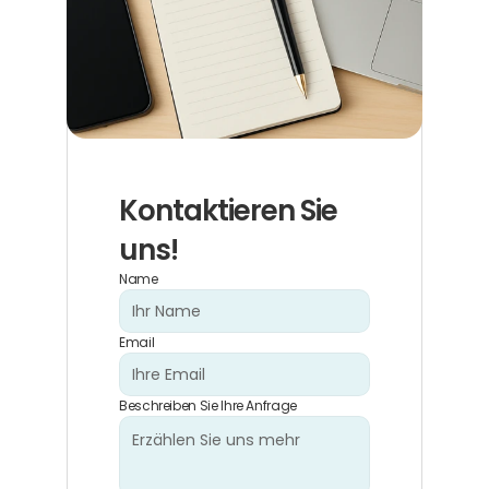
Kontaktieren Sie 
uns!
Name
Email
Beschreiben Sie Ihre Anfrage