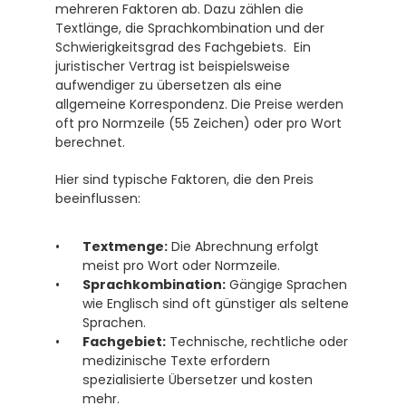
mehreren Faktoren ab. Dazu zählen die 
Textlänge, die Sprachkombination und der 
Schwierigkeitsgrad des Fachgebiets.  Ein 
juristischer Vertrag ist beispielsweise 
aufwendiger zu übersetzen als eine 
allgemeine Korrespondenz. Die Preise werden 
oft pro Normzeile (55 Zeichen) oder pro Wort 
berechnet. 
Hier sind typische Faktoren, die den Preis 
beeinflussen:
Textmenge:
 Die Abrechnung erfolgt 
meist pro Wort oder Normzeile.
Sprachkombination:
 Gängige Sprachen 
wie Englisch sind oft günstiger als seltene 
Sprachen.
Fachgebiet:
 Technische, rechtliche oder 
medizinische Texte erfordern 
spezialisierte Übersetzer und kosten 
mehr.