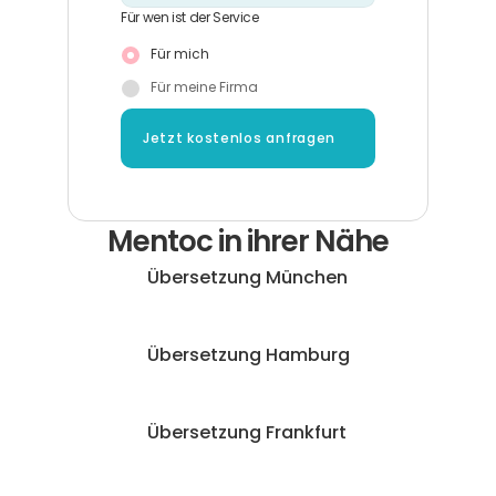
Für wen ist der Service
Für mich
Für meine Firma
Jetzt kostenlos anfragen
Mentoc in ihrer Nähe
Übersetzung München
Übersetzung Hamburg
Übersetzung Frankfurt