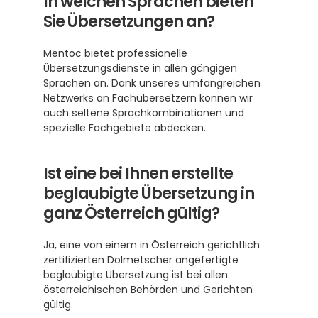
In welchen Sprachen bieten 
Sie Übersetzungen an?
Mentoc bietet professionelle 
Übersetzungsdienste in allen gängigen 
Sprachen an. Dank unseres umfangreichen 
Netzwerks an Fachübersetzern können wir 
auch seltene Sprachkombinationen und 
spezielle Fachgebiete abdecken.
Ist eine bei Ihnen erstellte 
beglaubigte Übersetzung in 
ganz Österreich gültig?
Ja, eine von einem in Österreich gerichtlich 
zertifizierten Dolmetscher angefertigte 
beglaubigte Übersetzung ist bei allen 
österreichischen Behörden und Gerichten 
gültig. 