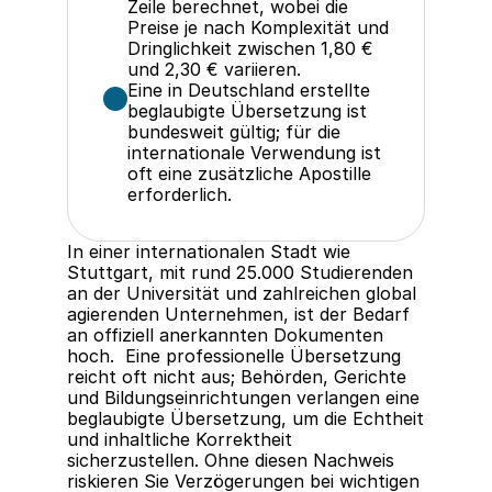
Zeile berechnet, wobei die 
Preise je nach Komplexität und 
Dringlichkeit zwischen 1,80 € 
und 2,30 € variieren.
Eine in Deutschland erstellte 
beglaubigte Übersetzung ist 
bundesweit gültig; für die 
internationale Verwendung ist 
oft eine zusätzliche Apostille 
erforderlich.
In einer internationalen Stadt wie 
Stuttgart, mit rund 25.000 Studierenden 
an der Universität und zahlreichen global 
agierenden Unternehmen, ist der Bedarf 
an offiziell anerkannten Dokumenten 
hoch.  Eine professionelle Übersetzung 
reicht oft nicht aus; Behörden, Gerichte 
und Bildungseinrichtungen verlangen eine 
beglaubigte Übersetzung, um die Echtheit 
und inhaltliche Korrektheit 
sicherzustellen. Ohne diesen Nachweis 
riskieren Sie Verzögerungen bei wichtigen 