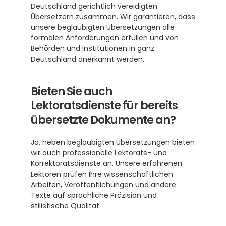
Deutschland gerichtlich vereidigten 
Übersetzern zusammen. Wir garantieren, dass 
unsere beglaubigten Übersetzungen alle 
formalen Anforderungen erfüllen und von 
Behörden und Institutionen in ganz 
Deutschland anerkannt werden.
Bieten Sie auch 
Lektoratsdienste für bereits 
übersetzte Dokumente an?
Ja, neben beglaubigten Übersetzungen bieten 
wir auch professionelle Lektorats- und 
Korrektoratsdienste an. Unsere erfahrenen 
Lektoren prüfen Ihre wissenschaftlichen 
Arbeiten, Veröffentlichungen und andere 
Texte auf sprachliche Präzision und 
stilistische Qualität.