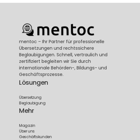
mentoc – Ihr Partner für professionelle 
Übersetzungen und rechtssichere 
Beglaubigungen. Schnell, vertraulich und 
zertifiziert begleiten wir Sie durch 
internationale Behörden-, Bildungs- und 
Geschäftsprozesse.
Lösungen
Übersetzung
Beglaubigung
Mehr
Magazin
Über uns
Geschäftskunden