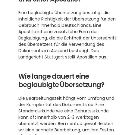
Eine beglaubigte Übersetzung bestätigt die 
inhaltliche Richtigkeit der Übersetzung für den 
Gebrauch innerhalb Deutschlands. Eine 
Apostille ist eine zusätzliche Form der 
Beglaubigung, die die Echtheit der Unterschrift 
des Übersetzers für die Verwendung des 
Dokuments im Ausland bestätigt. Das 
Landgericht Stuttgart stellt Apostillen aus. 
Wie lange dauert eine 
beglaubigte Übersetzung?
Die Bearbeitungszeit hängt vom Umfang und 
der Komplexität des Dokuments ab. Eine 
Standardurkunde wie eine Geburtsurkunde 
kann oft innerhalb von 2-3 Werktagen 
übersetzt werden. Bei mentoc gewährleisten 
wir eine schnelle Bearbeitung, um Ihre Fristen 