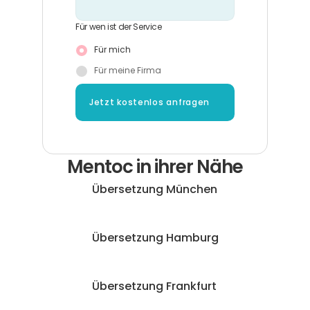
Für wen ist der Service
Für mich
Für meine Firma
Jetzt kostenlos anfragen
Mentoc in ihrer Nähe
Übersetzung München
Übersetzung Hamburg
Übersetzung Frankfurt