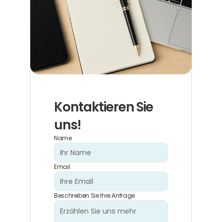
Kontaktieren Sie 
uns!
Name
Email
Beschreiben Sie Ihre Anfrage