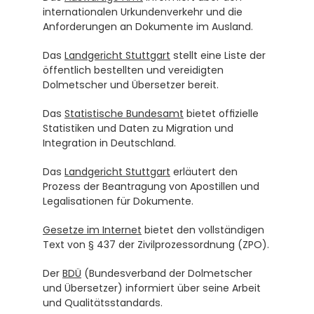
internationalen Urkundenverkehr und die 
Anforderungen an Dokumente im Ausland.
Das 
Landgericht Stuttgart
 stellt eine Liste der 
öffentlich bestellten und vereidigten 
Dolmetscher und Übersetzer bereit.
Das 
Statistische Bundesamt
 bietet offizielle 
Statistiken und Daten zu Migration und 
Integration in Deutschland.
Das 
Landgericht Stuttgart
 erläutert den 
Prozess der Beantragung von Apostillen und 
Legalisationen für Dokumente.
Gesetze im Internet
 bietet den vollständigen 
Text von § 437 der Zivilprozessordnung (ZPO).
Der 
BDÜ
 (Bundesverband der Dolmetscher 
und Übersetzer) informiert über seine Arbeit 
und Qualitätsstandards.