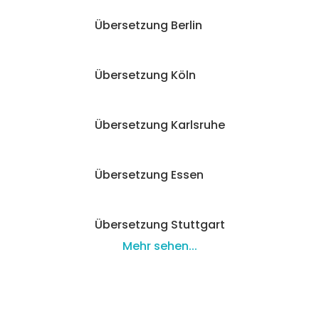
Übersetzung Berlin
Übersetzung Köln
Übersetzung Karlsruhe
Übersetzung Essen
Übersetzung Stuttgart
Mehr sehen...