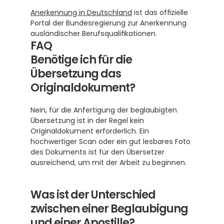
Anerkennung in Deutschland
 ist das offizielle 
Portal der Bundesregierung zur Anerkennung 
ausländischer Berufsqualifikationen.
FAQ
Benötige ich für die 
Übersetzung das 
Originaldokument?
Nein, für die Anfertigung der beglaubigten 
Übersetzung ist in der Regel kein 
Originaldokument erforderlich. Ein 
hochwertiger Scan oder ein gut lesbares Foto 
des Dokuments ist für den Übersetzer 
ausreichend, um mit der Arbeit zu beginnen.
Was ist der Unterschied 
zwischen einer Beglaubigung 
und einer Apostille?