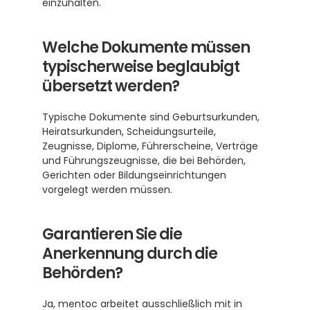
einzuhalten.
Welche Dokumente müssen 
typischerweise beglaubigt 
übersetzt werden?
Typische Dokumente sind Geburtsurkunden, 
Heiratsurkunden, Scheidungsurteile, 
Zeugnisse, Diplome, Führerscheine, Verträge 
und Führungszeugnisse, die bei Behörden, 
Gerichten oder Bildungseinrichtungen 
vorgelegt werden müssen.
Garantieren Sie die 
Anerkennung durch die 
Behörden?
Ja, mentoc arbeitet ausschließlich mit in 