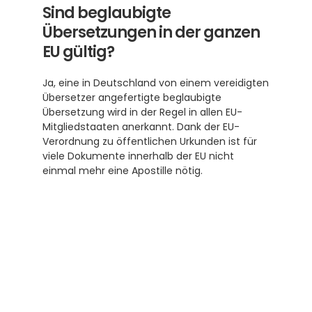
Sind beglaubigte 
Übersetzungen in der ganzen 
EU gültig?
Ja, eine in Deutschland von einem vereidigten 
Übersetzer angefertigte beglaubigte 
Übersetzung wird in der Regel in allen EU-
Mitgliedstaaten anerkannt. Dank der EU-
Verordnung zu öffentlichen Urkunden ist für 
viele Dokumente innerhalb der EU nicht 
einmal mehr eine Apostille nötig.
Abonnieren Sie unseren 
Newsletter