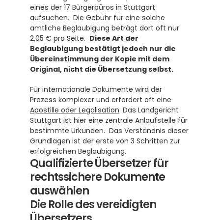
eines der 17 Bürgerbüros in Stuttgart 
aufsuchen.  Die Gebühr für eine solche 
amtliche Beglaubigung beträgt dort oft nur 
2,05 € pro Seite.  
Diese Art der 
Beglaubigung bestätigt jedoch nur die 
Übereinstimmung der Kopie mit dem 
Original, nicht die Übersetzung selbst.
Für internationale Dokumente wird der 
Prozess komplexer und erfordert oft eine 
Apostille oder Legalisation
. Das Landgericht 
Stuttgart ist hier eine zentrale Anlaufstelle für 
bestimmte Urkunden.  Das Verständnis dieser 
Grundlagen ist der erste von 3 Schritten zur 
erfolgreichen Beglaubigung.
Qualifizierte Übersetzer für 
rechtssichere Dokumente 
auswählen
Die Rolle des vereidigten 
Übersetzers