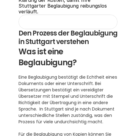
Klärung der Kosten, damit Ihre 
Stuttgarter Beglaubigung reibungslos 
verläuft.
Den Prozess der Beglaubigung 
in Stuttgart verstehen
Was ist eine 
Beglaubigung?
Eine Beglaubigung bestätigt die Echtheit eines 
Dokuments oder einer Unterschrift. Bei 
Übersetzungen bestätigt ein vereidigter 
Übersetzer mit Stempel und Unterschrift die 
Richtigkeit der Übertragung in eine andere 
Sprache.  In Stuttgart sind je nach Dokument 
unterschiedliche Stellen zuständig, was den 
Prozess für viele undurchsichtig macht.
Für die Beglaubigung von Kopien können Sie 