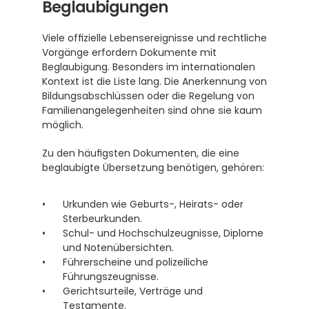
Beglaubigungen
Viele offizielle Lebensereignisse und rechtliche 
Vorgänge erfordern Dokumente mit 
Beglaubigung. Besonders im internationalen 
Kontext ist die Liste lang. Die Anerkennung von 
Bildungsabschlüssen oder die Regelung von 
Familienangelegenheiten sind ohne sie kaum 
möglich.
Zu den häufigsten Dokumenten, die eine 
beglaubigte Übersetzung benötigen, gehören:
Urkunden wie Geburts-, Heirats- oder 
Sterbeurkunden.
Schul- und Hochschulzeugnisse, Diplome 
und Notenübersichten.
Führerscheine und polizeiliche 
Führungszeugnisse.
Gerichtsurteile, Verträge und 
Testamente.