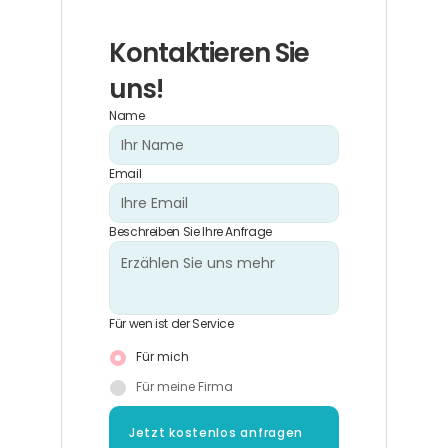
Kontaktieren Sie 
uns!
Name
Email
Beschreiben Sie Ihre Anfrage
Für wen ist der Service
Für mich
Für meine Firma
Jetzt kostenlos anfragen