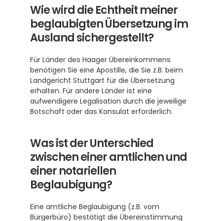
Wie wird die Echtheit meiner 
beglaubigten Übersetzung im 
Ausland sichergestellt?
Für Länder des Haager Übereinkommens 
benötigen Sie eine Apostille, die Sie z.B. beim 
Landgericht Stuttgart für die Übersetzung 
erhalten. Für andere Länder ist eine 
aufwendigere Legalisation durch die jeweilige 
Botschaft oder das Konsulat erforderlich.
Was ist der Unterschied 
zwischen einer amtlichen und 
einer notariellen 
Beglaubigung?
Eine amtliche Beglaubigung (z.B. vom 
Bürgerbüro) bestätigt die Übereinstimmung 