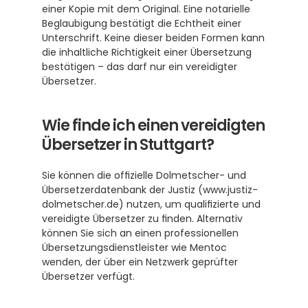
einer Kopie mit dem Original. Eine notarielle 
Beglaubigung bestätigt die Echtheit einer 
Unterschrift. Keine dieser beiden Formen kann 
die inhaltliche Richtigkeit einer Übersetzung 
bestätigen – das darf nur ein vereidigter 
Übersetzer.
Wie finde ich einen vereidigten 
Übersetzer in Stuttgart?
Sie können die offizielle Dolmetscher- und 
Übersetzerdatenbank der Justiz (www.justiz-
dolmetscher.de) nutzen, um qualifizierte und 
vereidigte Übersetzer zu finden. Alternativ 
können Sie sich an einen professionellen 
Übersetzungsdienstleister wie Mentoc 
wenden, der über ein Netzwerk geprüfter 
Übersetzer verfügt.