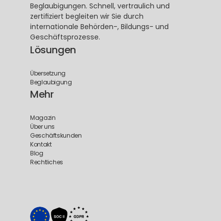
Beglaubigungen. Schnell, vertraulich und 
zertifiziert begleiten wir Sie durch 
internationale Behörden-, Bildungs- und 
Geschäftsprozesse.
Lösungen
Übersetzung
Beglaubigung
Mehr
Magazin
Über uns
Geschäftskunden
Kontakt
Blog
Rechtliches