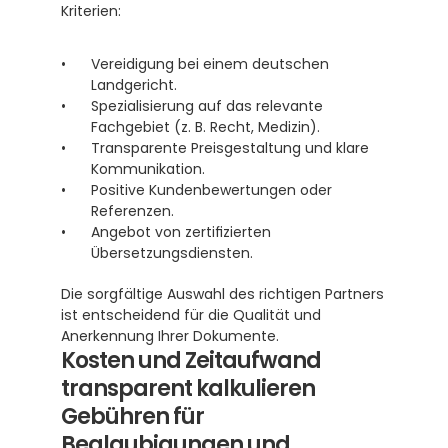
Kriterien:
Vereidigung bei einem deutschen 
Landgericht.
Spezialisierung auf das relevante 
Fachgebiet (z. B. Recht, Medizin).
Transparente Preisgestaltung und klare 
Kommunikation.
Positive Kundenbewertungen oder 
Referenzen.
Angebot von zertifizierten 
Übersetzungsdiensten.
Die sorgfältige Auswahl des richtigen Partners 
ist entscheidend für die Qualität und 
Anerkennung Ihrer Dokumente.
Kosten und Zeitaufwand 
transparent kalkulieren
Gebühren für 
Beglaubigungen und 