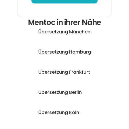
Mentoc in ihrer Nähe
Übersetzung München
Übersetzung Hamburg
Übersetzung Frankfurt
Übersetzung Berlin
Übersetzung Köln