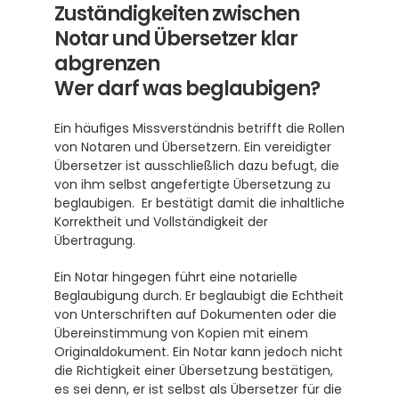
Zuständigkeiten zwischen 
Notar und Übersetzer klar 
abgrenzen
Wer darf was beglaubigen?
Ein häufiges Missverständnis betrifft die Rollen 
von Notaren und Übersetzern. Ein vereidigter 
Übersetzer ist ausschließlich dazu befugt, die 
von ihm selbst angefertigte Übersetzung zu 
beglaubigen.  Er bestätigt damit die inhaltliche 
Korrektheit und Vollständigkeit der 
Übertragung.
Ein Notar hingegen führt eine notarielle 
Beglaubigung durch. Er beglaubigt die Echtheit 
von Unterschriften auf Dokumenten oder die 
Übereinstimmung von Kopien mit einem 
Originaldokument. Ein Notar kann jedoch nicht 
die Richtigkeit einer Übersetzung bestätigen, 
es sei denn, er ist selbst als Übersetzer für die 