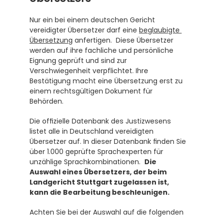
Nur ein bei einem deutschen Gericht 
vereidigter Übersetzer darf eine 
beglaubigte 
Übersetzung
 anfertigen.  Diese Übersetzer 
werden auf ihre fachliche und persönliche 
Eignung geprüft und sind zur 
Verschwiegenheit verpflichtet. Ihre 
Bestätigung macht eine Übersetzung erst zu 
einem rechtsgültigen Dokument für 
Behörden.
Die offizielle Datenbank des Justizwesens 
listet alle in Deutschland vereidigten 
Übersetzer auf. In dieser Datenbank finden Sie 
über 1.000 geprüfte Sprachexperten für 
unzählige Sprachkombinationen.  
Die 
Auswahl eines Übersetzers, der beim 
Landgericht Stuttgart zugelassen ist, 
kann die Bearbeitung beschleunigen.
Achten Sie bei der Auswahl auf die folgenden 