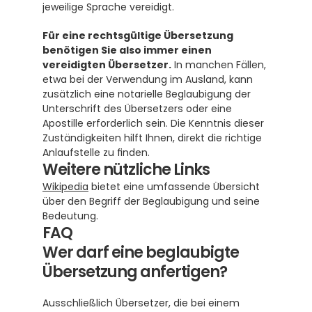
jeweilige Sprache vereidigt.
Für eine rechtsgültige Übersetzung 
benötigen Sie also immer einen 
vereidigten Übersetzer.
 In manchen Fällen, 
etwa bei der Verwendung im Ausland, kann 
zusätzlich eine notarielle Beglaubigung der 
Unterschrift des Übersetzers oder eine 
Apostille erforderlich sein. Die Kenntnis dieser 
Zuständigkeiten hilft Ihnen, direkt die richtige 
Anlaufstelle zu finden.
Weitere nützliche Links
Wikipedia
 bietet eine umfassende Übersicht 
über den Begriff der Beglaubigung und seine 
Bedeutung.
FAQ
Wer darf eine beglaubigte 
Übersetzung anfertigen?
Ausschließlich Übersetzer, die bei einem 