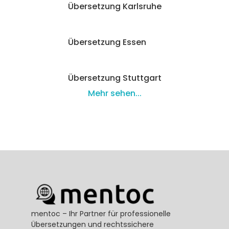
Übersetzung Karlsruhe
Übersetzung Essen
Übersetzung Stuttgart
Mehr sehen...
mentoc – Ihr Partner für professionelle 
Übersetzungen und rechtssichere 