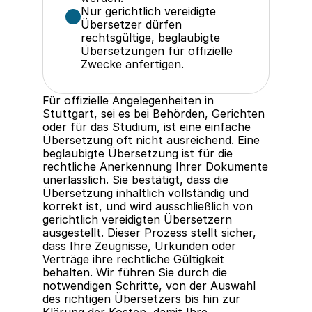
Nur gerichtlich vereidigte 
Übersetzer dürfen 
rechtsgültige, beglaubigte 
Übersetzungen für offizielle 
Zwecke anfertigen.
Für offizielle Angelegenheiten in 
Stuttgart, sei es bei Behörden, Gerichten 
oder für das Studium, ist eine einfache 
Übersetzung oft nicht ausreichend. Eine 
beglaubigte Übersetzung ist für die 
rechtliche Anerkennung Ihrer Dokumente 
unerlässlich. Sie bestätigt, dass die 
Übersetzung inhaltlich vollständig und 
korrekt ist, und wird ausschließlich von 
gerichtlich vereidigten Übersetzern 
ausgestellt. Dieser Prozess stellt sicher, 
dass Ihre Zeugnisse, Urkunden oder 
Verträge ihre rechtliche Gültigkeit 
behalten. Wir führen Sie durch die 
notwendigen Schritte, von der Auswahl 
des richtigen Übersetzers bis hin zur 