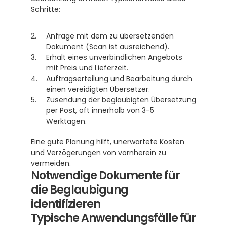
Schritte:
Anfrage mit dem zu übersetzenden 
Dokument (Scan ist ausreichend).
Erhalt eines unverbindlichen Angebots 
mit Preis und Lieferzeit.
Auftragserteilung und Bearbeitung durch 
einen vereidigten Übersetzer.
Zusendung der beglaubigten Übersetzung 
per Post, oft innerhalb von 3-5 
Werktagen. 
Eine gute Planung hilft, unerwartete Kosten 
und Verzögerungen von vornherein zu 
vermeiden.
Notwendige Dokumente für 
die Beglaubigung 
identifizieren
Typische Anwendungsfälle für 