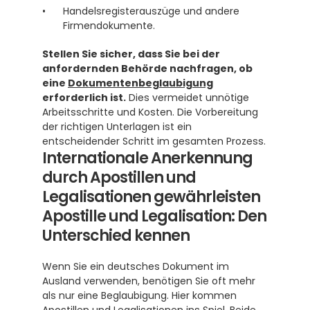
Handelsregisterauszüge und andere 
Firmendokumente.
Stellen Sie sicher, dass Sie bei der 
anfordernden Behörde nachfragen, ob 
eine 
Dokumentenbeglaubigung
erforderlich ist.
 Dies vermeidet unnötige 
Arbeitsschritte und Kosten. Die Vorbereitung 
der richtigen Unterlagen ist ein 
entscheidender Schritt im gesamten Prozess.
Internationale Anerkennung 
durch Apostillen und 
Legalisationen gewährleisten
Apostille und Legalisation: Den 
Unterschied kennen
Wenn Sie ein deutsches Dokument im 
Ausland verwenden, benötigen Sie oft mehr 
als nur eine Beglaubigung. Hier kommen 