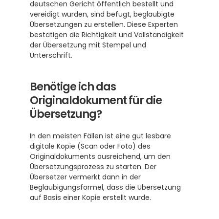
deutschen Gericht öffentlich bestellt und 
vereidigt wurden, sind befugt, beglaubigte 
Übersetzungen zu erstellen. Diese Experten 
bestätigen die Richtigkeit und Vollständigkeit 
der Übersetzung mit Stempel und 
Unterschrift.
Benötige ich das 
Originaldokument für die 
Übersetzung?
In den meisten Fällen ist eine gut lesbare 
digitale Kopie (Scan oder Foto) des 
Originaldokuments ausreichend, um den 
Übersetzungsprozess zu starten. Der 
Übersetzer vermerkt dann in der 
Beglaubigungsformel, dass die Übersetzung 
auf Basis einer Kopie erstellt wurde.