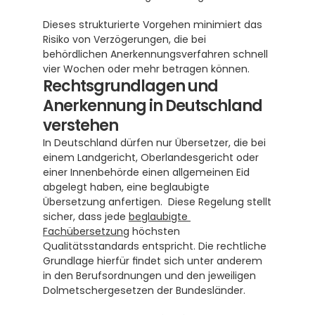
Dieses strukturierte Vorgehen minimiert das 
Risiko von Verzögerungen, die bei 
behördlichen Anerkennungsverfahren schnell 
vier Wochen oder mehr betragen können.
Rechtsgrundlagen und 
Anerkennung in Deutschland 
verstehen
In Deutschland dürfen nur Übersetzer, die bei 
einem Landgericht, Oberlandesgericht oder 
einer Innenbehörde einen allgemeinen Eid 
abgelegt haben, eine beglaubigte 
Übersetzung anfertigen.  Diese Regelung stellt 
sicher, dass jede 
beglaubigte 
Fachübersetzung
 höchsten 
Qualitätsstandards entspricht. Die rechtliche 
Grundlage hierfür findet sich unter anderem 
in den Berufsordnungen und den jeweiligen 
Dolmetschergesetzen der Bundesländer. 