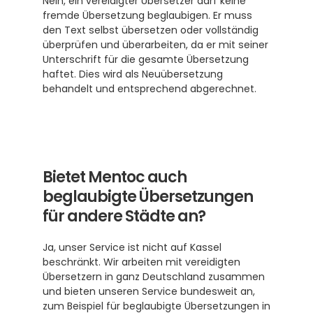
Nein, ein vereidigter Übersetzer darf keine 
fremde Übersetzung beglaubigen. Er muss 
den Text selbst übersetzen oder vollständig 
überprüfen und überarbeiten, da er mit seiner 
Unterschrift für die gesamte Übersetzung 
haftet. Dies wird als Neuübersetzung 
behandelt und entsprechend abgerechnet.
Bietet Mentoc auch 
beglaubigte Übersetzungen 
für andere Städte an?
Ja, unser Service ist nicht auf Kassel 
beschränkt. Wir arbeiten mit vereidigten 
Übersetzern in ganz Deutschland zusammen 
und bieten unseren Service bundesweit an, 
zum Beispiel für beglaubigte Übersetzungen in 