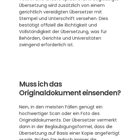
Übersetzung wird zusätzlich von einem 
gerichtlich vereidigten Übersetzer mit 
Stempel und Unterschrift versehen. Dies 
bestätigt offiziell die Richtigkeit und 
Vollständigkeit der Übersetzung, was für 
Behörden, Gerichte und Universitäten 
zwingend erforderlich ist.
Muss ich das 
Originaldokument einsenden?
Nein, in den meisten Fällen genügt ein 
hochwertiger Scan oder ein Foto des 
Originaldokuments. Der Übersetzer vermerkt 
dann in der Beglaubigungsformel, dass die 
Übersetzung auf Basis einer Kopie angefertigt 
wurde. Prüfen Sie jedoch immer die 