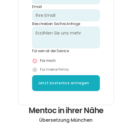
Email
Beschreiben Sie Ihre Anfrage
Für wen ist der Service
Für mich
Für meine Firma
Jetzt kostenlos anfragen
Mentoc in ihrer Nähe
Übersetzung München