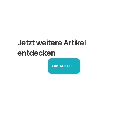
Jetzt weitere Artikel 
entdecken
Alle Artikel