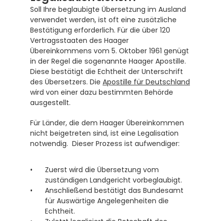
Soll Ihre beglaubigte Übersetzung im Ausland 
verwendet werden, ist oft eine zusätzliche 
Bestätigung erforderlich. Für die über 120 
Vertragsstaaten des Haager 
Übereinkommens vom 5. Oktober 1961 genügt 
in der Regel die sogenannte Haager Apostille.  
Diese bestätigt die Echtheit der Unterschrift 
des Übersetzers. Die 
Apostille für Deutschland
wird von einer dazu bestimmten Behörde 
ausgestellt.
Für Länder, die dem Haager Übereinkommen 
nicht beigetreten sind, ist eine Legalisation 
notwendig.  Dieser Prozess ist aufwendiger:
Zuerst wird die Übersetzung vom 
zuständigen Landgericht vorbeglaubigt.
Anschließend bestätigt das Bundesamt 
für Auswärtige Angelegenheiten die 
Echtheit. 