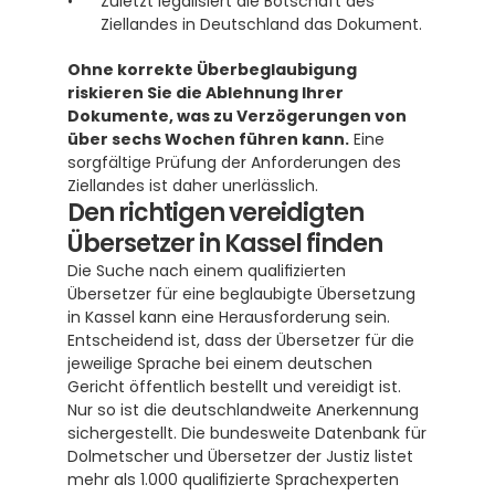
Zuletzt legalisiert die Botschaft des 
Ziellandes in Deutschland das Dokument.
Ohne korrekte Überbeglaubigung 
riskieren Sie die Ablehnung Ihrer 
Dokumente, was zu Verzögerungen von 
über sechs Wochen führen kann.
 Eine 
sorgfältige Prüfung der Anforderungen des 
Ziellandes ist daher unerlässlich.
Den richtigen vereidigten 
Übersetzer in Kassel finden
Die Suche nach einem qualifizierten 
Übersetzer für eine beglaubigte Übersetzung 
in Kassel kann eine Herausforderung sein. 
Entscheidend ist, dass der Übersetzer für die 
jeweilige Sprache bei einem deutschen 
Gericht öffentlich bestellt und vereidigt ist.  
Nur so ist die deutschlandweite Anerkennung 
sichergestellt. Die bundesweite Datenbank für 
Dolmetscher und Übersetzer der Justiz listet 
mehr als 1.000 qualifizierte Sprachexperten 