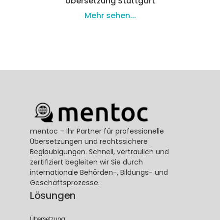
Übersetzung Stuttgart
Mehr sehen...
mentoc – Ihr Partner für professionelle 
Übersetzungen und rechtssichere 
Beglaubigungen. Schnell, vertraulich und 
zertifiziert begleiten wir Sie durch 
internationale Behörden-, Bildungs- und 
Geschäftsprozesse.
Lösungen
Übersetzung