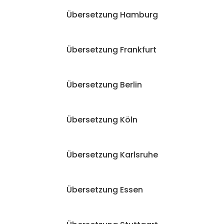
Übersetzung Hamburg
Übersetzung Frankfurt
Übersetzung Berlin
Übersetzung Köln
Übersetzung Karlsruhe
Übersetzung Essen