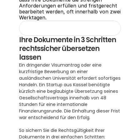
Anforderungen erfüllen und fristgerecht 
bearbeitet werden, oft innerhalb von zwei 
Werktagen.
Ihre Dokumente in 3 Schritten 
rechtssicher übersetzen 
lassen
Ein dringender Visumantrag oder eine 
kurzfristige Bewerbung an einer 
ausländischen Universität erfordert sofortiges 
Handeln. Ein Startup aus Kassel benötigte 
kürzlich eine beglaubigte Übersetzung seines 
Gesellschaftsvertrags innerhalb von 48 
Stunden für eine internationale 
Finanzierungsrunde. Die Einhaltung dieser Frist 
war entscheidend für den Erfolg.
So sichern Sie die Rechtsgültigkeit Ihrer 
Dokumente in drei einfachen Schritten: