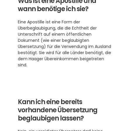
Was ist eine Apostille und 
wann benötige ich sie?
Eine Apostille ist eine Form der 
Überbeglaubigung, die die Echtheit der 
Unterschrift auf einem öffentlichen 
Dokument (wie einer beglaubigten 
Übersetzung) für die Verwendung im Ausland 
bestätigt. Sie wird für alle Länder benötigt, die 
dem Haager Übereinkommen beigetreten 
sind. 
Kann ich eine bereits 
vorhandene Übersetzung 
beglaubigen lassen?