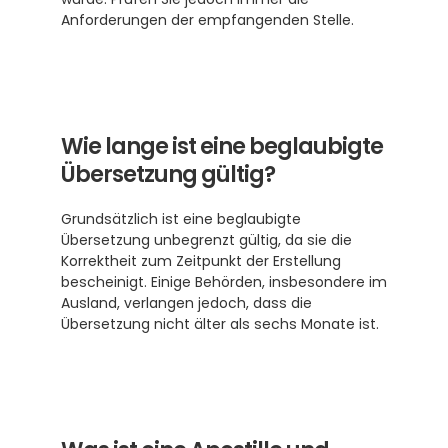
Anforderungen der empfangenden Stelle.
Wie lange ist eine beglaubigte 
Übersetzung gültig?
Grundsätzlich ist eine beglaubigte 
Übersetzung unbegrenzt gültig, da sie die 
Korrektheit zum Zeitpunkt der Erstellung 
bescheinigt. Einige Behörden, insbesondere im 
Ausland, verlangen jedoch, dass die 
Übersetzung nicht älter als sechs Monate ist. 