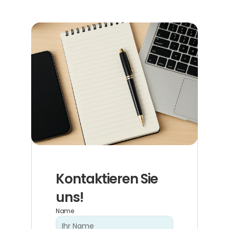
Kontaktieren Sie 
uns!
Name