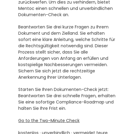
zurückwerfen. Um dies zu verhindern, bietet 
Mentoc einen schnellen und unverbindlichen 
Dokumenten-Check an.
Beantworten Sie drei kurze Fragen zu Ihrem 
Dokument und dem Zielland. Sie erhalten 
sofort eine klare Anleitung, welche Schritte für 
die Rechtsgültigkeit notwendig sind. Dieser 
Prozess stellt sicher, dass Sie alle 
Anforderungen von Anfang an erfüllen und 
kostspielige Nachbesserungen vermeiden. 
Sichern Sie sich jetzt die rechtzeitige 
Anerkennung Ihrer Unterlagen.
Starten Sie Ihren Dokumenten-Check jetzt: 
Beantworten Sie drei schnelle Fragen, erhalten 
Sie eine sofortige Compliance-Roadmap und 
halten Sie Ihre Frist ein.
Go to the Two-Minute Check
kostenlos · unverbindlich · vermeidet teure 