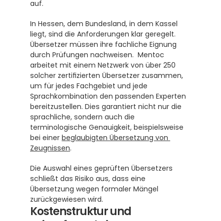
auf. 
In Hessen, dem Bundesland, in dem Kassel 
liegt, sind die Anforderungen klar geregelt. 
Übersetzer müssen ihre fachliche Eignung 
durch Prüfungen nachweisen.  Mentoc 
arbeitet mit einem Netzwerk von über 250 
solcher zertifizierten Übersetzer zusammen, 
um für jedes Fachgebiet und jede 
Sprachkombination den passenden Experten 
bereitzustellen. Dies garantiert nicht nur die 
sprachliche, sondern auch die 
terminologische Genauigkeit, beispielsweise 
bei einer 
beglaubigten Übersetzung von 
Zeugnissen
.
Die Auswahl eines geprüften Übersetzers 
schließt das Risiko aus, dass eine 
Übersetzung wegen formaler Mängel 
zurückgewiesen wird.
Kostenstruktur und 