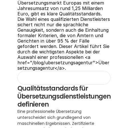
Übersetzungsmarkt Europas mit einem 
Jahresumsatz von rund 1,25 Milliarden 
Euro, gibt es klare Qualitätsstandards.  
Die Wahl eines qualifizierten Dienstleisters 
sichert nicht nur die sprachliche 
Genauigkeit, sondern auch die Einhaltung 
formaler Kriterien, die von Ämtern und 
Gerichten in über 95 % der Fälle 
gefordert werden. Dieser Artikel führt Sie 
durch die wichtigsten Aspekte bei der 
Auswahl einer professionellen <a 
href="/blog/ubersetzungsagentur">Über
setzungsagentur</a>.
Qualitätsstandards für 
Übersetzungsdienstleistungen 
definieren
Eine professionelle Übersetzung 
unterscheidet sich grundlegend von 
maschinellen Ergebnissen. Zertifizierte 