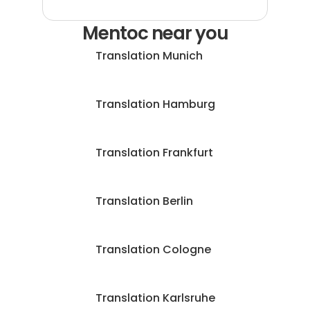
Mentoc near you
Translation Munich
Translation Hamburg
Translation Frankfurt
Translation Berlin
Translation Cologne
Translation Karlsruhe