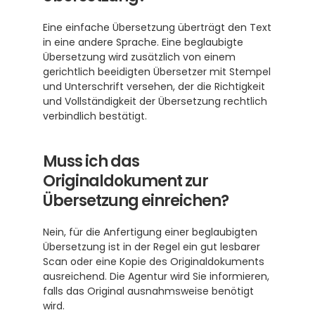
Eine einfache Übersetzung überträgt den Text 
in eine andere Sprache. Eine beglaubigte 
Übersetzung wird zusätzlich von einem 
gerichtlich beeidigten Übersetzer mit Stempel 
und Unterschrift versehen, der die Richtigkeit 
und Vollständigkeit der Übersetzung rechtlich 
verbindlich bestätigt.
Muss ich das 
Originaldokument zur 
Übersetzung einreichen?
Nein, für die Anfertigung einer beglaubigten 
Übersetzung ist in der Regel ein gut lesbarer 
Scan oder eine Kopie des Originaldokuments 
ausreichend. Die Agentur wird Sie informieren, 
falls das Original ausnahmsweise benötigt 
wird.