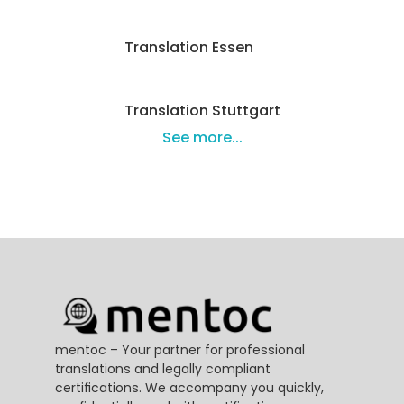
Translation Essen
Translation Stuttgart
See more...
mentoc – Your partner for professional 
translations and legally compliant 
certifications. We accompany you quickly, 