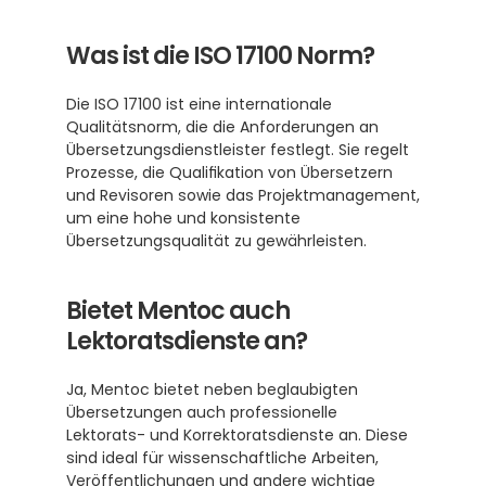
Was ist die ISO 17100 Norm?
Die ISO 17100 ist eine internationale 
Qualitätsnorm, die die Anforderungen an 
Übersetzungsdienstleister festlegt. Sie regelt 
Prozesse, die Qualifikation von Übersetzern 
und Revisoren sowie das Projektmanagement, 
um eine hohe und konsistente 
Übersetzungsqualität zu gewährleisten. 
Bietet Mentoc auch 
Lektoratsdienste an?
Ja, Mentoc bietet neben beglaubigten 
Übersetzungen auch professionelle 
Lektorats- und Korrektoratsdienste an. Diese 
sind ideal für wissenschaftliche Arbeiten, 
Veröffentlichungen und andere wichtige 