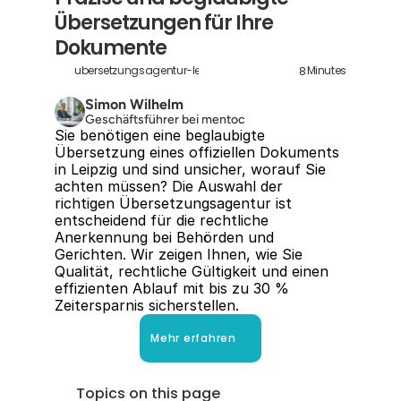
Übersetzungen für Ihre 
Dokumente
8
ubersetzungsagentur-leipzig
Minutes
Simon Wilhelm
Geschäftsführer bei mentoc
Sie benötigen eine beglaubigte 
Übersetzung eines offiziellen Dokuments 
in Leipzig und sind unsicher, worauf Sie 
achten müssen? Die Auswahl der 
richtigen Übersetzungsagentur ist 
entscheidend für die rechtliche 
Anerkennung bei Behörden und 
Gerichten. Wir zeigen Ihnen, wie Sie 
Qualität, rechtliche Gültigkeit und einen 
effizienten Ablauf mit bis zu 30 % 
Zeitersparnis sicherstellen.
Mehr erfahren
Topics on this page