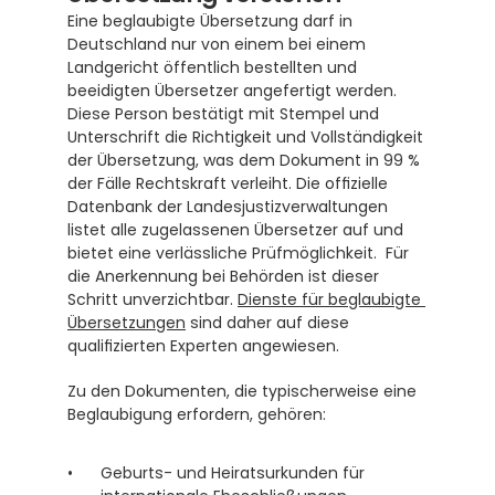
Eine beglaubigte Übersetzung darf in 
Deutschland nur von einem bei einem 
Landgericht öffentlich bestellten und 
beeidigten Übersetzer angefertigt werden.  
Diese Person bestätigt mit Stempel und 
Unterschrift die Richtigkeit und Vollständigkeit 
der Übersetzung, was dem Dokument in 99 % 
der Fälle Rechtskraft verleiht. Die offizielle 
Datenbank der Landesjustizverwaltungen 
listet alle zugelassenen Übersetzer auf und 
bietet eine verlässliche Prüfmöglichkeit.  Für 
die Anerkennung bei Behörden ist dieser 
Schritt unverzichtbar. 
Dienste für beglaubigte 
Übersetzungen
 sind daher auf diese 
qualifizierten Experten angewiesen.
Zu den Dokumenten, die typischerweise eine 
Beglaubigung erfordern, gehören:
Geburts- und Heiratsurkunden für 