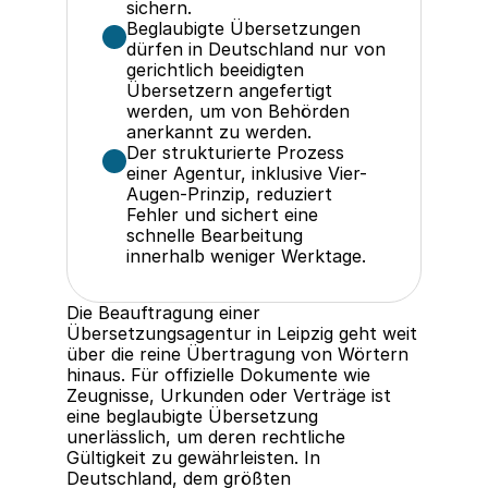
sichern.
Beglaubigte Übersetzungen 
dürfen in Deutschland nur von 
gerichtlich beeidigten 
Übersetzern angefertigt 
werden, um von Behörden 
anerkannt zu werden.
Der strukturierte Prozess 
einer Agentur, inklusive Vier-
Augen-Prinzip, reduziert 
Fehler und sichert eine 
schnelle Bearbeitung 
innerhalb weniger Werktage.
Die Beauftragung einer 
Übersetzungsagentur in Leipzig geht weit 
über die reine Übertragung von Wörtern 
hinaus. Für offizielle Dokumente wie 
Zeugnisse, Urkunden oder Verträge ist 
eine beglaubigte Übersetzung 
unerlässlich, um deren rechtliche 
Gültigkeit zu gewährleisten. In 
Deutschland, dem größten 