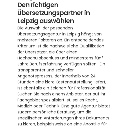
Den richtigen 
Übersetzungspartner in 
Leipzig auswählen
Die Auswahl der passenden 
Übersetzungsagentur in Leipzig hängt von 
mehreren Faktoren ab. Ein entscheidendes 
Kriterium ist die nachweisliche Qualifikation 
der Übersetzer, die über einen 
Hochschulabschluss und mindestens fünf 
Jahre Berufserfahrung verfügen sollten.  Ein 
transparenter und schneller 
Angebotsprozess, der innerhalb von 24 
Stunden eine klare Kostenaufstellung liefert, 
ist ebenfalls ein Zeichen für Professionalität. 
Suchen Sie nach einem Anbieter, der auf Ihr 
Fachgebiet spezialisiert ist, sei es Recht, 
Medizin oder Technik. Eine gute Agentur bietet 
zudem persönliche Beratung, um die 
spezifischen Anforderungen Ihres Dokuments 
zu klären, beispielsweise ob eine 
Apostille für 