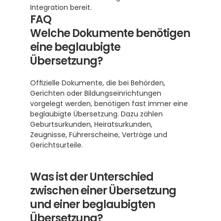
Integration bereit.
FAQ
Welche Dokumente benötigen 
eine beglaubigte 
Übersetzung?
Offizielle Dokumente, die bei Behörden, 
Gerichten oder Bildungseinrichtungen 
vorgelegt werden, benötigen fast immer eine 
beglaubigte Übersetzung. Dazu zählen 
Geburtsurkunden, Heiratsurkunden, 
Zeugnisse, Führerscheine, Verträge und 
Gerichtsurteile.
Was ist der Unterschied 
zwischen einer Übersetzung 
und einer beglaubigten 
Übersetzung?