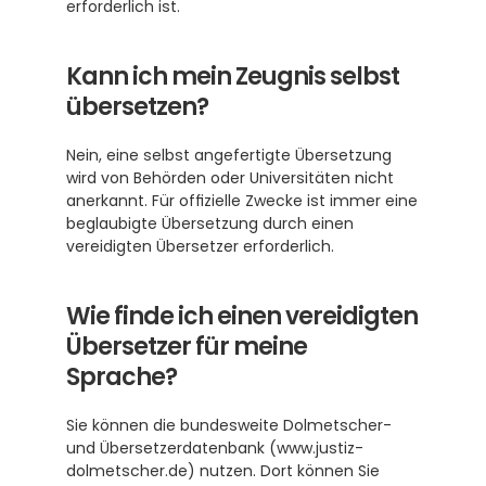
erforderlich ist.
Kann ich mein Zeugnis selbst 
übersetzen?
Nein, eine selbst angefertigte Übersetzung 
wird von Behörden oder Universitäten nicht 
anerkannt. Für offizielle Zwecke ist immer eine 
beglaubigte Übersetzung durch einen 
vereidigten Übersetzer erforderlich.
Wie finde ich einen vereidigten 
Übersetzer für meine 
Sprache?
Sie können die bundesweite Dolmetscher- 
und Übersetzerdatenbank (www.justiz-
dolmetscher.de) nutzen. Dort können Sie 