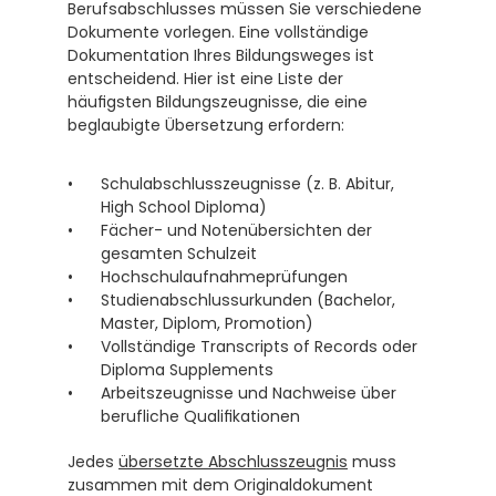
Berufsabschlusses müssen Sie verschiedene 
Dokumente vorlegen. Eine vollständige 
Dokumentation Ihres Bildungsweges ist 
entscheidend. Hier ist eine Liste der 
häufigsten Bildungszeugnisse, die eine 
beglaubigte Übersetzung erfordern:
Schulabschlusszeugnisse (z. B. Abitur, 
High School Diploma)
Fächer- und Notenübersichten der 
gesamten Schulzeit
Hochschulaufnahmeprüfungen
Studienabschlussurkunden (Bachelor, 
Master, Diplom, Promotion)
Vollständige Transcripts of Records oder 
Diploma Supplements
Arbeitszeugnisse und Nachweise über 
berufliche Qualifikationen
Jedes 
übersetzte Abschlusszeugnis
 muss 
zusammen mit dem Originaldokument 