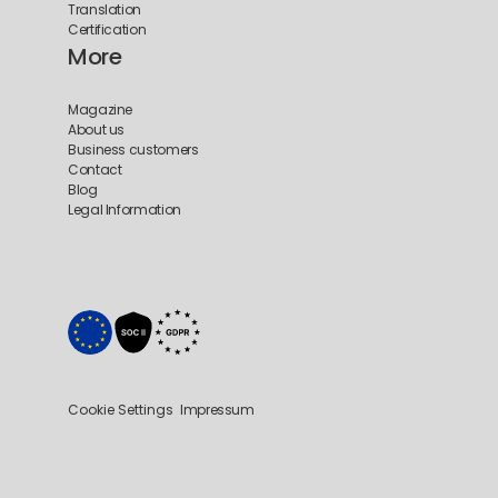
Translation
Certification
More
Magazine
About us
Business customers
Contact
Blog
Legal Information
Cookie Settings
Impressum