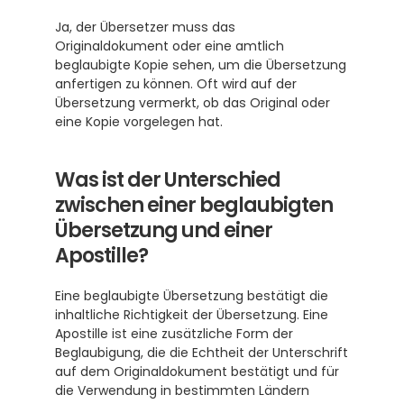
Ja, der Übersetzer muss das 
Originaldokument oder eine amtlich 
beglaubigte Kopie sehen, um die Übersetzung 
anfertigen zu können. Oft wird auf der 
Übersetzung vermerkt, ob das Original oder 
eine Kopie vorgelegen hat.
Was ist der Unterschied 
zwischen einer beglaubigten 
Übersetzung und einer 
Apostille?
Eine beglaubigte Übersetzung bestätigt die 
inhaltliche Richtigkeit der Übersetzung. Eine 
Apostille ist eine zusätzliche Form der 
Beglaubigung, die die Echtheit der Unterschrift 
auf dem Originaldokument bestätigt und für 
die Verwendung in bestimmten Ländern 