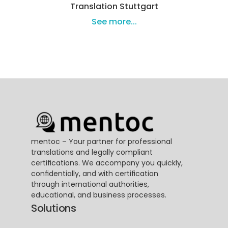
Translation Stuttgart
See more...
mentoc – Your partner for professional 
translations and legally compliant 
certifications. We accompany you quickly, 
confidentially, and with certification 
through international authorities, 
educational, and business processes.
Solutions