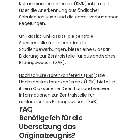
Kultusministerkonferenz (KMK) informiert 
über die Anerkennung ausländischer 
Schulabschlüsse und die damit verbundenen 
Regelungen.
uni-assist
: uni-assist, die zentrale 
Servicestelle für internationale 
Studienbewerbungen, bietet eine Glossar-
Erklärung zur Zentralstelle für ausländisches 
Bildungswesen (ZAB).
Hochschulrektorenkonferenz (HRK)
: Die 
Hochschulrektorenkonferenz (HRK) bietet in 
ihrem Glossar eine Definition und weitere 
Informationen zur Zentralstelle für 
ausländisches Bildungswesen (ZAB).
FAQ
Benötige ich für die 
Übersetzung das 
Originalzeugnis?