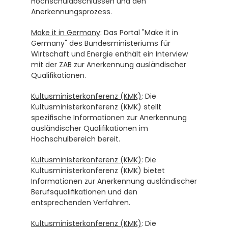
Hochschulabschlüssen und den 
Anerkennungsprozess.
Make it in Germany
: Das Portal "Make it in 
Germany" des Bundesministeriums für 
Wirtschaft und Energie enthält ein Interview 
mit der ZAB zur Anerkennung ausländischer 
Qualifikationen.
Kultusministerkonferenz (KMK)
: Die 
Kultusministerkonferenz (KMK) stellt 
spezifische Informationen zur Anerkennung 
ausländischer Qualifikationen im 
Hochschulbereich bereit.
Kultusministerkonferenz (KMK)
: Die 
Kultusministerkonferenz (KMK) bietet 
Informationen zur Anerkennung ausländischer 
Berufsqualifikationen und den 
entsprechenden Verfahren.
Kultusministerkonferenz (KMK)
: Die 