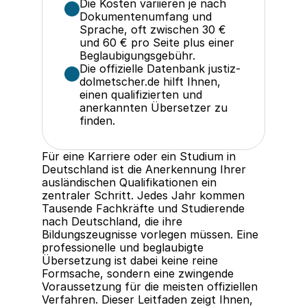
Die Kosten variieren je nach 
Dokumentenumfang und 
Sprache, oft zwischen 30 € 
und 60 € pro Seite plus einer 
Beglaubigungsgebühr.
Die offizielle Datenbank justiz-
dolmetscher.de hilft Ihnen, 
einen qualifizierten und 
anerkannten Übersetzer zu 
finden.
Für eine Karriere oder ein Studium in 
Deutschland ist die Anerkennung Ihrer 
ausländischen Qualifikationen ein 
zentraler Schritt. Jedes Jahr kommen 
Tausende Fachkräfte und Studierende 
nach Deutschland, die ihre 
Bildungszeugnisse vorlegen müssen. Eine 
professionelle und beglaubigte 
Übersetzung ist dabei keine reine 
Formsache, sondern eine zwingende 
Voraussetzung für die meisten offiziellen 
Verfahren. Dieser Leitfaden zeigt Ihnen, 