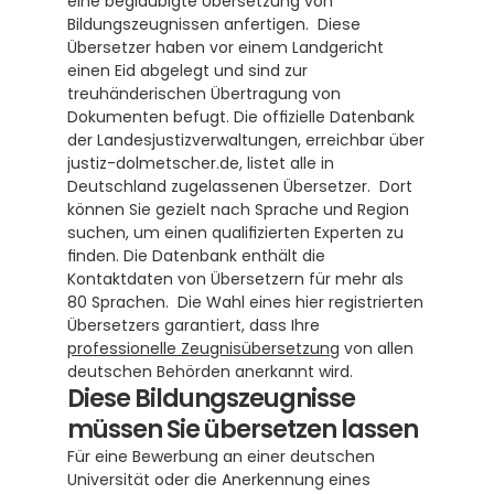
eine beglaubigte Übersetzung von 
Bildungszeugnissen anfertigen.  Diese 
Übersetzer haben vor einem Landgericht 
einen Eid abgelegt und sind zur 
treuhänderischen Übertragung von 
Dokumenten befugt. Die offizielle Datenbank 
der Landesjustizverwaltungen, erreichbar über 
justiz-dolmetscher.de, listet alle in 
Deutschland zugelassenen Übersetzer.  Dort 
können Sie gezielt nach Sprache und Region 
suchen, um einen qualifizierten Experten zu 
finden. Die Datenbank enthält die 
Kontaktdaten von Übersetzern für mehr als 
80 Sprachen.  Die Wahl eines hier registrierten 
Übersetzers garantiert, dass Ihre 
professionelle Zeugnisübersetzung
 von allen 
deutschen Behörden anerkannt wird.
Diese Bildungszeugnisse 
müssen Sie übersetzen lassen
Für eine Bewerbung an einer deutschen 
Universität oder die Anerkennung eines 