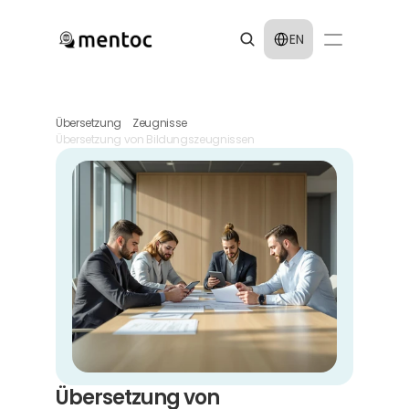
Select Language
EN
Übersetzung
Zeugnisse
Übersetzung von Bildungszeugnissen
Übersetzung von 