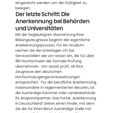
eingereicht werden, um die Gültigkeit zu 
belegen.
Der letzte Schritt: Die 
Anerkennung bei Behörden 
und Universitäten
Mit der beglaubigten Übersetzung Ihrer 
Bildungszeugnisse beginnt der eigentliche 
Anerkennungsprozess. Für ein Studium 
reichen Sie die Unterlagen oft bei 
Servicestellen wie uni-assist ein, die für über 
180 Hochschulen die formale Prüfung 
übernehmen.  Uni-assist prüft, ob Ihre 
Zeugnisse den deutschen 
Hochschulzugangsvoraussetzungen 
entsprechen.  Für die berufliche Anerkennung, 
insbesondere in reglementierten Berufen, ist 
die zuständige Kammer oder Landesbehörde 
Ihr Ansprechpartner. Das Portal „Anerkennung 
in Deutschland“ bietet einen Finder, mit dem 
Sie die für Ihren Beruf zuständige Stelle mit 