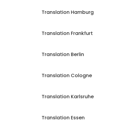
Translation Hamburg
Translation Frankfurt
Translation Berlin
Translation Cologne
Translation Karlsruhe
Translation Essen