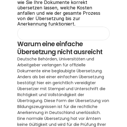
wie Sie Ihre Dokumente korrekt 
übersetzen lassen, welche Kosten 
anfallen und wie der gesamte Prozess 
von der Übersetzung bis zur 
Anerkennung funktioniert.
Warum eine einfache 
Übersetzung nicht ausreicht
Deutsche Behörden, Universitäten und 
Arbeitgeber verlangen für offizielle 
Dokumente eine beglaubigte Übersetzung. 
Anders als bei einer einfachen Übersetzung 
bestätigt hier ein gerichtlich vereidigter 
Übersetzer mit Stempel und Unterschrift die 
Richtigkeit und Vollständigkeit der 
Übertragung. Diese Form der Übersetzung von 
Bildungszeugnissen ist für die rechtliche 
Anerkennung in Deutschland unerlässlich.  
Eine normale Übersetzung hat vor Ämtern 
keine Gültigkeit und wird für die Prüfung Ihrer 