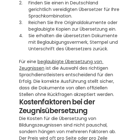
Finden Sie einen in Deutschland 
gerichtlich vereidigten Übersetzer für Ihre 
Sprachkombination.
Reichen Sie Ihre Originaldokumente oder 
beglaubigte Kopien zur Übersetzung ein.
Sie erhalten die übersetzten Dokumente 
mit Beglaubigungsvermerk, Stempel und 
Unterschrift des Übersetzers zurück.
Für eine 
beglaubigte Übersetzung von 
Zeugnissen
 ist die Auswahl des richtigen 
Sprachdienstleisters entscheidend für den 
Erfolg. Die korrekte Ausführung stellt sicher, 
dass die Dokumente von allen offiziellen 
Stellen ohne Rückfragen akzeptiert werden.
Kostenfaktoren bei der 
Zeugnisübersetzung
Die Kosten für die Übersetzung von 
Bildungszeugnissen sind nicht pauschal, 
sondern hängen von mehreren Faktoren ab. 
Der Preis wird oft pro Seite oder pro Zeile 