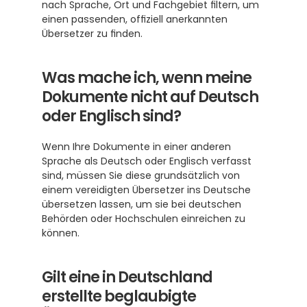
nach Sprache, Ort und Fachgebiet filtern, um 
einen passenden, offiziell anerkannten 
Übersetzer zu finden.
Was mache ich, wenn meine 
Dokumente nicht auf Deutsch 
oder Englisch sind?
Wenn Ihre Dokumente in einer anderen 
Sprache als Deutsch oder Englisch verfasst 
sind, müssen Sie diese grundsätzlich von 
einem vereidigten Übersetzer ins Deutsche 
übersetzen lassen, um sie bei deutschen 
Behörden oder Hochschulen einreichen zu 
können.
Gilt eine in Deutschland 
erstellte beglaubigte 