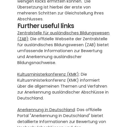
wenigen Klicks ermitteln können.  Die 
Übersetzung ist hierbei der erste von 
mehreren Schritten zur Gleichstellung Ihres 
Abschlusses.
Further useful links
Zentralstelle für ausländisches Bildungswesen 
(ZAB)
: Die offizielle Webseite der Zentralstelle 
für ausländisches Bildungswesen (ZAB) bietet 
umfassende Informationen zur Bewertung 
und Anerkennung ausländischer 
Bildungsnachweise.
Kultusministerkonferenz (KMK)
: Die 
Kultusministerkonferenz (KMK) informiert 
über die allgemeinen Themen und Verfahren 
zur Anerkennung ausländischer Abschlüsse in 
Deutschland.
Anerkennung in Deutschland
: Das offizielle 
Portal "Anerkennung in Deutschland" bietet 
detaillierte Informationen zur Bewertung von 