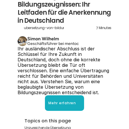
Bildungszeugnissen: Ihr 
Leitfaden für die Anerkennung 
in Deutschland
7
ubersetzung-von-bildungszeugnissen
Minutes
Simon Wilhelm
Geschäftsführer bei mentoc
Ihr ausländischer Abschluss ist der 
Schlüssel für Ihre Zukunft in 
Deutschland, doch ohne die korrekte 
Übersetzung bleibt die Tür oft 
verschlossen. Eine einfache Übertragung 
reicht für Behörden und Universitäten 
nicht aus. Verstehen Sie, warum eine 
beglaubigte Übersetzung von 
Bildungszeugnissen entscheidend ist.
Mehr erfahren
Topics on this page
Unzureichende Übersetzung