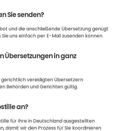
an Sie senden?
ngebot und die anschließende Übersetzung genügt 
 Sie uns einfach per E-Mail zusenden können.
en Übersetzungen in ganz 
 gerichtlich vereidigten Übersetzern 
en Behörden und Gerichten gültig.
stille an?
ille für Ihre in Deutschland ausgestellten 
, damit wir den Prozess für Sie koordinieren 