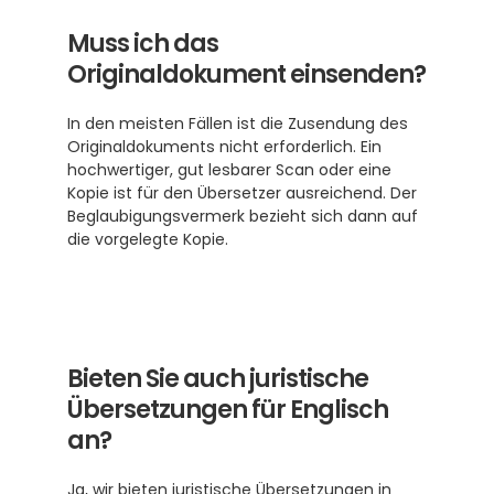
Muss ich das 
Originaldokument einsenden?
In den meisten Fällen ist die Zusendung des 
Originaldokuments nicht erforderlich. Ein 
hochwertiger, gut lesbarer Scan oder eine 
Kopie ist für den Übersetzer ausreichend. Der 
Beglaubigungsvermerk bezieht sich dann auf 
die vorgelegte Kopie.
Bieten Sie auch juristische 
Übersetzungen für Englisch 
an?
Ja, wir bieten juristische Übersetzungen in 