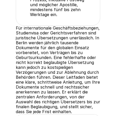
und möglicher Apostille, 
mindestens fünf bis zehn 
Werktage ein.
Für internationale Geschäftsbeziehungen, 
Studienvisa oder Gerichtsverfahren sind 
juristische Übersetzungen unerlässlich. In 
Berlin werden jährlich tausende 
Dokumente für den globalen Einsatz 
vorbereitet, von Verträgen bis zu 
Geburtsurkunden. Eine fehlerhafte oder 
nicht korrekt beglaubigte Übersetzung 
kann jedoch zu kostspieligen 
Verzögerungen und zur Ablehnung durch 
Behörden führen. Dieser Leitfaden bietet 
eine klare, schrittweise Anleitung, um Ihre 
Dokumente schnell und rechtssicher 
anerkennen zu lassen. Er erklärt die 
zentralen Anforderungen, von der 
Auswahl des richtigen Übersetzers bis zur 
finalen Beglaubigung, und stellt sicher, 
dass Sie jede Frist einhalten.