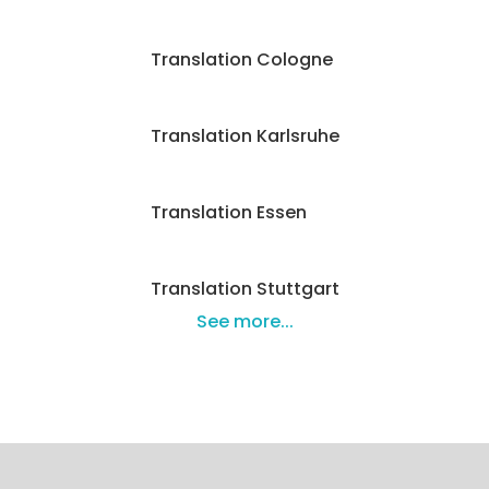
Translation Cologne
Translation Karlsruhe
Translation Essen
Translation Stuttgart
See more...