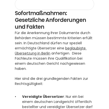
Sofortmaßnahmen: 
Gesetzliche Anforderungen 
und Fakten
Für die Anerkennung Ihrer Dokumente durch 
Behörden müssen bestimmte Kriterien erfüllt 
sein. In Deutschland dürfen nur speziell 
ermächtigte Übersetzer eine 
beglaubigte 
Übersetzung in Berlin
 anfertigen.  Diese 
Fachleute müssen ihre Qualifikation bei 
einem deutschen Gericht nachgewiesen 
haben.
Hier sind die drei grundlegenden Fakten zur 
Rechtsgültigkeit:
Vereidigte Übersetzer
: Nur ein bei 
einem deutschen Landgericht öffentlich 
bestellter und vereidigter Übersetzer darf 