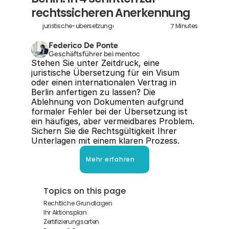
rechtssicheren Anerkennung
7
juristische-ubersetzungen-berlin
Minutes
Federico De Ponte
Geschäftsführer bei mentoc
Stehen Sie unter Zeitdruck, eine 
juristische Übersetzung für ein Visum 
oder einen internationalen Vertrag in 
Berlin anfertigen zu lassen? Die 
Ablehnung von Dokumenten aufgrund 
formaler Fehler bei der Übersetzung ist 
ein häufiges, aber vermeidbares Problem. 
Sichern Sie die Rechtsgültigkeit Ihrer 
Unterlagen mit einem klaren Prozess.
Mehr erfahren
Topics on this page
Rechtliche Grundlagen
Ihr Aktionsplan
Zertifizierungsarten