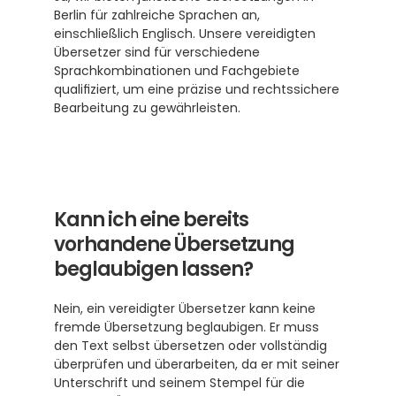
Berlin für zahlreiche Sprachen an, 
einschließlich Englisch. Unsere vereidigten 
Übersetzer sind für verschiedene 
Sprachkombinationen und Fachgebiete 
qualifiziert, um eine präzise und rechtssichere 
Bearbeitung zu gewährleisten.
Kann ich eine bereits 
vorhandene Übersetzung 
beglaubigen lassen?
Nein, ein vereidigter Übersetzer kann keine 
fremde Übersetzung beglaubigen. Er muss 
den Text selbst übersetzen oder vollständig 
überprüfen und überarbeiten, da er mit seiner 
Unterschrift und seinem Stempel für die 