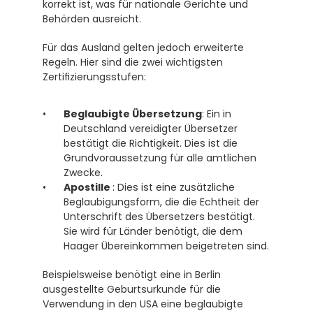
korrekt ist, was für nationale Gerichte und 
Behörden ausreicht.
Für das Ausland gelten jedoch erweiterte 
Regeln. Hier sind die zwei wichtigsten 
Zertifizierungsstufen:
Beglaubigte Übersetzung
: Ein in 
Deutschland vereidigter Übersetzer 
bestätigt die Richtigkeit. Dies ist die 
Grundvoraussetzung für alle amtlichen 
Zwecke.
Apostille 
: Dies ist eine zusätzliche 
Beglaubigungsform, die die Echtheit der 
Unterschrift des Übersetzers bestätigt. 
Sie wird für Länder benötigt, die dem 
Haager Übereinkommen beigetreten sind. 
Beispielsweise benötigt eine in Berlin 
ausgestellte Geburtsurkunde für die 
Verwendung in den USA eine beglaubigte 