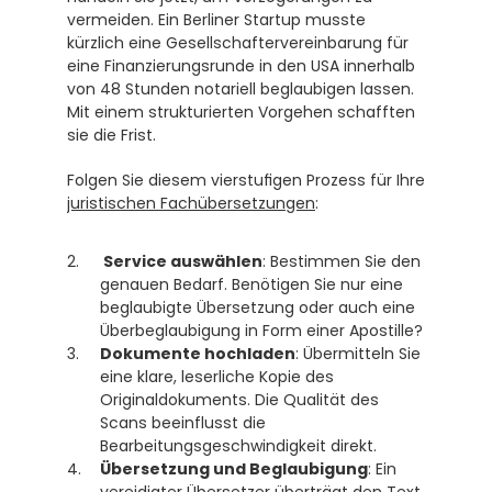
vermeiden. Ein Berliner Startup musste 
kürzlich eine Gesellschaftervereinbarung für 
eine Finanzierungsrunde in den USA innerhalb 
von 48 Stunden notariell beglaubigen lassen. 
Mit einem strukturierten Vorgehen schafften 
sie die Frist.
Folgen Sie diesem vierstufigen Prozess für Ihre 
juristischen Fachübersetzungen
:
 Service auswählen
: Bestimmen Sie den 
genauen Bedarf. Benötigen Sie nur eine 
beglaubigte Übersetzung oder auch eine 
Überbeglaubigung in Form einer Apostille?
Dokumente hochladen
: Übermitteln Sie 
eine klare, leserliche Kopie des 
Originaldokuments. Die Qualität des 
Scans beeinflusst die 
Bearbeitungsgeschwindigkeit direkt.
Übersetzung und Beglaubigung
: Ein 