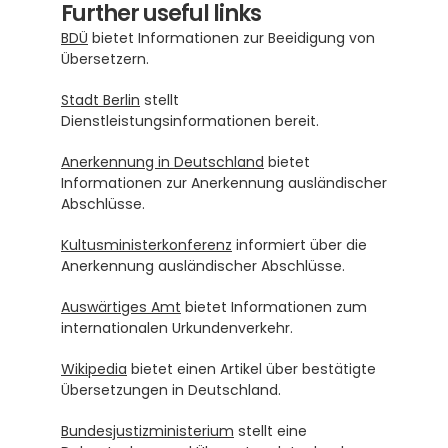
Further useful links
BDÜ
 bietet Informationen zur Beeidigung von 
Übersetzern.
Stadt Berlin
 stellt 
Dienstleistungsinformationen bereit.
Anerkennung in Deutschland
 bietet 
Informationen zur Anerkennung ausländischer 
Abschlüsse.
Kultusministerkonferenz
 informiert über die 
Anerkennung ausländischer Abschlüsse.
Auswärtiges Amt
 bietet Informationen zum 
internationalen Urkundenverkehr.
Wikipedia
 bietet einen Artikel über bestätigte 
Übersetzungen in Deutschland.
Bundesjustizministerium
 stellt eine 