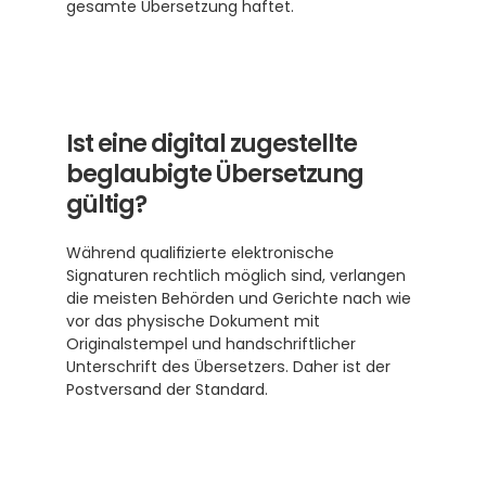
gesamte Übersetzung haftet.
Ist eine digital zugestellte 
beglaubigte Übersetzung 
gültig?
Während qualifizierte elektronische 
Signaturen rechtlich möglich sind, verlangen 
die meisten Behörden und Gerichte nach wie 
vor das physische Dokument mit 
Originalstempel und handschriftlicher 
Unterschrift des Übersetzers. Daher ist der 
Postversand der Standard.