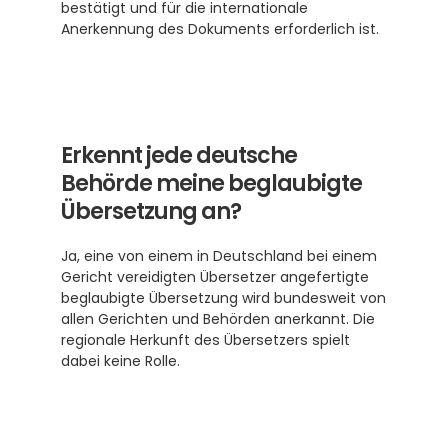
bestätigt und für die internationale 
Anerkennung des Dokuments erforderlich ist.
Erkennt jede deutsche 
Behörde meine beglaubigte 
Übersetzung an?
Ja, eine von einem in Deutschland bei einem 
Gericht vereidigten Übersetzer angefertigte 
beglaubigte Übersetzung wird bundesweit von 
allen Gerichten und Behörden anerkannt. Die 
regionale Herkunft des Übersetzers spielt 
dabei keine Rolle.