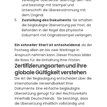
vereidigter Übersetzer überträgt den Text 
und bestätigt mit Stempel und 
Unterschrift die Übereinstimmung mit 
dem Original.
Zustellung des Dokuments
: Sie erhalten 
die beglaubigte Übersetzung per Post, da 
Behörden in der Regel das physische 
Dokument mit Originalstempel verlangen.
Ein schneller Start ist entscheidend
, da der 
Postweg allein ein bis zwei Werktage in 
Anspruch nehmen kann. Dieser Prozess bildet 
die Basis für die Einhaltung Ihrer Fristen.
Zertifizierungsarten und ihre 
globale Gültigkeit verstehen
Die Art der Beglaubigung entscheidet über die 
internationale Verwendbarkeit Ihrer 
Dokumente. Eine einfache beglaubigte 
Übersetzung genügt für den Rechtsverkehr 
innerhalb Deutschlands.  Sie bestätigt, dass 
die Übersetzung inhaltlich vollständig und 