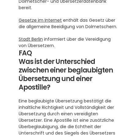
Dolmetscher- und Übersetzerdatenbank 
bereit.
Gesetze im Internet
 enthält das Gesetz über 
die allgemeine Beeidigung von Dolmetschern.
Stadt Berlin
 informiert über die Vereidigung 
von Übersetzern.
FAQ
Was ist der Unterschied 
zwischen einer beglaubigten 
Übersetzung und einer 
Apostille?
Eine beglaubigte Übersetzung bestätigt die 
inhaltliche Richtigkeit und Vollständigkeit der 
Übersetzung durch einen vereidigten 
Übersetzer. Eine Apostille ist eine zusätzliche 
Überbeglaubigung, die die Echtheit der 
Unterschrift und des Siegels des Übersetzers 