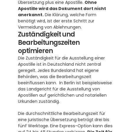
Übersetzung plus eine Apostille. 
Ohne 
Apostille wird das Dokument dort nicht 
anerkannt.
 Die Klärung, welche Form 
benötigt wird, ist der erste Schritt zur 
Vermeidung von Ablehnungen.
Zuständigkeit und 
Bearbeitungszeiten 
optimieren
Die Zuständigkeit für die Ausstellung einer 
Apostille ist in Deutschland nicht zentral 
geregelt. Jedes Bundesland hat eigene 
Behörden, was die Bearbeitungszeit 
beeinflussen kann.  In Berlin ist beispielsweise 
das Landgericht für die Ausstellung von 
Apostillen auf gerichtlichen und notariellen 
Urkunden zuständig.
Die durchschnittliche Bearbeitungszeit für 
eine juristische Übersetzung beträgt drei bis 
fünf Werktage. Eine Express-Option kann dies 