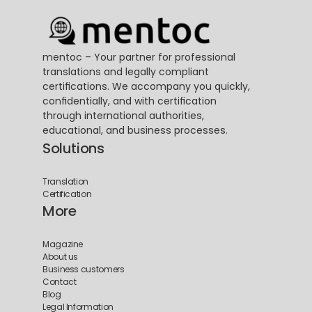
mentoc – Your partner for professional 
translations and legally compliant 
certifications. We accompany you quickly, 
confidentially, and with certification 
through international authorities, 
educational, and business processes.
Solutions
Translation
Certification
More
Magazine
About us
Business customers
Contact
Blog
Legal Information