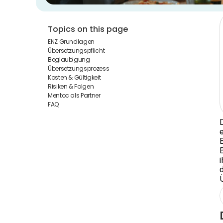
Topics on this page
ENZ Grundlagen
Übersetzungspflicht
Beglaubigung
Übersetzungsprozess
Kosten & Gültigkeit
Risiken & Folgen
Mentoc als Partner
FAQ