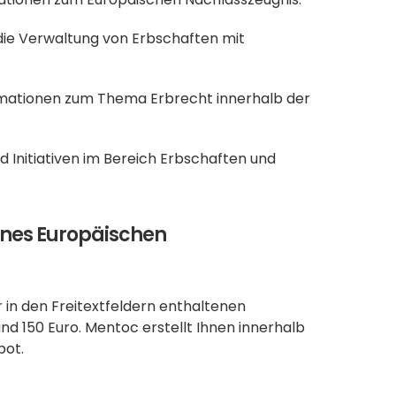
 die Verwaltung von Erbschaften mit 
mationen zum Thema Erbrecht innerhalb der 
nd Initiativen im Bereich Erbschaften und 
nes Europäischen 
in den Freitextfeldern enthaltenen 
nd 150 Euro. Mentoc erstellt Ihnen innerhalb 
bot.