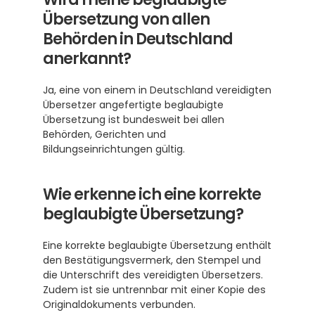
Übersetzung von allen 
Behörden in Deutschland 
anerkannt?
Ja, eine von einem in Deutschland vereidigten 
Übersetzer angefertigte beglaubigte 
Übersetzung ist bundesweit bei allen 
Behörden, Gerichten und 
Bildungseinrichtungen gültig.
Wie erkenne ich eine korrekte 
beglaubigte Übersetzung?
Eine korrekte beglaubigte Übersetzung enthält 
den Bestätigungsvermerk, den Stempel und 
die Unterschrift des vereidigten Übersetzers. 
Zudem ist sie untrennbar mit einer Kopie des 
Originaldokuments verbunden.