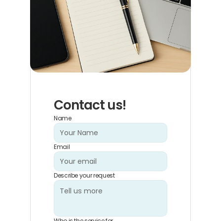
Contact us!
Name
Email
Describe your request