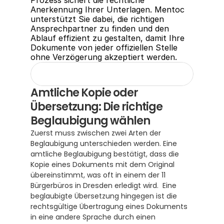
Prozess sichert die rechtliche 
Anerkennung Ihrer Unterlagen. Mentoc 
unterstützt Sie dabei, die richtigen 
Ansprechpartner zu finden und den 
Ablauf effizient zu gestalten, damit Ihre 
Dokumente von jeder offiziellen Stelle 
ohne Verzögerung akzeptiert werden.
Amtliche Kopie oder 
Übersetzung: Die richtige 
Beglaubigung wählen
Zuerst muss zwischen zwei Arten der 
Beglaubigung unterschieden werden. Eine 
amtliche Beglaubigung bestätigt, dass die 
Kopie eines Dokuments mit dem Original 
übereinstimmt, was oft in einem der 11 
Bürgerbüros in Dresden erledigt wird.  Eine 
beglaubigte Übersetzung hingegen ist die 
rechtsgültige Übertragung eines Dokuments 
in eine andere Sprache durch einen 