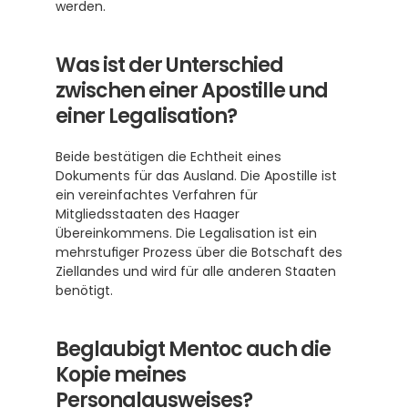
werden.
Was ist der Unterschied 
zwischen einer Apostille und 
einer Legalisation?
Beide bestätigen die Echtheit eines 
Dokuments für das Ausland. Die Apostille ist 
ein vereinfachtes Verfahren für 
Mitgliedsstaaten des Haager 
Übereinkommens. Die Legalisation ist ein 
mehrstufiger Prozess über die Botschaft des 
Ziellandes und wird für alle anderen Staaten 
benötigt.
Beglaubigt Mentoc auch die 
Kopie meines 
Personalausweises?