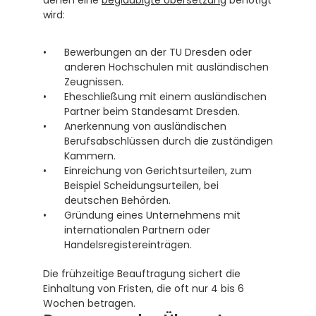
denen eine 
beglaubigte Übersetzung
 benötigt 
wird:
Bewerbungen an der TU Dresden oder 
anderen Hochschulen mit ausländischen 
Zeugnissen. 
Eheschließung mit einem ausländischen 
Partner beim Standesamt Dresden.
Anerkennung von ausländischen 
Berufsabschlüssen durch die zuständigen 
Kammern.
Einreichung von Gerichtsurteilen, zum 
Beispiel Scheidungsurteilen, bei 
deutschen Behörden.
Gründung eines Unternehmens mit 
internationalen Partnern oder 
Handelsregistereinträgen.
Die frühzeitige Beauftragung sichert die 
Einhaltung von Fristen, die oft nur 4 bis 6 
Wochen betragen.