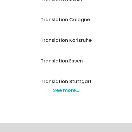
Translation Cologne
Translation Karlsruhe
Translation Essen
Translation Stuttgart
See more...