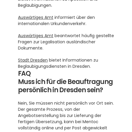
Beglaubigungen.
Auswärtiges Amt
 informiert über den 
internationalen Urkundenverkehr.
Auswärtiges Amt
 beantwortet häufig gestellte 
Fragen zur Legalisation ausländischer 
Dokumente.
Stadt Dresden
 bietet Informationen zu 
Beglaubigungsdiensten in Dresden.
FAQ
Muss ich für die Beauftragung 
persönlich in Dresden sein?
Nein, Sie müssen nicht persönlich vor Ort sein. 
Der gesamte Prozess, von der 
Angebotserstellung bis zur Lieferung der 
fertigen Übersetzung, kann bei Mentoc 
vollständig online und per Post abgewickelt 