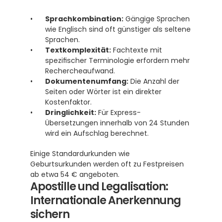
Sprachkombination:
 Gängige Sprachen 
wie Englisch sind oft günstiger als seltene 
Sprachen.
Textkomplexität:
 Fachtexte mit 
spezifischer Terminologie erfordern mehr 
Rechercheaufwand.
Dokumentenumfang:
 Die Anzahl der 
Seiten oder Wörter ist ein direkter 
Kostenfaktor.
Dringlichkeit:
 Für Express-
Übersetzungen innerhalb von 24 Stunden 
wird ein Aufschlag berechnet.
Einige Standardurkunden wie 
Geburtsurkunden werden oft zu Festpreisen 
ab etwa 54 € angeboten. 
Apostille und Legalisation: 
Internationale Anerkennung 
sichern