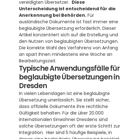
vereidigten Übersetzer.  
Diese 
Unterscheidung ist entscheidend für die 
Anerkennung bei Behörden.
 Für 
ausländische Dokumente ist fast immer eine 
beglaubigte Übersetzung erforderlich. Dieser 
Artikel konzentriert sich auf die Erstellung und 
den Nutzen von beglaubigten Übersetzungen. 
Die korrekte Wahl des Verfahrens von Anfang 
an spart Ihnen mindestens eine Woche an 
Bearbeitungszeit.
Typische Anwendungsfälle für 
beglaubigte Übersetzungen in 
Dresden
In vielen Lebenslagen ist eine beglaubigte 
Übersetzung unerlässlich. Sie stellt sicher, 
dass offizielle Dokumente ihre rechtliche 
Gültigkeit behalten. Für die über 20.000 
internationalen Einwohner Dresdens sind 
solche Übersetzungen oft der erste Schritt zur 
Integration.  Hier sind 5 häufige Beispiele, in 