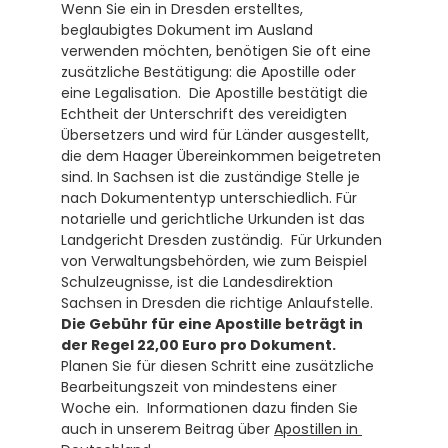
Wenn Sie ein in Dresden erstelltes, 
beglaubigtes Dokument im Ausland 
verwenden möchten, benötigen Sie oft eine 
zusätzliche Bestätigung: die Apostille oder 
eine Legalisation.  Die Apostille bestätigt die 
Echtheit der Unterschrift des vereidigten 
Übersetzers und wird für Länder ausgestellt, 
die dem Haager Übereinkommen beigetreten 
sind. In Sachsen ist die zuständige Stelle je 
nach Dokumententyp unterschiedlich. Für 
notarielle und gerichtliche Urkunden ist das 
Landgericht Dresden zuständig.  Für Urkunden 
von Verwaltungsbehörden, wie zum Beispiel 
Schulzeugnisse, ist die Landesdirektion 
Sachsen in Dresden die richtige Anlaufstelle.  
Die Gebühr für eine Apostille beträgt in 
der Regel 22,00 Euro pro Dokument.
Planen Sie für diesen Schritt eine zusätzliche 
Bearbeitungszeit von mindestens einer 
Woche ein.  Informationen dazu finden Sie 
auch in unserem Beitrag über 
Apostillen in 