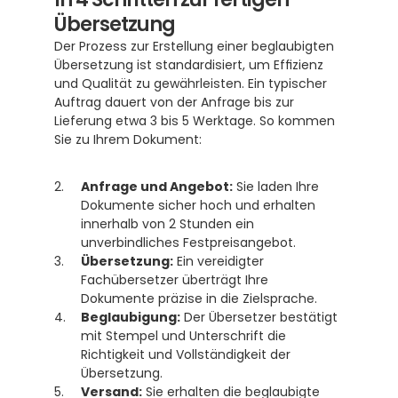
Übersetzung
Der Prozess zur Erstellung einer beglaubigten 
Übersetzung ist standardisiert, um Effizienz 
und Qualität zu gewährleisten. Ein typischer 
Auftrag dauert von der Anfrage bis zur 
Lieferung etwa 3 bis 5 Werktage. So kommen 
Sie zu Ihrem Dokument:
Anfrage und Angebot:
 Sie laden Ihre 
Dokumente sicher hoch und erhalten 
innerhalb von 2 Stunden ein 
unverbindliches Festpreisangebot.
Übersetzung:
 Ein vereidigter 
Fachübersetzer überträgt Ihre 
Dokumente präzise in die Zielsprache.
Beglaubigung:
 Der Übersetzer bestätigt 
mit Stempel und Unterschrift die 
Richtigkeit und Vollständigkeit der 
Übersetzung.
Versand:
 Sie erhalten die beglaubigte 