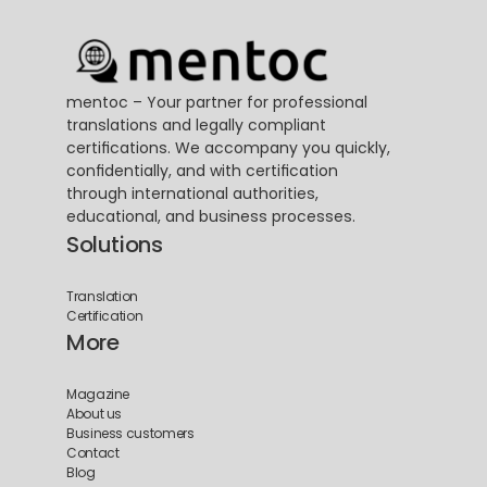
mentoc – Your partner for professional 
translations and legally compliant 
certifications. We accompany you quickly, 
confidentially, and with certification 
through international authorities, 
educational, and business processes.
Solutions
Translation
Certification
More
Magazine
About us
Business customers
Contact
Blog