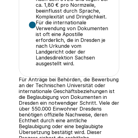
ca. 1,80 € pro Normzeile, 
beeinflusst durch Sprache, 
Komplexität und Dringlichkeit.
Für die internationale 
Verwendung von Dokumenten 
ist oft eine Apostille 
erforderlich, die in Dresden je 
nach Urkunde vom 
Landgericht oder der 
Landesdirektion Sachsen 
ausgestellt wird.
Für Anträge bei Behörden, die Bewerbung 
an der Technischen Universität oder 
internationale Geschäftsbeziehungen ist 
die Beglaubigung von Dokumenten in 
Dresden ein notwendiger Schritt. Viele der 
über 550.000 Einwohner Dresdens 
benötigen offizielle Nachweise, deren 
Echtheit durch eine amtliche 
Beglaubigung oder eine beglaubigte 
Übersetzung bestätigt wird. Dieser 