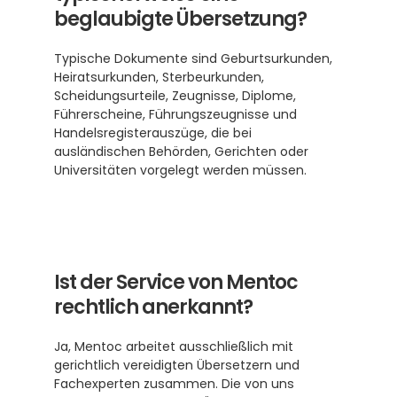
beglaubigte Übersetzung?
Typische Dokumente sind Geburtsurkunden, 
Heiratsurkunden, Sterbeurkunden, 
Scheidungsurteile, Zeugnisse, Diplome, 
Führerscheine, Führungszeugnisse und 
Handelsregisterauszüge, die bei 
ausländischen Behörden, Gerichten oder 
Universitäten vorgelegt werden müssen.
Ist der Service von Mentoc 
rechtlich anerkannt?
Ja, Mentoc arbeitet ausschließlich mit 
gerichtlich vereidigten Übersetzern und 
Fachexperten zusammen. Die von uns 