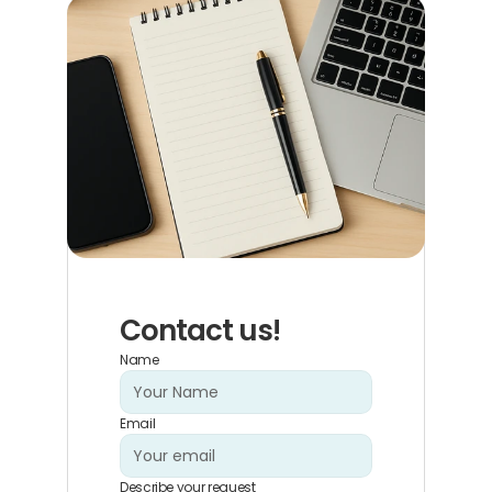
Contact us!
Name
Email
Describe your request