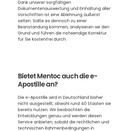
Dank unserer sorgfältigen 
Dokumentenauswertung und Einhaltung aller 
Vorschriften ist eine Ablehnung äußerst 
selten. Sollte es dennoch zu einer 
Beanstandung kommen, analysieren wir den 
Grund und führen die notwendige Korrektur 
für Sie kostenfrei durch.
Bietet Mentoc auch die e-
Apostille an?
Die e-Apostille wird in Deutschland bisher 
nicht ausgestellt, obwohl rund 40 Staaten sie 
bereits nutzen. Wir beobachten die 
Entwicklungen genau und werden diesen 
Service anbieten, sobald die rechtlichen und 
technischen Rahmenbedingungen in 