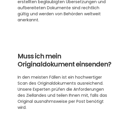
erstellten beglaubigten Übersetzungen und 
aufbereiteten Dokumente sind rechtlich 
gültig und werden von Behörden weltweit 
anerkannt.
Muss ich mein 
Originaldokument einsenden?
In den meisten Fällen ist ein hochwertiger 
Scan des Originaldokuments ausreichend. 
Unsere Experten prüfen die Anforderungen 
des Ziellandes und teilen Ihnen mit, falls das 
Original ausnahmsweise per Post benötigt 
wird.