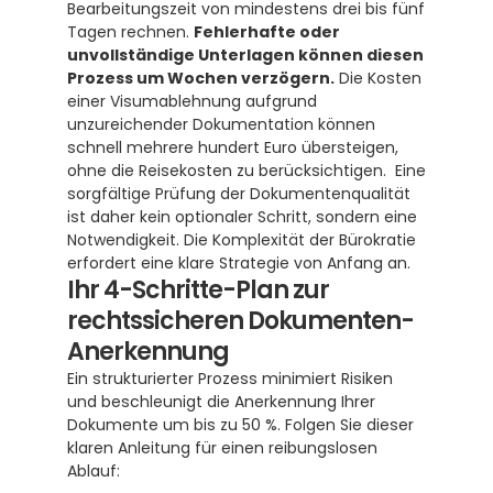
Bearbeitungszeit von mindestens drei bis fünf 
Tagen rechnen. 
Fehlerhafte oder 
unvollständige Unterlagen können diesen 
Prozess um Wochen verzögern.
 Die Kosten 
einer Visumablehnung aufgrund 
unzureichender Dokumentation können 
schnell mehrere hundert Euro übersteigen, 
ohne die Reisekosten zu berücksichtigen.  Eine 
sorgfältige Prüfung der Dokumentenqualität 
ist daher kein optionaler Schritt, sondern eine 
Notwendigkeit. Die Komplexität der Bürokratie 
erfordert eine klare Strategie von Anfang an.
Ihr 4-Schritte-Plan zur 
rechtssicheren Dokumenten-
Anerkennung
Ein strukturierter Prozess minimiert Risiken 
und beschleunigt die Anerkennung Ihrer 
Dokumente um bis zu 50 %. Folgen Sie dieser 
klaren Anleitung für einen reibungslosen 
Ablauf: