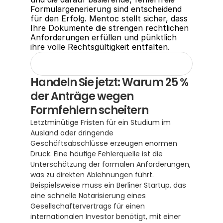
Formulargenerierung sind entscheidend 
für den Erfolg. Mentoc stellt sicher, dass 
Ihre Dokumente die strengen rechtlichen 
Anforderungen erfüllen und pünktlich 
ihre volle Rechtsgültigkeit entfalten.
Handeln Sie jetzt: Warum 25 % 
der Anträge wegen 
Formfehlern scheitern
Letztminütige Fristen für ein Studium im 
Ausland oder dringende 
Geschäftsabschlüsse erzeugen enormen 
Druck. Eine häufige Fehlerquelle ist die 
Unterschätzung der formalen Anforderungen, 
was zu direkten Ablehnungen führt.  
Beispielsweise muss ein Berliner Startup, das 
eine schnelle Notarisierung eines 
Gesellschaftervertrags für einen 
internationalen Investor benötigt, mit einer 