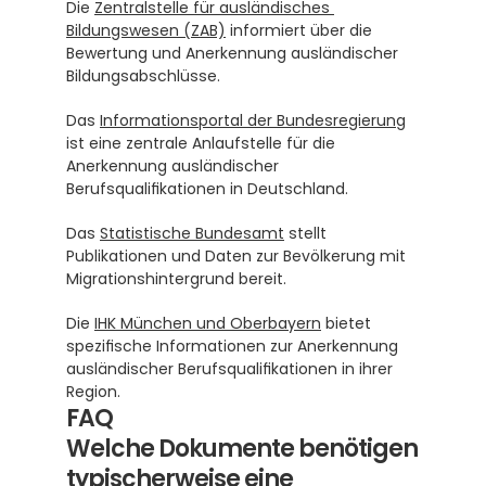
Die 
Zentralstelle für ausländisches 
Bildungswesen (ZAB)
 informiert über die 
Bewertung und Anerkennung ausländischer 
Bildungsabschlüsse.
Das 
Informationsportal der Bundesregierung
ist eine zentrale Anlaufstelle für die 
Anerkennung ausländischer 
Berufsqualifikationen in Deutschland.
Das 
Statistische Bundesamt
 stellt 
Publikationen und Daten zur Bevölkerung mit 
Migrationshintergrund bereit.
Die 
IHK München und Oberbayern
 bietet 
spezifische Informationen zur Anerkennung 
ausländischer Berufsqualifikationen in ihrer 
Region.
FAQ
Welche Dokumente benötigen 
typischerweise eine 