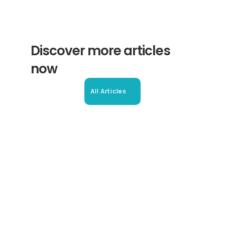
Discover more articles 
now
All Articles