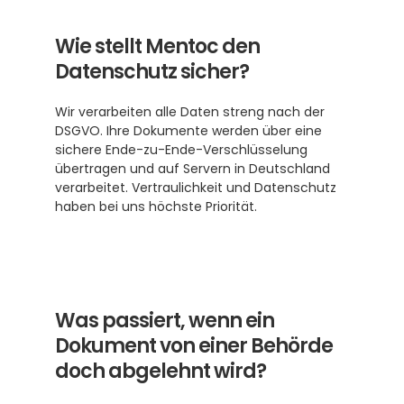
Wie stellt Mentoc den 
Datenschutz sicher?
Wir verarbeiten alle Daten streng nach der 
DSGVO. Ihre Dokumente werden über eine 
sichere Ende-zu-Ende-Verschlüsselung 
übertragen und auf Servern in Deutschland 
verarbeitet. Vertraulichkeit und Datenschutz 
haben bei uns höchste Priorität.
Was passiert, wenn ein 
Dokument von einer Behörde 
doch abgelehnt wird?