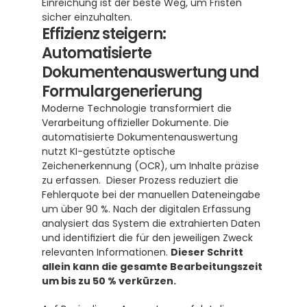
Einreichung ist der beste Weg, um Fristen 
sicher einzuhalten.
Effizienz steigern: 
Automatisierte 
Dokumentenauswertung und 
Formulargenerierung
Moderne Technologie transformiert die 
Verarbeitung offizieller Dokumente. Die 
automatisierte Dokumentenauswertung 
nutzt KI-gestützte optische 
Zeichenerkennung (OCR), um Inhalte präzise 
zu erfassen.  Dieser Prozess reduziert die 
Fehlerquote bei der manuellen Dateneingabe 
um über 90 %. Nach der digitalen Erfassung 
analysiert das System die extrahierten Daten 
und identifiziert die für den jeweiligen Zweck 
relevanten Informationen. 
Dieser Schritt 
allein kann die gesamte Bearbeitungszeit 
um bis zu 50 % verkürzen. 