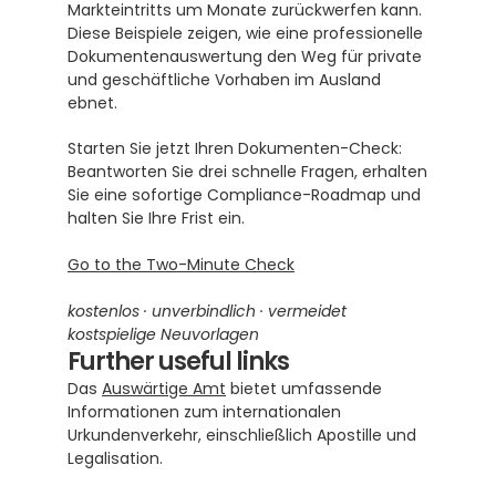
Markteintritts um Monate zurückwerfen kann. 
Diese Beispiele zeigen, wie eine professionelle 
Dokumentenauswertung den Weg für private 
und geschäftliche Vorhaben im Ausland 
ebnet.
Starten Sie jetzt Ihren Dokumenten-Check: 
Beantworten Sie drei schnelle Fragen, erhalten 
Sie eine sofortige Compliance-Roadmap und 
halten Sie Ihre Frist ein.
Go to the Two-Minute Check
kostenlos · unverbindlich · vermeidet 
kostspielige Neuvorlagen
Further useful links
Das 
Auswärtige Amt
 bietet umfassende 
Informationen zum internationalen 
Urkundenverkehr, einschließlich Apostille und 
Legalisation.