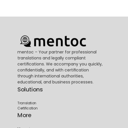
mentoc – Your partner for professional 
translations and legally compliant 
certifications. We accompany you quickly, 
confidentially, and with certification 
through international authorities, 
educational, and business processes.
Solutions
Translation
Certification
More