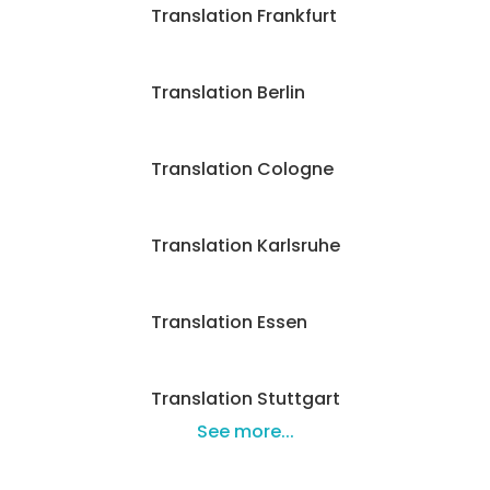
Translation Frankfurt
Translation Berlin
Translation Cologne
Translation Karlsruhe
Translation Essen
Translation Stuttgart
See more...