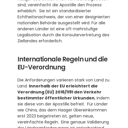
sind, vereinfacht die Apostille den Prozess 
erheblich.  Sie ist ein standardisierter 
Echtheitsnachweis, der von einer designierten 
nationalen Behörde ausgestellt wird. Für alle 
anderen Länder ist eine oft mehrstufige 
Legalisation durch die Konsularvertretung des 
Ziellandes erforderlich. 
Internationale Regeln und die 
EU-Verordnung
Die Anforderungen variieren stark von Land zu 
Land. 
Innerhalb der EU erleichtert die 
Verordnung (EU) 2016/1191 den Verkehr 
bestimmter öffentlicher Urkunden
, indem 
sie diese von der Apostille befreit.  Für Länder 
wie China, das dem Haager Übereinkommen 
erst 2023 beigetreten ist, gelten neue, 
vereinfachte Regeln.  Eine genaue Validierung 