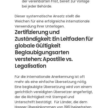
der vereinbarten Frist, bereit zur Vorlage 
bei jeder Behörde.
Dieser systematische Ansatz stellt die 
Weichen für eine erfolgreiche internationale 
Verwendung Ihrer Unterlagen.
Zertifizierung und 
Zuständigkeit: Ein Leitfaden für 
globale Gültigkeit
Beglaubigungsarten 
verstehen: Apostille vs. 
Legalisation
Für die internationale Anerkennung ist oft 
mehr als eine einfache Übersetzung nötig. 
Eine beglaubigte Übersetzung wird von einem 
gerichtlich vereidigten Übersetzer angefertigt, 
der die Richtigkeit mit Stempel und 
Unterschrift bestätigt.  Für Länder, die dem 
Haager Übereinkommen von 1961 beigetreten 