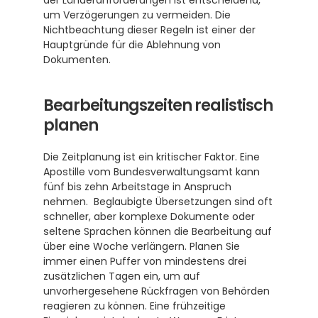
der Länderanforderungen ist entscheidend, 
um Verzögerungen zu vermeiden. Die 
Nichtbeachtung dieser Regeln ist einer der 
Hauptgründe für die Ablehnung von 
Dokumenten.
Bearbeitungszeiten realistisch 
planen
Die Zeitplanung ist ein kritischer Faktor. Eine 
Apostille vom Bundesverwaltungsamt kann 
fünf bis zehn Arbeitstage in Anspruch 
nehmen.  Beglaubigte Übersetzungen sind oft 
schneller, aber komplexe Dokumente oder 
seltene Sprachen können die Bearbeitung auf 
über eine Woche verlängern. Planen Sie 
immer einen Puffer von mindestens drei 
zusätzlichen Tagen ein, um auf 
unvorhergesehene Rückfragen von Behörden 
reagieren zu können. Eine frühzeitige 