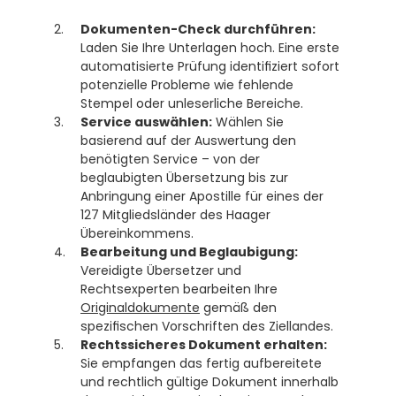
Dokumenten-Check durchführen:
Laden Sie Ihre Unterlagen hoch. Eine erste 
automatisierte Prüfung identifiziert sofort 
potenzielle Probleme wie fehlende 
Stempel oder unleserliche Bereiche.
Service auswählen:
 Wählen Sie 
basierend auf der Auswertung den 
benötigten Service – von der 
beglaubigten Übersetzung bis zur 
Anbringung einer Apostille für eines der 
127 Mitgliedsländer des Haager 
Übereinkommens. 
Bearbeitung und Beglaubigung:
Vereidigte Übersetzer und 
Rechtsexperten bearbeiten Ihre 
Originaldokumente
 gemäß den 
spezifischen Vorschriften des Ziellandes.
Rechtssicheres Dokument erhalten:
Sie empfangen das fertig aufbereitete 
und rechtlich gültige Dokument innerhalb 