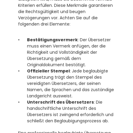
Kriterien erfüllen. Diese Merkmale garantieren 
die Rechtsgültigkeit und beugen 
Verzögerungen vor. Achten Sie auf die 
folgenden drei Elemente:
Bestätigungsvermerk
: Der Übersetzer 
muss einen Vermerk anfügen, der die 
Richtigkeit und Vollständigkeit der 
Übersetzung gemäß dem 
Originaldokument bestätigt.
Offizieller Stempel
: Jede beglaubigte 
Übersetzung trägt den Stempel des 
vereidigten Übersetzers, der seinen 
Namen, die Sprachen und das zuständige 
Landgericht ausweist. 
Unterschrift des Übersetzers
: Die 
handschriftliche Unterschrift des 
Übersetzers ist zwingend erforderlich und 
schließt den Beglaubigungsprozess ab.