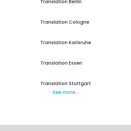
Translation Berlin
Translation Cologne
Translation Karlsruhe
Translation Essen
Translation Stuttgart
See more...