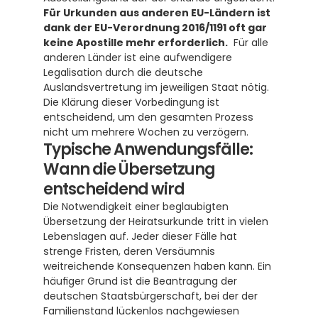
Für Urkunden aus anderen EU-Ländern ist 
dank der EU-Verordnung 2016/1191 oft gar 
keine Apostille mehr erforderlich.
  Für alle 
anderen Länder ist eine aufwendigere 
Legalisation durch die deutsche 
Auslandsvertretung im jeweiligen Staat nötig. 
Die Klärung dieser Vorbedingung ist 
entscheidend, um den gesamten Prozess 
nicht um mehrere Wochen zu verzögern.
Typische Anwendungsfälle: 
Wann die Übersetzung 
entscheidend wird
Die Notwendigkeit einer beglaubigten 
Übersetzung der Heiratsurkunde tritt in vielen 
Lebenslagen auf. Jeder dieser Fälle hat 
strenge Fristen, deren Versäumnis 
weitreichende Konsequenzen haben kann. Ein 
häufiger Grund ist die Beantragung der 
deutschen Staatsbürgerschaft, bei der der 
Familienstand lückenlos nachgewiesen 