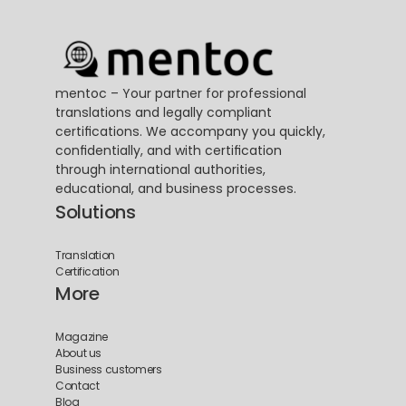
mentoc – Your partner for professional 
translations and legally compliant 
certifications. We accompany you quickly, 
confidentially, and with certification 
through international authorities, 
educational, and business processes.
Solutions
Translation
Certification
More
Magazine
About us
Business customers
Contact
Blog