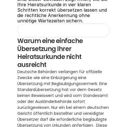
Ihre Heiratsurkunde in vier klaren 
Schritten korrekt übersetzen lassen und 
die rechtliche Anerkennung ohne 
unnötige Wartezeiten sichern.
Warum eine einfache 
Übersetzung Ihrer 
Heiratsurkunde nicht 
ausreicht
Deutsche Behörden verlangen für offizielle 
Zwecke wie eine Einbürgerung eine 
Übersetzung mit Beglaubigungsvermerk. Eine 
Standardübersetzung hat vor dem Gesetz 
keinen Beweiswert und wird vom Standesamt 
oder der Ausländerbehörde sofort 
zurückgewiesen. Nur ein bei einem deutschen 
Gericht öffentlich bestellter und vereidigter 
Übersetzer darf die erforderliche beglaubigte 
Übersetzung von Urkunden anfertigen.  Diese 