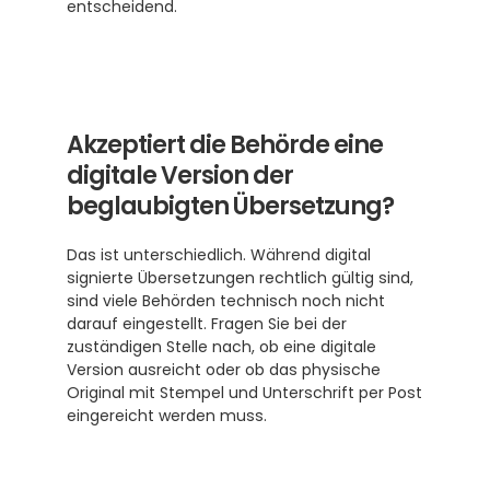
entscheidend.
Akzeptiert die Behörde eine 
digitale Version der 
beglaubigten Übersetzung?
Das ist unterschiedlich. Während digital 
signierte Übersetzungen rechtlich gültig sind, 
sind viele Behörden technisch noch nicht 
darauf eingestellt. Fragen Sie bei der 
zuständigen Stelle nach, ob eine digitale 
Version ausreicht oder ob das physische 
Original mit Stempel und Unterschrift per Post 
eingereicht werden muss.