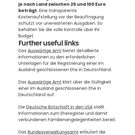
je nach Land zwischen 25 und 100 Euro 
beträgt.
 Eine transparente 
Kostenaufstellung vor der Beauftragung 
schützt vor unerwarteten Ausgaben. So 
behalten Sie die volle Kontrolle über Ihr 
Budget.
Further useful links
Das 
Auswärtige Amt
 bietet detaillierte 
Informationen zu den erforderlichen 
Unterlagen für die Registrierung einer im 
Ausland geschlossenen Ehe in Deutschland.
Das 
Auswärtige Amt
 klärt über die Gültigkeit 
einer im Ausland geschlossenen Ehe in 
Deutschland auf.
Die 
Deutsche Botschaft in den USA
 stellt 
Informationen zum Eheregister und damit 
verbundenen Familienangelegenheiten bereit.
Das 
Bundesverwaltungsamt
 erläutert die 