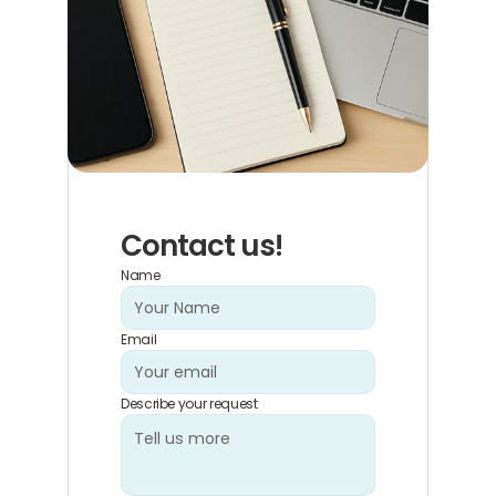
Contact us!
Name
Email
Describe your request