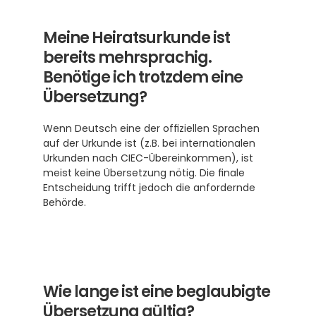
Meine Heiratsurkunde ist 
bereits mehrsprachig. 
Benötige ich trotzdem eine 
Übersetzung?
Wenn Deutsch eine der offiziellen Sprachen 
auf der Urkunde ist (z.B. bei internationalen 
Urkunden nach CIEC-Übereinkommen), ist 
meist keine Übersetzung nötig. Die finale 
Entscheidung trifft jedoch die anfordernde 
Behörde.
Wie lange ist eine beglaubigte 
Übersetzung gültig?