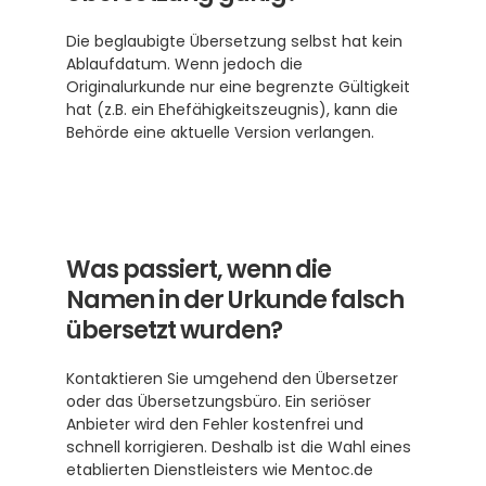
Die beglaubigte Übersetzung selbst hat kein 
Ablaufdatum. Wenn jedoch die 
Originalurkunde nur eine begrenzte Gültigkeit 
hat (z.B. ein Ehefähigkeitszeugnis), kann die 
Behörde eine aktuelle Version verlangen.
Was passiert, wenn die 
Namen in der Urkunde falsch 
übersetzt wurden?
Kontaktieren Sie umgehend den Übersetzer 
oder das Übersetzungsbüro. Ein seriöser 
Anbieter wird den Fehler kostenfrei und 
schnell korrigieren. Deshalb ist die Wahl eines 
etablierten Dienstleisters wie Mentoc.de 