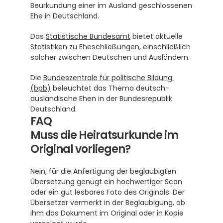
Beurkundung einer im Ausland geschlossenen 
Ehe in Deutschland.
Das 
Statistische Bundesamt
 bietet aktuelle 
Statistiken zu Eheschließungen, einschließlich 
solcher zwischen Deutschen und Ausländern.
Die 
Bundeszentrale für politische Bildung 
(bpb)
 beleuchtet das Thema deutsch-
ausländische Ehen in der Bundesrepublik 
Deutschland.
FAQ
Muss die Heiratsurkunde im 
Original vorliegen?
Nein, für die Anfertigung der beglaubigten 
Übersetzung genügt ein hochwertiger Scan 
oder ein gut lesbares Foto des Originals. Der 
Übersetzer vermerkt in der Beglaubigung, ob 
ihm das Dokument im Original oder in Kopie 