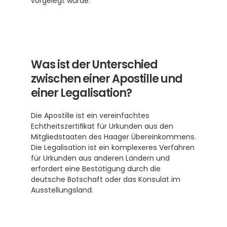
vorgelegt wurde.
Was ist der Unterschied 
zwischen einer Apostille und 
einer Legalisation?
Die Apostille ist ein vereinfachtes 
Echtheitszertifikat für Urkunden aus den 
Mitgliedstaaten des Haager Übereinkommens. 
Die Legalisation ist ein komplexeres Verfahren 
für Urkunden aus anderen Ländern und 
erfordert eine Bestätigung durch die 
deutsche Botschaft oder das Konsulat im 
Ausstellungsland.