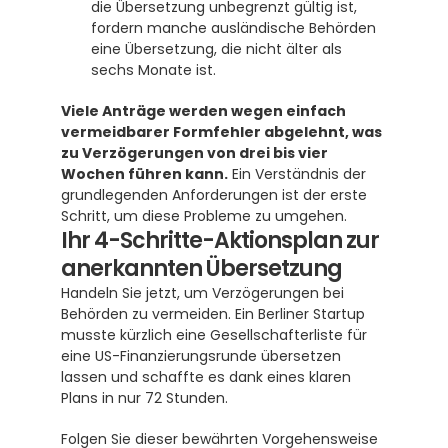
die Übersetzung unbegrenzt gültig ist, 
fordern manche ausländische Behörden 
eine Übersetzung, die nicht älter als 
sechs Monate ist.
Viele Anträge werden wegen einfach 
vermeidbarer Formfehler abgelehnt, was 
zu Verzögerungen von drei bis vier 
Wochen führen kann.
 Ein Verständnis der 
grundlegenden Anforderungen ist der erste 
Schritt, um diese Probleme zu umgehen.
Ihr 4-Schritte-Aktionsplan zur 
anerkannten Übersetzung
Handeln Sie jetzt, um Verzögerungen bei 
Behörden zu vermeiden. Ein Berliner Startup 
musste kürzlich eine Gesellschafterliste für 
eine US-Finanzierungsrunde übersetzen 
lassen und schaffte es dank eines klaren 
Plans in nur 72 Stunden.
Folgen Sie dieser bewährten Vorgehensweise 