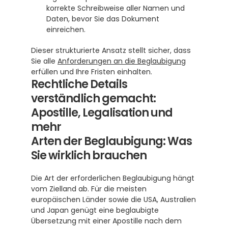
korrekte Schreibweise aller Namen und 
Daten, bevor Sie das Dokument 
einreichen.
Dieser strukturierte Ansatz stellt sicher, dass 
Sie alle 
Anforderungen an die Beglaubigung
erfüllen und Ihre Fristen einhalten.
Rechtliche Details 
verständlich gemacht: 
Apostille, Legalisation und 
mehr
Arten der Beglaubigung: Was 
Sie wirklich brauchen
Die Art der erforderlichen Beglaubigung hängt 
vom Zielland ab. Für die meisten 
europäischen Länder sowie die USA, Australien 
und Japan genügt eine beglaubigte 
Übersetzung mit einer Apostille nach dem 