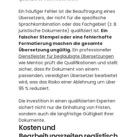
Ein häufiger Fehler ist die Beauftragung eines 
Übersetzers, der nicht für die spezifische 
Sprachkombination oder das Fachgebiet (z. B. 
juristische Dokumente) qualifiziert ist. 
Ein 
falscher Stempel oder eine fehlerhafte 
Formatierung machen die gesamte 
Übersetzung ungültig.
 Ein professioneller 
Dienstleister für beglaubigte Übersetzungen
wie Mentoc prüft die Qualifikationen und stellt 
sicher, dass Ihr Dokument von einem 
passenden, vereidigten Übersetzer bearbeitet 
wird, was das Risiko einer Ablehnung um über 
95 % reduziert.
Die Investition in einen qualifizierten Experten 
sichert nicht nur die Einhaltung von Fristen, 
sondern auch die langfristige Gültigkeit Ihrer 
Dokumente.
Kosten und 
Bearbeitungszeiten realistisch 