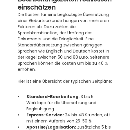
einschätzen
Die Kosten für eine beglaubigte Übersetzung 
einer Geburtsurkunde hängen von mehreren 
Faktoren ab. Dazu zählen die 
Sprachkombination, der Umfang des 
Dokuments und die Dringlichkeit. Eine 
Standardübersetzung zwischen gängigen 
Sprachen wie Englisch und Deutsch kostet in 
der Regel zwischen 50 und 80 Euro. Seltenere 
Sprachen können die Kosten um bis zu 40 % 
erhöhen.
Hier ist eine Übersicht der typischen Zeitpläne:
Standard-Bearbeitung:
 3 bis 5 
Werktage für die Übersetzung und 
Beglaubigung.
Express-Service:
 24 bis 48 Stunden, oft 
mit einem Aufpreis von 25-50 %.
Apostille/Legalisation:
 Zusätzliche 5 bis 