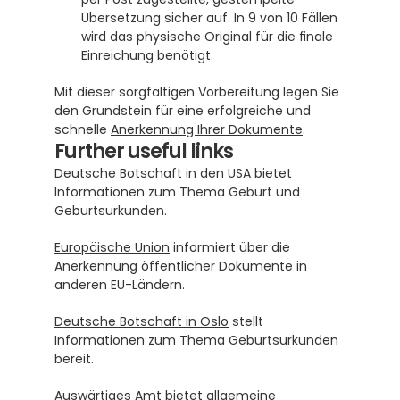
Übersetzung sicher auf. In 9 von 10 Fällen 
wird das physische Original für die finale 
Einreichung benötigt.
Mit dieser sorgfältigen Vorbereitung legen Sie 
den Grundstein für eine erfolgreiche und 
schnelle 
Anerkennung Ihrer Dokumente
.
Further useful links
Deutsche Botschaft in den USA
 bietet 
Informationen zum Thema Geburt und 
Geburtsurkunden.
Europäische Union
 informiert über die 
Anerkennung öffentlicher Dokumente in 
anderen EU-Ländern.
Deutsche Botschaft in Oslo
 stellt 
Informationen zum Thema Geburtsurkunden 
bereit.
Auswärtiges Amt
 bietet allgemeine 