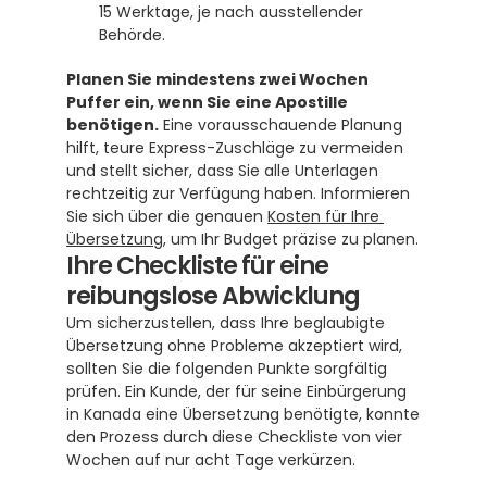
15 Werktage, je nach ausstellender 
Behörde.
Planen Sie mindestens zwei Wochen 
Puffer ein, wenn Sie eine Apostille 
benötigen.
 Eine vorausschauende Planung 
hilft, teure Express-Zuschläge zu vermeiden 
und stellt sicher, dass Sie alle Unterlagen 
rechtzeitig zur Verfügung haben. Informieren 
Sie sich über die genauen 
Kosten für Ihre 
Übersetzung
, um Ihr Budget präzise zu planen.
Ihre Checkliste für eine 
reibungslose Abwicklung
Um sicherzustellen, dass Ihre beglaubigte 
Übersetzung ohne Probleme akzeptiert wird, 
sollten Sie die folgenden Punkte sorgfältig 
prüfen. Ein Kunde, der für seine Einbürgerung 
in Kanada eine Übersetzung benötigte, konnte 
den Prozess durch diese Checkliste von vier 
Wochen auf nur acht Tage verkürzen.