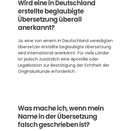
Wird eine in Deutschland 
erstellte beglaubigte 
Übersetzung überall 
anerkannt?
Ja, eine von einem in Deutschland vereidigten 
Übersetzer erstellte beglaubigte Übersetzung 
wird international anerkannt. Für viele Länder 
ist jedoch zusätzlich eine Apostille oder 
Legalisation zur Bestätigung der Echtheit der 
Originalurkunde erforderlich.
Was mache ich, wenn mein 
Name in der Übersetzung 
falsch geschrieben ist?