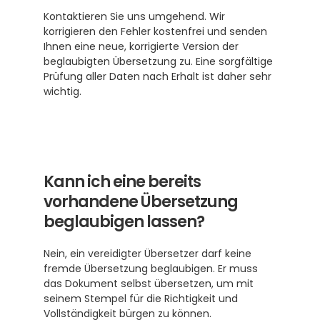
Kontaktieren Sie uns umgehend. Wir 
korrigieren den Fehler kostenfrei und senden 
Ihnen eine neue, korrigierte Version der 
beglaubigten Übersetzung zu. Eine sorgfältige 
Prüfung aller Daten nach Erhalt ist daher sehr 
wichtig.
Kann ich eine bereits 
vorhandene Übersetzung 
beglaubigen lassen?
Nein, ein vereidigter Übersetzer darf keine 
fremde Übersetzung beglaubigen. Er muss 
das Dokument selbst übersetzen, um mit 
seinem Stempel für die Richtigkeit und 
Vollständigkeit bürgen zu können.