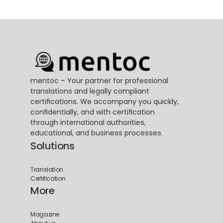
mentoc – Your partner for professional 
translations and legally compliant 
certifications. We accompany you quickly, 
confidentially, and with certification 
through international authorities, 
educational, and business processes.
Solutions
Translation
Certification
More
Magazine