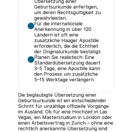
Übersetzung einer 
Geburtsurkunde anfertigen, 
um deren Rechtsgültigkeit zu 
gewährleisten.
Für die internationale 
Anerkennung in über 120 
Ländern ist oft eine 
zusätzliche Haager Apostille 
erforderlich, die die Echtheit 
der Originalurkunde bestätigt.
Planen Sie realistisch: Eine 
Standardübersetzung dauert 
3–5 Tage, eine Apostille kann 
den Prozess um zusätzliche 
5–15 Werktage verlängern.
Die beglaubigte Übersetzung einer 
Geburtsurkunde ist ein entscheidender 
Schritt für unzählige offizielle Vorgänge 
im Ausland. Ob für eine Hochzeit in Las 
Vegas, ein Masterstudium in London oder 
einen Arbeitsvertrag in Zürich – ohne eine 
rechtlich anerkannte Übersetzung sind 