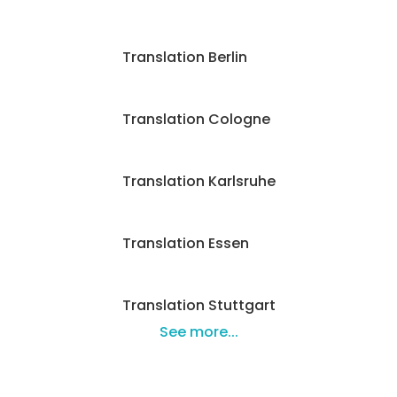
Translation Berlin
Translation Cologne
Translation Karlsruhe
Translation Essen
Translation Stuttgart
See more...