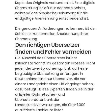
Kopie des Originals verbunden ist. Eine digitale 
Übermittlung ist oft nur der erste Schritt, 
während das physische Dokument für die 
endgültige Anerkennung entscheidend ist.
Die genauen Anforderungen zu kennen, ist der 
Schlüssel zur schnellen Anerkennung Ihrer 
Übersetzung.
Den richtigen Übersetzer 
finden und Fehler vermeiden
Die Auswahl des Übersetzers ist der 
kritischste Schritt im gesamten Prozess. Nicht 
jeder, der zwei Sprachen spricht, darf eine 
beglaubigte Übersetzung anfertigen. In 
Deutschland sind nur Übersetzer, die vor 
einem Landgericht einen Eid abgelegt haben, 
dazu befugt.  Diese Experten finden Sie in der 
offiziellen Dolmetscher- und 
Übersetzerdatenbank der 
Landesjustizverwaltungen, die über 1.000 
qualifizierte Fachleute listet. 