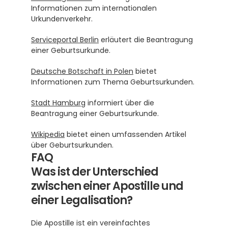
Informationen zum internationalen 
Urkundenverkehr.
Serviceportal Berlin
 erläutert die Beantragung 
einer Geburtsurkunde.
Deutsche Botschaft in Polen
 bietet 
Informationen zum Thema Geburtsurkunden.
Stadt Hamburg
 informiert über die 
Beantragung einer Geburtsurkunde.
Wikipedia
 bietet einen umfassenden Artikel 
über Geburtsurkunden.
FAQ
Was ist der Unterschied 
zwischen einer Apostille und 
einer Legalisation?
Die Apostille ist ein vereinfachtes 