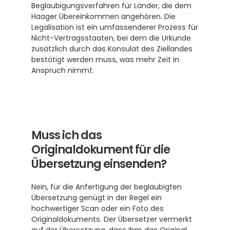
Beglaubigungsverfahren für Länder, die dem 
Haager Übereinkommen angehören. Die 
Legalisation ist ein umfassenderer Prozess für 
Nicht-Vertragsstaaten, bei dem die Urkunde 
zusätzlich durch das Konsulat des Ziellandes 
bestätigt werden muss, was mehr Zeit in 
Anspruch nimmt.
Muss ich das 
Originaldokument für die 
Übersetzung einsenden?
Nein, für die Anfertigung der beglaubigten 
Übersetzung genügt in der Regel ein 
hochwertiger Scan oder ein Foto des 
Originaldokuments. Der Übersetzer vermerkt 