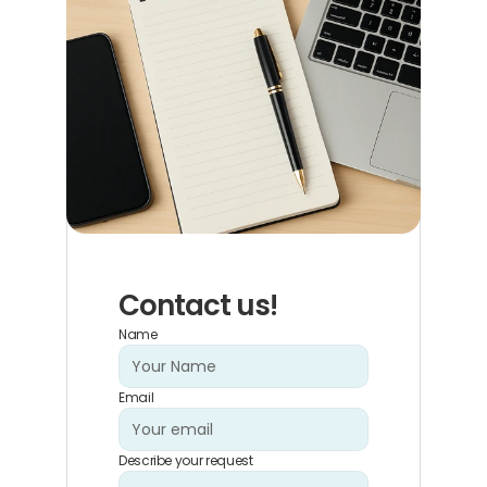
Contact us!
Name
Email
Describe your request