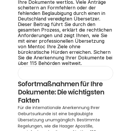
Ihre Dokumente wertlos. Viele Anträge 
scheitern an Formfehlern oder der 
fehlenden Beglaubigung durch einen in 
Deutschland vereidigten Übersetzer. 
Dieser Beitrag führt Sie durch den 
gesamten Prozess, erklärt die rechtlichen 
Anforderungen und zeigt Ihnen, wie Sie 
mit einer professionellen Übersetzung 
von Mentoc Ihre Ziele ohne 
bürokratische Hürden erreichen. Sichern 
Sie die Anerkennung Ihrer Dokumente bei 
über 115 Behörden weltweit.
Sofortmaßnahmen für Ihre 
Dokumente: Die wichtigsten 
Fakten
Für die internationale Anerkennung Ihrer 
Geburtsurkunde ist eine beglaubigte 
Übersetzung unumgänglich. Bestimmte 
Regelungen, wie die Haager Apostille, 