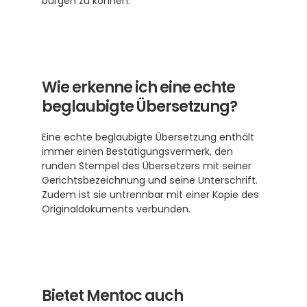
bürgen zu können.
Wie erkenne ich eine echte 
beglaubigte Übersetzung?
Eine echte beglaubigte Übersetzung enthält 
immer einen Bestätigungsvermerk, den 
runden Stempel des Übersetzers mit seiner 
Gerichtsbezeichnung und seine Unterschrift. 
Zudem ist sie untrennbar mit einer Kopie des 
Originaldokuments verbunden.
Bietet Mentoc auch 