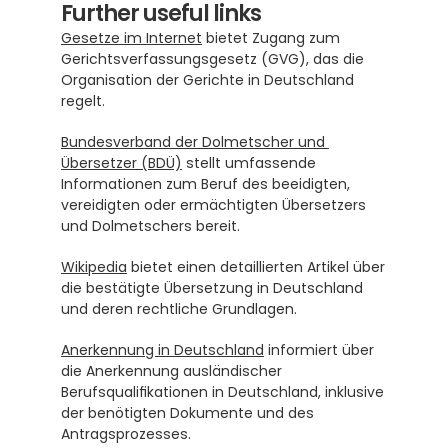
Further useful links
Gesetze im Internet
 bietet Zugang zum 
Gerichtsverfassungsgesetz (GVG), das die 
Organisation der Gerichte in Deutschland 
regelt.
Bundesverband der Dolmetscher und 
Übersetzer (BDÜ)
 stellt umfassende 
Informationen zum Beruf des beeidigten, 
vereidigten oder ermächtigten Übersetzers 
und Dolmetschers bereit.
Wikipedia
 bietet einen detaillierten Artikel über 
die bestätigte Übersetzung in Deutschland 
und deren rechtliche Grundlagen.
Anerkennung in Deutschland
 informiert über 
die Anerkennung ausländischer 
Berufsqualifikationen in Deutschland, inklusive 
der benötigten Dokumente und des 
Antragsprozesses.