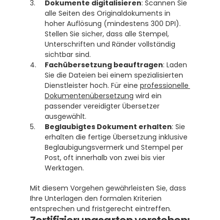
Dokumente digitalisieren
: Scannen Sie 
alle Seiten des Originaldokuments in 
hoher Auflösung (mindestens 300 DPI). 
Stellen Sie sicher, dass alle Stempel, 
Unterschriften und Ränder vollständig 
sichtbar sind.
Fachübersetzung beauftragen
: Laden 
Sie die Dateien bei einem spezialisierten 
Dienstleister hoch. Für eine 
professionelle 
Dokumentenübersetzung
 wird ein 
passender vereidigter Übersetzer 
ausgewählt.
Beglaubigtes Dokument erhalten
: Sie 
erhalten die fertige Übersetzung inklusive 
Beglaubigungsvermerk und Stempel per 
Post, oft innerhalb von zwei bis vier 
Werktagen.
Mit diesem Vorgehen gewährleisten Sie, dass 
Ihre Unterlagen den formalen Kriterien 
entsprechen und fristgerecht eintreffen.