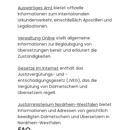
Auswärtiges Amt
 bietet offizielle 
Informationen zum internationalen 
Urkundenverkehr, einschließlich Apostillen und 
Legalisationen.
Verwaltung Online
 stellt allgemeine 
Informationen zur Beglaubigung von 
Übersetzungen bereit und erläutert die 
Zuständigkeiten.
Gesetze im Internet
 enthält das 
Justizvergütungs- und -
entschädigungsgesetz (JVEG), das die 
Vergütung von Dolmetschern und 
Übersetzern regelt.
Justizministerium Nordrhein-Westfalen
 bietet 
Informationen und Adressen von gerichtlich 
beeidigten Dolmetschern und Übersetzern in 
Nordrhein-Westfalen.
FAQ