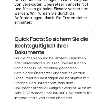
von vereidigten Übersetzern angefertigt 
und für den globalen Einsatz vorbereitet 
werden. Wir führen Sie durch die 
Anforderungen, damit Sie Fristen sicher 
einhalten.
Quick Facts: So sichern Sie die 
Rechtsgültigkeit Ihrer 
Dokumente
Für die Anerkennung bei Ämtern, Gerichten 
oder Universitäten müssen Übersetzungen 
von einem in Deutschland gerichtlich 
vereidigten Übersetzer angefertigt werden. 
Diese Experten bestätigen die Richtigkeit mit 
Stempel und Unterschrift, was dem 
Dokument offizielle Gültigkeit verleiht. Allein im 
Jahr 2023 wurden über 100.000 Dokumente für 
internationale Verfahren übersetzt.