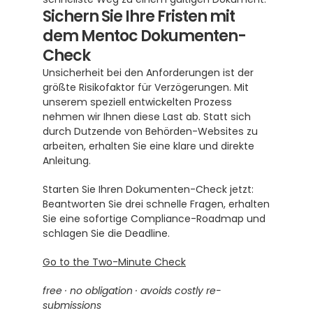
Sichern Sie Ihre Fristen mit 
dem Mentoc Dokumenten-
Check
Unsicherheit bei den Anforderungen ist der 
größte Risikofaktor für Verzögerungen. Mit 
unserem speziell entwickelten Prozess 
nehmen wir Ihnen diese Last ab. Statt sich 
durch Dutzende von Behörden-Websites zu 
arbeiten, erhalten Sie eine klare und direkte 
Anleitung.
Starten Sie Ihren Dokumenten-Check jetzt: 
Beantworten Sie drei schnelle Fragen, erhalten 
Sie eine sofortige Compliance-Roadmap und 
schlagen Sie die Deadline.
Go to the Two-Minute Check
free · no obligation · avoids costly re-
submissions