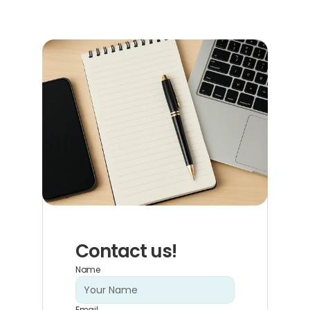
Contact us!
Name