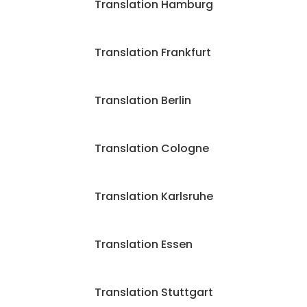
Translation Hamburg
Translation Frankfurt
Translation Berlin
Translation Cologne
Translation Karlsruhe
Translation Essen
Translation Stuttgart