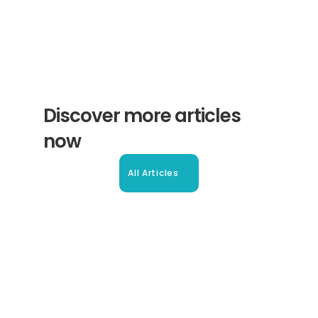
Discover more articles 
now
All Articles