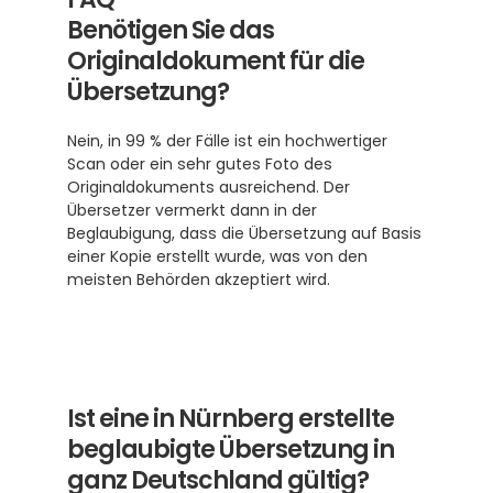
Benötigen Sie das 
Originaldokument für die 
Übersetzung?
Nein, in 99 % der Fälle ist ein hochwertiger 
Scan oder ein sehr gutes Foto des 
Originaldokuments ausreichend. Der 
Übersetzer vermerkt dann in der 
Beglaubigung, dass die Übersetzung auf Basis 
einer Kopie erstellt wurde, was von den 
meisten Behörden akzeptiert wird.
Ist eine in Nürnberg erstellte 
beglaubigte Übersetzung in 
ganz Deutschland gültig?