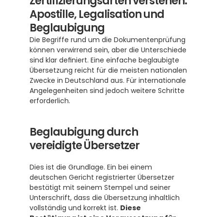
Zertifizierungsarten verstehen: 
Apostille, Legalisation und 
Beglaubigung
Die Begriffe rund um die Dokumentenprüfung 
können verwirrend sein, aber die Unterschiede 
sind klar definiert. Eine einfache beglaubigte 
Übersetzung reicht für die meisten nationalen 
Zwecke in Deutschland aus. Für internationale 
Angelegenheiten sind jedoch weitere Schritte 
erforderlich.
Beglaubigung durch 
vereidigte Übersetzer
Dies ist die Grundlage. Ein bei einem 
deutschen Gericht registrierter Übersetzer 
bestätigt mit seinem Stempel und seiner 
Unterschrift, dass die Übersetzung inhaltlich 
vollständig und korrekt ist. 
Diese 