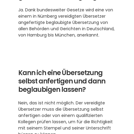
Ja. Dank bundesweiter Gesetze wird eine von 
einem in Nürnberg vereidigten Übersetzer 
angefertigte beglaubigte Übersetzung von 
allen Behörden und Gerichten in Deutschland, 
von Hamburg bis München, anerkannt.
Kann ich eine Übersetzung 
selbst anfertigen und dann 
beglaubigen lassen?
Nein, das ist nicht möglich. Der vereidigte 
Übersetzer muss die Übersetzung selbst 
anfertigen oder von einem qualifizierten 
Kollegen prüfen lassen, um für die Richtigkeit 
mit seinem Stempel und seiner Unterschrift 