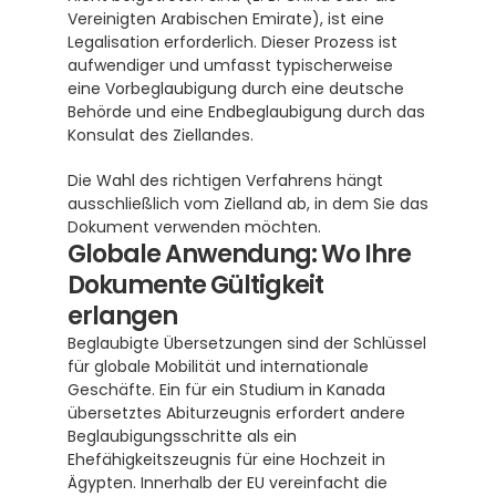
Vereinigten Arabischen Emirate), ist eine 
Legalisation erforderlich. Dieser Prozess ist 
aufwendiger und umfasst typischerweise 
eine Vorbeglaubigung durch eine deutsche 
Behörde und eine Endbeglaubigung durch das 
Konsulat des Ziellandes. 
Die Wahl des richtigen Verfahrens hängt 
ausschließlich vom Zielland ab, in dem Sie das 
Dokument verwenden möchten.
Globale Anwendung: Wo Ihre 
Dokumente Gültigkeit 
erlangen
Beglaubigte Übersetzungen sind der Schlüssel 
für globale Mobilität und internationale 
Geschäfte. Ein für ein Studium in Kanada 
übersetztes Abiturzeugnis erfordert andere 
Beglaubigungsschritte als ein 
Ehefähigkeitszeugnis für eine Hochzeit in 
Ägypten. Innerhalb der EU vereinfacht die 