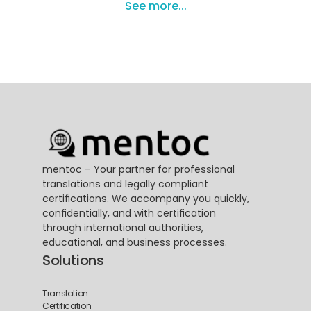
See more...
mentoc – Your partner for professional 
translations and legally compliant 
certifications. We accompany you quickly, 
confidentially, and with certification 
through international authorities, 
educational, and business processes.
Solutions
Translation
Certification