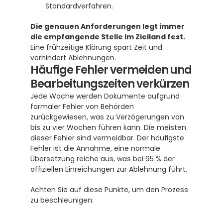
Standardverfahren.
Die genauen Anforderungen legt immer 
die empfangende Stelle im Zielland fest.
Eine frühzeitige Klärung spart Zeit und 
verhindert Ablehnungen.
Häufige Fehler vermeiden und 
Bearbeitungszeiten verkürzen
Jede Woche werden Dokumente aufgrund 
formaler Fehler von Behörden 
zurückgewiesen, was zu Verzögerungen von 
bis zu vier Wochen führen kann. Die meisten 
dieser Fehler sind vermeidbar. Der häufigste 
Fehler ist die Annahme, eine normale 
Übersetzung reiche aus, was bei 95 % der 
offiziellen Einreichungen zur Ablehnung führt.
Achten Sie auf diese Punkte, um den Prozess 
zu beschleunigen: