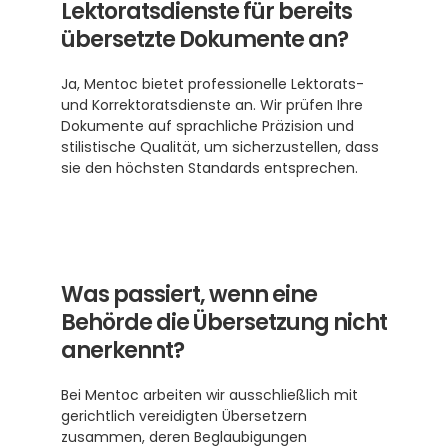
Lektoratsdienste für bereits 
übersetzte Dokumente an?
Ja, Mentoc bietet professionelle Lektorats- 
und Korrektoratsdienste an. Wir prüfen Ihre 
Dokumente auf sprachliche Präzision und 
stilistische Qualität, um sicherzustellen, dass 
sie den höchsten Standards entsprechen.
Was passiert, wenn eine 
Behörde die Übersetzung nicht 
anerkennt?
Bei Mentoc arbeiten wir ausschließlich mit 
gerichtlich vereidigten Übersetzern 
zusammen, deren Beglaubigungen 