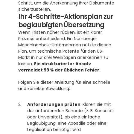
Schritt, um die Anerkennung Ihrer Dokumente 
sicherzustellen.
Ihr 4-Schritte-Aktionsplan zur 
beglaubigten Übersetzung
Wenn Fristen näher rücken, ist ein klarer 
Prozess entscheidend. Ein Nürnberger 
Maschinenbau-Unternehmen nutzte diesen 
Plan, um technische Patente für den US-
Markt in nur drei Werktagen anerkennen zu 
lassen. 
Ein strukturierter Ansatz 
vermeidet 99 % der üblichen Fehler.
Folgen Sie dieser Anleitung für eine schnelle 
und korrekte Abwicklung:
Anforderungen prüfen
: Klären Sie mit 
der anfordernden Behörde (z. B. Konsulat 
oder Universität), ob eine einfache 
Beglaubigung, eine Apostille oder eine 
Legalisation benötigt wird.