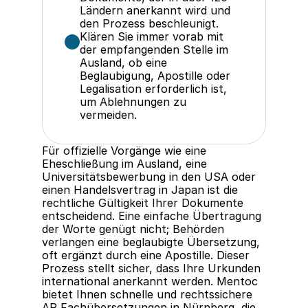
Ländern anerkannt wird und 
den Prozess beschleunigt.
Klären Sie immer vorab mit 
der empfangenden Stelle im 
Ausland, ob eine 
Beglaubigung, Apostille oder 
Legalisation erforderlich ist, 
um Ablehnungen zu 
vermeiden.
Für offizielle Vorgänge wie eine 
Eheschließung im Ausland, eine 
Universitätsbewerbung in den USA oder 
einen Handelsvertrag in Japan ist die 
rechtliche Gültigkeit Ihrer Dokumente 
entscheidend. Eine einfache Übertragung 
der Worte genügt nicht; Behörden 
verlangen eine beglaubigte Übersetzung, 
oft ergänzt durch eine Apostille. Dieser 
Prozess stellt sicher, dass Ihre Urkunden 
international anerkannt werden. Mentoc 
bietet Ihnen schnelle und rechtssichere 
AP Fachübersetzungen in Nürnberg, die 