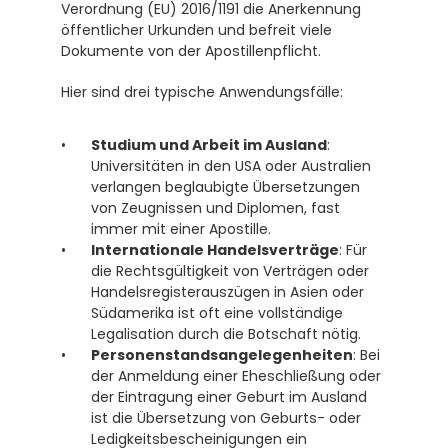
Verordnung (EU) 2016/1191 die Anerkennung 
öffentlicher Urkunden und befreit viele 
Dokumente von der Apostillenpflicht. 
Hier sind drei typische Anwendungsfälle:
Studium und Arbeit im Ausland
: 
Universitäten in den USA oder Australien 
verlangen beglaubigte Übersetzungen 
von Zeugnissen und Diplomen, fast 
immer mit einer Apostille.
Internationale Handelsverträge
: Für 
die Rechtsgültigkeit von Verträgen oder 
Handelsregisterauszügen in Asien oder 
Südamerika ist oft eine vollständige 
Legalisation durch die Botschaft nötig.
Personenstandsangelegenheiten
: Bei 
der Anmeldung einer Eheschließung oder 
der Eintragung einer Geburt im Ausland 
ist die Übersetzung von Geburts- oder 
Ledigkeitsbescheinigungen ein 