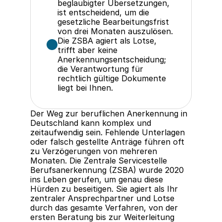
beglaubigter Übersetzungen, 
ist entscheidend, um die 
gesetzliche Bearbeitungsfrist 
von drei Monaten auszulösen.
Die ZSBA agiert als Lotse, 
trifft aber keine 
Anerkennungsentscheidung; 
die Verantwortung für 
rechtlich gültige Dokumente 
liegt bei Ihnen.
Der Weg zur beruflichen Anerkennung in 
Deutschland kann komplex und 
zeitaufwendig sein. Fehlende Unterlagen 
oder falsch gestellte Anträge führen oft 
zu Verzögerungen von mehreren 
Monaten. Die Zentrale Servicestelle 
Berufsanerkennung (ZSBA) wurde 2020 
ins Leben gerufen, um genau diese 
Hürden zu beseitigen. Sie agiert als Ihr 
zentraler Ansprechpartner und Lotse 
durch das gesamte Verfahren, von der 
ersten Beratung bis zur Weiterleitung 