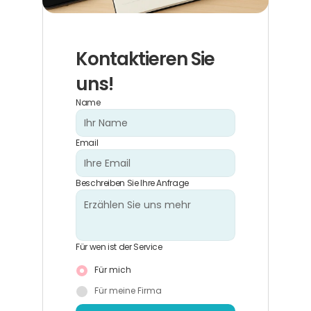
Kontaktieren Sie 
uns!
Name
Email
Beschreiben Sie Ihre Anfrage
Für wen ist der Service
Für mich
Für meine Firma