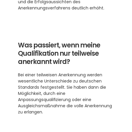
und die Erfolgsaussichten des 
Anerkennungsverfahrens deutlich erhöht.
Was passiert, wenn meine 
Qualifikation nur teilweise 
anerkannt wird?
Bei einer teilweisen Anerkennung werden 
wesentliche Unterschiede zu deutschen 
Standards festgestellt. Sie haben dann die 
Möglichkeit, durch eine 
Anpassungsqualifizierung oder eine 
Ausgleichsmaßnahme die volle Anerkennung 
zu erlangen.