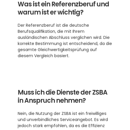
Was ist ein Referenzberuf und 
warum ist er wichtig?
Der Referenzberuf ist die deutsche 
Berufsqualifikation, die mit Ihrem 
ausländischen Abschluss verglichen wird. Die 
korrekte Bestimmung ist entscheidend, da die 
gesamte Gleichwertigkeitsprüfung auf 
diesem Vergleich basiert.
Muss ich die Dienste der ZSBA 
in Anspruch nehmen?
Nein, die Nutzung der ZSBA ist ein freiwilliges 
und unverbindliches Serviceangebot. Es wird 
jedoch stark empfohlen, da es die Effizienz 