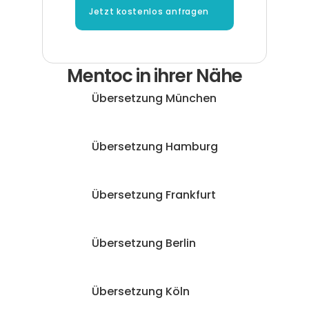
Jetzt kostenlos anfragen
Mentoc in ihrer Nähe
Übersetzung München
Übersetzung Hamburg
Übersetzung Frankfurt
Übersetzung Berlin
Übersetzung Köln