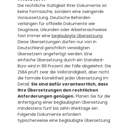
Die rechtliche Gültigkeit Ihrer Dokumente ist 
keine Formsache, sondern eine zwingende 
Voraussetzung. Deutsche Behörden 
verlangen für offizielle Dokumente wie 
Zeugnisse, Urkunden oder Arbeitsnachweise 
fast immer eine 
beglaubigte Übersetzung
. 
Diese Übersetzungen dürfen nur von in 
Deutschland gerichtlich vereidigten 
Übersetzern angefertigt werden. Eine 
einfache Übersetzung durch ein Standard-
Büro wird in 99 Prozent der Fälle abgelehnt. Die 
ZSBA prüft zwar die Vollständigkeit, aber nicht 
die formale Korrektheit jeder Übersetzung im 
Detail. 
Sie sind dafür verantwortlich, dass 
Ihre Übersetzungen den rechtlichen 
Anforderungen genügen.
 Planen Sie für die 
Anfertigung einer beglaubigten Übersetzung 
mindestens fünf bis zehn Werktage ein. 
Folgende Dokumente erfordern 
typischerweise eine beglaubigte Übersetzung: