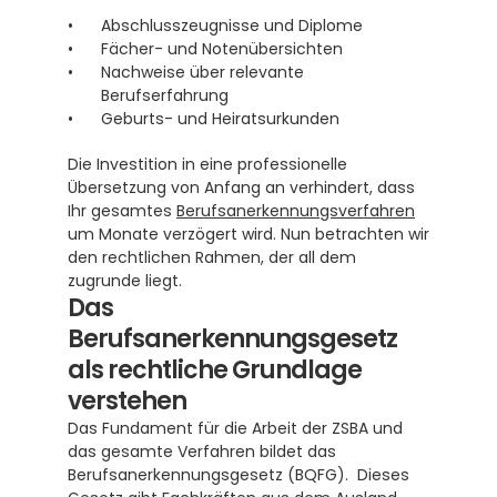
Abschlusszeugnisse und Diplome
Fächer- und Notenübersichten
Nachweise über relevante 
Berufserfahrung
Geburts- und Heiratsurkunden
Die Investition in eine professionelle 
Übersetzung von Anfang an verhindert, dass 
Ihr gesamtes 
Berufsanerkennungsverfahren
um Monate verzögert wird. Nun betrachten wir 
den rechtlichen Rahmen, der all dem 
zugrunde liegt.
Das 
Berufsanerkennungsgesetz 
als rechtliche Grundlage 
verstehen
Das Fundament für die Arbeit der ZSBA und 
das gesamte Verfahren bildet das 
Berufsanerkennungsgesetz (BQFG).  Dieses 