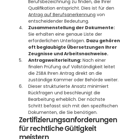
Berufsbezeichnung zu finden, die Ihrer 
Qualifikation entspricht. Dies ist für den 
Antrag auf Berufsanerkennung
 von 
entscheidender Bedeutung.
Zusammenstellung der Dokumente:
Sie erhalten eine genaue Liste der 
erforderlichen Unterlagen. 
Dazu gehören 
oft beglaubigte Übersetzungen Ihrer 
Zeugnisse und Arbeitsnachweise.
Antragsweiterleitung:
 Nach einer 
finalen Prüfung auf Vollständigkeit leitet 
die ZSBA Ihren Antrag direkt an die 
zuständige Kammer oder Behörde weiter.
Dieser strukturierte Ansatz minimiert 
Rückfragen und beschleunigt die 
Bearbeitung erheblich. Der nächste 
Schritt befasst sich mit den spezifischen 
Dokumenten, die Sie benötigen.
Zertifizierungsanforderungen 
für rechtliche Gültigkeit 
meistern