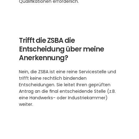
Qualifikationen erforderlich.
Trifft die ZSBA die 
Entscheidung über meine 
Anerkennung?
Nein, die ZSBA ist eine reine Servicestelle und 
trifft keine rechtlich bindenden 
Entscheidungen. Sie leitet Ihren geprüften 
Antrag an die final entscheidende Stelle (z.B. 
eine Handwerks- oder Industriekammer) 
weiter.