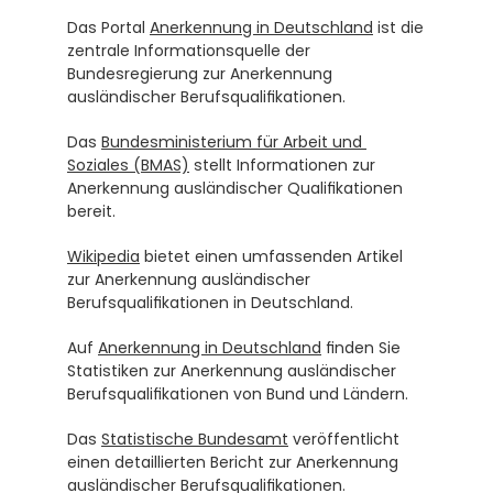
Das Portal 
Anerkennung in Deutschland
 ist die 
zentrale Informationsquelle der 
Bundesregierung zur Anerkennung 
ausländischer Berufsqualifikationen.
Das 
Bundesministerium für Arbeit und 
Soziales (BMAS)
 stellt Informationen zur 
Anerkennung ausländischer Qualifikationen 
bereit.
Wikipedia
 bietet einen umfassenden Artikel 
zur Anerkennung ausländischer 
Berufsqualifikationen in Deutschland.
Auf 
Anerkennung in Deutschland
 finden Sie 
Statistiken zur Anerkennung ausländischer 
Berufsqualifikationen von Bund und Ländern.
Das 
Statistische Bundesamt
 veröffentlicht 
einen detaillierten Bericht zur Anerkennung 
ausländischer Berufsqualifikationen.