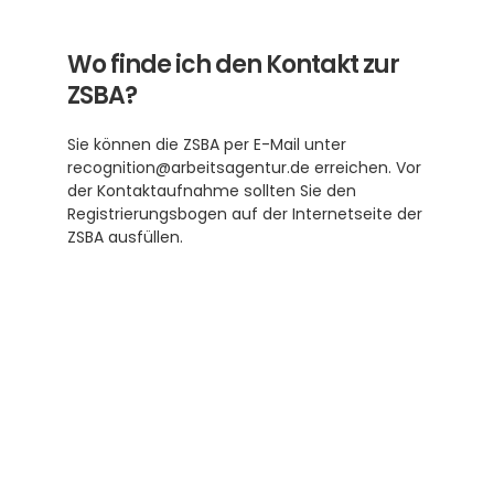
Wo finde ich den Kontakt zur 
ZSBA?
Sie können die ZSBA per E-Mail unter 
recognition@arbeitsagentur.de erreichen. Vor 
der Kontaktaufnahme sollten Sie den 
Registrierungsbogen auf der Internetseite der 
ZSBA ausfüllen.
Abonnieren Sie unseren 