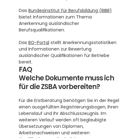
Das 
Bundesinstitut für Berufsbildung (BIBB)
bietet Informationen zum Thema 
Anerkennung ausländischer 
Berufsqualifikationen.
Das 
BQ-Portal
 stellt Anerkennungsstatistiken 
und Informationen zur Bewertung 
ausländischer Qualifikationen für Betriebe 
bereit.
FAQ
Welche Dokumente muss ich 
für die ZSBA vorbereiten?
Für die Erstberatung benötigen Sie in der Regel 
einen ausgefüllten Registrierungsbogen, Ihren 
Lebenslauf und Ihr Abschlusszeugnis. Im 
weiteren Verlauf werden oft beglaubigte 
Übersetzungen von Diplomen, 
Arbeitsnachweisen und weiteren 