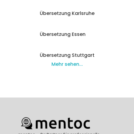
Übersetzung Karlsruhe
Übersetzung Essen
Übersetzung Stuttgart
Mehr sehen...