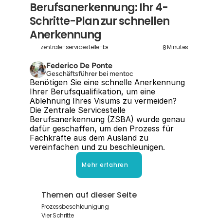
Berufsanerkennung: Ihr 4-
Schritte-Plan zur schnellen 
Anerkennung
8
zentrale-servicestelle-berufsanerkennung
Minutes
Federico De Ponte
Geschäftsführer bei mentoc
Benötigen Sie eine schnelle Anerkennung 
Ihrer Berufsqualifikation, um eine 
Ablehnung Ihres Visums zu vermeiden? 
Die Zentrale Servicestelle 
Berufsanerkennung (ZSBA) wurde genau 
dafür geschaffen, um den Prozess für 
Fachkräfte aus dem Ausland zu 
vereinfachen und zu beschleunigen.
Mehr erfahren
Themen auf dieser Seite
Prozessbeschleunigung
Vier Schritte