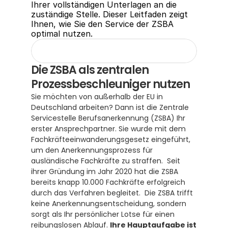
Ihrer vollständigen Unterlagen an die 
zuständige Stelle. Dieser Leitfaden zeigt 
Ihnen, wie Sie den Service der ZSBA 
optimal nutzen.
Die ZSBA als zentralen 
Prozessbeschleuniger nutzen
Sie möchten von außerhalb der EU in 
Deutschland arbeiten? Dann ist die Zentrale 
Servicestelle Berufsanerkennung (ZSBA) Ihr 
erster Ansprechpartner. Sie wurde mit dem 
Fachkräfteeinwanderungsgesetz eingeführt, 
um den Anerkennungsprozess für 
ausländische Fachkräfte zu straffen.  Seit 
ihrer Gründung im Jahr 2020 hat die ZSBA 
bereits knapp 10.000 Fachkräfte erfolgreich 
durch das Verfahren begleitet.  Die ZSBA trifft 
keine Anerkennungsentscheidung, sondern 
sorgt als Ihr persönlicher Lotse für einen 
reibungslosen Ablauf. 
Ihre Hauptaufgabe ist 