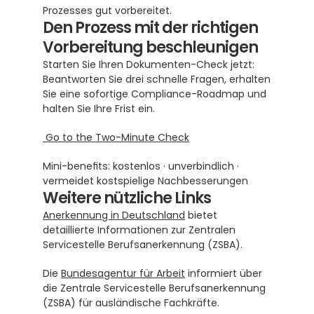
Prozesses gut vorbereitet.
Den Prozess mit der richtigen 
Vorbereitung beschleunigen
Starten Sie Ihren Dokumenten-Check jetzt: 
Beantworten Sie drei schnelle Fragen, erhalten 
Sie eine sofortige Compliance-Roadmap und 
halten Sie Ihre Frist ein.
 Go to the Two-Minute Check
Mini-benefits: kostenlos · unverbindlich · 
vermeidet kostspielige Nachbesserungen
Weitere nützliche Links
Anerkennung in Deutschland
 bietet 
detaillierte Informationen zur Zentralen 
Servicestelle Berufsanerkennung (ZSBA).
Die 
Bundesagentur für Arbeit
 informiert über 
die Zentrale Servicestelle Berufsanerkennung 
(ZSBA) für ausländische Fachkräfte.