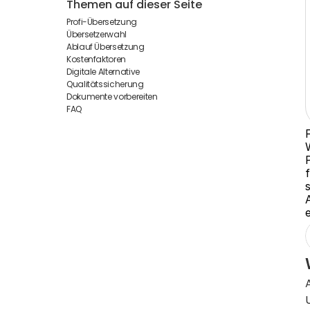
Themen auf dieser Seite
Profi-Übersetzung
Übersetzerwahl
Ablauf Übersetzung
Kostenfaktoren
Digitale Alternative
Qualitätssicherung
Dokumente vorbereiten
FAQ