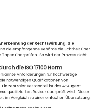
 Anerkennung der Rechtswirkung, die 
kann die empfangende Behörde die Echtheit über 
Tagen überprüfen.  So wird der Prozess nicht 
 durch die ISO 17100 Norm
nerkannte Anforderungen für hochwertige 
 die notwendigen Qualifikationen von 
Ein zentraler Bestandteil ist das 4-Augen-
o qualifizierten Revisor überprüft wird.  Dieser 
it im Vergleich zu einer einfachen Übersetzung.