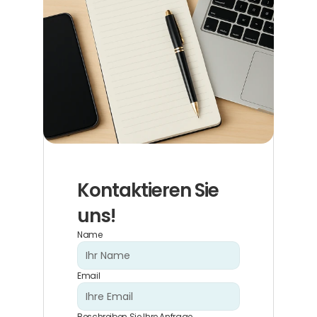
Kontaktieren Sie 
uns!
Name
Email