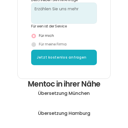
Beschreiben Sie Ihre Anfrage
Für wen ist der Service
Für mich
Für meine Firma
Jetzt kostenlos anfragen
Mentoc in ihrer Nähe
Übersetzung München
Übersetzung Hamburg