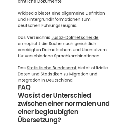
amtliche Dokumente.
Wikipedia
 bietet eine allgemeine Definition 
und Hintergrundinformationen zum 
deutschen Führungszeugnis.
Das Verzeichnis 
Justiz-Dolmetscher.de
ermöglicht die Suche nach gerichtlich 
vereidigten Dolmetschern und Übersetzern 
für verschiedene Sprachkombinationen.
Das 
Statistische Bundesamt
 bietet offizielle 
Daten und Statistiken zu Migration und 
Integration in Deutschland.
FAQ
Was ist der Unterschied 
zwischen einer normalen und 
einer beglaubigten 
Übersetzung?