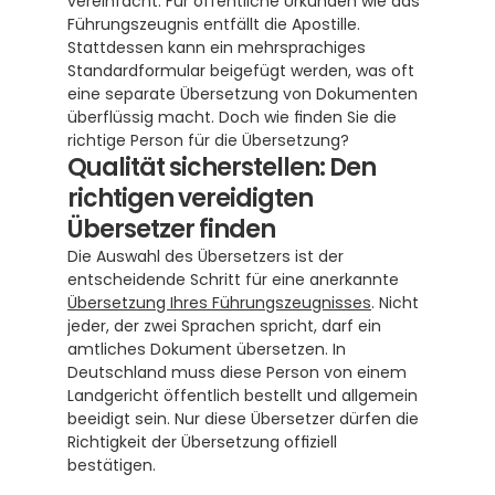
vereinfacht. Für öffentliche Urkunden wie das 
Führungszeugnis entfällt die Apostille.  
Stattdessen kann ein mehrsprachiges 
Standardformular beigefügt werden, was oft 
eine separate Übersetzung von Dokumenten 
überflüssig macht. Doch wie finden Sie die 
richtige Person für die Übersetzung?
Qualität sicherstellen: Den 
richtigen vereidigten 
Übersetzer finden
Die Auswahl des Übersetzers ist der 
entscheidende Schritt für eine anerkannte 
Übersetzung Ihres Führungszeugnisses
. Nicht 
jeder, der zwei Sprachen spricht, darf ein 
amtliches Dokument übersetzen. In 
Deutschland muss diese Person von einem 
Landgericht öffentlich bestellt und allgemein 
beeidigt sein. Nur diese Übersetzer dürfen die 
Richtigkeit der Übersetzung offiziell 
bestätigen.