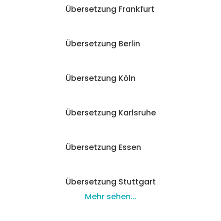
Übersetzung Frankfurt
Übersetzung Berlin
Übersetzung Köln
Übersetzung Karlsruhe
Übersetzung Essen
Übersetzung Stuttgart
Mehr sehen...