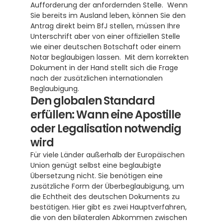
Aufforderung der anfordernden Stelle.  Wenn 
Sie bereits im Ausland leben, können Sie den 
Antrag direkt beim BfJ stellen, müssen Ihre 
Unterschrift aber von einer offiziellen Stelle 
wie einer deutschen Botschaft oder einem 
Notar beglaubigen lassen.  Mit dem korrekten 
Dokument in der Hand stellt sich die Frage 
nach der zusätzlichen internationalen 
Beglaubigung.
Den globalen Standard 
erfüllen: Wann eine Apostille 
oder Legalisation notwendig 
wird
Für viele Länder außerhalb der Europäischen 
Union genügt selbst eine beglaubigte 
Übersetzung nicht. Sie benötigen eine 
zusätzliche Form der Überbeglaubigung, um 
die Echtheit des deutschen Dokuments zu 
bestätigen. Hier gibt es zwei Hauptverfahren, 
die von den bilateralen Abkommen zwischen 