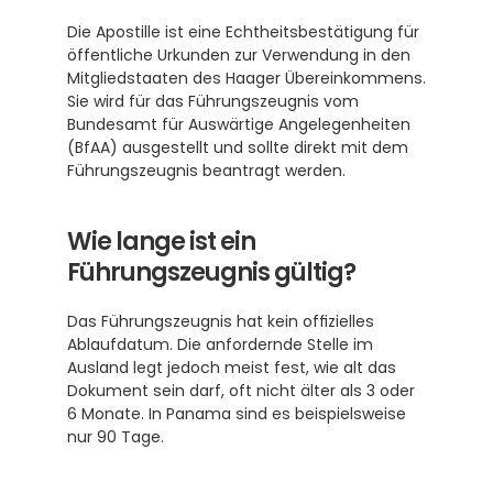
Die Apostille ist eine Echtheitsbestätigung für 
öffentliche Urkunden zur Verwendung in den 
Mitgliedstaaten des Haager Übereinkommens. 
Sie wird für das Führungszeugnis vom 
Bundesamt für Auswärtige Angelegenheiten 
(BfAA) ausgestellt und sollte direkt mit dem 
Führungszeugnis beantragt werden.
Wie lange ist ein 
Führungszeugnis gültig?
Das Führungszeugnis hat kein offizielles 
Ablaufdatum. Die anfordernde Stelle im 
Ausland legt jedoch meist fest, wie alt das 
Dokument sein darf, oft nicht älter als 3 oder 
6 Monate. In Panama sind es beispielsweise 
nur 90 Tage.