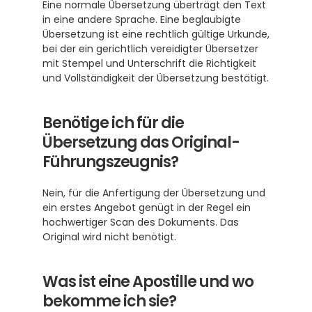
Eine normale Übersetzung überträgt den Text 
in eine andere Sprache. Eine beglaubigte 
Übersetzung ist eine rechtlich gültige Urkunde, 
bei der ein gerichtlich vereidigter Übersetzer 
mit Stempel und Unterschrift die Richtigkeit 
und Vollständigkeit der Übersetzung bestätigt.
Benötige ich für die 
Übersetzung das Original-
Führungszeugnis?
Nein, für die Anfertigung der Übersetzung und 
ein erstes Angebot genügt in der Regel ein 
hochwertiger Scan des Dokuments. Das 
Original wird nicht benötigt.
Was ist eine Apostille und wo 
bekomme ich sie?