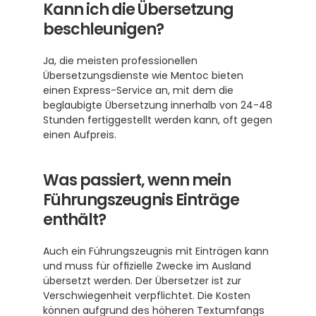
Kann ich die Übersetzung 
beschleunigen?
Ja, die meisten professionellen 
Übersetzungsdienste wie Mentoc bieten 
einen Express-Service an, mit dem die 
beglaubigte Übersetzung innerhalb von 24-48 
Stunden fertiggestellt werden kann, oft gegen 
einen Aufpreis.
Was passiert, wenn mein 
Führungszeugnis Einträge 
enthält?
Auch ein Führungszeugnis mit Einträgen kann 
und muss für offizielle Zwecke im Ausland 
übersetzt werden. Der Übersetzer ist zur 
Verschwiegenheit verpflichtet. Die Kosten 
können aufgrund des höheren Textumfangs 