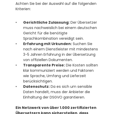
Achten Sie bei der Auswahl auf die folgenden 
Kriterien:
Gerichtliche Zulassung:
 Der Übersetzer 
muss nachweislich bei einem deutschen 
Gericht für die benötigte 
Sprachkombination vereidigt sein.
Erfahrung mit Urkunden:
 Suchen Sie 
nach einem Dienstleister mit mindestens 
3-5 Jahren Erfahrung in der Übersetzung 
von offiziellen Dokumenten.
Transparente Preise:
 Die Kosten sollten 
klar kommuniziert werden und Faktoren 
wie Sprache, Umfang und Lieferzeit 
berücksichtigen.
Datenschutz:
 Da es sich um sensible 
Daten handelt, muss der Anbieter die 
Einhaltung der DSGVO garantieren.
Ein Netzwerk von über 1.000 zertifizierten 
Übersetzern kann sicherstellen, dass 