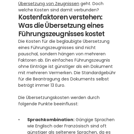
Übersetzung von Zeugnissen
 geht. Doch 
welche Kosten sind damit verbunden?
Kostenfaktoren verstehen: 
Was die Übersetzung eines 
Führungszeugnisses kostet
Die Kosten für die beglaubigte Übersetzung 
eines Führungszeugnisses sind nicht 
pauschal, sondern hängen von mehreren 
Faktoren ab. Ein einfaches Führungszeugnis 
ohne Einträge ist günstiger als ein Dokument 
mit mehreren Vermerken. Die Standardgebühr 
für die Beantragung des Dokuments selbst 
beträgt immer 13 Euro. 
Die Übersetzungskosten werden durch 
folgende Punkte beeinflusst:
Sprachkombination:
 Gängige Sprachen 
wie Englisch oder Französisch sind oft 
günstiger als seltenere Sprachen, da es 