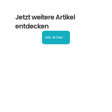
Jetzt weitere Artikel 
entdecken
Alle Artikel
Beglaubigte Übersetzung in 