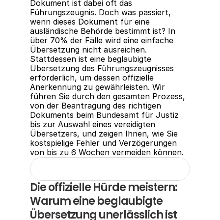
Dokument ist dabei oft das 
Führungszeugnis. Doch was passiert, 
wenn dieses Dokument für eine 
ausländische Behörde bestimmt ist? In 
über 70% der Fälle wird eine einfache 
Übersetzung nicht ausreichen. 
Stattdessen ist eine beglaubigte 
Übersetzung des Führungszeugnisses 
erforderlich, um dessen offizielle 
Anerkennung zu gewährleisten. Wir 
führen Sie durch den gesamten Prozess, 
von der Beantragung des richtigen 
Dokuments beim Bundesamt für Justiz 
bis zur Auswahl eines vereidigten 
Übersetzers, und zeigen Ihnen, wie Sie 
kostspielige Fehler und Verzögerungen 
von bis zu 6 Wochen vermeiden können.
Die offizielle Hürde meistern: 
Warum eine beglaubigte 
Übersetzung unerlässlich ist