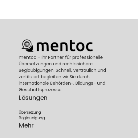
mentoc – Ihr Partner für professionelle 
Übersetzungen und rechtssichere 
Beglaubigungen. Schnell, vertraulich und 
zertifiziert begleiten wir Sie durch 
internationale Behörden-, Bildungs- und 
Geschäftsprozesse.
Lösungen
Übersetzung
Beglaubigung
Mehr