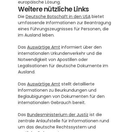
europäische Lösung.
Weitere nützliche Links
Die 
Deutsche Botschaft in den USA
 bietet 
umfassende Informationen zur Beantragung 
eines Führungszeugnisses für Personen, die 
im Ausland leben.
Das 
Auswärtige Amt
 informiert über den 
internationalen Urkundenverkehr und die 
Notwendigkeit von Apostillen oder 
Legalisationen für deutsche Dokumente im 
Ausland.
Das 
Auswärtige Amt
 stellt detaillierte 
Informationen zu Beurkundungen und 
Beglaubigungen von Dokumenten für den 
internationalen Gebrauch bereit.
Das 
Bundesministerium der Justiz
 ist die 
zentrale Anlaufstelle für Informationen rund 
um das deutsche Rechtssystem und 