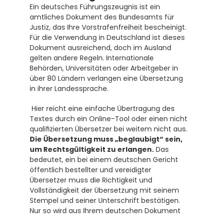
Ein deutsches Führungszeugnis ist ein 
amtliches Dokument des Bundesamts für 
Justiz, das Ihre Vorstrafenfreiheit bescheinigt.  
Für die Verwendung in Deutschland ist dieses 
Dokument ausreichend, doch im Ausland 
gelten andere Regeln. Internationale 
Behörden, Universitäten oder Arbeitgeber in 
über 80 Ländern verlangen eine Übersetzung 
in ihrer Landessprache. 
 Hier reicht eine einfache Übertragung des 
Textes durch ein Online-Tool oder einen nicht 
qualifizierten Übersetzer bei weitem nicht aus. 
Die Übersetzung muss „beglaubigt“ sein, 
um Rechtsgültigkeit zu erlangen.
 Das 
bedeutet, ein bei einem deutschen Gericht 
öffentlich bestellter und vereidigter 
Übersetzer muss die Richtigkeit und 
Vollständigkeit der Übersetzung mit seinem 
Stempel und seiner Unterschrift bestätigen. 
Nur so wird aus Ihrem deutschen Dokument 