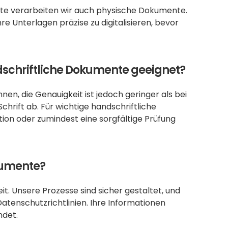
te verarbeiten wir auch physische Dokumente. 
 Unterlagen präzise zu digitalisieren, bevor 
dschriftliche Dokumente geeignet?
 die Genauigkeit ist jedoch geringer als bei 
hrift ab. Für wichtige handschriftliche 
ion oder zumindest eine sorgfältige Prüfung 
okumente?
. Unsere Prozesse sind sicher gestaltet, und 
atenschutzrichtlinien. Ihre Informationen 
ndet.