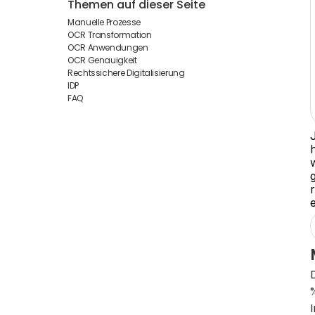
Themen auf dieser Seite
Manuelle Prozesse
OCR Transformation
OCR Anwendungen
OCR Genauigkeit
Rechtssichere Digitalisierung
IDP
FAQ