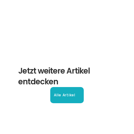
Abonnieren
Jetzt weitere Artikel 
entdecken
Alle Artikel