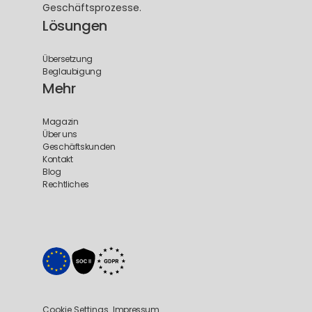
Geschäftsprozesse.
Lösungen
Übersetzung
Beglaubigung
Mehr
Magazin
Über uns
Geschäftskunden
Kontakt
Blog
Rechtliches
Cookie Settings
Impressum