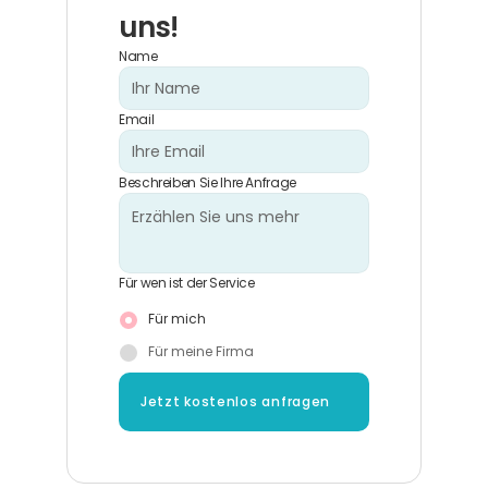
uns!
Name
Email
Beschreiben Sie Ihre Anfrage
Für wen ist der Service
Für mich
Für meine Firma
Jetzt kostenlos anfragen