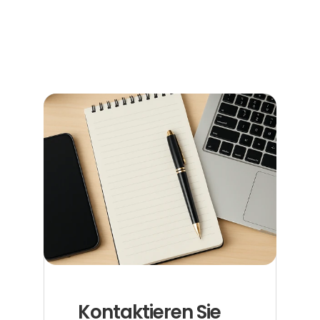
schnell und ohne Umwege – alle Informationen zu 
Terminen, Kosten und den richtigen Anlaufstellen.
Jetzt weiterlesen
Kontaktieren Sie 