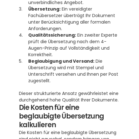
unverbindliches Angebot.
Übersetzung:
 Ein vereidigter 
Fachübersetzer überträgt Ihr Dokument 
unter Berücksichtigung aller formalen 
Anforderungen.
Qualitätssicherung:
 Ein zweiter Experte 
prüft die Übersetzung nach dem 4-
Augen-Prinzip auf Vollständigkeit und 
Korrektheit.
Beglaubigung und Versand:
 Die 
Übersetzung wird mit Stempel und 
Unterschrift versehen und Ihnen per Post 
zugestellt.
Dieser strukturierte Ansatz gewährleistet eine 
durchgehend hohe Qualität Ihrer Dokumente.
Die Kosten für eine 
beglaubigte Übersetzung 
kalkulieren
Die Kosten für eine beglaubigte Übersetzung 