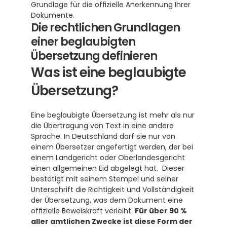
Grundlage für die offizielle Anerkennung Ihrer 
Dokumente.
Die rechtlichen Grundlagen 
einer beglaubigten 
Übersetzung definieren
Was ist eine beglaubigte 
Übersetzung?
Eine beglaubigte Übersetzung ist mehr als nur 
die Übertragung von Text in eine andere 
Sprache. In Deutschland darf sie nur von 
einem Übersetzer angefertigt werden, der bei 
einem Landgericht oder Oberlandesgericht 
einen allgemeinen Eid abgelegt hat.  Dieser 
bestätigt mit seinem Stempel und seiner 
Unterschrift die Richtigkeit und Vollständigkeit 
der Übersetzung, was dem Dokument eine 
offizielle Beweiskraft verleiht. 
Für über 90 % 
aller amtlichen Zwecke ist diese Form der 