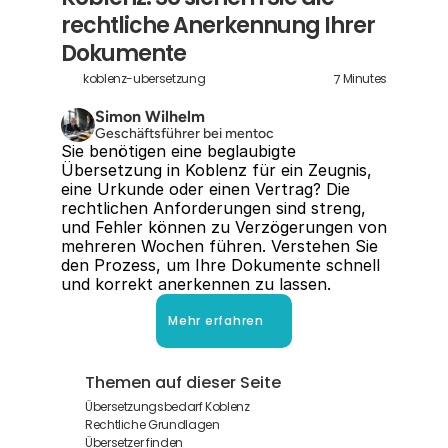
rechtliche Anerkennung Ihrer 
Dokumente
7
koblenz-ubersetzung
Minutes
Simon Wilhelm
Geschäftsführer bei mentoc
Sie benötigen eine beglaubigte 
Übersetzung in Koblenz für ein Zeugnis, 
eine Urkunde oder einen Vertrag? Die 
rechtlichen Anforderungen sind streng, 
und Fehler können zu Verzögerungen von 
mehreren Wochen führen. Verstehen Sie 
den Prozess, um Ihre Dokumente schnell 
und korrekt anerkennen zu lassen.
Mehr erfahren
Themen auf dieser Seite
Übersetzungsbedarf Koblenz
Rechtliche Grundlagen
Übersetzer finden