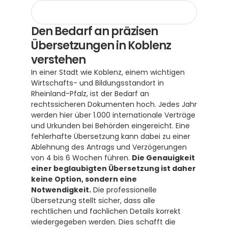
Den Bedarf an präzisen 
Übersetzungen in Koblenz 
verstehen
In einer Stadt wie Koblenz, einem wichtigen 
Wirtschafts- und Bildungsstandort in 
Rheinland-Pfalz, ist der Bedarf an 
rechtssicheren Dokumenten hoch. Jedes Jahr 
werden hier über 1.000 internationale Verträge 
und Urkunden bei Behörden eingereicht. Eine 
fehlerhafte Übersetzung kann dabei zu einer 
Ablehnung des Antrags und Verzögerungen 
von 4 bis 6 Wochen führen. 
Die Genauigkeit 
einer beglaubigten Übersetzung ist daher 
keine Option, sondern eine 
Notwendigkeit.
 Die professionelle 
Übersetzung stellt sicher, dass alle 
rechtlichen und fachlichen Details korrekt 
wiedergegeben werden. Dies schafft die 