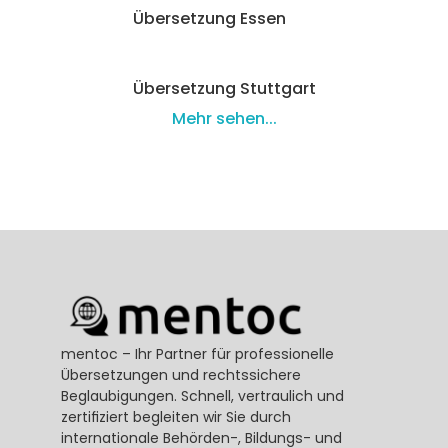
Übersetzung Essen
Übersetzung Stuttgart
Mehr sehen...
mentoc – Ihr Partner für professionelle 
Übersetzungen und rechtssichere 
Beglaubigungen. Schnell, vertraulich und 
zertifiziert begleiten wir Sie durch 
internationale Behörden-, Bildungs- und 