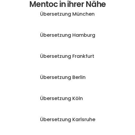
Mentoc in ihrer Nähe
Übersetzung München
Übersetzung Hamburg
Übersetzung Frankfurt
Übersetzung Berlin
Übersetzung Köln
Übersetzung Karlsruhe