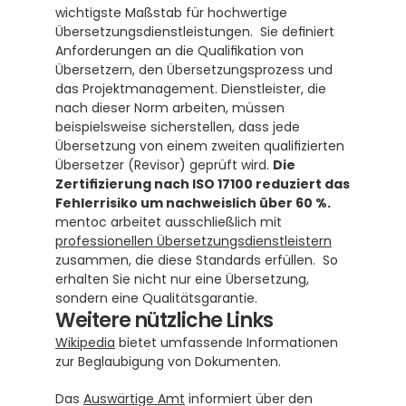
wichtigste Maßstab für hochwertige 
Übersetzungsdienstleistungen.  Sie definiert 
Anforderungen an die Qualifikation von 
Übersetzern, den Übersetzungsprozess und 
das Projektmanagement. Dienstleister, die 
nach dieser Norm arbeiten, müssen 
beispielsweise sicherstellen, dass jede 
Übersetzung von einem zweiten qualifizierten 
Übersetzer (Revisor) geprüft wird. 
Die 
Zertifizierung nach ISO 17100 reduziert das 
Fehlerrisiko um nachweislich über 60 %.
mentoc arbeitet ausschließlich mit 
professionellen Übersetzungsdienstleistern
zusammen, die diese Standards erfüllen.  So 
erhalten Sie nicht nur eine Übersetzung, 
sondern eine Qualitätsgarantie.
Weitere nützliche Links
Wikipedia
 bietet umfassende Informationen 
zur Beglaubigung von Dokumenten.
Das 
Auswärtige Amt
 informiert über den 