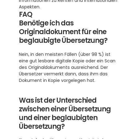
Informationen zu Renten und internationalen 
Aspekten.
FAQ
Benötige ich das 
Originaldokument für eine 
beglaubigte Übersetzung?
Nein, in den meisten Fällen (über 98 %) ist 
eine gut lesbare digitale Kopie oder ein Scan 
des Originaldokuments ausreichend. Der 
Übersetzer vermerkt dann, dass ihm das 
Dokument in Kopie vorgelegen hat.
Was ist der Unterschied 
zwischen einer Übersetzung 
und einer beglaubigten 
Übersetzung?