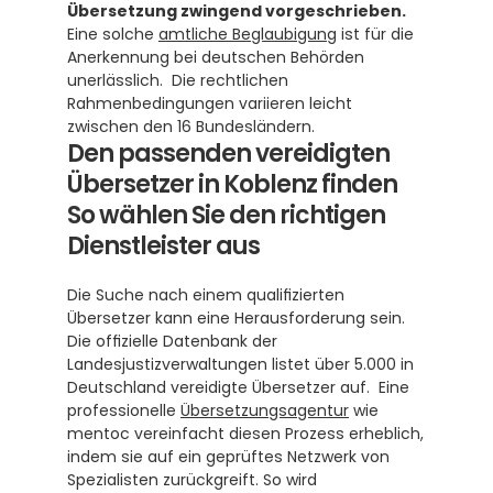
Übersetzung zwingend vorgeschrieben.
Eine solche 
amtliche Beglaubigung
 ist für die 
Anerkennung bei deutschen Behörden 
unerlässlich.  Die rechtlichen 
Rahmenbedingungen variieren leicht 
zwischen den 16 Bundesländern. 
Den passenden vereidigten 
Übersetzer in Koblenz finden
So wählen Sie den richtigen 
Dienstleister aus
Die Suche nach einem qualifizierten 
Übersetzer kann eine Herausforderung sein. 
Die offizielle Datenbank der 
Landesjustizverwaltungen listet über 5.000 in 
Deutschland vereidigte Übersetzer auf.  Eine 
professionelle 
Übersetzungsagentur
 wie 
mentoc vereinfacht diesen Prozess erheblich, 
indem sie auf ein geprüftes Netzwerk von 
Spezialisten zurückgreift. So wird 