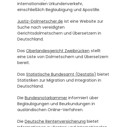
internationalen Urkundenverkehr, 
einschließlich Beglaubigung und Apostille.
Justiz-Dolmetscher.de
 ist eine Website zur 
Suche nach vereidigten 
Gerichtsdolmetschern und Übersetzern in 
Deutschland.
Das 
Oberlandesgericht Zweibrücken
 stellt 
eine Liste von Dolmetschern und Übersetzern 
bereit.
Das 
Statistische Bundesamt (Destatis)
 bietet 
Statistiken zur Migration und Integration in 
Deutschland.
Die 
Bundesnotarkammer
 informiert über 
Beglaubigungen und Beurkundungen in 
ausländischen Online-Verfahren.
Die 
Deutsche Rentenversicherung
 bietet 