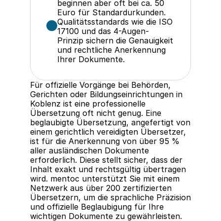
beginnen aber oft bei ca. 50 
Euro für Standardurkunden.
Qualitätsstandards wie die ISO 
17100 und das 4-Augen-
Prinzip sichern die Genauigkeit 
und rechtliche Anerkennung 
Ihrer Dokumente.
Für offizielle Vorgänge bei Behörden, 
Gerichten oder Bildungseinrichtungen in 
Koblenz ist eine professionelle 
Übersetzung oft nicht genug. Eine 
beglaubigte Übersetzung, angefertigt von 
einem gerichtlich vereidigten Übersetzer, 
ist für die Anerkennung von über 95 % 
aller ausländischen Dokumente 
erforderlich. Diese stellt sicher, dass der 
Inhalt exakt und rechtsgültig übertragen 
wird. mentoc unterstützt Sie mit einem 
Netzwerk aus über 200 zertifizierten 
Übersetzern, um die sprachliche Präzision 
und offizielle Beglaubigung für Ihre 
wichtigen Dokumente zu gewährleisten.