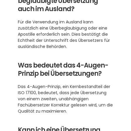
beglaubigte Übersetzung 
auch im Ausland?
Für die Verwendung im Ausland kann 
zusätzlich eine Überbeglaubigung oder eine 
Apostille erforderlich sein. Dies bestätigt die 
Echtheit der Unterschrift des Übersetzers für 
ausländische Behörden. 
Was bedeutet das 4-Augen-
Prinzip bei Übersetzungen?
Das 4-Augen-Prinzip, ein Kernbestandteil der 
ISO 17100, bedeutet, dass jede Übersetzung 
von einem zweiten, unabhängigen 
Fachübersetzer Korrektur gelesen wird, um die 
Qualität zu maximieren. 
Kann ich eine Übersetzung 