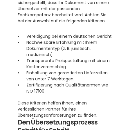
sichergestellt, dass Ihr Dokument von einem 
Übersetzer mit der passenden 
Fachkompetenz bearbeitet wird. Achten Sie 
bei der Auswahl auf die folgenden Kriterien:
Vereidigung bei einem deutschen Gericht
Nachweisbare Erfahrung mit Ihrem 
Dokumententyp (z. B. juristisch, 
medizinisch)
Transparente Preisgestaltung mit einem 
Kostenvoranschlag
Einhaltung von garantierten Lieferzeiten 
von unter 7 Werktagen
Zertifizierung nach Qualitätsnormen wie 
ISO 17100
Diese Kriterien helfen Ihnen, einen 
verlässlichen Partner für Ihre 
Übersetzungsanforderungen zu finden.
Den Übersetzungsprozess 