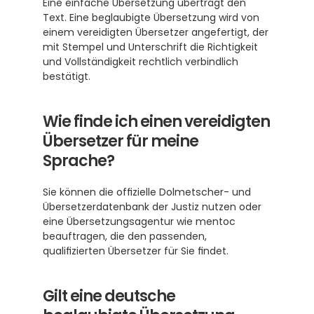
Eine einfache Übersetzung überträgt den 
Text. Eine beglaubigte Übersetzung wird von 
einem vereidigten Übersetzer angefertigt, der 
mit Stempel und Unterschrift die Richtigkeit 
und Vollständigkeit rechtlich verbindlich 
bestätigt. 
Wie finde ich einen vereidigten 
Übersetzer für meine 
Sprache?
Sie können die offizielle Dolmetscher- und 
Übersetzerdatenbank der Justiz nutzen oder 
eine Übersetzungsagentur wie mentoc 
beauftragen, die den passenden, 
qualifizierten Übersetzer für Sie findet. 
Gilt eine deutsche 