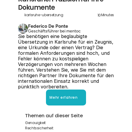
Dokumente
10
karlsruhe-ubersetzung
Minutes
Federico De Ponte
Geschäftsführer bei mentoc
Sie benötigen eine beglaubigte 
Übersetzung in Karlsruhe für ein Zeugnis, 
eine Urkunde oder einen Vertrag? Die 
formalen Anforderungen sind hoch, und 
Fehler können zu kostspieligen 
Verzögerungen von mehreren Wochen 
führen. Verstehen Sie, wie Sie mit dem 
richtigen Partner Ihre Dokumente für den 
internationalen Einsatz korrekt und 
pünktlich vorbereiten.
Mehr erfahren
Themen auf dieser Seite
Genauigkeit
Rechtssicherheit