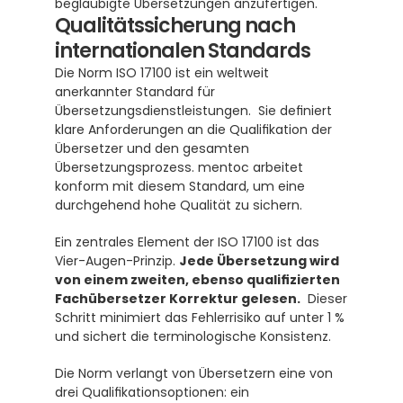
beglaubigte Übersetzungen anzufertigen.
Qualitätssicherung nach 
internationalen Standards
Die Norm ISO 17100 ist ein weltweit 
anerkannter Standard für 
Übersetzungsdienstleistungen.  Sie definiert 
klare Anforderungen an die Qualifikation der 
Übersetzer und den gesamten 
Übersetzungsprozess. mentoc arbeitet 
konform mit diesem Standard, um eine 
durchgehend hohe Qualität zu sichern.
Ein zentrales Element der ISO 17100 ist das 
Vier-Augen-Prinzip. 
Jede Übersetzung wird 
von einem zweiten, ebenso qualifizierten 
Fachübersetzer Korrektur gelesen.
  Dieser 
Schritt minimiert das Fehlerrisiko auf unter 1 % 
und sichert die terminologische Konsistenz.
Die Norm verlangt von Übersetzern eine von 
drei Qualifikationsoptionen: ein 