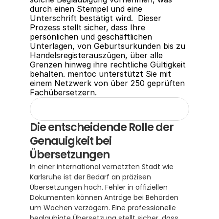
durch einen Stempel und eine 
Unterschrift bestätigt wird.  Dieser 
Prozess stellt sicher, dass Ihre 
persönlichen und geschäftlichen 
Unterlagen, von Geburtsurkunden bis zu 
Handelsregisterauszügen, über alle 
Grenzen hinweg ihre rechtliche Gültigkeit 
behalten. mentoc unterstützt Sie mit 
einem Netzwerk von über 250 geprüften 
Fachübersetzern.
Die entscheidende Rolle der 
Genauigkeit bei 
Übersetzungen
In einer international vernetzten Stadt wie 
Karlsruhe ist der Bedarf an präzisen 
Übersetzungen hoch. Fehler in offiziellen 
Dokumenten können Anträge bei Behörden 
um Wochen verzögern. Eine professionelle 
beglaubigte Übersetzung
 stellt sicher, dass 