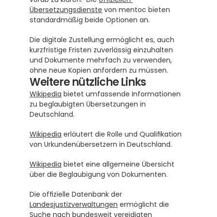
Übersetzungsdienste
 von mentoc bieten 
standardmäßig beide Optionen an.
Die digitale Zustellung ermöglicht es, auch 
kurzfristige Fristen zuverlässig einzuhalten 
und Dokumente mehrfach zu verwenden, 
ohne neue Kopien anfordern zu müssen.
Weitere nützliche Links
Wikipedia
 bietet umfassende Informationen 
zu beglaubigten Übersetzungen in 
Deutschland.
Wikipedia
 erläutert die Rolle und Qualifikation 
von Urkundenübersetzern in Deutschland.
Wikipedia
 bietet eine allgemeine Übersicht 
über die Beglaubigung von Dokumenten.
Die offizielle Datenbank der 
Landesjustizverwaltungen
 ermöglicht die 
Suche nach bundesweit vereidigten 