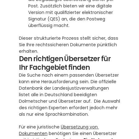
Post. Zusätzlich bieten wir eine digitale 
Version mit qualifizierter elektronischer 
Signatur (QES) an, die den Postweg 
überflüssig macht. 
Dieser strukturierte Prozess stellt sicher, dass 
Sie Ihre rechtssicheren Dokumente pünktlich 
erhalten.
Den richtigen Übersetzer für 
Ihr Fachgebiet finden
Die Suche nach einem passenden Übersetzer 
kann eine Herausforderung sein. Die offizielle 
Datenbank der Landesjustizverwaltungen 
listet alle in Deutschland beeidigten 
Dolmetscher und Übersetzer auf.  Die Auswahl 
des richtigen Experten erfordert jedoch mehr 
als nur eine Sprachkombination.
Für eine juristische 
Übersetzung von 
Dokumenten
 benötigen Sie einen Übersetzer 