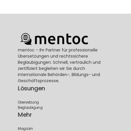
mentoc – Ihr Partner für professionelle 
Übersetzungen und rechtssichere 
Beglaubigungen. Schnell, vertraulich und 
zertifiziert begleiten wir Sie durch 
internationale Behörden-, Bildungs- und 
Geschäftsprozesse.
Lösungen
Übersetzung
Beglaubigung
Mehr
Magazin