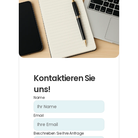
Kontaktieren Sie 
uns!
Name
Email
Beschreiben Sie Ihre Anfrage