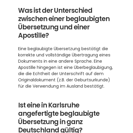
Was ist der Unterschied 
zwischen einer beglaubigten 
Übersetzung und einer 
Apostille?
Eine beglaubigte Übersetzung bestätigt die 
korrekte und vollständige Übertragung eines 
Dokuments in eine andere Sprache. Eine 
Apostille hingegen ist eine Überbeglaubigung, 
die die Echtheit der Unterschrift auf dem 
Originaldokument (z.B. der Geburtsurkunde) 
für die Verwendung im Ausland bestätigt.
Ist eine in Karlsruhe 
angefertigte beglaubigte 
Übersetzung in ganz 
Deutschland gültig?