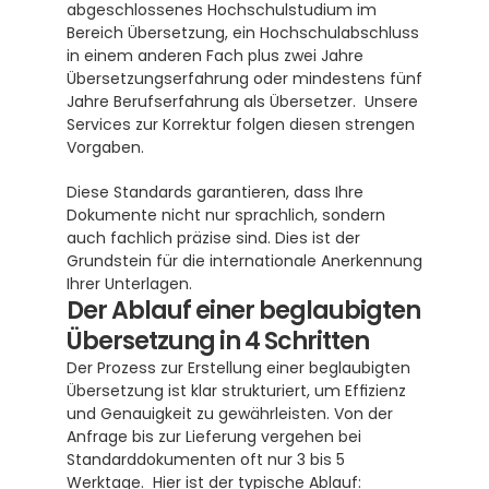
abgeschlossenes Hochschulstudium im 
Bereich Übersetzung, ein Hochschulabschluss 
in einem anderen Fach plus zwei Jahre 
Übersetzungserfahrung oder mindestens fünf 
Jahre Berufserfahrung als Übersetzer.  Unsere 
Services zur Korrektur folgen diesen strengen 
Vorgaben.
Diese Standards garantieren, dass Ihre 
Dokumente nicht nur sprachlich, sondern 
auch fachlich präzise sind. Dies ist der 
Grundstein für die internationale Anerkennung 
Ihrer Unterlagen.
Der Ablauf einer beglaubigten 
Übersetzung in 4 Schritten
Der Prozess zur Erstellung einer beglaubigten 
Übersetzung ist klar strukturiert, um Effizienz 
und Genauigkeit zu gewährleisten. Von der 
Anfrage bis zur Lieferung vergehen bei 
Standarddokumenten oft nur 3 bis 5 
Werktage.  Hier ist der typische Ablauf: