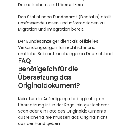
Dolmetschern und Übersetzern.
Das 
Statistische Bundesamt (Destatis)
 stellt 
umfassende Daten und Informationen zu 
Migration und Integration bereit.
Der 
Bundesanzeiger
 dient als offizielles 
Verkündungsorgan für rechtliche und 
amtliche Bekanntmachungen in Deutschland.
FAQ
Benötige ich für die 
Übersetzung das 
Originaldokument?
Nein, für die Anfertigung der beglaubigten 
Übersetzung ist in der Regel ein gut lesbarer 
Scan oder ein Foto des Originaldokuments 
ausreichend. Sie müssen das Original nicht 
aus der Hand geben.