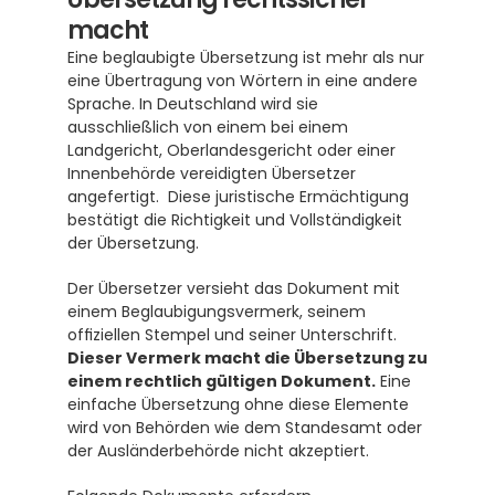
macht
Eine beglaubigte Übersetzung ist mehr als nur 
eine Übertragung von Wörtern in eine andere 
Sprache. In Deutschland wird sie 
ausschließlich von einem bei einem 
Landgericht, Oberlandesgericht oder einer 
Innenbehörde vereidigten Übersetzer 
angefertigt.  Diese juristische Ermächtigung 
bestätigt die Richtigkeit und Vollständigkeit 
der Übersetzung.
Der Übersetzer versieht das Dokument mit 
einem Beglaubigungsvermerk, seinem 
offiziellen Stempel und seiner Unterschrift.  
Dieser Vermerk macht die Übersetzung zu 
einem rechtlich gültigen Dokument.
 Eine 
einfache Übersetzung ohne diese Elemente 
wird von Behörden wie dem Standesamt oder 
der Ausländerbehörde nicht akzeptiert.