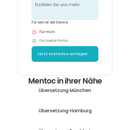
Für wen ist der Service
Für mich
Für meine Firma
Jetzt kostenlos anfragen
Mentoc in ihrer Nähe
Übersetzung München
Übersetzung Hamburg