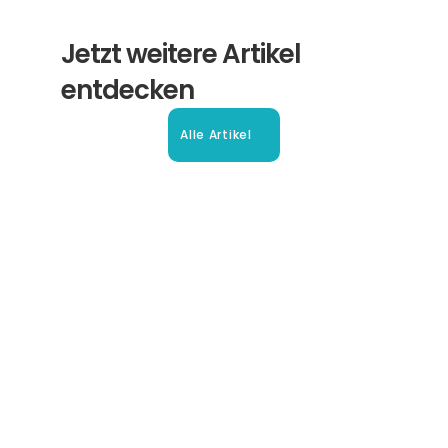
Jetzt weitere Artikel 
entdecken
Alle Artikel
Beglaubigte Übersetzung in 