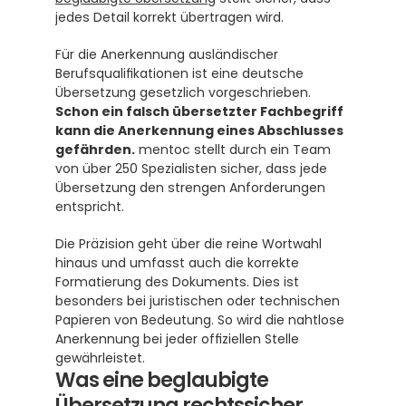
jedes Detail korrekt übertragen wird.
Für die Anerkennung ausländischer 
Berufsqualifikationen ist eine deutsche 
Übersetzung gesetzlich vorgeschrieben.  
Schon ein falsch übersetzter Fachbegriff 
kann die Anerkennung eines Abschlusses 
gefährden.
 mentoc stellt durch ein Team 
von über 250 Spezialisten sicher, dass jede 
Übersetzung den strengen Anforderungen 
entspricht.
Die Präzision geht über die reine Wortwahl 
hinaus und umfasst auch die korrekte 
Formatierung des Dokuments. Dies ist 
besonders bei juristischen oder technischen 
Papieren von Bedeutung. So wird die nahtlose 
Anerkennung bei jeder offiziellen Stelle 
gewährleistet.
Was eine beglaubigte 
Übersetzung rechtssicher 