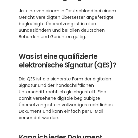
Ja, eine von einem in Deutschland bei einem 
Gericht vereidigten Übersetzer angefertigte 
beglaubigte Übersetzung ist in allen 
Bundesländern und bei allen deutschen 
Behörden und Gerichten gültig.
Was ist eine qualifizierte 
elektronische Signatur (QES)?
Die QES ist die sicherste Form der digitalen 
Signatur und der handschriftlichen 
Unterschrift rechtlich gleichgestellt. Eine 
damit versehene digitale beglaubigte 
Übersetzung ist ein vollwertiges rechtliches 
Dokument und kann einfach per E-Mail 
versendet werden.
Kann ich jedes Dokument 