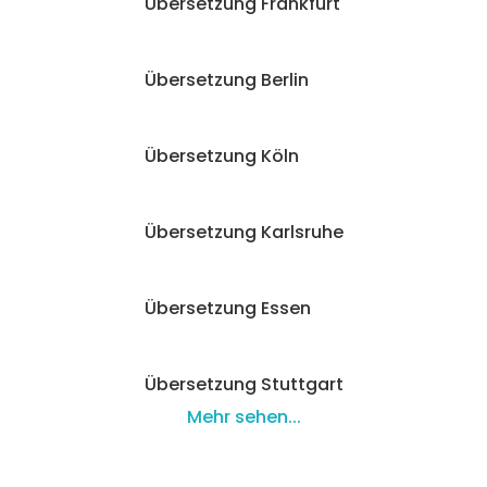
Übersetzung Frankfurt
Übersetzung Berlin
Übersetzung Köln
Übersetzung Karlsruhe
Übersetzung Essen
Übersetzung Stuttgart
Mehr sehen...