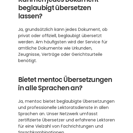
beglaubigt übersetzen 
lassen?
Ja, grundsätzlich kann jedes Dokument, ob 
privat oder offiziell, beglaubigt übersetzt 
werden. Am häufigsten wird der Service für 
amtliche Dokumente wie Urkunden, 
Zeugnisse, Verträge oder Gerichtsurteile 
benötigt.
Bietet mentoc Übersetzungen 
in alle Sprachen an?
Ja, mentoc bietet beglaubigte Übersetzungen 
und professionelle Lektoratsdienste in allen 
Sprachen an. Unser Netzwerk umfasst 
zertifizierte Übersetzer und erfahrene Lektoren 
für eine Vielzahl von Fachrichtungen und 
Sprachkombinationen.