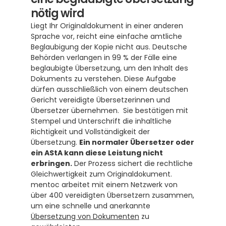
nötig wird
Liegt Ihr Originaldokument in einer anderen 
Sprache vor, reicht eine einfache amtliche 
Beglaubigung der Kopie nicht aus. Deutsche 
Behörden verlangen in 99 % der Fälle eine 
beglaubigte Übersetzung, um den Inhalt des 
Dokuments zu verstehen. Diese Aufgabe 
dürfen ausschließlich von einem deutschen 
Gericht vereidigte Übersetzerinnen und 
Übersetzer übernehmen.  Sie bestätigen mit 
Stempel und Unterschrift die inhaltliche 
Richtigkeit und Vollständigkeit der 
Übersetzung. 
Ein normaler Übersetzer oder 
ein AStA kann diese Leistung nicht 
erbringen.
 Der Prozess sichert die rechtliche 
Gleichwertigkeit zum Originaldokument. 
mentoc arbeitet mit einem Netzwerk von 
über 400 vereidigten Übersetzern zusammen, 
um eine schnelle und anerkannte 
Übersetzung von Dokumenten
 zu 