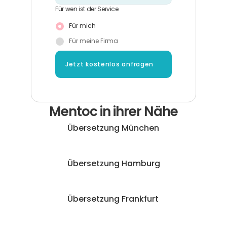
Für wen ist der Service
Für mich
Für meine Firma
Jetzt kostenlos anfragen
Mentoc in ihrer Nähe
Übersetzung München
Übersetzung Hamburg
Übersetzung Frankfurt