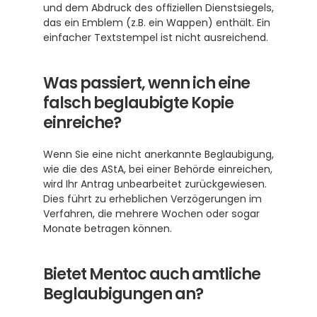
und dem Abdruck des offiziellen Dienstsiegels, 
das ein Emblem (z.B. ein Wappen) enthält. Ein 
einfacher Textstempel ist nicht ausreichend. 
Was passiert, wenn ich eine 
falsch beglaubigte Kopie 
einreiche?
Wenn Sie eine nicht anerkannte Beglaubigung, 
wie die des AStA, bei einer Behörde einreichen, 
wird Ihr Antrag unbearbeitet zurückgewiesen. 
Dies führt zu erheblichen Verzögerungen im 
Verfahren, die mehrere Wochen oder sogar 
Monate betragen können.
Bietet Mentoc auch amtliche 
Beglaubigungen an?