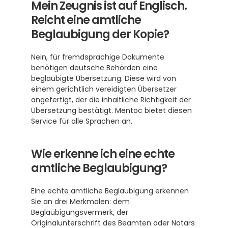
Mein Zeugnis ist auf Englisch. 
Reicht eine amtliche 
Beglaubigung der Kopie?
Nein, für fremdsprachige Dokumente 
benötigen deutsche Behörden eine 
beglaubigte Übersetzung. Diese wird von 
einem gerichtlich vereidigten Übersetzer 
angefertigt, der die inhaltliche Richtigkeit der 
Übersetzung bestätigt. Mentoc bietet diesen 
Service für alle Sprachen an.
Wie erkenne ich eine echte 
amtliche Beglaubigung?
Eine echte amtliche Beglaubigung erkennen 
Sie an drei Merkmalen: dem 
Beglaubigungsvermerk, der 
Originalunterschrift des Beamten oder Notars 