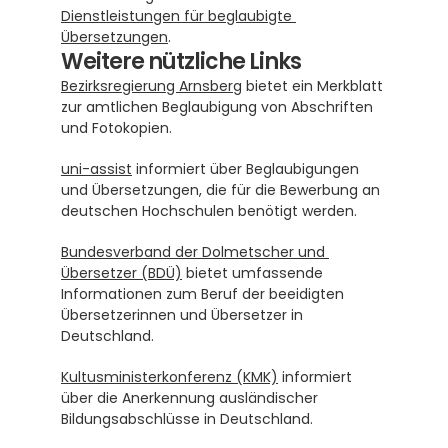
Dienstleistungen für beglaubigte 
Übersetzungen
.
Weitere nützliche Links
Bezirksregierung Arnsberg
 bietet ein Merkblatt 
zur amtlichen Beglaubigung von Abschriften 
und Fotokopien.
uni-assist
 informiert über Beglaubigungen 
und Übersetzungen, die für die Bewerbung an 
deutschen Hochschulen benötigt werden.
Bundesverband der Dolmetscher und 
Übersetzer (BDÜ)
 bietet umfassende 
Informationen zum Beruf der beeidigten 
Übersetzerinnen und Übersetzer in 
Deutschland.
Kultusministerkonferenz (KMK)
 informiert 
über die Anerkennung ausländischer 
Bildungsabschlüsse in Deutschland.