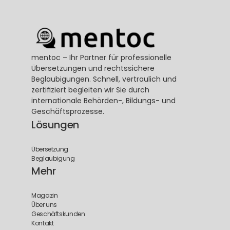
mentoc – Ihr Partner für professionelle 
Übersetzungen und rechtssichere 
Beglaubigungen. Schnell, vertraulich und 
zertifiziert begleiten wir Sie durch 
internationale Behörden-, Bildungs- und 
Geschäftsprozesse.
Lösungen
Übersetzung
Beglaubigung
Mehr
Magazin
Über uns
Geschäftskunden
Kontakt