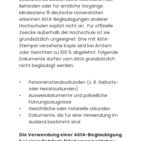
Behörden oder für amtliche Vorgänge. 
Mindestens 15 deutsche Universitäten 
erkennen AStA-Beglaubigungen anderer 
Hochschulen explizit nicht an.  Für offizielle 
Zwecke außerhalb der Hochschule ist sie 
grundsätzlich ungeeignet. Eine mit AStA-
Stempel versehene Kopie wird bei Ämtern 
oder Gerichten zu 100 % abgelehnt. Folgende 
Dokumente dürfen vom AStA grundsätzlich 
nicht beglaubigt werden:
Personenstandsurkunden (z. B. Geburts- 
oder Heiratsurkunden)
Ausweisdokumente und polizeiliche 
Führungszeugnisse
Gerichtliche oder notarielle Urkunden
Dokumente, die für eine Verwendung im 
Ausland bestimmt sind 
Die Verwendung einer AStA-Beglaubigung 