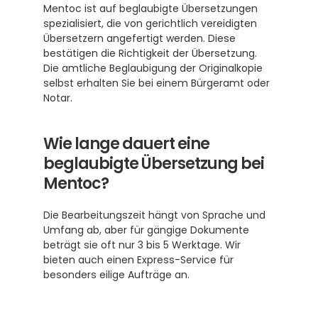
Mentoc ist auf beglaubigte Übersetzungen 
spezialisiert, die von gerichtlich vereidigten 
Übersetzern angefertigt werden. Diese 
bestätigen die Richtigkeit der Übersetzung. 
Die amtliche Beglaubigung der Originalkopie 
selbst erhalten Sie bei einem Bürgeramt oder 
Notar.
Wie lange dauert eine 
beglaubigte Übersetzung bei 
Mentoc?
Die Bearbeitungszeit hängt von Sprache und 
Umfang ab, aber für gängige Dokumente 
beträgt sie oft nur 3 bis 5 Werktage. Wir 
bieten auch einen Express-Service für 
besonders eilige Aufträge an.