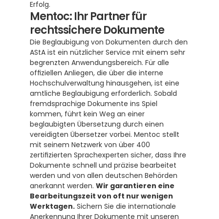
Erfolg.
Mentoc: Ihr Partner für 
rechtssichere Dokumente
Die Beglaubigung von Dokumenten durch den 
AStA ist ein nützlicher Service mit einem sehr 
begrenzten Anwendungsbereich. Für alle 
offiziellen Anliegen, die über die interne 
Hochschulverwaltung hinausgehen, ist eine 
amtliche Beglaubigung erforderlich. Sobald 
fremdsprachige Dokumente ins Spiel 
kommen, führt kein Weg an einer 
beglaubigten Übersetzung durch einen 
vereidigten Übersetzer vorbei. Mentoc stellt 
mit seinem Netzwerk von über 400 
zertifizierten Sprachexperten sicher, dass Ihre 
Dokumente schnell und präzise bearbeitet 
werden und von allen deutschen Behörden 
anerkannt werden. 
Wir garantieren eine 
Bearbeitungszeit von oft nur wenigen 
Werktagen.
 Sichern Sie die internationale 
Anerkennung Ihrer Dokumente mit unseren 