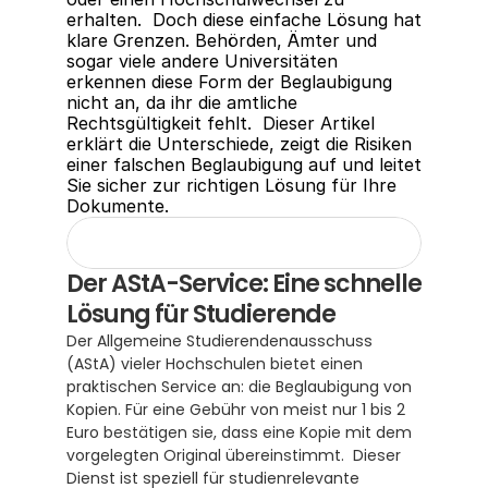
erhalten.  Doch diese einfache Lösung hat 
klare Grenzen. Behörden, Ämter und 
sogar viele andere Universitäten 
erkennen diese Form der Beglaubigung 
nicht an, da ihr die amtliche 
Rechtsgültigkeit fehlt.  Dieser Artikel 
erklärt die Unterschiede, zeigt die Risiken 
einer falschen Beglaubigung auf und leitet 
Sie sicher zur richtigen Lösung für Ihre 
Dokumente.
Der AStA-Service: Eine schnelle 
Lösung für Studierende
Der Allgemeine Studierendenausschuss 
(AStA) vieler Hochschulen bietet einen 
praktischen Service an: die Beglaubigung von 
Kopien. Für eine Gebühr von meist nur 1 bis 2 
Euro bestätigen sie, dass eine Kopie mit dem 
vorgelegten Original übereinstimmt.  Dieser 
Dienst ist speziell für studienrelevante 