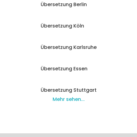
Übersetzung Berlin
Übersetzung Köln
Übersetzung Karlsruhe
Übersetzung Essen
Übersetzung Stuttgart
Mehr sehen...