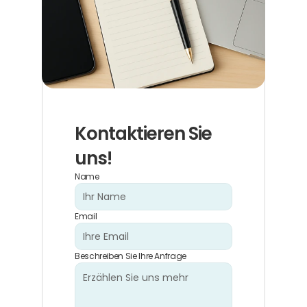
Kontaktieren Sie 
uns!
Name
Email
Beschreiben Sie Ihre Anfrage