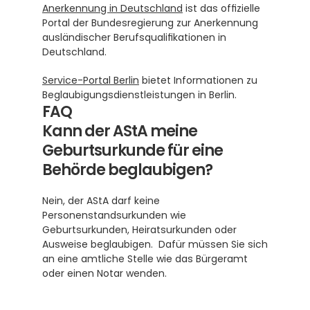
Anerkennung in Deutschland
 ist das offizielle 
Portal der Bundesregierung zur Anerkennung 
ausländischer Berufsqualifikationen in 
Deutschland.
Service-Portal Berlin
 bietet Informationen zu 
Beglaubigungsdienstleistungen in Berlin.
FAQ
Kann der AStA meine 
Geburtsurkunde für eine 
Behörde beglaubigen?
Nein, der AStA darf keine 
Personenstandsurkunden wie 
Geburtsurkunden, Heiratsurkunden oder 
Ausweise beglaubigen.  Dafür müssen Sie sich 
an eine amtliche Stelle wie das Bürgeramt 
oder einen Notar wenden.