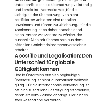
Unterschrift, dass die Übersetzung vollständig 
und korrekt ist.  Vermerke wie „für die 
Richtigkeit der Übersetzung“ von nicht 
zertifizierten Anbietern sind rechtlich 
unwirksam und führen zur Ablehnung.  Für die 
Anerkennung ist es daher entscheidend, 
einen Partner wie Mentoc zu wählen, der 
ausschließlich mit Übersetzern aus dem 
offiziellen Gerichtsdolmetscherverzeichnis 
arbeitet.
Apostille und Legalisation: Den 
Unterschied für globale 
Gültigkeit kennen
Eine in Österreich erstellte beglaubigte 
Übersetzung ist nicht automatisch weltweit 
gültig.  Für die internationale Verwendung ist 
oft eine zusätzliche Bestätigung erforderlich, 
deren Art vom Zielland abhängt. Hier gibt es 
zwei wesentliche Verfahren.