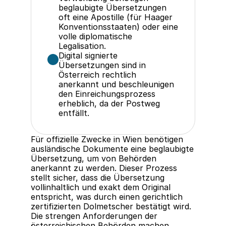
beglaubigte Übersetzungen 
oft eine Apostille (für Haager 
Konventionsstaaten) oder eine 
volle diplomatische 
Legalisation.
Digital signierte 
Übersetzungen sind in 
Österreich rechtlich 
anerkannt und beschleunigen 
den Einreichungsprozess 
erheblich, da der Postweg 
entfällt.
Für offizielle Zwecke in Wien benötigen 
ausländische Dokumente eine beglaubigte 
Übersetzung, um von Behörden 
anerkannt zu werden. Dieser Prozess 
stellt sicher, dass die Übersetzung 
vollinhaltlich und exakt dem Original 
entspricht, was durch einen gerichtlich 
zertifizierten Dolmetscher bestätigt wird.  
Die strengen Anforderungen der 
österreichischen Behörden machen 