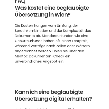
FAQ
Was kostet eine beglaubigte 
Übersetzung in Wien?
Die Kosten hängen vom Umfang, der 
Sprachkombination und der Komplexität des 
Dokuments ab. Standardurkunden wie eine 
Geburtsurkunde haben oft einen Festpreis, 
während Verträge nach Zeilen oder Wörtern 
abgerechnet werden. Holen Sie über den 
Mentoc Dokumenten-Check ein 
unverbindliches Angebot ein.
Kann ich eine beglaubigte 
Übersetzung digital erhalten?