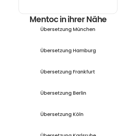
Mentoc in ihrer Nähe
Übersetzung München
Übersetzung Hamburg
Übersetzung Frankfurt
Übersetzung Berlin
Übersetzung Köln
Übersetzung Karlsruhe