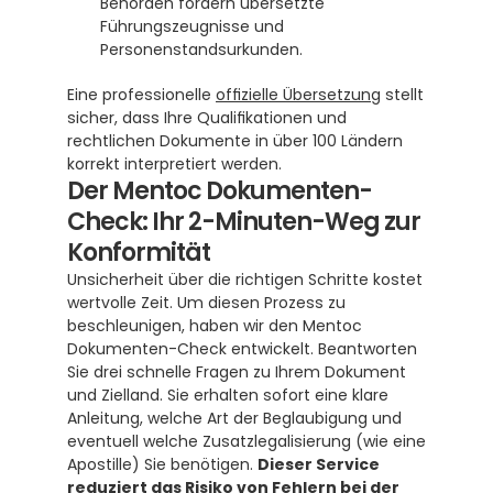
Behörden fordern übersetzte 
Führungszeugnisse und 
Personenstandsurkunden.
Eine professionelle 
offizielle Übersetzung
 stellt 
sicher, dass Ihre Qualifikationen und 
rechtlichen Dokumente in über 100 Ländern 
korrekt interpretiert werden.
Der Mentoc Dokumenten-
Check: Ihr 2-Minuten-Weg zur 
Konformität
Unsicherheit über die richtigen Schritte kostet 
wertvolle Zeit. Um diesen Prozess zu 
beschleunigen, haben wir den Mentoc 
Dokumenten-Check entwickelt. Beantworten 
Sie drei schnelle Fragen zu Ihrem Dokument 
und Zielland. Sie erhalten sofort eine klare 
Anleitung, welche Art der Beglaubigung und 
eventuell welche Zusatzlegalisierung (wie eine 
Apostille) Sie benötigen. 
Dieser Service 
reduziert das Risiko von Fehlern bei der 