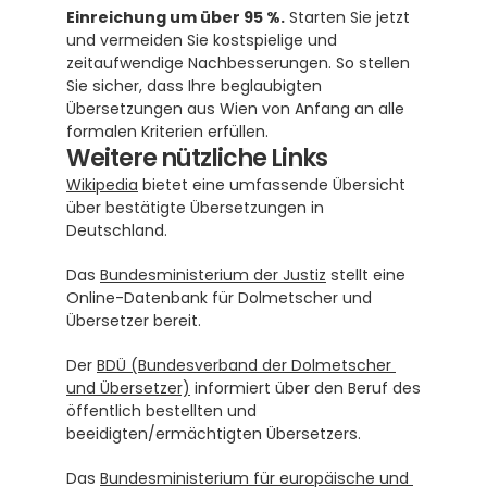
Einreichung um über 95 %.
 Starten Sie jetzt 
und vermeiden Sie kostspielige und 
zeitaufwendige Nachbesserungen. So stellen 
Sie sicher, dass Ihre beglaubigten 
Übersetzungen aus Wien von Anfang an alle 
formalen Kriterien erfüllen.
Weitere nützliche Links
Wikipedia
 bietet eine umfassende Übersicht 
über bestätigte Übersetzungen in 
Deutschland.
Das 
Bundesministerium der Justiz
 stellt eine 
Online-Datenbank für Dolmetscher und 
Übersetzer bereit.
Der 
BDÜ (Bundesverband der Dolmetscher 
und Übersetzer)
 informiert über den Beruf des 
öffentlich bestellten und 
beeidigten/ermächtigten Übersetzers.
Das 
Bundesministerium für europäische und 