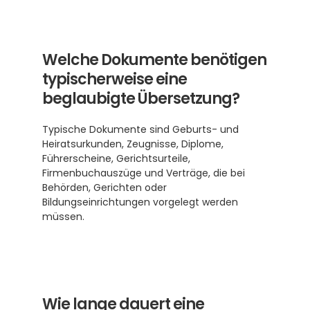
Welche Dokumente benötigen 
typischerweise eine 
beglaubigte Übersetzung?
Typische Dokumente sind Geburts- und 
Heiratsurkunden, Zeugnisse, Diplome, 
Führerscheine, Gerichtsurteile, 
Firmenbuchauszüge und Verträge, die bei 
Behörden, Gerichten oder 
Bildungseinrichtungen vorgelegt werden 
müssen. 
Wie lange dauert eine 