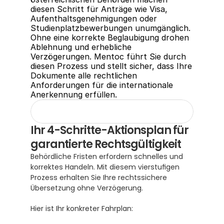
diesen Schritt für Anträge wie Visa, 
Aufenthaltsgenehmigungen oder 
Studienplatzbewerbungen unumgänglich.  
Ohne eine korrekte Beglaubigung drohen 
Ablehnung und erhebliche 
Verzögerungen. Mentoc führt Sie durch 
diesen Prozess und stellt sicher, dass Ihre 
Dokumente alle rechtlichen 
Anforderungen für die internationale 
Anerkennung erfüllen.
Ihr 4-Schritte-Aktionsplan für 
garantierte Rechtsgültigkeit
Behördliche Fristen erfordern schnelles und 
korrektes Handeln. Mit diesem vierstufigen 
Prozess erhalten Sie Ihre rechtssichere 
Übersetzung ohne Verzögerung.
Hier ist Ihr konkreter Fahrplan: