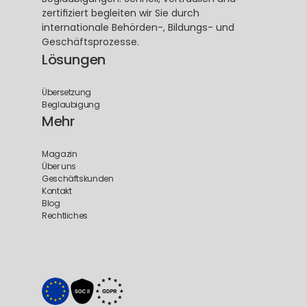
zertifiziert begleiten wir Sie durch 
internationale Behörden-, Bildungs- und 
Geschäftsprozesse.
Lösungen
Übersetzung
Beglaubigung
Mehr
Magazin
Über uns
Geschäftskunden
Kontakt
Blog
Rechtliches