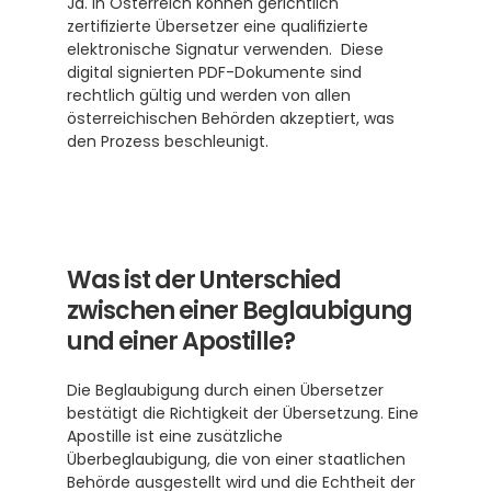
Ja. In Österreich können gerichtlich 
zertifizierte Übersetzer eine qualifizierte 
elektronische Signatur verwenden.  Diese 
digital signierten PDF-Dokumente sind 
rechtlich gültig und werden von allen 
österreichischen Behörden akzeptiert, was 
den Prozess beschleunigt. 
Was ist der Unterschied 
zwischen einer Beglaubigung 
und einer Apostille?
Die Beglaubigung durch einen Übersetzer 
bestätigt die Richtigkeit der Übersetzung. Eine 
Apostille ist eine zusätzliche 
Überbeglaubigung, die von einer staatlichen 
Behörde ausgestellt wird und die Echtheit der 