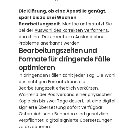
Die Klärung, ob eine Apostille genügt, 
spart bis zu drei Wochen 
Bearbeitungszeit.
 Mentoc unterstützt Sie 
bei der 
Auswahl des korrekten Verfahrens
, 
damit Ihre Dokumente im Ausland ohne 
Probleme anerkannt werden.
Bearbeitungszeiten und 
Formate für dringende Fälle 
optimieren
In dringenden Fällen zählt jeder Tag. Die Wahl 
des richtigen Formats kann die 
Bearbeitungszeit erheblich verkürzen. 
Während der Postversand einer physischen 
Kopie ein bis zwei Tage dauert, ist eine digital 
signierte Übersetzung sofort verfügbar.  
Österreichische Behörden sind gesetzlich 
verpflichtet, digital signierte Übersetzungen 
zu akzeptieren. 