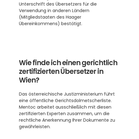
Unterschrift des Übersetzers für die 
Verwendung in anderen Ländern 
(Mitgliedstaaten des Haager 
Übereinkommens) bestätigt. 
Wie finde ich einen gerichtlich 
zertifizierten Übersetzer in 
Wien?
Das österreichische Justizministerium führt 
eine öffentliche Gerichtsdolmetscherliste.  
Mentoc arbeitet ausschließlich mit diesen 
zertifizierten Experten zusammen, um die 
rechtliche Anerkennung Ihrer Dokumente zu 
gewährleisten.