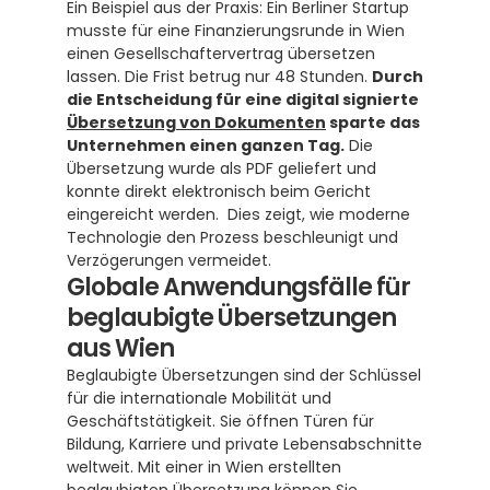
Ein Beispiel aus der Praxis: Ein Berliner Startup 
musste für eine Finanzierungsrunde in Wien 
einen Gesellschaftervertrag übersetzen 
lassen. Die Frist betrug nur 48 Stunden. 
Durch 
die Entscheidung für eine digital signierte 
Übersetzung von Dokumenten
 sparte das 
Unternehmen einen ganzen Tag.
 Die 
Übersetzung wurde als PDF geliefert und 
konnte direkt elektronisch beim Gericht 
eingereicht werden.  Dies zeigt, wie moderne 
Technologie den Prozess beschleunigt und 
Verzögerungen vermeidet.
Globale Anwendungsfälle für 
beglaubigte Übersetzungen 
aus Wien
Beglaubigte Übersetzungen sind der Schlüssel 
für die internationale Mobilität und 
Geschäftstätigkeit. Sie öffnen Türen für 
Bildung, Karriere und private Lebensabschnitte 
weltweit. Mit einer in Wien erstellten 