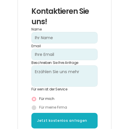
Kontaktieren Sie 
uns!
Name
Email
Beschreiben Sie Ihre Anfrage
Für wen ist der Service
Für mich
Für meine Firma
Jetzt kostenlos anfragen