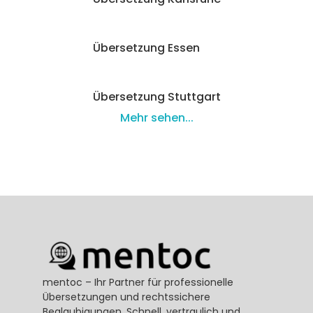
Übersetzung Essen
Übersetzung Stuttgart
Mehr sehen...
mentoc – Ihr Partner für professionelle 
Übersetzungen und rechtssichere 
Beglaubigungen. Schnell, vertraulich und 