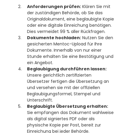
Anforderungen prüfen:
 Klären Sie mit 
der zuständigen Behörde, ob Sie das 
Originaldokument, eine beglaubigte Kopie 
oder eine digitale Einreichung benötigen. 
Dies vermeidet 99 % aller Rückfragen.
Dokumente hochladen:
 Nutzen Sie den 
gesicherten Mentoc-Upload für Ihre 
Dokumente. Innerhalb von nur einer 
Stunde erhalten Sie eine Bestätigung und 
ein Angebot.
Beglaubigung durchführen lassen:
Unsere gerichtlich zertifizierten 
Übersetzer fertigen die Übersetzung an 
und versehen sie mit der offiziellen 
Beglaubigungsformel, Stempel und 
Unterschrift. 
Beglaubigte Übersetzung erhalten:
Sie empfangen das Dokument wahlweise 
als digital signiertes PDF oder als 
physische Kopie per Post, bereit zur 
Einreichung bei jeder Behörde. 