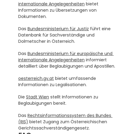
internationale Angelegenheiten
 bietet 
Informationen zu Übersetzungen von 
Dokumenten.
Das 
Bundesministerium für Justiz
 führt eine 
Datenbank für Sachverständige und 
Dolmetscher in Österreich.
Das 
Bundesministerium für europäische und 
internationale Angelegenheiten
 informiert 
detailliert über Beglaubigungen und Apostillen.
oesterreich.gv.at
 bietet umfassende 
Informationen zu Legalisationen.
Die 
Stadt Wien
 stellt Informationen zu 
Beglaubigungen bereit.
Das 
Rechtsinformationssystem des Bundes 
(RIS)
 bietet Zugang zum Österreichischen 
Gerichtssachverständigengesetz.