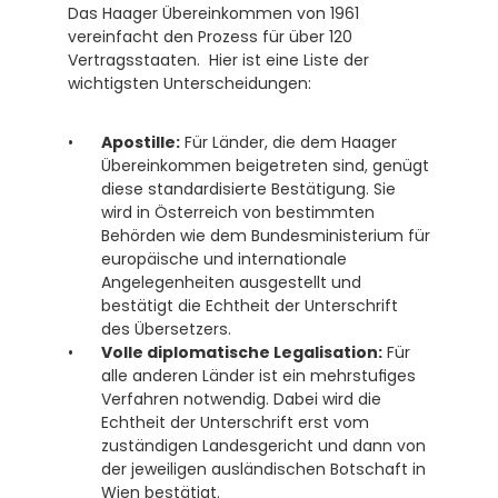
Das Haager Übereinkommen von 1961 
vereinfacht den Prozess für über 120 
Vertragsstaaten.  Hier ist eine Liste der 
wichtigsten Unterscheidungen:
Apostille:
 Für Länder, die dem Haager 
Übereinkommen beigetreten sind, genügt 
diese standardisierte Bestätigung. Sie 
wird in Österreich von bestimmten 
Behörden wie dem Bundesministerium für 
europäische und internationale 
Angelegenheiten ausgestellt und 
bestätigt die Echtheit der Unterschrift 
des Übersetzers. 
Volle diplomatische Legalisation:
 Für 
alle anderen Länder ist ein mehrstufiges 
Verfahren notwendig. Dabei wird die 
Echtheit der Unterschrift erst vom 
zuständigen Landesgericht und dann von 
der jeweiligen ausländischen Botschaft in 
Wien bestätigt.