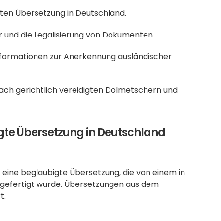
gten Übersetzung in Deutschland.
r und die Legalisierung von Dokumenten.
Informationen zur Anerkennung ausländischer 
 nach gerichtlich vereidigten Dolmetschern und 
igte Übersetzung in Deutschland 
 eine beglaubigte Übersetzung, die von einem in 
gefertigt wurde. Übersetzungen aus dem 
t.