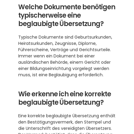
Welche Dokumente benötigen 
typischerweise eine 
beglaubigte Übersetzung?
Typische Dokumente sind Geburtsurkunden, 
Heiratsurkunden, Zeugnisse, Diplome, 
Führerscheine, Verträge und Gerichtsurteile. 
Immer wenn ein Dokument bei einer 
ausländischen Behörde, einem Gericht oder 
einer Bildungseinrichtung vorgelegt werden 
muss, ist eine Beglaubigung erforderlich.
Wie erkenne ich eine korrekte 
beglaubigte Übersetzung?
Eine korrekte beglaubigte Übersetzung enthält 
den Bestätigungsvermerk, den Stempel und 
die Unterschrift des vereidigten Übersetzers. 