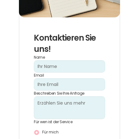
Kontaktieren Sie 
uns!
Name
Email
Beschreiben Sie Ihre Anfrage
Für wen ist der Service
Für mich