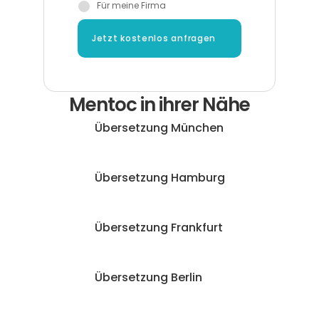
Für meine Firma
Jetzt kostenlos anfragen
Mentoc in ihrer Nähe
Übersetzung München
Übersetzung Hamburg
Übersetzung Frankfurt
Übersetzung Berlin