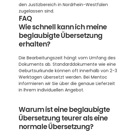
den Justizbereich in Nordrhein-Westfalen 
zugelassen sind.
FAQ
Wie schnell kann ich meine 
beglaubigte Übersetzung 
erhalten?
Die Bearbeitungszeit hängt vom Umfang des 
Dokuments ab. Standarddokumente wie eine 
Geburtsurkunde können oft innerhalb von 2-3 
Werktagen übersetzt werden. Bei Mentoc 
informieren wir Sie über die genaue Lieferzeit 
in Ihrem individuellen Angebot.
Warum ist eine beglaubigte 
Übersetzung teurer als eine 
normale Übersetzung?