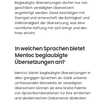
Beglaubigte Übersetzungen dürfen nur von 
gerichtlich vereidigten Übersetzern 
angefertigt werden. Diese bestätigen mit 
Stempel und Unterschrift die Richtigkeit und 
Vollständigkeit der Übersetzung, was eine 
rechtliche Haftung mit sich bringt und den 
Preis erhöht. 
In welchen Sprachen bietet 
Mentoc beglaubigte 
Übersetzungen an?
Mentoc bietet beglaubigte Übersetzungen in 
allen gängigen Sprachen an. Dank unseres 
umfassenden Netzwerks an vereidigten 
Übersetzern können wir eine breite Palette 
von Sprachkombinationen für Ihre amtlichen 
und akademischen Dokumente abdecken.