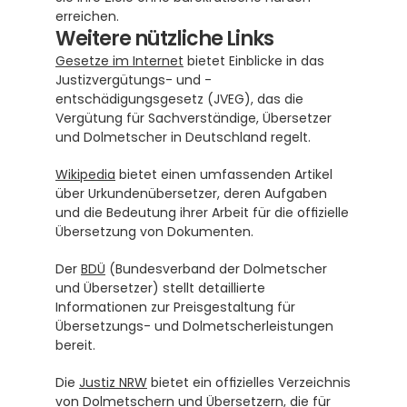
erreichen.
Weitere nützliche Links
Gesetze im Internet
 bietet Einblicke in das 
Justizvergütungs- und -
entschädigungsgesetz (JVEG), das die 
Vergütung für Sachverständige, Übersetzer 
und Dolmetscher in Deutschland regelt.
Wikipedia
 bietet einen umfassenden Artikel 
über Urkundenübersetzer, deren Aufgaben 
und die Bedeutung ihrer Arbeit für die offizielle 
Übersetzung von Dokumenten.
Der 
BDÜ
 (Bundesverband der Dolmetscher 
und Übersetzer) stellt detaillierte 
Informationen zur Preisgestaltung für 
Übersetzungs- und Dolmetscherleistungen 
bereit.
Die 
Justiz NRW
 bietet ein offizielles Verzeichnis 
von Dolmetschern und Übersetzern, die für 