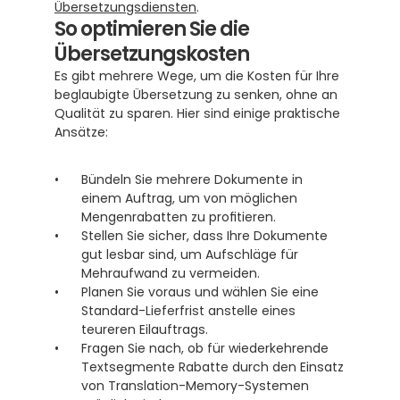
Übersetzungsdiensten
.
So optimieren Sie die 
Übersetzungskosten
Es gibt mehrere Wege, um die Kosten für Ihre 
beglaubigte Übersetzung zu senken, ohne an 
Qualität zu sparen. Hier sind einige praktische 
Ansätze:
Bündeln Sie mehrere Dokumente in 
einem Auftrag, um von möglichen 
Mengenrabatten zu profitieren.
Stellen Sie sicher, dass Ihre Dokumente 
gut lesbar sind, um Aufschläge für 
Mehraufwand zu vermeiden.
Planen Sie voraus und wählen Sie eine 
Standard-Lieferfrist anstelle eines 
teureren Eilauftrags.
Fragen Sie nach, ob für wiederkehrende 
Textsegmente Rabatte durch den Einsatz 
von Translation-Memory-Systemen 