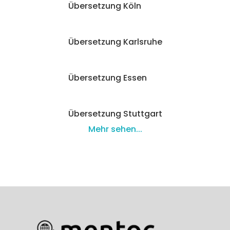
Übersetzung Köln
Übersetzung Karlsruhe
Übersetzung Essen
Übersetzung Stuttgart
Mehr sehen...