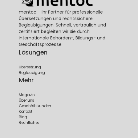
mentoc – Ihr Partner für professionelle 
Übersetzungen und rechtssichere 
Beglaubigungen. Schnell, vertraulich und 
zertifiziert begleiten wir Sie durch 
internationale Behörden-, Bildungs- und 
Geschäftsprozesse.
Lösungen
Übersetzung
Beglaubigung
Mehr
Magazin
Über uns
Geschäftskunden
Kontakt
Blog
Rechtliches