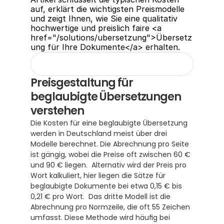
auf, erklärt die wichtigsten Preismodelle 
und zeigt Ihnen, wie Sie eine qualitativ 
hochwertige und preislich faire <a 
href="/solutions/ubersetzung">Übersetz
ung für Ihre Dokumente</a> erhalten.
Preisgestaltung für 
beglaubigte Übersetzungen 
verstehen
Die Kosten für eine beglaubigte Übersetzung 
werden in Deutschland meist über drei 
Modelle berechnet. Die Abrechnung pro Seite 
ist gängig, wobei die Preise oft zwischen 60 € 
und 90 € liegen.  Alternativ wird der Preis pro 
Wort kalkuliert, hier liegen die Sätze für 
beglaubigte Dokumente bei etwa 0,15 € bis 
0,21 € pro Wort.  Das dritte Modell ist die 
Abrechnung pro Normzeile, die oft 55 Zeichen 
umfasst. Diese Methode wird häufig bei 