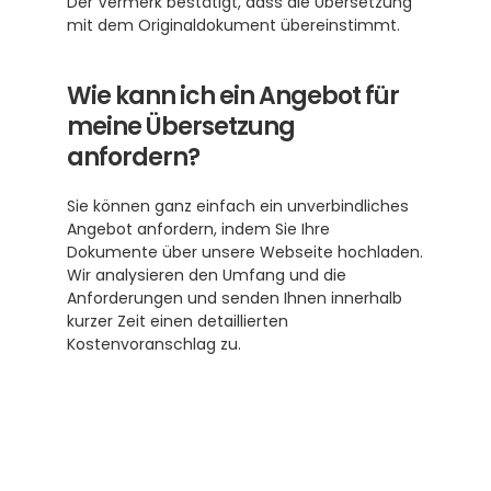
Der Vermerk bestätigt, dass die Übersetzung 
mit dem Originaldokument übereinstimmt.
Wie kann ich ein Angebot für 
meine Übersetzung 
anfordern?
Sie können ganz einfach ein unverbindliches 
Angebot anfordern, indem Sie Ihre 
Dokumente über unsere Webseite hochladen. 
Wir analysieren den Umfang und die 
Anforderungen und senden Ihnen innerhalb 
kurzer Zeit einen detaillierten 
Kostenvoranschlag zu.