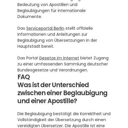
Bedeutung von Apostillen und 
Beglaubigungen für internationale 
Dokumente.
Das 
Serviceportal Berlin
 stellt offizielle 
Informationen und Anleitungen zur 
Beglaubigung von Übersetzungen in der 
Hauptstadt bereit.
Das Portal 
Gesetze im Internet
 bietet Zugang 
zu einer umfassenden Sammlung deutscher 
Bundesgesetze und Verordnungen.
FAQ
Was ist der Unterschied 
zwischen einer Beglaubigung 
und einer Apostille?
Die Beglaubigung bestätigt die Korrektheit und 
Vollständigkeit der Übersetzung durch einen 
vereidigten Übersetzer. Die Apostille ist eine 