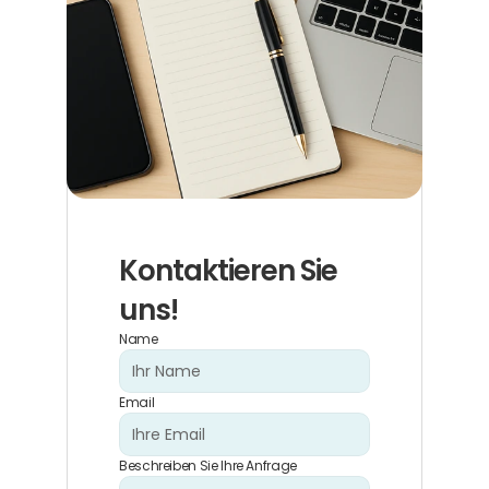
Kontaktieren Sie 
uns!
Name
Email
Beschreiben Sie Ihre Anfrage