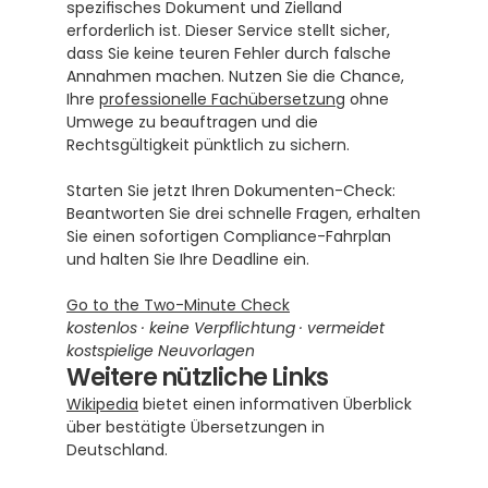
spezifisches Dokument und Zielland 
erforderlich ist. Dieser Service stellt sicher, 
dass Sie keine teuren Fehler durch falsche 
Annahmen machen. Nutzen Sie die Chance, 
Ihre 
professionelle Fachübersetzung
 ohne 
Umwege zu beauftragen und die 
Rechtsgültigkeit pünktlich zu sichern. 
Starten Sie jetzt Ihren Dokumenten-Check: 
Beantworten Sie drei schnelle Fragen, erhalten 
Sie einen sofortigen Compliance-Fahrplan 
und halten Sie Ihre Deadline ein.
Go to the Two-Minute Check
kostenlos · keine Verpflichtung · vermeidet 
kostspielige Neuvorlagen
Weitere nützliche Links
Wikipedia
 bietet einen informativen Überblick 
über bestätigte Übersetzungen in 
Deutschland.