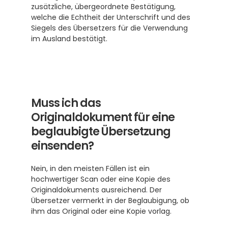
zusätzliche, übergeordnete Bestätigung, 
welche die Echtheit der Unterschrift und des 
Siegels des Übersetzers für die Verwendung 
im Ausland bestätigt.
Muss ich das 
Originaldokument für eine 
beglaubigte Übersetzung 
einsenden?
Nein, in den meisten Fällen ist ein 
hochwertiger Scan oder eine Kopie des 
Originaldokuments ausreichend. Der 
Übersetzer vermerkt in der Beglaubigung, ob 
ihm das Original oder eine Kopie vorlag.