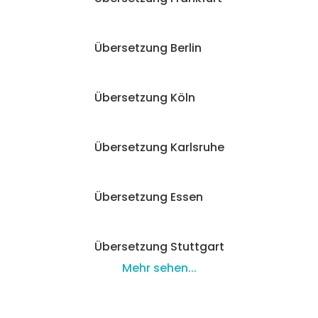
Übersetzung Berlin
Übersetzung Köln
Übersetzung Karlsruhe
Übersetzung Essen
Übersetzung Stuttgart
Mehr sehen...