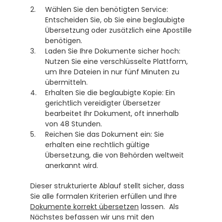
Wählen Sie den benötigten Service: 
Entscheiden Sie, ob Sie eine beglaubigte 
Übersetzung oder zusätzlich eine Apostille 
benötigen.
Laden Sie Ihre Dokumente sicher hoch: 
Nutzen Sie eine verschlüsselte Plattform, 
um Ihre Dateien in nur fünf Minuten zu 
übermitteln.
Erhalten Sie die beglaubigte Kopie: Ein 
gerichtlich vereidigter Übersetzer 
bearbeitet Ihr Dokument, oft innerhalb 
von 48 Stunden. 
Reichen Sie das Dokument ein: Sie 
erhalten eine rechtlich gültige 
Übersetzung, die von Behörden weltweit 
anerkannt wird. 
Dieser strukturierte Ablauf stellt sicher, dass 
Sie alle formalen Kriterien erfüllen und Ihre 
Dokumente korrekt übersetzen
 lassen.  Als 
Nächstes befassen wir uns mit den 