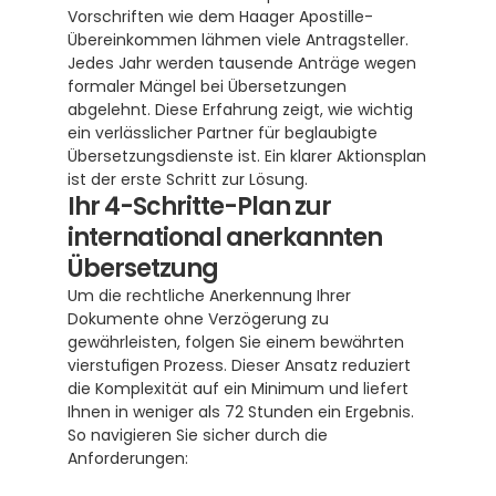
Vorschriften wie dem Haager Apostille-
Übereinkommen lähmen viele Antragsteller.  
Jedes Jahr werden tausende Anträge wegen 
formaler Mängel bei Übersetzungen 
abgelehnt. Diese Erfahrung zeigt, wie wichtig 
ein verlässlicher Partner für beglaubigte 
Übersetzungsdienste ist. Ein klarer Aktionsplan 
ist der erste Schritt zur Lösung.
Ihr 4-Schritte-Plan zur 
international anerkannten 
Übersetzung
Um die rechtliche Anerkennung Ihrer 
Dokumente ohne Verzögerung zu 
gewährleisten, folgen Sie einem bewährten 
vierstufigen Prozess. Dieser Ansatz reduziert 
die Komplexität auf ein Minimum und liefert 
Ihnen in weniger als 72 Stunden ein Ergebnis. 
So navigieren Sie sicher durch die 
Anforderungen: