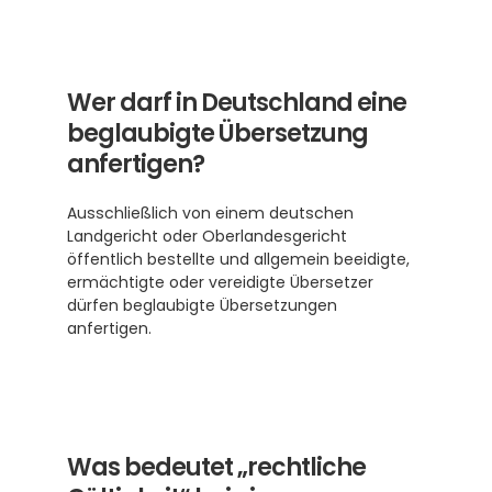
Wer darf in Deutschland eine 
beglaubigte Übersetzung 
anfertigen?
Ausschließlich von einem deutschen 
Landgericht oder Oberlandesgericht 
öffentlich bestellte und allgemein beeidigte, 
ermächtigte oder vereidigte Übersetzer 
dürfen beglaubigte Übersetzungen 
anfertigen.
Was bedeutet „rechtliche 