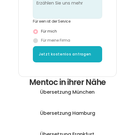
Für wen ist der Service
Für mich
Für meine Firma
Jetzt kostenlos anfragen
Mentoc in ihrer Nähe
Übersetzung München
Übersetzung Hamburg
Übersetzung Frankfurt