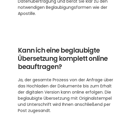
Datenübertragung und berät Sie klar zu den 
notwendigen Beglaubigungsformen wie der 
Apostille.
Kann ich eine beglaubigte 
Übersetzung komplett online 
beauftragen?
Ja, der gesamte Prozess von der Anfrage über 
das Hochladen der Dokumente bis zum Erhalt 
der digitalen Version kann online erfolgen. Die 
beglaubigte Übersetzung mit Originalstempel 
und Unterschrift wird Ihnen anschließend per 
Post zugesandt.