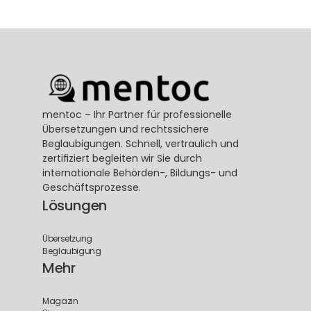
mentoc – Ihr Partner für professionelle 
Übersetzungen und rechtssichere 
Beglaubigungen. Schnell, vertraulich und 
zertifiziert begleiten wir Sie durch 
internationale Behörden-, Bildungs- und 
Geschäftsprozesse.
Lösungen
Übersetzung
Beglaubigung
Mehr
Magazin