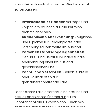
Immatrikulationsfrist in sechs Wochen nicht 
zu verpassen. 
Internationaler Handel:
 Verträge und 
Zollpapiere müssen für alle Parteien 
rechtssicher sein.
Akademische Anerkennung:
 Zeugnisse 
und Diplome für Studienplätze oder 
Forschungsaufenthalte im Ausland.
Personenstandsangelegenheiten:
Geburts- und Heiratsurkunden für die 
Anerkennung einer im Ausland 
geschlossenen Ehe.
Rechtliche Verfahren:
 Gerichtsurteile 
oder Vollmachten für 
grenzüberschreitende Fälle.
Jeder dieser Fälle erfordert eine präzise und 
offiziell anerkannte Übersetzung
, um 
Rechtsnachteile zu vermeiden.  Doch wie 