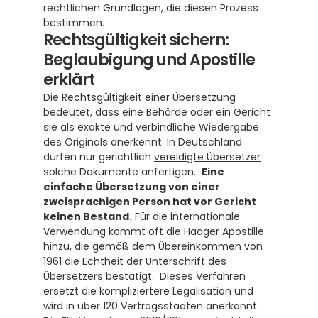
rechtlichen Grundlagen, die diesen Prozess 
bestimmen.
Rechtsgültigkeit sichern: 
Beglaubigung und Apostille 
erklärt
Die Rechtsgültigkeit einer Übersetzung 
bedeutet, dass eine Behörde oder ein Gericht 
sie als exakte und verbindliche Wiedergabe 
des Originals anerkennt. In Deutschland 
dürfen nur gerichtlich 
vereidigte Übersetzer
solche Dokumente anfertigen.  
Eine 
einfache Übersetzung von einer 
zweisprachigen Person hat vor Gericht 
keinen Bestand.
 Für die internationale 
Verwendung kommt oft die Haager Apostille 
hinzu, die gemäß dem Übereinkommen von 
1961 die Echtheit der Unterschrift des 
Übersetzers bestätigt.  Dieses Verfahren 
ersetzt die kompliziertere Legalisation und 
wird in über 120 Vertragsstaaten anerkannt. 