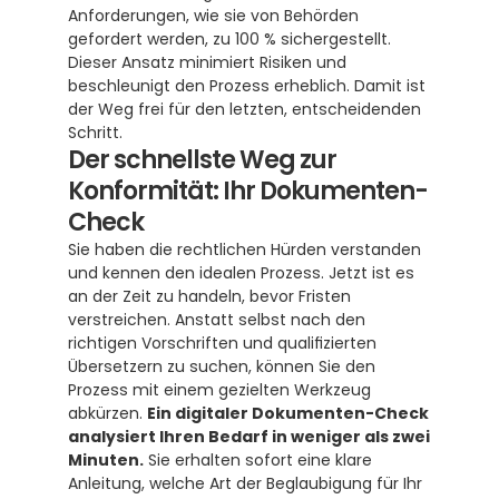
Anforderungen, wie sie von Behörden 
gefordert werden, zu 100 % sichergestellt.  
Dieser Ansatz minimiert Risiken und 
beschleunigt den Prozess erheblich. Damit ist 
der Weg frei für den letzten, entscheidenden 
Schritt.
Der schnellste Weg zur 
Konformität: Ihr Dokumenten-
Check
Sie haben die rechtlichen Hürden verstanden 
und kennen den idealen Prozess. Jetzt ist es 
an der Zeit zu handeln, bevor Fristen 
verstreichen. Anstatt selbst nach den 
richtigen Vorschriften und qualifizierten 
Übersetzern zu suchen, können Sie den 
Prozess mit einem gezielten Werkzeug 
abkürzen. 
Ein digitaler Dokumenten-Check 
analysiert Ihren Bedarf in weniger als zwei 
Minuten.
 Sie erhalten sofort eine klare 
Anleitung, welche Art der Beglaubigung für Ihr 