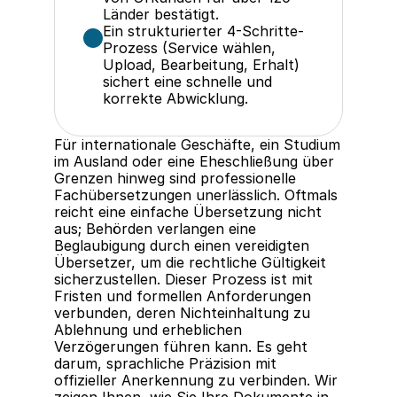
Länder bestätigt.
Ein strukturierter 4-Schritte-
Prozess (Service wählen, 
Upload, Bearbeitung, Erhalt) 
sichert eine schnelle und 
korrekte Abwicklung.
Für internationale Geschäfte, ein Studium 
im Ausland oder eine Eheschließung über 
Grenzen hinweg sind professionelle 
Fachübersetzungen unerlässlich. Oftmals 
reicht eine einfache Übersetzung nicht 
aus; Behörden verlangen eine 
Beglaubigung durch einen vereidigten 
Übersetzer, um die rechtliche Gültigkeit 
sicherzustellen. Dieser Prozess ist mit 
Fristen und formellen Anforderungen 
verbunden, deren Nichteinhaltung zu 
Ablehnung und erheblichen 
Verzögerungen führen kann. Es geht 
darum, sprachliche Präzision mit 
offizieller Anerkennung zu verbinden. Wir 