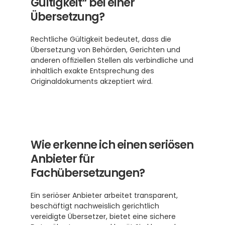
Gültigkeit“ bei einer 
Übersetzung?
Rechtliche Gültigkeit bedeutet, dass die 
Übersetzung von Behörden, Gerichten und 
anderen offiziellen Stellen als verbindliche und 
inhaltlich exakte Entsprechung des 
Originaldokuments akzeptiert wird.
Wie erkenne ich einen seriösen 
Anbieter für 
Fachübersetzungen?
Ein seriöser Anbieter arbeitet transparent, 
beschäftigt nachweislich gerichtlich 
vereidigte Übersetzer, bietet eine sichere 