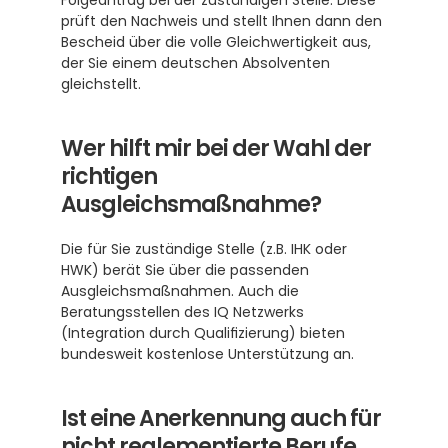
Folgeantrag bei der zuständigen Stelle. Diese 
prüft den Nachweis und stellt Ihnen dann den 
Bescheid über die volle Gleichwertigkeit aus, 
der Sie einem deutschen Absolventen 
gleichstellt. 
Wer hilft mir bei der Wahl der 
richtigen 
Ausgleichsmaßnahme?
Die für Sie zuständige Stelle (z.B. IHK oder 
HWK) berät Sie über die passenden 
Ausgleichsmaßnahmen. Auch die 
Beratungsstellen des IQ Netzwerks 
(Integration durch Qualifizierung) bieten 
bundesweit kostenlose Unterstützung an.
Ist eine Anerkennung auch für 
nicht reglementierte Berufe 