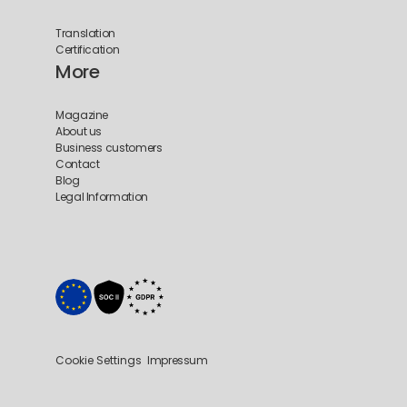
Translation
Certification
More
Magazine
About us
Business customers
Contact
Blog
Legal Information
Cookie Settings
Impressum