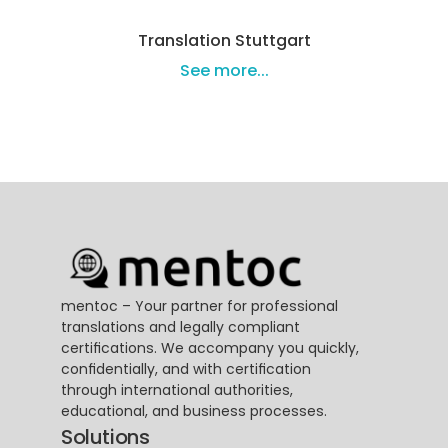
Translation Stuttgart
See more...
mentoc – Your partner for professional 
translations and legally compliant 
certifications. We accompany you quickly, 
confidentially, and with certification 
through international authorities, 
educational, and business processes.
Solutions