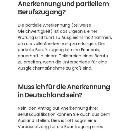
Anerkennung und partiellem 
Berufszugang?
Die partielle Anerkennung (teilweise 
Gleichwertigkeit) ist das Ergebnis einer 
Prüfung und führt zu Ausgleichsmaßnahmen, 
um die volle Anerkennung zu erlangen. Der 
partielle Berufszugang ist eine Erlaubnis, 
dauerhaft in einem Teilbereich eines Berufs 
zu arbeiten, wenn die Unterschiede für eine 
Ausgleichsmaßnahme zu groß sind. 
Muss ich für die Anerkennung 
in Deutschland sein?
Nein, den Antrag auf Anerkennung Ihrer 
Berufsqualifikation können Sie auch aus dem 
Ausland stellen. Dies ist oft sogar eine 
Voraussetzung für die Beantragung eines 