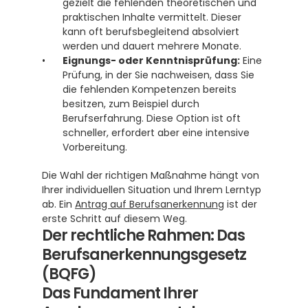
gezielt die fehlenden theoretischen und 
praktischen Inhalte vermittelt. Dieser 
kann oft berufsbegleitend absolviert 
werden und dauert mehrere Monate.
Eignungs- oder Kenntnisprüfung:
 Eine 
Prüfung, in der Sie nachweisen, dass Sie 
die fehlenden Kompetenzen bereits 
besitzen, zum Beispiel durch 
Berufserfahrung. Diese Option ist oft 
schneller, erfordert aber eine intensive 
Vorbereitung.
Die Wahl der richtigen Maßnahme hängt von 
Ihrer individuellen Situation und Ihrem Lerntyp 
ab. Ein 
Antrag auf Berufsanerkennung
 ist der 
erste Schritt auf diesem Weg.
Der rechtliche Rahmen: Das 
Berufsanerkennungsgesetz 
(BQFG)
Das Fundament Ihrer 