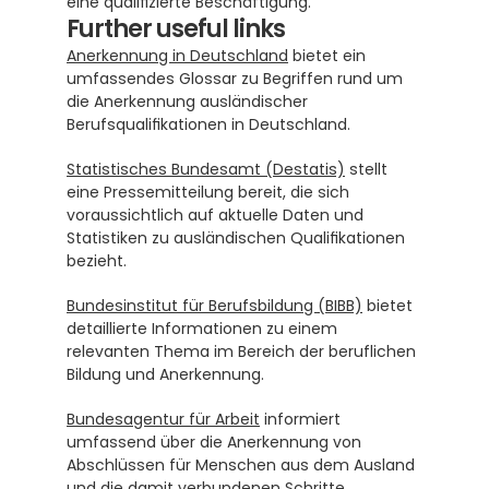
eine qualifizierte Beschäftigung.
Further useful links
Anerkennung in Deutschland
 bietet ein 
umfassendes Glossar zu Begriffen rund um 
die Anerkennung ausländischer 
Berufsqualifikationen in Deutschland.
Statistisches Bundesamt (Destatis)
 stellt 
eine Pressemitteilung bereit, die sich 
voraussichtlich auf aktuelle Daten und 
Statistiken zu ausländischen Qualifikationen 
bezieht.
Bundesinstitut für Berufsbildung (BIBB)
 bietet 
detaillierte Informationen zu einem 
relevanten Thema im Bereich der beruflichen 
Bildung und Anerkennung.
Bundesagentur für Arbeit
 informiert 
umfassend über die Anerkennung von 
Abschlüssen für Menschen aus dem Ausland 
und die damit verbundenen Schritte.