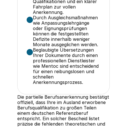
Qualifikationen und ein klarer 
Fahrplan zur vollen 
Anerkennung.
Durch Ausgleichsmaßnahmen 
wie Anpassungslehrgänge 
oder Eignungsprüfungen 
können die festgestellten 
Defizite innerhalb weniger 
Monate ausgeglichen werden.
Beglaubigte Übersetzungen 
Ihrer Dokumente durch einen 
professionellen Dienstleister 
wie Mentoc sind entscheidend 
für einen reibungslosen und 
schnellen 
Anerkennungsprozess.
Die partielle Berufsanerkennung bestätigt 
offiziell, dass Ihre im Ausland erworbene 
Berufsqualifikation zu großen Teilen 
einem deutschen Referenzberuf 
entspricht. Ein solcher Bescheid listet 
präzise die fehlenden theoretischen und 