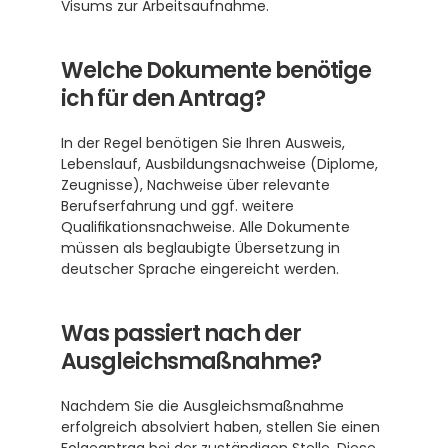
Visums zur Arbeitsaufnahme.
Welche Dokumente benötige 
ich für den Antrag?
In der Regel benötigen Sie Ihren Ausweis, 
Lebenslauf, Ausbildungsnachweise (Diplome, 
Zeugnisse), Nachweise über relevante 
Berufserfahrung und ggf. weitere 
Qualifikationsnachweise. Alle Dokumente 
müssen als beglaubigte Übersetzung in 
deutscher Sprache eingereicht werden.
Was passiert nach der 
Ausgleichsmaßnahme?
Nachdem Sie die Ausgleichsmaßnahme 
erfolgreich absolviert haben, stellen Sie einen 