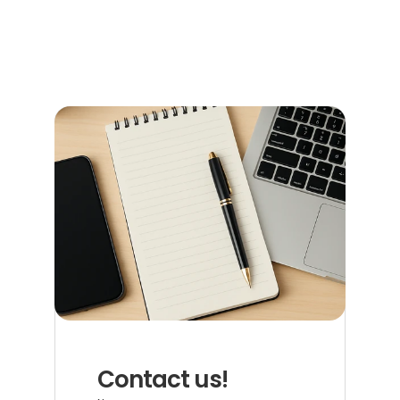
Terminen, Kosten und den richtigen Anlaufstellen.
Read more now
Contact us!