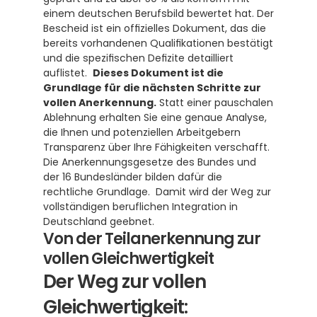
einem deutschen Berufsbild bewertet hat. Der 
Bescheid ist ein offizielles Dokument, das die 
bereits vorhandenen Qualifikationen bestätigt 
und die spezifischen Defizite detailliert 
auflistet.  
Dieses Dokument ist die 
Grundlage für die nächsten Schritte zur 
vollen Anerkennung.
 Statt einer pauschalen 
Ablehnung erhalten Sie eine genaue Analyse, 
die Ihnen und potenziellen Arbeitgebern 
Transparenz über Ihre Fähigkeiten verschafft.  
Die Anerkennungsgesetze des Bundes und 
der 16 Bundesländer bilden dafür die 
rechtliche Grundlage.  Damit wird der Weg zur 
vollständigen beruflichen Integration in 
Deutschland geebnet.
Von der Teilanerkennung zur 
vollen Gleichwertigkeit
Der Weg zur vollen 
Gleichwertigkeit: 