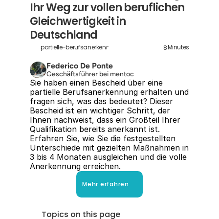
Ihr Weg zur vollen beruflichen 
Gleichwertigkeit in 
Deutschland
8
partielle-berufsanerkennung-bedeutung
Minutes
Federico De Ponte
Geschäftsführer bei mentoc
Sie haben einen Bescheid über eine 
partielle Berufsanerkennung erhalten und 
fragen sich, was das bedeutet? Dieser 
Bescheid ist ein wichtiger Schritt, der 
Ihnen nachweist, dass ein Großteil Ihrer 
Qualifikation bereits anerkannt ist. 
Erfahren Sie, wie Sie die festgestellten 
Unterschiede mit gezielten Maßnahmen in 
3 bis 4 Monaten ausgleichen und die volle 
Anerkennung erreichen.
Mehr erfahren
Topics on this page