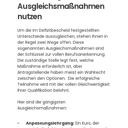
Ausgleichsmaßnahmen 
nutzen
Um die im Defizitbescheid festgestellten 
Unterschiede auszugleichen, stehen Ihnen in 
der Regel zwei Wege offen. Diese 
sogenannten Ausgleichsmaßnahmen sind 
der Schlüssel zur vollen Berufsanerkennung.  
Die zuständige Stelle legt fest, welche 
Maßnahme erforderlich ist, aber 
Antragstellende haben meist ein Wahlrecht 
zwischen den Optionen.  Die erfolgreiche 
Teilnahme wird mit der vollen Gleichwertigkeit 
Ihrer Qualifikation belohnt.
Hier sind die gängigsten 
Ausgleichsmaßnahmen:
Anpassungslehrgang:
 Ein Kurs, der 