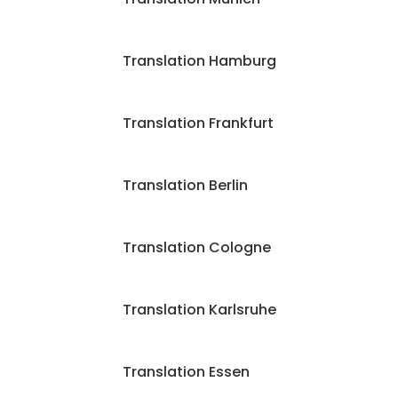
Translation Hamburg
Translation Frankfurt
Translation Berlin
Translation Cologne
Translation Karlsruhe
Translation Essen