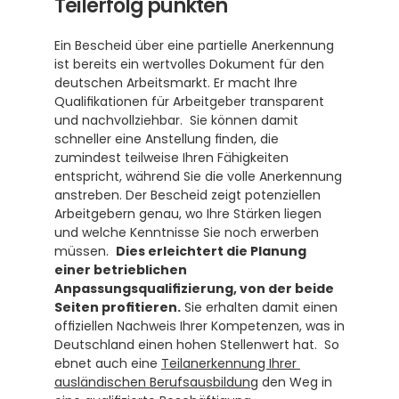
Teilerfolg punkten
Ein Bescheid über eine partielle Anerkennung 
ist bereits ein wertvolles Dokument für den 
deutschen Arbeitsmarkt. Er macht Ihre 
Qualifikationen für Arbeitgeber transparent 
und nachvollziehbar.  Sie können damit 
schneller eine Anstellung finden, die 
zumindest teilweise Ihren Fähigkeiten 
entspricht, während Sie die volle Anerkennung 
anstreben. Der Bescheid zeigt potenziellen 
Arbeitgebern genau, wo Ihre Stärken liegen 
und welche Kenntnisse Sie noch erwerben 
müssen.  
Dies erleichtert die Planung 
einer betrieblichen 
Anpassungsqualifizierung, von der beide 
Seiten profitieren.
 Sie erhalten damit einen 
offiziellen Nachweis Ihrer Kompetenzen, was in 
Deutschland einen hohen Stellenwert hat.  So 
ebnet auch eine 
Teilanerkennung Ihrer 
ausländischen Berufsausbildung
 den Weg in 