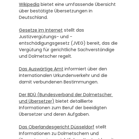
Wikipedia
 bietet eine umfassende Übersicht 
über bestätigte Übersetzungen in 
Deutschland.
Gesetze im Internet
 stellt das 
Justizvergütungs- und -
entschädigungsgesetz (JVEG) bereit, das die 
Vergütung für gerichtliche Sachverständige 
und Dolmetscher regelt.
Das Auswärtige Amt
 informiert über den 
internationalen Urkundenverkehr und die 
damit verbundenen Bestimmungen.
Der BDÜ (Bundesverband der Dolmetscher 
und Übersetzer)
 bietet detaillierte 
Informationen zum Beruf der beeidigten 
Übersetzer und deren Aufgaben.
Das Oberlandesgericht Düsseldorf
 stellt 
Informationen zu Dolmetschern und 