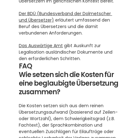
Übersetzern im gerichtlichen Kontext bereit.
Der BDÜ (Bundesverband der Dolmetscher 
und Übersetzer)
 erläutert umfassend den 
Beruf des Übersetzers und die damit 
verbundenen Anforderungen.
Das Auswärtige Amt
 gibt Auskunft zur 
Legalisation ausländischer Dokumente und 
den erforderlichen Schritten.
FAQ
Wie setzen sich die Kosten für 
eine beglaubigte Übersetzung 
zusammen?
Die Kosten setzen sich aus dem reinen 
Übersetzungsaufwand (basierend auf Zeilen- 
oder Wortzahl), dem Schwierigkeitsgrad (z.B. 
Fachtext), der Sprachkombination und 
eventuellen Zuschlägen für Eilaufträge oder 