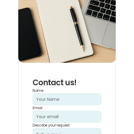
Contact us!
Name
Email
Describe your request