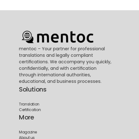
mentoc – Your partner for professional 
translations and legally compliant 
certifications. We accompany you quickly, 
confidentially, and with certification 
through international authorities, 
educational, and business processes.
Solutions
Translation
Certification
More
Magazine
About us