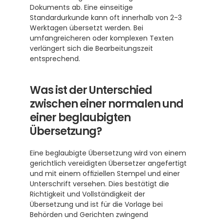
Dokuments ab. Eine einseitige 
Standardurkunde kann oft innerhalb von 2-3 
Werktagen übersetzt werden. Bei 
umfangreicheren oder komplexen Texten 
verlängert sich die Bearbeitungszeit 
entsprechend.
Was ist der Unterschied 
zwischen einer normalen und 
einer beglaubigten 
Übersetzung?
Eine beglaubigte Übersetzung wird von einem 
gerichtlich vereidigten Übersetzer angefertigt 
und mit einem offiziellen Stempel und einer 
Unterschrift versehen. Dies bestätigt die 
Richtigkeit und Vollständigkeit der 
Übersetzung und ist für die Vorlage bei 
Behörden und Gerichten zwingend 