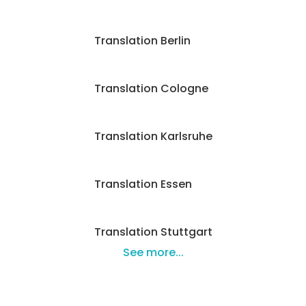
Translation Berlin
Translation Cologne
Translation Karlsruhe
Translation Essen
Translation Stuttgart
See more...