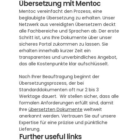
Übersetzung mit Mentoc
Mentoc vereinfacht den Prozess, eine 
beglaubigte Übersetzung zu erhalten. Unser 
Netzwerk aus vereidigten Übersetzern deckt 
alle Fachbereiche und Sprachen ab. Der erste 
Schritt ist, uns Ihre Dokumente über unser 
sicheres Portal zukommen zu lassen. Sie 
erhalten innerhalb kurzer Zeit ein 
transparentes und unverbindliches Angebot, 
das alle Kostenpunkte klar aufschlüsselt.
Nach Ihrer Beauftragung beginnt der 
Übersetzungsprozess, der bei 
Standarddokumenten oft nur 2 bis 3 
Werktage dauert.  Wir stellen sicher, dass alle 
formalen Anforderungen erfüllt sind, damit 
Ihre 
übersetzten Dokumente
 weltweit 
anerkannt werden. Vertrauen Sie auf unsere 
Expertise für eine präzise und pünktliche 
Lieferung.
Further useful links