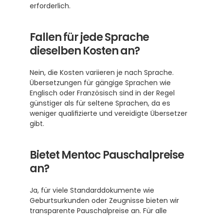
erforderlich.
Fallen für jede Sprache 
dieselben Kosten an?
Nein, die Kosten variieren je nach Sprache. 
Übersetzungen für gängige Sprachen wie 
Englisch oder Französisch sind in der Regel 
günstiger als für seltene Sprachen, da es 
weniger qualifizierte und vereidigte Übersetzer 
gibt.
Bietet Mentoc Pauschalpreise 
an?
Ja, für viele Standarddokumente wie 
Geburtsurkunden oder Zeugnisse bieten wir 
transparente Pauschalpreise an. Für alle 