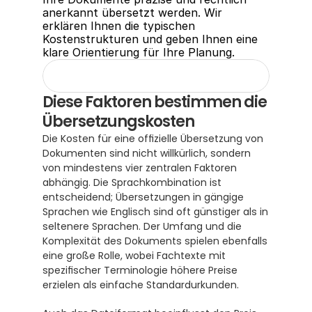
anerkannt übersetzt werden. Wir 
erklären Ihnen die typischen 
Kostenstrukturen und geben Ihnen eine 
klare Orientierung für Ihre Planung.
Diese Faktoren bestimmen die 
Übersetzungskosten
Die Kosten für eine offizielle Übersetzung von 
Dokumenten sind nicht willkürlich, sondern 
von mindestens vier zentralen Faktoren 
abhängig. Die Sprachkombination ist 
entscheidend; Übersetzungen in gängige 
Sprachen wie Englisch sind oft günstiger als in 
seltenere Sprachen. Der Umfang und die 
Komplexität des Dokuments spielen ebenfalls 
eine große Rolle, wobei Fachtexte mit 
spezifischer Terminologie höhere Preise 
erzielen als einfache Standardurkunden. 