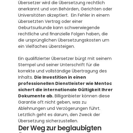
Übersetzer wird die Übersetzung rechtlich 
anerkannt und von Behörden, Gerichten oder 
Universitäten akzeptiert.  Ein Fehler in einem 
übersetzten Vertrag oder einer 
Geburtsurkunde kann schwerwiegende 
rechtliche und finanzielle Folgen haben, die 
die ursprünglichen Übersetzungskosten um 
ein Vielfaches übersteigen.
Ein qualifizierter Übersetzer bürgt mit seinem 
Stempel und seiner Unterschrift für die 
korrekte und vollständige Übertragung des 
Inhalts. 
Die Investition in einen 
professionellen Dienstleister wie Mentoc 
sichert die internationale Gültigkeit Ihrer 
Dokumente ab.
 Billiganbieter können diese 
Garantie oft nicht geben, was zu 
Ablehnungen und Verzögerungen führt. 
Letztlich geht es darum, den Zweck der 
Übersetzung sicherzustellen.
Der Weg zur beglaubigten 