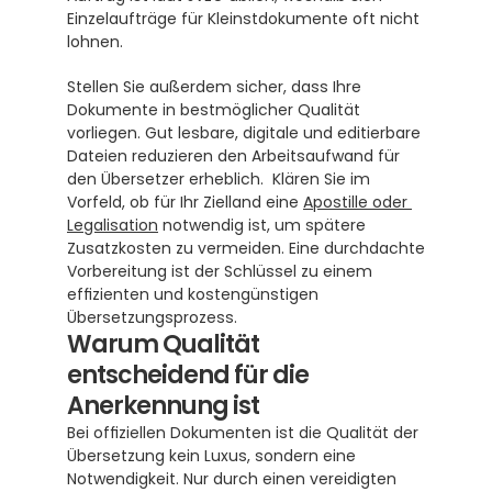
Einzelaufträge für Kleinstdokumente oft nicht 
lohnen. 
Stellen Sie außerdem sicher, dass Ihre 
Dokumente in bestmöglicher Qualität 
vorliegen. Gut lesbare, digitale und editierbare 
Dateien reduzieren den Arbeitsaufwand für 
den Übersetzer erheblich.  Klären Sie im 
Vorfeld, ob für Ihr Zielland eine 
Apostille oder 
Legalisation
 notwendig ist, um spätere 
Zusatzkosten zu vermeiden. Eine durchdachte 
Vorbereitung ist der Schlüssel zu einem 
effizienten und kostengünstigen 
Übersetzungsprozess.
Warum Qualität 
entscheidend für die 
Anerkennung ist
Bei offiziellen Dokumenten ist die Qualität der 
Übersetzung kein Luxus, sondern eine 
Notwendigkeit. Nur durch einen vereidigten 