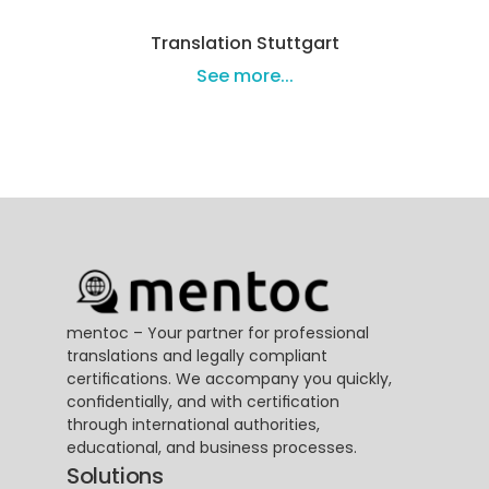
Translation Stuttgart
See more...
mentoc – Your partner for professional 
translations and legally compliant 
certifications. We accompany you quickly, 
confidentially, and with certification 
through international authorities, 
educational, and business processes.
Solutions