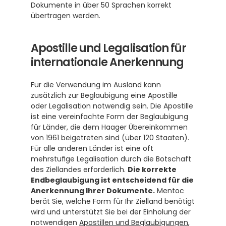
Dokumente in über 50 Sprachen korrekt 
übertragen werden.
Apostille und Legalisation für 
internationale Anerkennung
Für die Verwendung im Ausland kann 
zusätzlich zur Beglaubigung eine Apostille 
oder Legalisation notwendig sein. Die Apostille 
ist eine vereinfachte Form der Beglaubigung 
für Länder, die dem Haager Übereinkommen 
von 1961 beigetreten sind (über 120 Staaten).  
Für alle anderen Länder ist eine oft 
mehrstufige Legalisation durch die Botschaft 
des Ziellandes erforderlich. 
Die korrekte 
Endbeglaubigung ist entscheidend für die 
Anerkennung Ihrer Dokumente.
 Mentoc 
berät Sie, welche Form für Ihr Zielland benötigt 
wird und unterstützt Sie bei der Einholung der 
notwendigen 
Apostillen und Beglaubigungen
, 