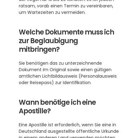
ratsam, vorab einen Termin zu vereinbaren, 
um Wartezeiten zu vermeiden.
Welche Dokumente muss ich 
zur Beglaubigung 
mitbringen?
Sie benötigen das zu unterzeichnende 
Dokument im Original sowie einen gültigen 
amtlichen Lichtbildausweis (Personalausweis 
oder Reisepass) zur Identifikation.
Wann benötige ich eine 
Apostille?
Eine Apostille ist erforderlich, wenn Sie eine in 
Deutschland ausgestellte öffentliche Urkunde 
in einem anderen Land verwenden möchten, 