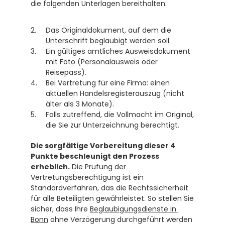
die folgenden Unterlagen bereithalten:
Das Originaldokument, auf dem die 
Unterschrift beglaubigt werden soll.
Ein gültiges amtliches Ausweisdokument 
mit Foto (Personalausweis oder 
Reisepass).
Bei Vertretung für eine Firma: einen 
aktuellen Handelsregisterauszug (nicht 
älter als 3 Monate).
Falls zutreffend, die Vollmacht im Original, 
die Sie zur Unterzeichnung berechtigt.
Die sorgfältige Vorbereitung dieser 4 
Punkte beschleunigt den Prozess 
erheblich.
 Die Prüfung der 
Vertretungsberechtigung ist ein 
Standardverfahren, das die Rechtssicherheit 
für alle Beteiligten gewährleistet. So stellen Sie 
sicher, dass Ihre 
Beglaubigungsdienste in 
Bonn
 ohne Verzögerung durchgeführt werden 