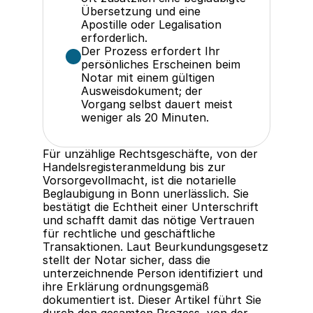
Übersetzung und eine 
Apostille oder Legalisation 
erforderlich.
Der Prozess erfordert Ihr 
persönliches Erscheinen beim 
Notar mit einem gültigen 
Ausweisdokument; der 
Vorgang selbst dauert meist 
weniger als 20 Minuten.
Für unzählige Rechtsgeschäfte, von der 
Handelsregisteranmeldung bis zur 
Vorsorgevollmacht, ist die notarielle 
Beglaubigung in Bonn unerlässlich. Sie 
bestätigt die Echtheit einer Unterschrift 
und schafft damit das nötige Vertrauen 
für rechtliche und geschäftliche 
Transaktionen. Laut Beurkundungsgesetz 
stellt der Notar sicher, dass die 
unterzeichnende Person identifiziert und 
ihre Erklärung ordnungsgemäß 
dokumentiert ist. Dieser Artikel führt Sie 