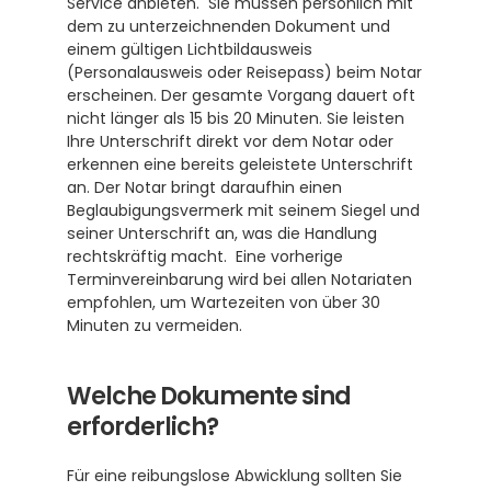
Service anbieten.  Sie müssen persönlich mit 
dem zu unterzeichnenden Dokument und 
einem gültigen Lichtbildausweis 
(Personalausweis oder Reisepass) beim Notar 
erscheinen. Der gesamte Vorgang dauert oft 
nicht länger als 15 bis 20 Minuten. Sie leisten 
Ihre Unterschrift direkt vor dem Notar oder 
erkennen eine bereits geleistete Unterschrift 
an. Der Notar bringt daraufhin einen 
Beglaubigungsvermerk mit seinem Siegel und 
seiner Unterschrift an, was die Handlung 
rechtskräftig macht.  Eine vorherige 
Terminvereinbarung wird bei allen Notariaten 
empfohlen, um Wartezeiten von über 30 
Minuten zu vermeiden.
Welche Dokumente sind 
erforderlich?
Für eine reibungslose Abwicklung sollten Sie 