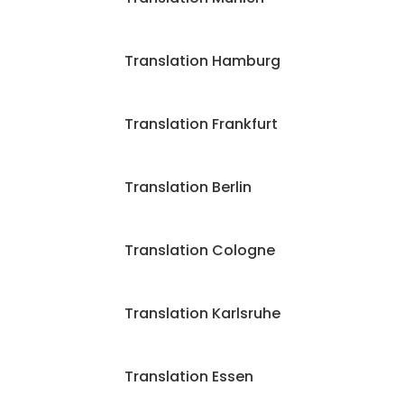
Translation Hamburg
Translation Frankfurt
Translation Berlin
Translation Cologne
Translation Karlsruhe
Translation Essen