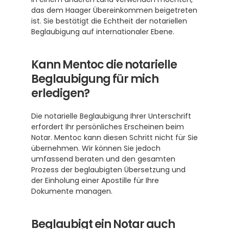
das dem Haager Übereinkommen beigetreten 
ist. Sie bestätigt die Echtheit der notariellen 
Beglaubigung auf internationaler Ebene.
Kann Mentoc die notarielle 
Beglaubigung für mich 
erledigen?
Die notarielle Beglaubigung Ihrer Unterschrift 
erfordert Ihr persönliches Erscheinen beim 
Notar. Mentoc kann diesen Schritt nicht für Sie 
übernehmen. Wir können Sie jedoch 
umfassend beraten und den gesamten 
Prozess der beglaubigten Übersetzung und 
der Einholung einer Apostille für Ihre 
Dokumente managen.
Beglaubigt ein Notar auch 