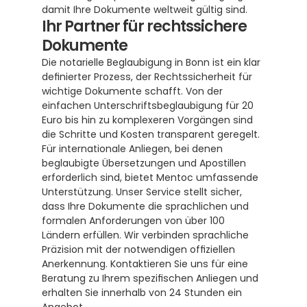
damit Ihre Dokumente weltweit gültig sind.
Ihr Partner für rechtssichere 
Dokumente
Die notarielle Beglaubigung in Bonn ist ein klar 
definierter Prozess, der Rechtssicherheit für 
wichtige Dokumente schafft. Von der 
einfachen Unterschriftsbeglaubigung für 20 
Euro bis hin zu komplexeren Vorgängen sind 
die Schritte und Kosten transparent geregelt.  
Für internationale Anliegen, bei denen 
beglaubigte Übersetzungen und Apostillen 
erforderlich sind, bietet Mentoc umfassende 
Unterstützung. Unser Service stellt sicher, 
dass Ihre Dokumente die sprachlichen und 
formalen Anforderungen von über 100 
Ländern erfüllen. Wir verbinden sprachliche 
Präzision mit der notwendigen offiziellen 
Anerkennung. Kontaktieren Sie uns für eine 
Beratung zu Ihrem spezifischen Anliegen und 
erhalten Sie innerhalb von 24 Stunden ein 