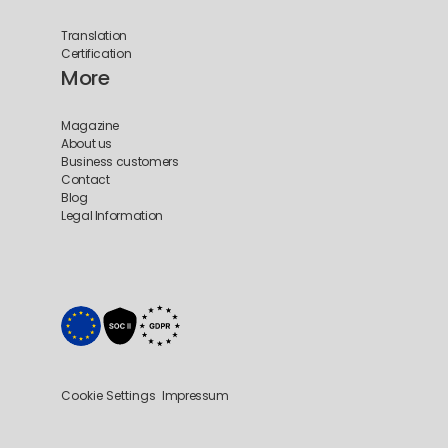
Translation
Certification
More
Magazine
About us
Business customers
Contact
Blog
Legal Information
Cookie Settings
Impressum