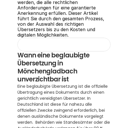
werden, die alle rechtlichen 
Anforderungen für eine garantierte 
Anerkennung erfüllen. Dieser Artikel 
führt Sie durch den gesamten Prozess, 
von der Auswahl des richtigen 
Übersetzers bis zu den Kosten und 
digitalen Möglichkeiten.
Wann eine beglaubigte 
Übersetzung in 
Mönchengladbach 
unverzichtbar ist
Eine beglaubigte Übersetzung ist die offizielle 
Übertragung eines Dokuments durch einen 
gerichtlich vereidigten Übersetzer. In 
Deutschland ist diese für nahezu alle 
offiziellen Zwecke zwingend erforderlich, bei 
denen ausländische Dokumente vorgelegt 
werden.  Behörden wie Standesämter oder die 