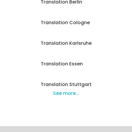
Translation Berlin
Translation Cologne
Translation Karlsruhe
Translation Essen
Translation Stuttgart
See more...