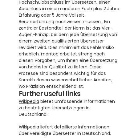
Hochschulabschluss im Übersetzen, einen 
Abschluss in einem anderen Fach plus 2 Jahre 
Erfahrung oder 5 Jahre Vollzeit-
Berufserfahrung nachweisen müssen.  Ein 
zentraler Bestandteil der Norm ist das Vier-
Augen-Prinzip, bei dem jede Übersetzung von 
einem zweiten qualifizierten Übersetzer 
revidiert wird. Dies minimiert das Fehlerrisiko 
erheblich. mentoc arbeitet streng nach 
diesen Vorgaben, um Ihnen eine Übersetzung 
von höchster Qualität zu liefern. Diese 
Prozesse sind besonders wichtig für das 
Korrekturlesen wissenschaftlicher Arbeiten, 
wo Präzision entscheidend ist.
Further useful links
Wikipedia
 bietet umfassende Informationen 
zu bestätigten Übersetzungen in 
Deutschland.
Wikipedia
 liefert detaillierte Informationen 
über vereidigte Übersetzer in Deutschland.