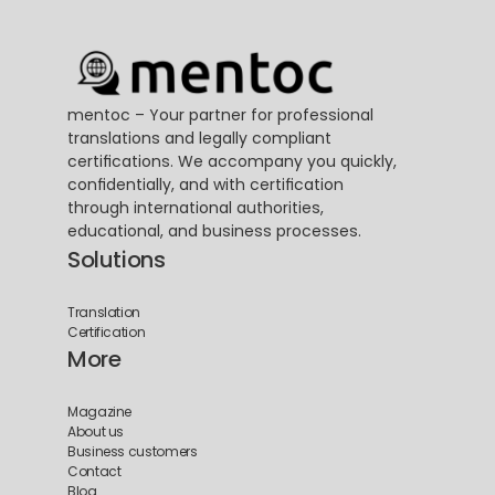
mentoc – Your partner for professional 
translations and legally compliant 
certifications. We accompany you quickly, 
confidentially, and with certification 
through international authorities, 
educational, and business processes.
Solutions
Translation
Certification
More
Magazine
About us
Business customers
Contact
Blog