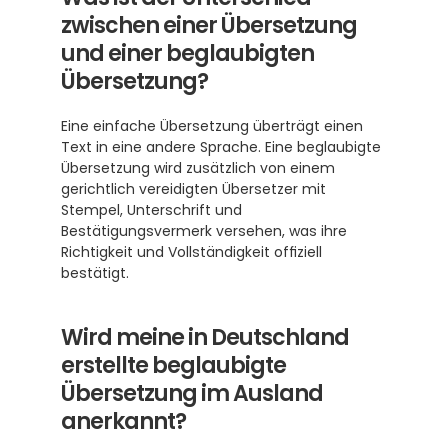
zwischen einer Übersetzung 
und einer beglaubigten 
Übersetzung?
Eine einfache Übersetzung überträgt einen 
Text in eine andere Sprache. Eine beglaubigte 
Übersetzung wird zusätzlich von einem 
gerichtlich vereidigten Übersetzer mit 
Stempel, Unterschrift und 
Bestätigungsvermerk versehen, was ihre 
Richtigkeit und Vollständigkeit offiziell 
bestätigt.
Wird meine in Deutschland 
erstellte beglaubigte 
Übersetzung im Ausland 
anerkannt?