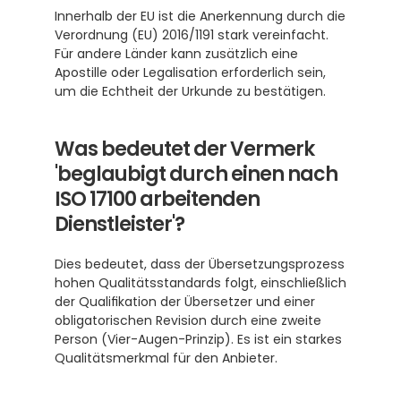
Innerhalb der EU ist die Anerkennung durch die 
Verordnung (EU) 2016/1191 stark vereinfacht. 
Für andere Länder kann zusätzlich eine 
Apostille oder Legalisation erforderlich sein, 
um die Echtheit der Urkunde zu bestätigen.
Was bedeutet der Vermerk 
'beglaubigt durch einen nach 
ISO 17100 arbeitenden 
Dienstleister'?
Dies bedeutet, dass der Übersetzungsprozess 
hohen Qualitätsstandards folgt, einschließlich 
der Qualifikation der Übersetzer und einer 
obligatorischen Revision durch eine zweite 
Person (Vier-Augen-Prinzip). Es ist ein starkes 
Qualitätsmerkmal für den Anbieter.