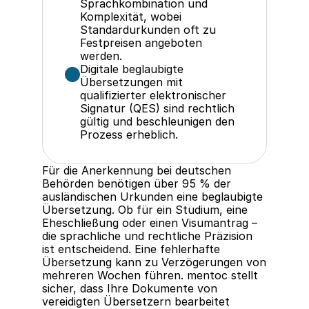
Sprachkombination und 
Komplexität, wobei 
Standardurkunden oft zu 
Festpreisen angeboten 
werden.
Digitale beglaubigte 
Übersetzungen mit 
qualifizierter elektronischer 
Signatur (QES) sind rechtlich 
gültig und beschleunigen den 
Prozess erheblich.
Für die Anerkennung bei deutschen 
Behörden benötigen über 95 % der 
ausländischen Urkunden eine beglaubigte 
Übersetzung. Ob für ein Studium, eine 
Eheschließung oder einen Visumantrag – 
die sprachliche und rechtliche Präzision 
ist entscheidend. Eine fehlerhafte 
Übersetzung kann zu Verzögerungen von 
mehreren Wochen führen. mentoc stellt 
sicher, dass Ihre Dokumente von 
vereidigten Übersetzern bearbeitet 