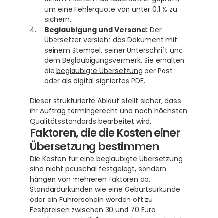
um eine Fehlerquote von unter 0,1 % zu 
sichern. 
Beglaubigung und Versand:
 Der 
Übersetzer versieht das Dokument mit 
seinem Stempel, seiner Unterschrift und 
dem Beglaubigungsvermerk. Sie erhalten 
die 
beglaubigte Übersetzung
 per Post 
oder als digital signiertes PDF.
Dieser strukturierte Ablauf stellt sicher, dass 
Ihr Auftrag termingerecht und nach höchsten 
Qualitätsstandards bearbeitet wird.
Faktoren, die die Kosten einer 
Übersetzung bestimmen
Die Kosten für eine beglaubigte Übersetzung 
sind nicht pauschal festgelegt, sondern 
hängen von mehreren Faktoren ab. 
Standardurkunden wie eine Geburtsurkunde 
oder ein Führerschein werden oft zu 
Festpreisen zwischen 30 und 70 Euro 