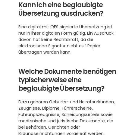
Kann ich eine beglaubigte 
Übersetzung ausdrucken?
Eine digital mit QES signierte Übersetzung ist 
nur in ihrer digitalen Form gültig. Ein Ausdruck 
davon hat keine Rechtskraft, da die 
elektronische Signatur nicht auf Papier 
übertragen werden kann.
Welche Dokumente benötigen 
typischerweise eine 
beglaubigte Übersetzung?
Dazu gehören Geburts- und Heiratsurkunden, 
Zeugnisse, Diplome, Führerscheine, 
Führungszeugnisse, Scheidungsurteile sowie 
medizinische und juristische Dokumente, die 
bei Behörden, Gerichten oder 
Bildungseinrichtungen vorgelegt werden.