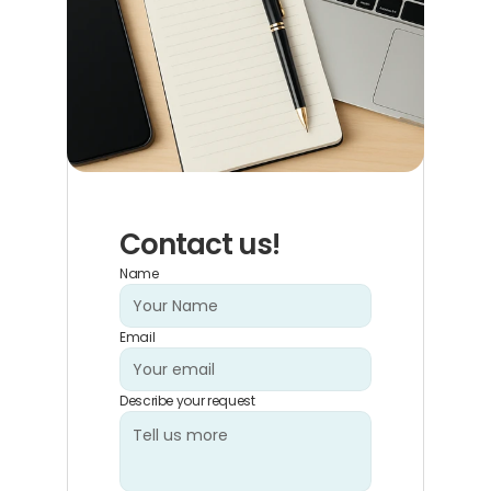
Contact us!
Name
Email
Describe your request