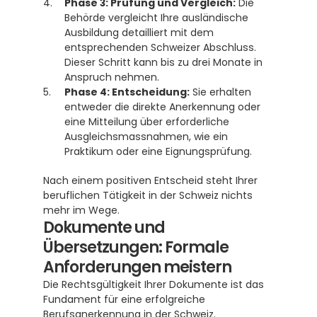
Phase 3: Prüfung und Vergleich:
 Die 
Behörde vergleicht Ihre ausländische 
Ausbildung detailliert mit dem 
entsprechenden Schweizer Abschluss. 
Dieser Schritt kann bis zu drei Monate in 
Anspruch nehmen.
Phase 4: Entscheidung:
 Sie erhalten 
entweder die direkte Anerkennung oder 
eine Mitteilung über erforderliche 
Ausgleichsmassnahmen, wie ein 
Praktikum oder eine Eignungsprüfung.
Nach einem positiven Entscheid steht Ihrer 
beruflichen Tätigkeit in der Schweiz nichts 
mehr im Wege.
Dokumente und 
Übersetzungen: Formale 
Anforderungen meistern
Die Rechtsgültigkeit Ihrer Dokumente ist das 
Fundament für eine erfolgreiche 
Berufsanerkennung in der Schweiz
. 