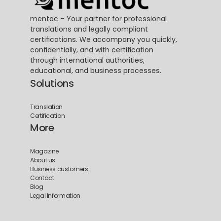
mentoc – Your partner for professional 
translations and legally compliant 
certifications. We accompany you quickly, 
confidentially, and with certification 
through international authorities, 
educational, and business processes.
Solutions
Translation
Certification
More
Magazine
About us
Business customers
Contact
Blog
Legal Information