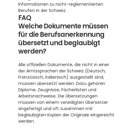
Informationen zu nicht-reglementierten 
Berufen in der Schweiz.
FAQ
Welche Dokumente müssen 
für die Berufsanerkennung 
übersetzt und beglaubigt 
werden?
Alle offiziellen Dokumente, die nicht in einer 
der Amtssprachen der Schweiz (Deutsch, 
Französisch, Italienisch) ausgestellt sind, 
müssen übersetzt werden. Dazu gehören 
Diplome, Zeugnisse, Fächerlisten und 
Arbeitsnachweise. Die Übersetzungen 
müssen von einem vereidigten Übersetzer 
angefertigt und oft zusammen mit 
beglaubigten Kopien der Originale eingereicht 
werden.