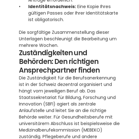
Anträge erforderlich.
Identitätsnachweis:
 Eine Kopie Ihres 
gültigen Passes oder Ihrer Identitätskarte 
ist obligatorisch.
Die sorgfältige Zusammenstellung dieser 
Unterlagen beschleunigt die Bearbeitung um 
mehrere Wochen.
Zuständigkeiten und 
Behörden: Den richtigen 
Ansprechpartner finden
Die Zuständigkeit für die Berufsanerkennung 
ist in der Schweiz dezentral organisiert und 
hängt vom jeweiligen Beruf ab. Das 
Staatssekretariat für Bildung, Forschung und 
Innovation (SBFI) agiert als zentrale 
Anlaufstelle und leitet Sie an die richtige 
Behörde weiter. Für Gesundheitsberufe mit 
universitärem Abschluss ist beispielsweise die 
Medizinalberufekommission (MEBEKO) 
zuständig. Pflegeberufe und andere 