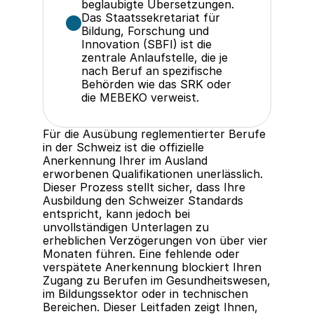
beglaubigte Übersetzungen.
Das Staatssekretariat für 
Bildung, Forschung und 
Innovation (SBFI) ist die 
zentrale Anlaufstelle, die je 
nach Beruf an spezifische 
Behörden wie das SRK oder 
die MEBEKO verweist.
Für die Ausübung reglementierter Berufe 
in der Schweiz ist die offizielle 
Anerkennung Ihrer im Ausland 
erworbenen Qualifikationen unerlässlich. 
Dieser Prozess stellt sicher, dass Ihre 
Ausbildung den Schweizer Standards 
entspricht, kann jedoch bei 
unvollständigen Unterlagen zu 
erheblichen Verzögerungen von über vier 
Monaten führen. Eine fehlende oder 
verspätete Anerkennung blockiert Ihren 
Zugang zu Berufen im Gesundheitswesen, 
im Bildungssektor oder in technischen 
Bereichen. Dieser Leitfaden zeigt Ihnen, 