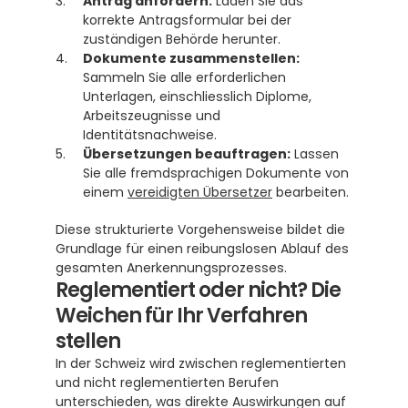
Antrag anfordern:
 Laden Sie das 
korrekte Antragsformular bei der 
zuständigen Behörde herunter.
Dokumente zusammenstellen:
Sammeln Sie alle erforderlichen 
Unterlagen, einschliesslich Diplome, 
Arbeitszeugnisse und 
Identitätsnachweise.
Übersetzungen beauftragen:
 Lassen 
Sie alle fremdsprachigen Dokumente von 
einem 
vereidigten Übersetzer
 bearbeiten.
Diese strukturierte Vorgehensweise bildet die 
Grundlage für einen reibungslosen Ablauf des 
gesamten Anerkennungsprozesses.
Reglementiert oder nicht? Die 
Weichen für Ihr Verfahren 
stellen
In der Schweiz wird zwischen reglementierten 
und nicht reglementierten Berufen 
unterschieden, was direkte Auswirkungen auf 