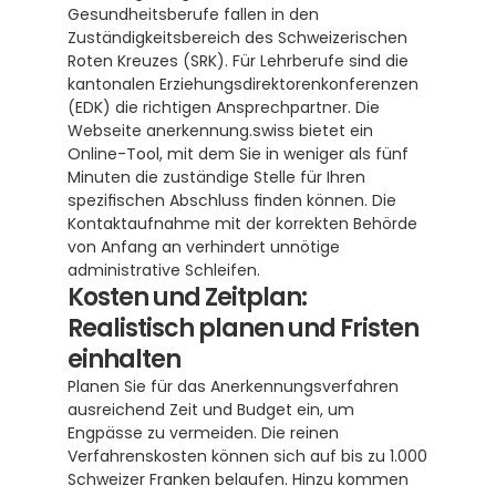
Gesundheitsberufe fallen in den 
Zuständigkeitsbereich des Schweizerischen 
Roten Kreuzes (SRK). Für Lehrberufe sind die 
kantonalen Erziehungsdirektorenkonferenzen 
(EDK) die richtigen Ansprechpartner. Die 
Webseite anerkennung.swiss bietet ein 
Online-Tool, mit dem Sie in weniger als fünf 
Minuten die zuständige Stelle für Ihren 
spezifischen Abschluss finden können. Die 
Kontaktaufnahme mit der korrekten Behörde 
von Anfang an verhindert unnötige 
administrative Schleifen.
Kosten und Zeitplan: 
Realistisch planen und Fristen 
einhalten
Planen Sie für das Anerkennungsverfahren 
ausreichend Zeit und Budget ein, um 
Engpässe zu vermeiden. Die reinen 
Verfahrenskosten können sich auf bis zu 1.000 
Schweizer Franken belaufen. Hinzu kommen 