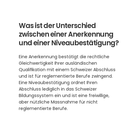
Was ist der Unterschied 
zwischen einer Anerkennung 
und einer Niveaubestätigung?
Eine Anerkennung bestätigt die rechtliche 
Gleichwertigkeit Ihrer ausländischen 
Qualifikation mit einem Schweizer Abschluss 
und ist für reglementierte Berufe zwingend. 
Eine Niveaubestätigung ordnet Ihren 
Abschluss lediglich in das Schweizer 
Bildungssystem ein und ist eine freiwillige, 
aber nützliche Massnahme für nicht 
reglementierte Berufe.