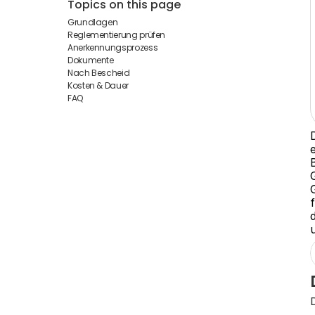
Topics on this page
Grundlagen
Reglementierung prüfen
Anerkennungsprozess
Dokumente
Nach Bescheid
Kosten & Dauer
FAQ