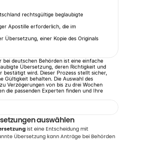
tschland rechtsgültige beglaubigte 
r Apostille erforderlich, die im 
 Übersetzung, einer Kopie des Originals 
 bei deutschen Behörden ist eine einfache 
laubigte Übersetzung, deren Richtigkeit und 
bestätigt wird. Dieser Prozess stellt sicher, 
e Gültigkeit behalten. Die Auswahl des 
 zu Verzögerungen von bis zu drei Wochen 
tten die passenden Experten finden und Ihre 
.
ersetzungen auswählen
ersetzung
 ist eine Entscheidung mit 
kannte Übersetzung kann Anträge bei Behörden 