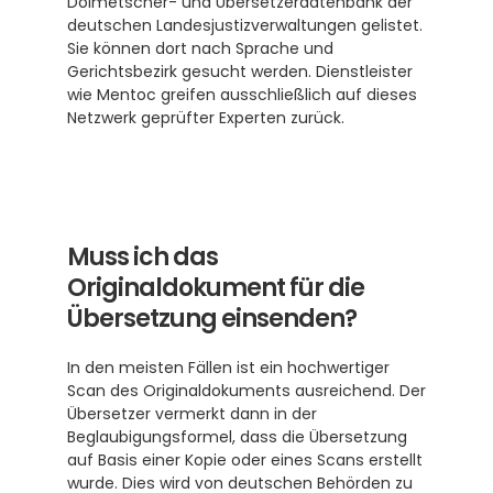
Dolmetscher- und Übersetzerdatenbank der 
deutschen Landesjustizverwaltungen gelistet. 
Sie können dort nach Sprache und 
Gerichtsbezirk gesucht werden. Dienstleister 
wie Mentoc greifen ausschließlich auf dieses 
Netzwerk geprüfter Experten zurück.
Muss ich das 
Originaldokument für die 
Übersetzung einsenden?
In den meisten Fällen ist ein hochwertiger 
Scan des Originaldokuments ausreichend. Der 
Übersetzer vermerkt dann in der 
Beglaubigungsformel, dass die Übersetzung 
auf Basis einer Kopie oder eines Scans erstellt 
wurde. Dies wird von deutschen Behörden zu 