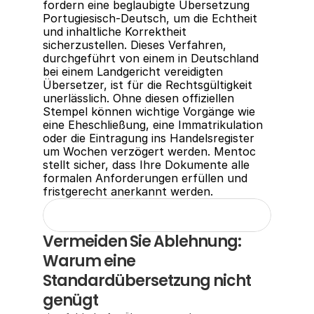
fordern eine beglaubigte Übersetzung 
Portugiesisch-Deutsch, um die Echtheit 
und inhaltliche Korrektheit 
sicherzustellen. Dieses Verfahren, 
durchgeführt von einem in Deutschland 
bei einem Landgericht vereidigten 
Übersetzer, ist für die Rechtsgültigkeit 
unerlässlich. Ohne diesen offiziellen 
Stempel können wichtige Vorgänge wie 
eine Eheschließung, eine Immatrikulation 
oder die Eintragung ins Handelsregister 
um Wochen verzögert werden. Mentoc 
stellt sicher, dass Ihre Dokumente alle 
formalen Anforderungen erfüllen und 
fristgerecht anerkannt werden.
Vermeiden Sie Ablehnung: 
Warum eine 
Standardübersetzung nicht 
genügt