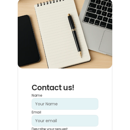
Contact us!
Name
Email
Describe your request