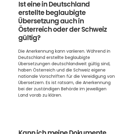
Ist eine in Deutschland 
erstellte beglaubigte 
Übersetzung auch in 
Österreich oder der Schweiz 
gültig?
Die Anerkennung kann variieren. Während in 
Deutschland erstellte beglaubigte 
Übersetzungen deutschlandweit gültig sind, 
haben Österreich und die Schweiz eigene 
nationale Vorschriften für die Vereidigung von 
Übersetzern. Es ist ratsam, die Anerkennung 
bei der zuständigen Behörde im jeweiligen 
Land vorab zu klären.
Kann ich meine Dokumente 