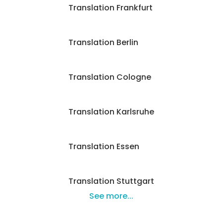
Translation Frankfurt
Translation Berlin
Translation Cologne
Translation Karlsruhe
Translation Essen
Translation Stuttgart
See more...