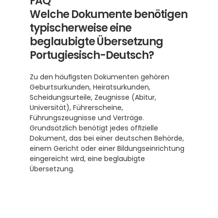
FAQ
Welche Dokumente benötigen 
typischerweise eine 
beglaubigte Übersetzung 
Portugiesisch-Deutsch?
Zu den häufigsten Dokumenten gehören 
Geburtsurkunden, Heiratsurkunden, 
Scheidungsurteile, Zeugnisse (Abitur, 
Universität), Führerscheine, 
Führungszeugnisse und Verträge. 
Grundsätzlich benötigt jedes offizielle 
Dokument, das bei einer deutschen Behörde, 
einem Gericht oder einer Bildungseinrichtung 
eingereicht wird, eine beglaubigte 
Übersetzung.