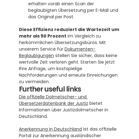
erhalten vorab einen Scan der 
beglaubigten Übersetzung per E-Mail und 
das Original per Post.
Diese Effizienz reduziert die Wartezeit um 
mehr als 50 Prozent
 im Vergleich zu 
herkömmlichen Übersetzungsbüros. Mit 
unserem Service für 
Dokumenten-
Beglaubigungen
 stellen Sie sicher, dass keine 
wertvolle Zeit verloren geht. Starten Sie jetzt 
Ihre Anfrage, um kostspielige 
Nachforderungen und erneute Einreichungen 
zu vermeiden.
Further useful links
Die offizielle Dolmetscher- und 
Übersetzerdatenbank der Justiz
 bietet 
Informationen über Justizdolmetscher in 
Deutschland.
Anerkennung in Deutschland
 ist das offizielle 
Portal zur Anerkennung ausländischer 