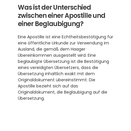
Was ist der Unterschied 
zwischen einer Apostille und 
einer Beglaubigung?
Eine Apostille ist eine Echtheitsbestätigung für 
eine öffentliche Urkunde zur Verwendung im 
Ausland, die gemäß dem Haager 
Übereinkommen ausgestellt wird. Eine 
beglaubigte Übersetzung ist die Bestätigung 
eines vereidigten Übersetzers, dass die 
Übersetzung inhaltlich exakt mit dem 
Originaldokument übereinstimmt. Die 
Apostille bezieht sich auf das 
Originaldokument, die Beglaubigung auf die 
Übersetzung.