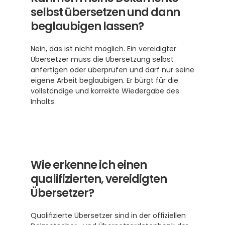
selbst übersetzen und dann 
beglaubigen lassen?
Nein, das ist nicht möglich. Ein vereidigter 
Übersetzer muss die Übersetzung selbst 
anfertigen oder überprüfen und darf nur seine 
eigene Arbeit beglaubigen. Er bürgt für die 
vollständige und korrekte Wiedergabe des 
Inhalts.
Wie erkenne ich einen 
qualifizierten, vereidigten 
Übersetzer?
Qualifizierte Übersetzer sind in der offiziellen 