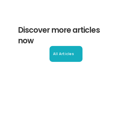
Discover more articles 
now
All Articles