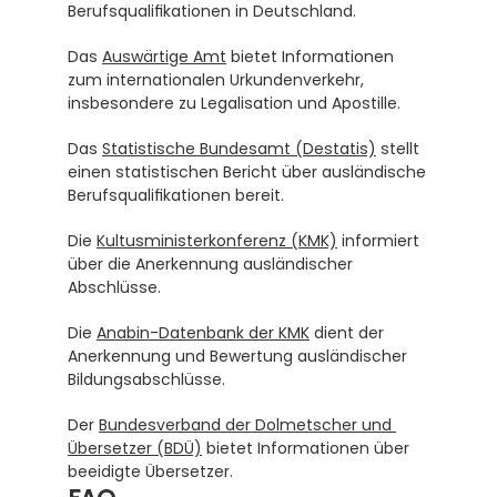
Berufsqualifikationen in Deutschland.
Das 
Auswärtige Amt
 bietet Informationen 
zum internationalen Urkundenverkehr, 
insbesondere zu Legalisation und Apostille.
Das 
Statistische Bundesamt (Destatis)
 stellt 
einen statistischen Bericht über ausländische 
Berufsqualifikationen bereit.
Die 
Kultusministerkonferenz (KMK)
 informiert 
über die Anerkennung ausländischer 
Abschlüsse.
Die 
Anabin-Datenbank der KMK
 dient der 
Anerkennung und Bewertung ausländischer 
Bildungsabschlüsse.
Der 
Bundesverband der Dolmetscher und 
Übersetzer (BDÜ)
 bietet Informationen über 
beeidigte Übersetzer.