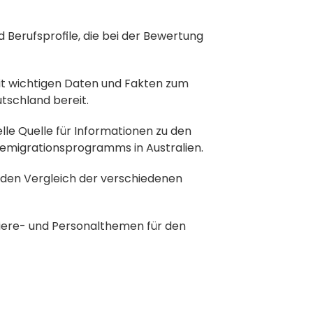
 Berufsprofile, die bei der Bewertung 
mit wichtigen Daten und Fakten zum 
tschland bereit.
zielle Quelle für Informationen zu den 
migrationsprogramms in Australien.
 den Vergleich der verschiedenen 
riere- und Personalthemen für den 