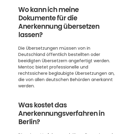
Wo kann ich meine 
Dokumente für die 
Anerkennung übersetzen 
lassen?
Die Übersetzungen müssen von in 
Deutschland öffentlich bestellten oder 
beeidigten Übersetzern angefertigt werden. 
Mentoc bietet professionelle und 
rechtssichere beglaubigte Übersetzungen an, 
die von allen deutschen Behörden anerkannt 
werden.
Was kostet das 
Anerkennungsverfahren in 
Berlin?