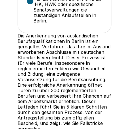
IHK, HWK oder spezifische 
Senatsverwaltungen die 
zuständigen Anlaufstellen in 
Berlin.
Die Anerkennung von ausländischen 
Berufsqualifikationen in Berlin ist ein 
geregeltes Verfahren, das Ihre im Ausland 
erworbenen Abschlüsse mit deutschen 
Standards vergleicht. Dieser Prozess ist 
für viele Berufe, insbesondere in 
reglementierten Feldern wie Gesundheit 
und Bildung, eine zwingende 
Voraussetzung für die Berufsausübung. 
Eine erfolgreiche Anerkennung öffnet 
Türen zu über 300 reglementierten 
Berufen und verbessert Ihre Chancen auf 
dem Arbeitsmarkt erheblich. Dieser 
Leitfaden führt Sie in 5 klaren Schritten 
durch den gesamten Prozess, von der 
Antragsstellung bis zum offiziellen 
Bescheid, und zeigt, wie Sie Fallstricke 
vermeiden.