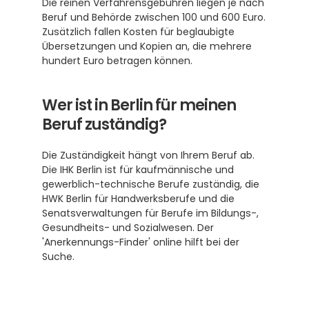
Die reinen Verfahrensgebühren liegen je nach 
Beruf und Behörde zwischen 100 und 600 Euro. 
Zusätzlich fallen Kosten für beglaubigte 
Übersetzungen und Kopien an, die mehrere 
hundert Euro betragen können.
Wer ist in Berlin für meinen 
Beruf zuständig?
Die Zuständigkeit hängt von Ihrem Beruf ab. 
Die IHK Berlin ist für kaufmännische und 
gewerblich-technische Berufe zuständig, die 
HWK Berlin für Handwerksberufe und die 
Senatsverwaltungen für Berufe im Bildungs-, 
Gesundheits- und Sozialwesen. Der 
'Anerkennungs-Finder' online hilft bei der 
Suche.