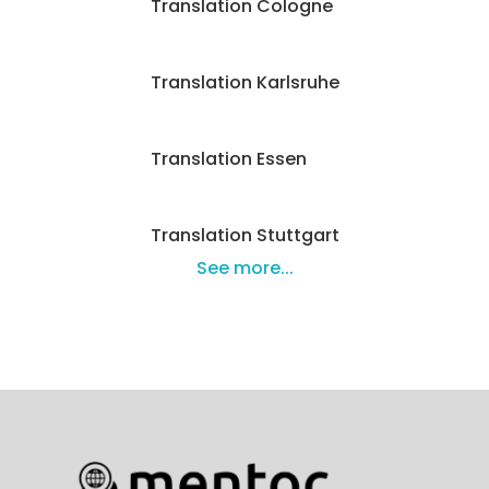
Translation Cologne
Translation Karlsruhe
Translation Essen
Translation Stuttgart
See more...