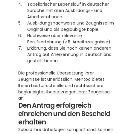
Tabellarischer Lebenslauf in deutscher 
Sprache mit allen Ausbildungs- und 
Arbeitsstationen.
Ausbildungsnachweise und Zeugnisse im 
Original und als beglaubigte Kopie.
Nachweise über relevante 
Berufserfahrung (z.B. Arbeitszeugnisse).
Erklärung, dass Sie noch keinen anderen 
Antrag auf Anerkennung in Deutschland 
gestellt haben.
Die professionelle Übersetzung Ihrer 
Zeugnisse ist unerlässlich. Mentoc bietet 
Ihnen hierfür schnelle und rechtssichere 
beglaubigte Übersetzungen Ihrer Zeugnisse
an.
Den Antrag erfolgreich 
einreichen und den Bescheid 
erhalten
Sobald Ihre Unterlagen komplett sind, können 