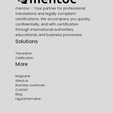
mentoc – Your partner for professional 
translations and legally compliant 
certifications. We accompany you quickly, 
confidentially, and with certification 
through international authorities, 
educational, and business processes.
Solutions
Translation
Certification
More
Magazine
About us
Business customers
Contact
Blog
Legal Information