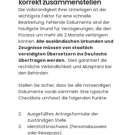
korrekt zusammenstellen
Die Vollständigkeit Ihrer Unterlagen ist der 
wichtigste Faktor für eine schnelle 
Bearbeitung. Fehlende Dokumente sind der 
häufigste Grund für Verzögerungen, die den 
Prozess um mehr als 2 Monate verlängern 
können. 
Alle ausländischen Urkunden und 
Zeugnisse müssen von staatlich 
vereidigten Übersetzern ins Deutsche 
übertragen werden.
  Dies garantiert die 
rechtliche Verbindlichkeit und Akzeptanz bei 
den Behörden.
Stellen Sie sicher, dass Sie alle notwendigen 
Dokumente vorab sammeln. Eine typische 
Checkliste umfasst die folgenden Punkte:
Ausgefülltes Antragsformular der 
zuständigen Stelle.
Identitätsnachweis (Personalausweis 
oder Reisepass).