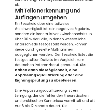
ab.
Mit Teilanerkennung und 
Auflagen umgehen
Ein Bescheid über eine teilweise 
Gleichwertigkeit ist kein negatives Ergebnis, 
sondern ein konstruktiver Zwischenschritt. In 
über 90 % der Fälle, in denen wesentliche 
Unterschiede festgestellt werden, können 
diese durch gezielte Maßnahmen 
ausgeglichen werden.  Der Bescheid listet die 
festgestellten Defizite im Vergleich zum 
deutschen Referenzberuf genau auf. 
Sie 
haben dann die Möglichkeit, eine 
Anpassungsqualifizierung oder eine 
Eignungsprüfung zu absolvieren.
Eine Anpassungsqualifizierung ist ein 
Lehrgang, der die fehlenden theoretischen 
und praktischen Kenntnisse vermittelt und oft 
nur 6 bis 12 Monate dauert. Die 