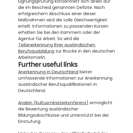
Eignungsprüfung konzentriert sich direkt auf 
die im Bescheid genannten Defizite. Nach 
erfolgreichem Abschluss einer dieser 
Maßnahmen wird die volle Gleichwertigkeit 
erteilt. Informationen zu passenden Kursen 
erhalten Sie bei den Kammern oder der 
Agentur für Arbeit. So wird die 
Teilanerkennung Ihrer ausländischen 
Berufsausbildung
 zur Brücke in den deutschen 
Arbeitsmarkt.
Further useful links
Anerkennung in Deutschland
 bietet 
umfassende Informationen zur Anerkennung 
ausländischer Berufsqualifikationen in 
Deutschland.
Anabin (Kultusministerkonferenz)
 ermöglicht 
die Bewertung ausländischer 
Bildungsabschlüsse und unterstützt bei der 
Einstufung.