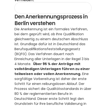
Den Anerkennungsprozess in 
Berlin verstehen
Die Anerkennung ist ein formales Verfahren, 
bei dem geprüft wird, ob Ihre Qualifikation 
gleichwertig zu einem deutschen Abschluss 
ist. Grundlage dafür ist in Deutschland das 
Berufsqualifikationsfeststellungsgesetz 
(BQFG). Das Verfahren dauert nach 
Einreichung aller Unterlagen in der Regel 3 bis 
4 Monate.  
Über 95 % der Anträge mit 
vollständigen Unterlagen führen zu einer 
teilweisen oder vollen Anerkennung.
 Eine 
sorgfältige Vorbereitung ist daher der erste 
Schritt für einen reibungslosen Ablauf. Der 
Prozess sichert die Qualitätsstandards in über 
80 % der reglementierten Berufe in 
Deutschland. Dieser erste Schritt legt den 
Grundstein für Ihre berufliche Validierung in 