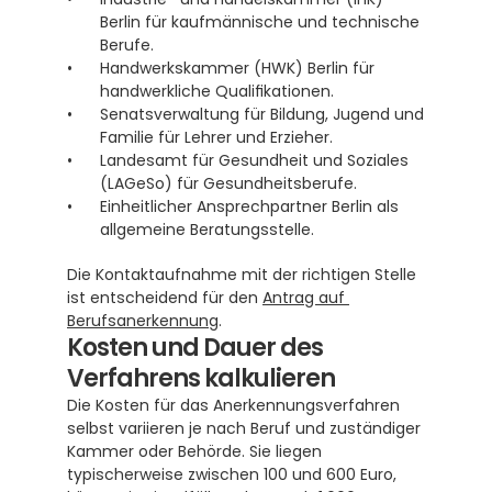
Berlin für kaufmännische und technische 
Berufe.
Handwerkskammer (HWK) Berlin für 
handwerkliche Qualifikationen.
Senatsverwaltung für Bildung, Jugend und 
Familie für Lehrer und Erzieher. 
Landesamt für Gesundheit und Soziales 
(LAGeSo) für Gesundheitsberufe.
Einheitlicher Ansprechpartner Berlin als 
allgemeine Beratungsstelle. 
Die Kontaktaufnahme mit der richtigen Stelle 
ist entscheidend für den 
Antrag auf 
Berufsanerkennung
.
Kosten und Dauer des 
Verfahrens kalkulieren
Die Kosten für das Anerkennungsverfahren 
selbst variieren je nach Beruf und zuständiger 
Kammer oder Behörde. Sie liegen 
typischerweise zwischen 100 und 600 Euro, 