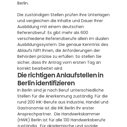
Berlin.
Die zuständigen Stellen prüfen Ihre Unterlagen 
und vergleichen die Inhalte und Dauer Ihrer 
Ausbildung mit einem deutschen 
Referenzberuf. Es gibt mehr als 600 
verschiedene Referenzberufe allein im dualen 
Ausbildungssystem. Die genaue Kenntnis des 
Ablaufs hilft Ihnen, die Anforderungen der 
Behörden präzise zu erfüllen. So stellen Sie 
sicher, dass Ihr Antrag vom ersten Tag an 
korrekt bearbeitet wird.
Die richtigen Anlaufstellen in 
Berlin identifizieren
In Berlin sind je nach Beruf unterschiedliche 
Stellen für die Anerkennung zuständig. Für die 
rund 200 IHK-Berufe aus Industrie, Handel und 
Gastronomie ist die IHK Berlin Ihr erster 
Ansprechpartner.  Die Handwerkskammer 
(HWK) Berlin ist für alle 130 Handwerksberufe 
zuständig.  Für akademische und soziale 