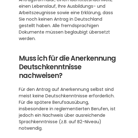
einen Lebenslauf, Ihre Ausbildungs- und 
Arbeitszeugnisse sowie eine Erklärung, dass 
Sie noch keinen Antrag in Deutschland 
gestellt haben. Alle fremdsprachigen 
Dokumente müssen beglaubigt übersetzt 
werden.
Muss ich für die Anerkennung 
Deutschkenntnisse 
nachweisen?
Für den Antrag auf Anerkennung selbst sind 
meist keine Deutschkenntnisse erforderlich. 
Für die spätere Berufsausübung, 
insbesondere in reglementierten Berufen, ist 
jedoch ein Nachweis über ausreichende 
Sprachkenntnisse (z.B. auf B2-Niveau) 
notwendig.