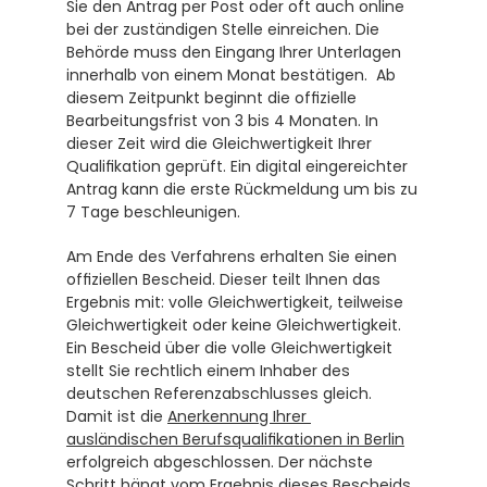
Sie den Antrag per Post oder oft auch online 
bei der zuständigen Stelle einreichen. Die 
Behörde muss den Eingang Ihrer Unterlagen 
innerhalb von einem Monat bestätigen.  Ab 
diesem Zeitpunkt beginnt die offizielle 
Bearbeitungsfrist von 3 bis 4 Monaten. In 
dieser Zeit wird die Gleichwertigkeit Ihrer 
Qualifikation geprüft. Ein digital eingereichter 
Antrag kann die erste Rückmeldung um bis zu 
7 Tage beschleunigen.
Am Ende des Verfahrens erhalten Sie einen 
offiziellen Bescheid. Dieser teilt Ihnen das 
Ergebnis mit: volle Gleichwertigkeit, teilweise 
Gleichwertigkeit oder keine Gleichwertigkeit. 
Ein Bescheid über die volle Gleichwertigkeit 
stellt Sie rechtlich einem Inhaber des 
deutschen Referenzabschlusses gleich. 
Damit ist die 
Anerkennung Ihrer 
ausländischen Berufsqualifikationen in Berlin
erfolgreich abgeschlossen. Der nächste 
Schritt hängt vom Ergebnis dieses Bescheids 